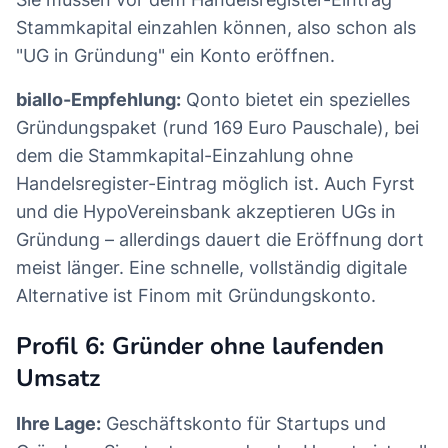
Stammkapital einzahlen können, also schon als
"UG in Gründung" ein Konto eröffnen.
biallo-Empfehlung:
Qonto bietet ein spezielles
Gründungspaket (rund 169 Euro Pauschale), bei
dem die Stammkapital-Einzahlung ohne
Handelsregister-Eintrag möglich ist. Auch Fyrst
und die HypoVereinsbank akzeptieren UGs in
Gründung – allerdings dauert die Eröffnung dort
meist länger. Eine schnelle, vollständig digitale
Alternative ist Finom mit Gründungskonto.
Profil 6: Gründer ohne laufenden
Umsatz
Ihre Lage:
Geschäftskonto für Startups und