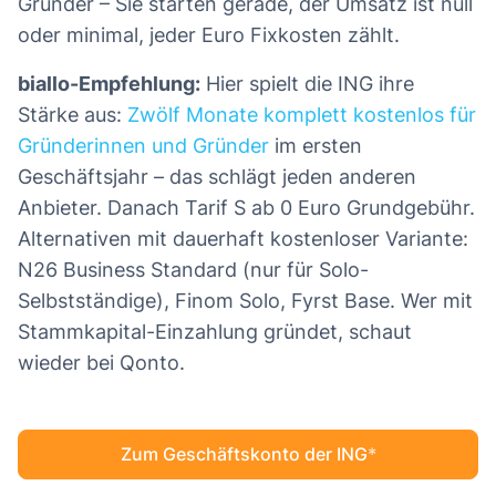
Gründer – Sie starten gerade, der Umsatz ist null
oder minimal, jeder Euro Fixkosten zählt.
biallo-Empfehlung:
Hier spielt die ING ihre
Stärke aus:
Zwölf Monate komplett kostenlos für
Gründerinnen und Gründer
im ersten
Geschäftsjahr – das schlägt jeden anderen
Anbieter. Danach Tarif S ab 0 Euro Grundgebühr.
Alternativen mit dauerhaft kostenloser Variante:
N26 Business Standard (nur für Solo-
Selbstständige), Finom Solo, Fyrst Base. Wer mit
Stammkapital-Einzahlung gründet, schaut
wieder bei Qonto.
Zum Geschäftskonto der ING