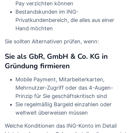
Pay verzichten können
Bestandskunden im ING-
Privatkundenbereich, die alles aus einer
Hand möchten
Sie sollten Alternativen prüfen, wenn:
Sie als GbR, GmbH & Co. KG in
Gründung firmieren
Mobile Payment, Mitarbeiterkarten,
Mehrnutzer-Zugriff oder das 4-Augen-
Prinzip für Sie geschäftskritisch sind
Sie regelmäßig Bargeld einzahlen oder
weltweit überweisen müssen
Welche Konditionen das ING-Konto im Detail