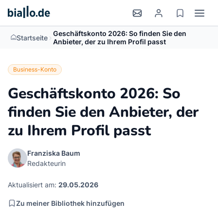
Geschäftskonto 2026: So finden Sie den
>
Startseite
Anbieter, der zu Ihrem Profil passt
Business-Konto
Geschäftskonto 2026: So
finden Sie den Anbieter, der
zu Ihrem Profil passt
Franziska Baum
Redakteurin
Aktualisiert am:
29.05.2026
Zu meiner Bibliothek hinzufügen