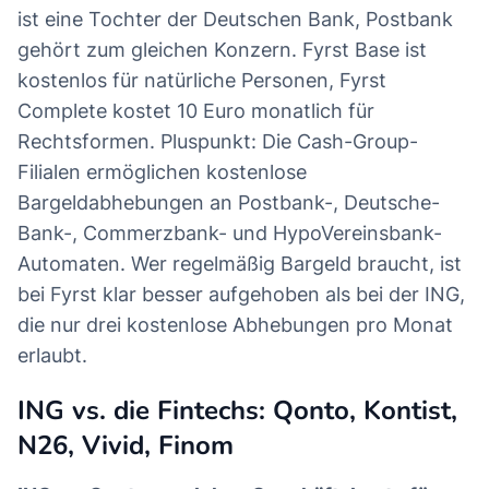
ist eine Tochter der Deutschen Bank, Postbank
gehört zum gleichen Konzern. Fyrst Base ist
kostenlos für natürliche Personen, Fyrst
Complete kostet 10 Euro monatlich für
Rechtsformen. Pluspunkt: Die Cash-Group-
Filialen ermöglichen kostenlose
Bargeldabhebungen an Postbank-, Deutsche-
Bank-, Commerzbank- und HypoVereinsbank-
Automaten. Wer regelmäßig Bargeld braucht, ist
bei Fyrst klar besser aufgehoben als bei der ING,
die nur drei kostenlose Abhebungen pro Monat
erlaubt.
ING vs. die Fintechs: Qonto, Kontist,
N26, Vivid, Finom