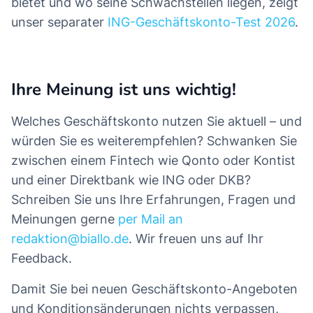
bietet und wo seine Schwachstellen liegen, zeigt
unser separater
ING-Geschäftskonto-Test 2026
.
Ihre Meinung ist uns wichtig!
Welches Geschäftskonto nutzen Sie aktuell – und
würden Sie es weiterempfehlen? Schwanken Sie
zwischen einem Fintech wie Qonto oder Kontist
und einer Direktbank wie ING oder DKB?
Schreiben Sie uns Ihre Erfahrungen, Fragen und
Meinungen gerne
per Mail an
redaktion@biallo.de
. Wir freuen uns auf Ihr
Feedback.
Damit Sie bei neuen Geschäftskonto-Angeboten
und Konditionsänderungen nichts verpassen,