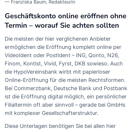
—
Franziska Baum
, Redakteurin
Geschäftskonto online eröffnen ohne
Termin – worauf Sie achten sollten
Die meisten der hier verglichenen Anbieter
ermöglichen die Eröffnung komplett online per
VideoIdent oder PostIdent – ING, Qonto, N26,
Finom, Kontist, Vivid, Fyrst, DKB sowieso. Auch
die HypoVereinsbank wirbt mit papierloser
Online-Eröffnung für die meisten Rechtsformen.
Bei Commerzbank, Deutsche Bank und Postbank
ist die Eröffnung digital möglich, ein persönlicher
Filialtermin oft aber sinnvoll – gerade bei GmbHs
mit komplexer Gesellschafterstruktur.
Diese Unterlagen benötigen Sie bei allen hier