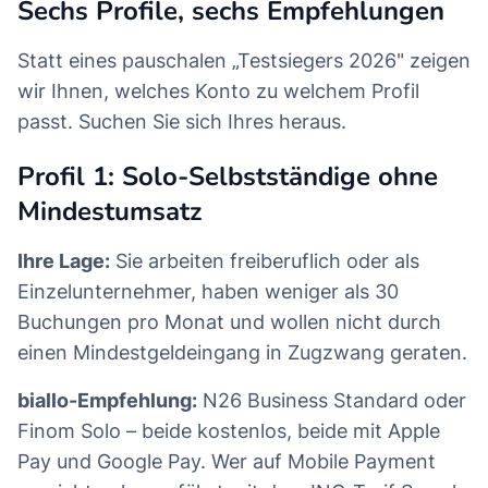
Sechs Profile, sechs Empfehlungen
Statt eines pauschalen „Testsiegers 2026" zeigen
wir Ihnen, welches Konto zu welchem Profil
passt. Suchen Sie sich Ihres heraus.
Profil 1: Solo-Selbstständige ohne
Mindestumsatz
Ihre Lage:
Sie arbeiten freiberuflich oder als
Einzelunternehmer, haben weniger als 30
Buchungen pro Monat und wollen nicht durch
einen Mindestgeldeingang in Zugzwang geraten.
biallo-Empfehlung:
N26 Business Standard oder
Finom Solo – beide kostenlos, beide mit Apple
Pay und Google Pay. Wer auf Mobile Payment