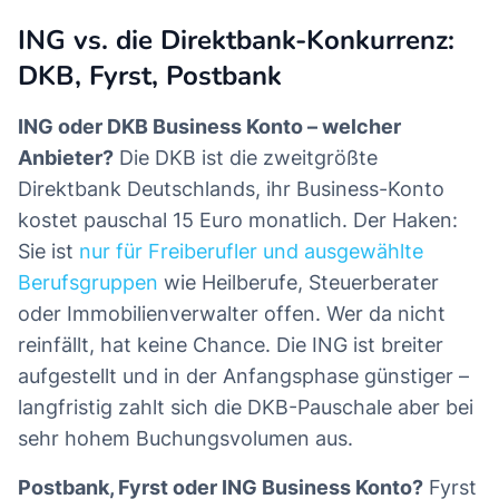
ING vs. die Direktbank-Konkurrenz:
DKB, Fyrst, Postbank
ING oder DKB Business Konto – welcher
Anbieter?
Die DKB ist die zweitgrößte
Direktbank Deutschlands, ihr Business-Konto
kostet pauschal 15 Euro monatlich. Der Haken:
Sie ist
nur für Freiberufler und ausgewählte
Berufsgruppen
wie Heilberufe, Steuerberater
oder Immobilienverwalter offen. Wer da nicht
reinfällt, hat keine Chance. Die ING ist breiter
aufgestellt und in der Anfangsphase günstiger –
langfristig zahlt sich die DKB-Pauschale aber bei
sehr hohem Buchungsvolumen aus.
Postbank, Fyrst oder ING Business Konto?
Fyrst