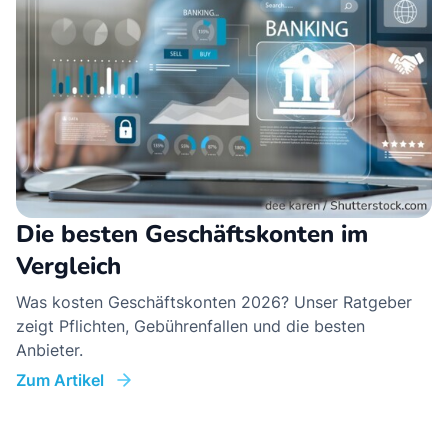
Die besten Geschäftskonten im
Vergleich
Was kosten Geschäftskonten 2026? Unser Ratgeber
zeigt Pflichten, Gebührenfallen und die besten
Anbieter.
Zum Artikel