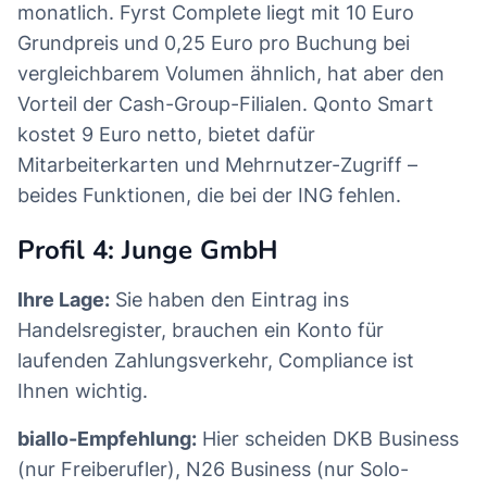
monatlich. Fyrst Complete liegt mit 10 Euro
Grundpreis und 0,25 Euro pro Buchung bei
vergleichbarem Volumen ähnlich, hat aber den
Vorteil der Cash-Group-Filialen. Qonto Smart
kostet 9 Euro netto, bietet dafür
Mitarbeiterkarten und Mehrnutzer-Zugriff –
beides Funktionen, die bei der ING fehlen.
Profil 4: Junge GmbH
Ihre Lage:
Sie haben den Eintrag ins
Handelsregister, brauchen ein Konto für
laufenden Zahlungsverkehr, Compliance ist
Ihnen wichtig.
biallo-Empfehlung:
Hier scheiden DKB Business
(nur Freiberufler), N26 Business (nur Solo-