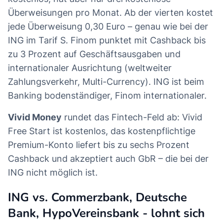
Überweisungen pro Monat. Ab der vierten kostet
jede Überweisung 0,30 Euro – genau wie bei der
ING im Tarif S. Finom punktet mit Cashback bis
zu 3 Prozent auf Geschäftsausgaben und
internationaler Ausrichtung (weltweiter
Zahlungsverkehr, Multi-Currency). ING ist beim
Banking bodenständiger, Finom internationaler.
Vivid Money
rundet das Fintech-Feld ab: Vivid
Free Start ist kostenlos, das kostenpflichtige
Premium-Konto liefert bis zu sechs Prozent
Cashback und akzeptiert auch GbR – die bei der
ING nicht möglich ist.
ING vs. Commerzbank, Deutsche
Bank, HypoVereinsbank - lohnt sich