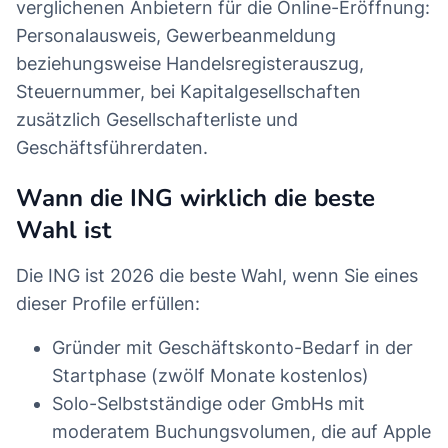
verglichenen Anbietern für die Online-Eröffnung:
Personalausweis, Gewerbeanmeldung
beziehungsweise Handelsregisterauszug,
Steuernummer, bei Kapitalgesellschaften
zusätzlich Gesellschafterliste und
Geschäftsführerdaten.
Wann die ING wirklich die beste
Wahl ist
Die ING ist 2026 die beste Wahl, wenn Sie eines
dieser Profile erfüllen:
Gründer mit Geschäftskonto-Bedarf in der
Startphase (zwölf Monate kostenlos)
Solo-Selbstständige oder GmbHs mit
moderatem Buchungsvolumen, die auf Apple