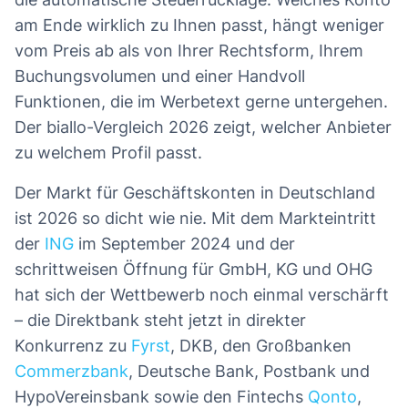
am Ende wirklich zu Ihnen passt, hängt weniger
vom Preis ab als von Ihrer Rechtsform, Ihrem
Buchungsvolumen und einer Handvoll
Funktionen, die im Werbetext gerne untergehen.
Der biallo-Vergleich 2026 zeigt, welcher Anbieter
zu welchem Profil passt.
Der Markt für Geschäftskonten in Deutschland
ist 2026 so dicht wie nie. Mit dem Markteintritt
der
ING
im September 2024 und der
schrittweisen Öffnung für GmbH, KG und OHG
hat sich der Wettbewerb noch einmal verschärft
– die Direktbank steht jetzt in direkter
Konkurrenz zu
Fyrst
, DKB, den Großbanken
Commerzbank
, Deutsche Bank, Postbank und
HypoVereinsbank sowie den Fintechs
Qonto
,