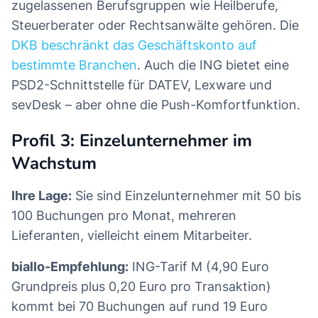
zugelassenen Berufsgruppen wie Heilberufe,
Steuerberater oder Rechtsanwälte gehören. Die
DKB beschränkt das Geschäftskonto auf
bestimmte Branchen
. Auch die ING bietet eine
PSD2-Schnittstelle für DATEV, Lexware und
sevDesk – aber ohne die Push-Komfortfunktion.
Profil 3: Einzelunternehmer im
Wachstum
Ihre Lage:
Sie sind Einzelunternehmer mit 50 bis
100 Buchungen pro Monat, mehreren
Lieferanten, vielleicht einem Mitarbeiter.
biallo-Empfehlung:
ING-Tarif M (4,90 Euro
Grundpreis plus 0,20 Euro pro Transaktion)
kommt bei 70 Buchungen auf rund 19 Euro