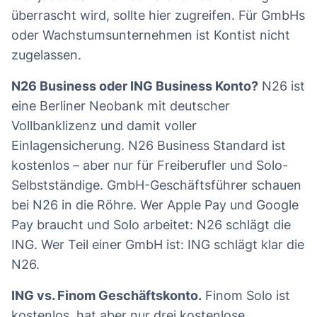
überrascht wird, sollte hier zugreifen. Für GmbHs
oder Wachstumsunternehmen ist Kontist nicht
zugelassen.
N26 Business oder ING Business Konto?
N26 ist
eine Berliner Neobank mit deutscher
Vollbanklizenz und damit voller
Einlagensicherung. N26 Business Standard ist
kostenlos – aber nur für Freiberufler und Solo-
Selbstständige. GmbH-Geschäftsführer schauen
bei N26 in die Röhre. Wer Apple Pay und Google
Pay braucht und Solo arbeitet: N26 schlägt die
ING. Wer Teil einer GmbH ist: ING schlägt klar die
N26.
ING vs. Finom Geschäftskonto.
Finom Solo ist
kostenlos, hat aber nur drei kostenlose