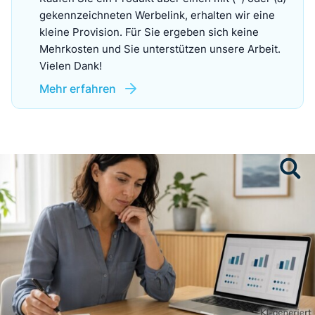
gekennzeichneten Werbelink, erhalten wir eine
kleine Provision. Für Sie ergeben sich keine
Mehrkosten und Sie unterstützen unsere Arbeit.
Vielen Dank!
Mehr erfahren