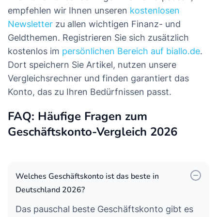
empfehlen wir Ihnen unseren
kostenlosen
Newsletter
zu allen wichtigen Finanz- und
Geldthemen. Registrieren Sie sich zusätzlich
kostenlos im
persönlichen Bereich auf biallo.de
.
Dort speichern Sie Artikel, nutzen unsere
Vergleichsrechner und finden garantiert das
Konto, das zu Ihren Bedürfnissen passt.
FAQ: Häufige Fragen zum
Geschäftskonto-Vergleich 2026
Welches Geschäftskonto ist das beste in
Deutschland 2026?
Das pauschal beste Geschäftskonto gibt es