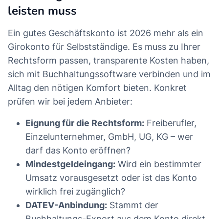
leisten muss
Ein gutes Geschäftskonto ist 2026 mehr als ein
Girokonto für Selbstständige. Es muss zu Ihrer
Rechtsform passen, transparente Kosten haben,
sich mit Buchhaltungssoftware verbinden und im
Alltag den nötigen Komfort bieten. Konkret
prüfen wir bei jedem Anbieter:
Eignung für die Rechtsform:
Freiberufler,
Einzelunternehmer, GmbH, UG, KG – wer
darf das Konto eröffnen?
Mindestgeldeingang:
Wird ein bestimmter
Umsatz vorausgesetzt oder ist das Konto
wirklich frei zugänglich?
DATEV-Anbindung:
Stammt der
Buchhaltungs-Export aus dem Konto direkt