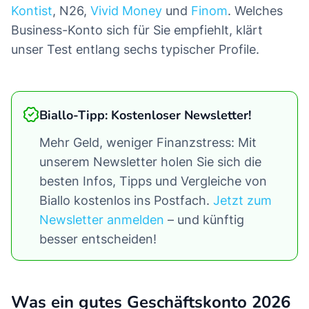
Kontist
, N26,
Vivid Money
und
Finom
. Welches
Business-Konto sich für Sie empfiehlt, klärt
unser Test entlang sechs typischer Profile.
Biallo-Tipp: Kostenloser Newsletter!
Mehr Geld, weniger Finanzstress: Mit
unserem Newsletter holen Sie sich die
besten Infos, Tipps und Vergleiche von
Biallo kostenlos ins Postfach.
Jetzt zum
Newsletter anmelden
– und künftig
besser entscheiden!
Was ein gutes Geschäftskonto 2026