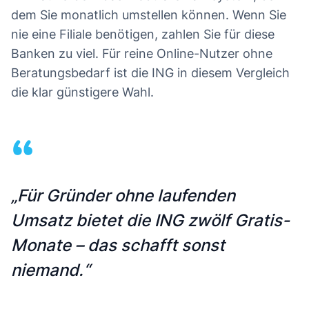
dem Sie monatlich umstellen können. Wenn Sie
nie eine Filiale benötigen, zahlen Sie für diese
Banken zu viel. Für reine Online-Nutzer ohne
Beratungsbedarf ist die ING in diesem Vergleich
die klar günstigere Wahl.
“
„Für Gründer ohne laufenden
Umsatz bietet die ING zwölf Gratis-
Monate – das schafft sonst
niemand.“