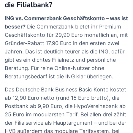
die Filialbank?
ING vs. Commerzbank Geschäftskonto – was ist
besser?
Die Commerzbank bietet ihr Premium
Geschäftskonto für 29,90 Euro monatlich an, mit
Gründer-Rabatt 17,90 Euro in den ersten zwei
Jahren. Das ist deutlich teurer als die ING, dafür
gibt es ein dichtes Filialnetz und persönliche
Beratung. Für reine Online-Nutzer ohne
Beratungsbedarf ist die ING klar überlegen.
Das Deutsche Bank Business Basic Konto kostet
ab 12,90 Euro netto (rund 15 Euro brutto), die
Postbank ab 9,90 Euro, die HypoVereinsbank ab
25 Euro im modularsten Tarif. Bei allen drei zählt
der Filialservice als Hauptargument – und bei der
HVB außerdem das modulare Tarifsystem, bei