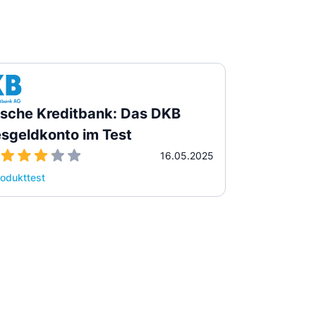
sche Kreditbank: Das DKB
sgeldkonto im Test
16.05.2025
odukttest