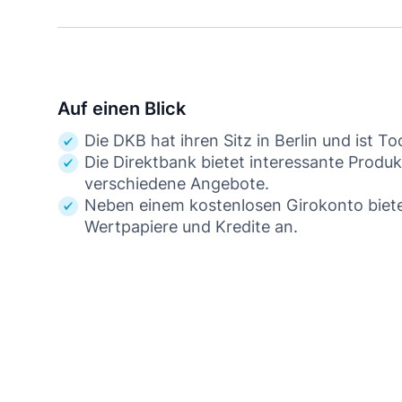
Auf einen Blick
Die DKB hat ihren Sitz in Berlin und ist 
Die Direktbank bietet interessante Produ
verschiedene Angebote.
Neben einem kostenlosen Girokonto biete
Wertpapiere und Kredite an.