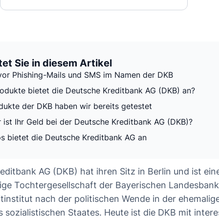
et Sie in diesem Artikel
or Phishing-Mails und SMS im Namen der DKB
odukte bietet die Deutsche Kreditbank AG (DKB) an?
dukte der DKB haben wir bereits getestet
r ist Ihr Geld bei der Deutsche Kreditbank AG (DKB)?
s bietet die Deutsche Kreditbank AG an
ditbank AG (DKB) hat ihren Sitz in Berlin und ist ein
ige Tochtergesellschaft der Bayerischen Landesbank
tinstitut nach der politischen Wende in der ehemalig
 sozialistischen Staates. Heute ist die DKB mit inter