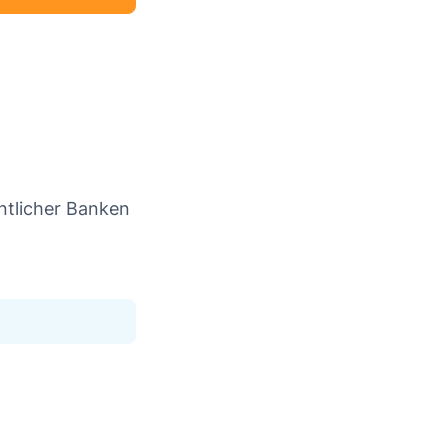
ntlicher Banken