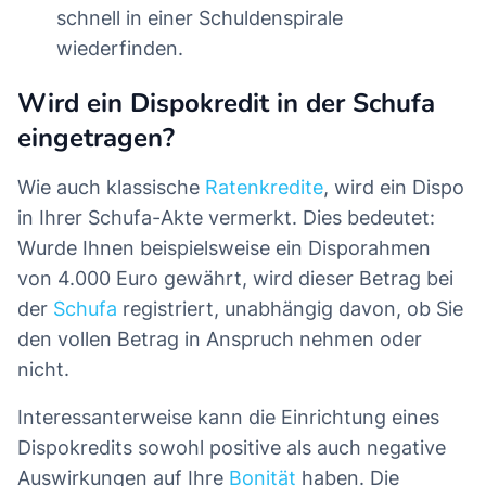
schnell in einer Schuldenspirale
wiederfinden.
Wird ein Dispokredit in der Schufa
eingetragen?
Wie auch klassische
Ratenkredite
, wird ein Dispo
in Ihrer Schufa-Akte vermerkt. Dies bedeutet:
Wurde Ihnen beispielsweise ein Disporahmen
von 4.000 Euro gewährt, wird dieser Betrag bei
der
Schufa
registriert, unabhängig davon, ob Sie
den vollen Betrag in Anspruch nehmen oder
nicht.
Interessanterweise kann die Einrichtung eines
Dispokredits sowohl positive als auch negative
Auswirkungen auf Ihre
Bonität
haben. Die