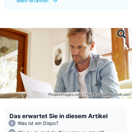
Mehr erfahren
Das erwartet Sie in diesem Artikel
Was ist ein Dispo?