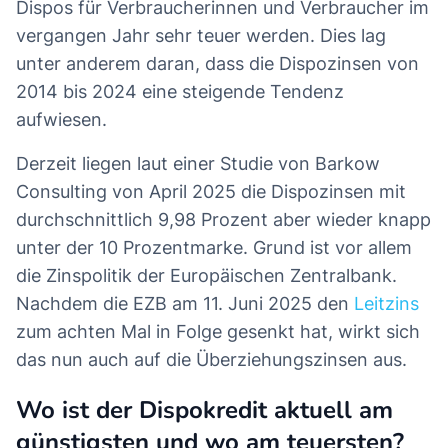
Dispos für Verbraucherinnen und Verbraucher im
vergangen Jahr sehr teuer werden. Dies lag
unter anderem daran, dass die Dispozinsen von
2014 bis 2024 eine steigende Tendenz
aufwiesen.
Derzeit liegen laut einer Studie von Barkow
Consulting von April 2025 die Dispozinsen mit
durchschnittlich 9,98 Prozent aber wieder knapp
unter der 10 Prozentmarke. Grund ist vor allem
die Zinspolitik der Europäischen Zentralbank.
Nachdem die EZB am 11. Juni 2025 den
Leitzins
zum achten Mal in Folge gesenkt hat, wirkt sich
das nun auch auf die Überziehungszinsen aus.
Wo ist der Dispokredit aktuell am
günstigsten und wo am teuersten?