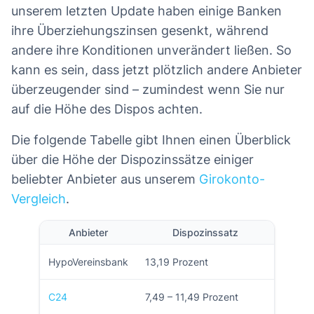
unserem letzten Update haben einige Banken
ihre Überziehungszinsen gesenkt, während
andere ihre Konditionen unverändert ließen. So
kann es sein, dass jetzt plötzlich andere Anbieter
überzeugender sind – zumindest wenn Sie nur
auf die Höhe des Dispos achten.
Die folgende Tabelle gibt Ihnen einen Überblick
über die Höhe der Dispozinssätze einiger
beliebter Anbieter aus unserem
Girokonto-
Vergleich
.
Anbieter
Dispozinssatz
HypoVereinsbank
13,19 Prozent
C24
7,49 – 11,49 Prozent