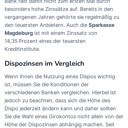
Bank fällt damit nicht zum ersten Mal durch
besonders hohe Zinssätze auf. Bereits in den
vergangenen Jahren gehörte sie regelmäßig zu
den teuersten Anbietern. Auch die
Sparkasse
Magdeburg
ist mit einem Zinssatz von
14,35 Prozent eines der teuersten
Kreditinstitute.
Dispozinsen im Vergleich
Wenn Ihnen die Nutzung eines Dispos wichtig
ist, müssen Sie die Konditionen der
verschiedenen Banken vergleichen. Hierbei ist
jedoch zu beachten, dass sich die Höhe des
Dispo jederzeit ändern kann und daher sollten
Sie die Wahl eines Girokontos nicht allein von der
Höhe der Dispozinsen abhängig machen. Seit