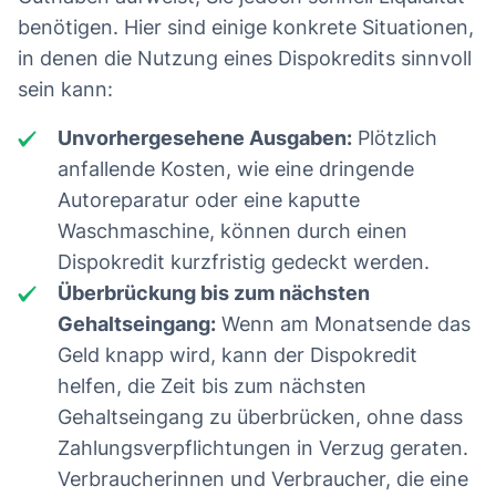
benötigen. Hier sind einige konkrete Situationen,
in denen die Nutzung eines Dispokredits sinnvoll
sein kann:
Unvorhergesehene Ausgaben:
Plötzlich
anfallende Kosten, wie eine dringende
Autoreparatur oder eine kaputte
Waschmaschine, können durch einen
Dispokredit kurzfristig gedeckt werden.
Überbrückung bis zum nächsten
Gehaltseingang:
Wenn am Monatsende das
Geld knapp wird, kann der Dispokredit
helfen, die Zeit bis zum nächsten
Gehaltseingang zu überbrücken, ohne dass
Zahlungsverpflichtungen in Verzug geraten.
Verbraucherinnen und Verbraucher, die eine