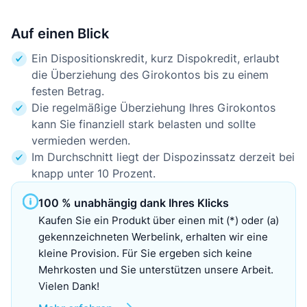
Auf einen Blick
Ein Dispositionskredit, kurz Dispokredit, erlaubt
die Überziehung des Girokontos bis zu einem
festen Betrag.
Die regelmäßige Überziehung Ihres Girokontos
kann Sie finanziell stark belasten und sollte
vermieden werden.
Im Durchschnitt liegt der Dispozinssatz derzeit bei
knapp unter 10 Prozent.
100 % unabhängig dank Ihres Klicks
Kaufen Sie ein Produkt über einen mit (*) oder (a)
gekennzeichneten Werbelink, erhalten wir eine
kleine Provision. Für Sie ergeben sich keine
Mehrkosten und Sie unterstützen unsere Arbeit.
Vielen Dank!