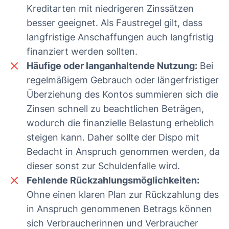
Kreditarten mit niedrigeren Zinssätzen
besser geeignet. Als Faustregel gilt, dass
langfristige Anschaffungen auch langfristig
finanziert werden sollten.
Häufige oder langanhaltende Nutzung:
Bei
regelmäßigem Gebrauch oder längerfristiger
Überziehung des Kontos summieren sich die
Zinsen schnell zu beachtlichen Beträgen,
wodurch die finanzielle Belastung erheblich
steigen kann. Daher sollte der Dispo mit
Bedacht in Anspruch genommen werden, da
dieser sonst zur Schuldenfalle wird.
Fehlende Rückzahlungsmöglichkeiten:
Ohne einen klaren Plan zur Rückzahlung des
in Anspruch genommenen Betrags können
sich Verbraucherinnen und Verbraucher