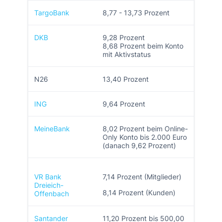
TargoBank
8,77 - 13,73 Prozent
DKB
9,28 Prozent
8,68 Prozent beim Konto
mit Aktivstatus
N26
13,40 Prozent
ING
9,64 Prozent
MeineBank
8,02 Prozent beim Online-
Only Konto bis 2.000 Euro
(danach 9,62 Prozent)
VR Bank
7,14 Prozent (Mitglieder)
Dreieich-
8,14 Prozent (Kunden)
Offenbach
Santander
11,20 Prozent bis 500,00