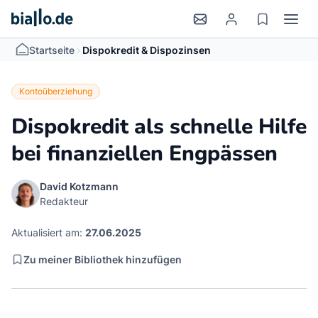
>
Startseite
Dispokredit & Dispozinsen
Kontoüberziehung
Dispokredit als schnelle Hilfe
bei finanziellen Engpässen
David Kotzmann
Redakteur
Aktualisiert am:
27.06.2025
Zu meiner Bibliothek hinzufügen