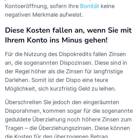
Kontoeröffnung, sofern Ihre
Bonität
keine
negativen Merkmale aufweist.
Diese Kosten fallen an, wenn Sie mit
Ihrem Konto ins Minus gehen!
Für die Nutzung des Dispokredits fallen Zinsen
an, die sogenannten Dispozinsen. Diese sind in
der Regel höher als die Zinsen für langfristige
Darlehen. Somit ist der Dispo eine teure
Möglichkeit, sich kurzfristig Geld zu leihen.
Überschreiten Sie jedoch den eingeräumten
Disporahmen, kommen sogar für die sogenannte
geduldete Überziehung noch höhere Zinsen zum
Tragen – die Überziehungszinsen. Diese können
die Kosten für den überzogenen Betrag