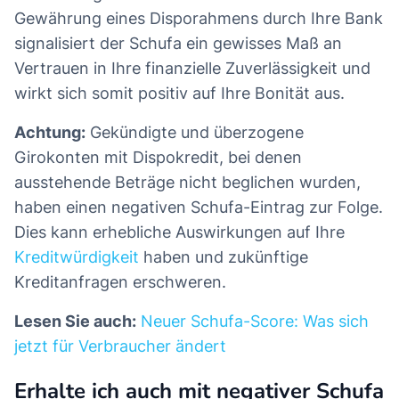
Gewährung eines Disporahmens durch Ihre Bank
signalisiert der Schufa ein gewisses Maß an
Vertrauen in Ihre finanzielle Zuverlässigkeit und
wirkt sich somit positiv auf Ihre Bonität aus.
Achtung:
Gekündigte und überzogene
Girokonten mit Dispokredit, bei denen
ausstehende Beträge nicht beglichen wurden,
haben einen negativen Schufa-Eintrag zur Folge.
Dies kann erhebliche Auswirkungen auf Ihre
Kreditwürdigkeit
haben und zukünftige
Kreditanfragen erschweren.
Lesen Sie auch:
Neuer Schufa-Score: Was sich
jetzt für Verbraucher ändert
Erhalte ich auch mit negativer Schufa