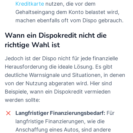
Kreditkarte
nutzen, die vor dem
Gehaltseingang dem Konto belastet wird,
machen ebenfalls oft vom Dispo gebrauch.
Wann ein Dispokredit nicht die
richtige Wahl ist
Jedoch ist der Dispo nicht für jede finanzielle
Herausforderung die ideale Lösung. Es gibt
deutliche Warnsignale und Situationen, in denen
von der Nutzung abgeraten wird. Hier sind
Beispiele, wann ein Dispokredit vermieden
werden sollte:
Langfristiger Finanzierungsbedarf:
Für
langfristige Finanzierungen, wie die
Anschaffung eines Autos, sind andere