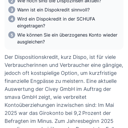
Wie hoch sind die Dispozinsen aktuell?
Wann ist ein Dispokredit sinnvoll?
Wird ein Dispokredit in der SCHUFA
eingetragen?
Wie können Sie ein überzogenes Konto wieder
ausgleichen?
Der Dispositionskredit, kurz Dispo, ist für viele
Verbraucherinnen und Verbraucher eine gängige,
jedoch oft kostspielige Option, um kurzfristige
finanzielle Engpässe zu meistern. Eine aktuelle
Auswertung der Civey GmbH im Auftrag der
smava GmbH zeigt, wie verbreitet
Kontoüberziehungen inzwischen sind: Im Mai
2025 war das Girokonto bei 9,2 Prozent der
Befragten im Minus. Zum Jahresbeginn 2025