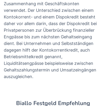
Zusammenhang mit Geschäftskonten
verwendet. Der Unterschied zwischen einem
Kontokorrent- und einem Dispokredit besteht
daher vor allem darin, dass der Dispokredit bei
Privatpersonen zur Überbrückung finanzieller
Engpässe bis zum nächsten Gehaltseingang
dient. Bei Unternehmen und Selbstständigen
dagegen hilft der Kontokorrentkredit, auch
Betriebsmittelkredit genannt,
Liquiditätsengpässe beispielsweise zwischen
Gehaltszahlungstermin und Umsatzeingängen
auszugleichen.
Biallo Festgeld Empfehlung