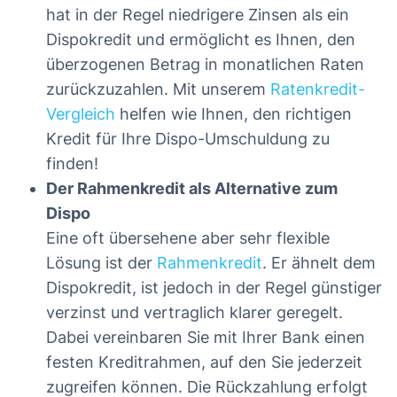
hat in der Regel niedrigere Zinsen als ein
Dispokredit und ermöglicht es Ihnen, den
überzogenen Betrag in monatlichen Raten
zurückzuzahlen. Mit unserem
Ratenkredit-
Vergleich
helfen wie Ihnen, den richtigen
Kredit für Ihre Dispo-Umschuldung zu
finden!
Der Rahmenkredit als Alternative zum
Dispo
Eine oft übersehene aber sehr flexible
Lösung ist der
Rahmenkredit
. Er ähnelt dem
Dispokredit, ist jedoch in der Regel günstiger
verzinst und vertraglich klarer geregelt.
Dabei vereinbaren Sie mit Ihrer Bank einen
festen Kreditrahmen, auf den Sie jederzeit
zugreifen können. Die Rückzahlung erfolgt