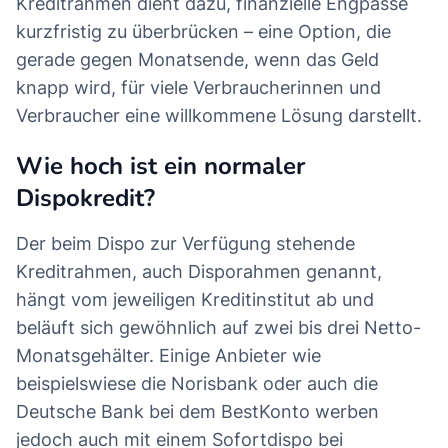
Kreditrahmen dient dazu, finanzielle Engpässe
kurzfristig zu überbrücken – eine Option, die
gerade gegen Monatsende, wenn das Geld
knapp wird, für viele Verbraucherinnen und
Verbraucher eine willkommene Lösung darstellt.
Wie hoch ist ein normaler
Dispokredit?
Der beim Dispo zur Verfügung stehende
Kreditrahmen, auch Disporahmen genannt,
hängt vom jeweiligen Kreditinstitut ab und
beläuft sich gewöhnlich auf zwei bis drei Netto-
Monatsgehälter. Einige Anbieter wie
beispielswiese die Norisbank oder auch die
Deutsche Bank bei dem BestKonto werben
jedoch auch mit einem Sofortdispo bei