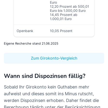
Euro
12,20 Prozent ab 500,01
Euro bis 1.000,00 Euro
14,45 Prozent ab
1.000,01 Euro
Openbank
10,05 Prozent
Eigene Recherche stand 21.06.2025
Zum Girokonto-Vergleich
Wann sind Dispozinsen fällig?
Sobald Ihr Girokonto kein Guthaben mehr
aufweist und dieses somit ins Minus rutscht,
werden Dispozinsen erhoben. Daher findet die
Berechnung täglich unter der Berücksichtigung