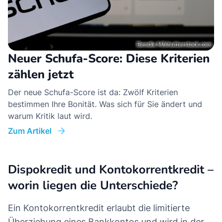
Neuer Schufa-Score: Diese Kriterien
zählen jetzt
Der neue Schufa-Score ist da: Zwölf Kriterien
bestimmen Ihre Bonität. Was sich für Sie ändert und
warum Kritik laut wird.
Zum Artikel
Dispokredit und Kontokorrentkredit –
worin liegen die Unterschiede?
Ein Kontokorrentkredit erlaubt die limitierte
Überziehung eines Bankkontos und wird in der