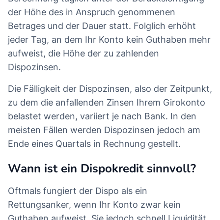
der Höhe des in Anspruch genommenen
Betrages und der Dauer statt. Folglich erhöht
jeder Tag, an dem Ihr Konto kein Guthaben mehr
aufweist, die Höhe der zu zahlenden
Dispozinsen.
Die Fälligkeit der Dispozinsen, also der Zeitpunkt,
zu dem die anfallenden Zinsen Ihrem Girokonto
belastet werden, variiert je nach Bank. In den
meisten Fällen werden Dispozinsen jedoch am
Ende eines Quartals in Rechnung gestellt.
Wann ist ein Dispokredit sinnvoll?
Oftmals fungiert der Dispo als ein
Rettungsanker, wenn Ihr Konto zwar kein
Guthaben aufweist, Sie jedoch schnell Liquidität