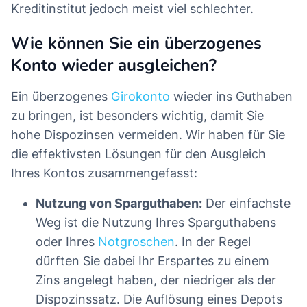
Kreditinstitut jedoch meist viel schlechter.
Wie können Sie ein überzogenes
Konto wieder ausgleichen?
Ein überzogenes
Girokonto
wieder ins Guthaben
zu bringen, ist besonders wichtig, damit Sie
hohe Dispozinsen vermeiden. Wir haben für Sie
die effektivsten Lösungen für den Ausgleich
Ihres Kontos zusammengefasst:
Nutzung von Sparguthaben:
Der einfachste
Weg ist die Nutzung Ihres Sparguthabens
oder Ihres
Notgroschen
. In der Regel
dürften Sie dabei Ihr Erspartes zu einem
Zins angelegt haben, der niedriger als der
Dispozinssatz. Die Auflösung eines Depots