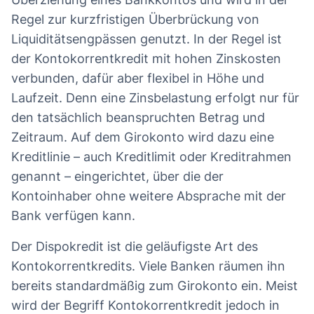
Regel zur kurzfristigen Überbrückung von
Liquiditätsengpässen genutzt. In der Regel ist
der Kontokorrentkredit mit hohen Zinskosten
verbunden, dafür aber flexibel in Höhe und
Laufzeit. Denn eine Zinsbelastung erfolgt nur für
den tatsächlich beanspruchten Betrag und
Zeitraum. Auf dem Girokonto wird dazu eine
Kreditlinie – auch Kreditlimit oder Kreditrahmen
genannt – eingerichtet, über die der
Kontoinhaber ohne weitere Absprache mit der
Bank verfügen kann.
Der Dispokredit ist die geläufigste Art des
Kontokorrentkredits. Viele Banken räumen ihn
bereits standardmäßig zum Girokonto ein. Meist
wird der Begriff Kontokorrentkredit jedoch in