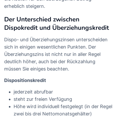
erheblich steigern.
Der Unterschied zwischen
Dispokredit und Überziehungskredit
Dispo- und Überziehungszinsen unterscheiden
sich in einigen wesentlichen Punkten. Der
Überziehungszins ist nicht nur in aller Regel
deutlich höher, auch bei der Rückzahlung
müssen Sie einiges beachten.
Dispositionskredit
jederzeit abrufbar
steht zur freien Verfügung
Höhe wird individuell festgelegt (in der Regel
zwei bis drei Nettomonatsgehälter)