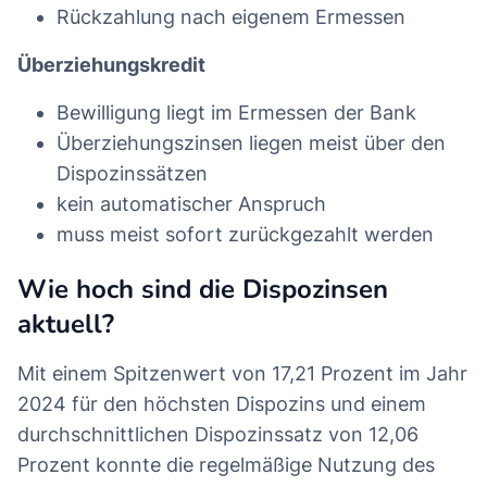
Rückzahlung nach eigenem Ermessen
Überziehungskredit
Bewilligung liegt im Ermessen der Bank
Überziehungszinsen liegen meist über den
Dispozinssätzen
kein automatischer Anspruch
muss meist sofort zurückgezahlt werden
Wie hoch sind die Dispozinsen
aktuell?
Mit einem Spitzenwert von 17,21 Prozent im Jahr
2024 für den höchsten Dispozins und einem
durchschnittlichen Dispozinssatz von 12,06
Prozent konnte die regelmäßige Nutzung des