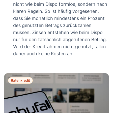
nicht wie beim Dispo formlos, sondern nach
klaren Regeln. So ist häufig vorgesehen,
dass Sie monatlich mindestens ein Prozent
des genutzten Betrags zurückzahlen
müssen. Zinsen entstehen wie beim Dispo
nur für den tatsächlich abgerufenen Betrag.
Wird der Kreditrahmen nicht genutzt, fallen
daher auch keine Kosten an.
Ratenkredit