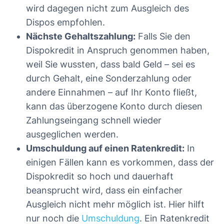
wird dagegen nicht zum Ausgleich des
Dispos empfohlen.
Nächste Gehaltszahlung:
Falls Sie den
Dispokredit in Anspruch genommen haben,
weil Sie wussten, dass bald Geld – sei es
durch Gehalt, eine Sonderzahlung oder
andere Einnahmen – auf Ihr Konto fließt,
kann das überzogene Konto durch diesen
Zahlungseingang schnell wieder
ausgeglichen werden.
Umschuldung auf einen Ratenkredit:
In
einigen Fällen kann es vorkommen, dass der
Dispokredit so hoch und dauerhaft
beansprucht wird, dass ein einfacher
Ausgleich nicht mehr möglich ist. Hier hilft
nur noch die
Umschuldung
. Ein Ratenkredit