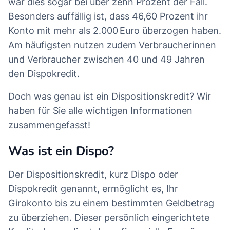
war dies sogar bei über zehn Prozent der Fall.
Besonders auffällig ist, dass 46,60 Prozent ihr
Konto mit mehr als 2.000 Euro überzogen haben.
Am häufigsten nutzen zudem Verbraucherinnen
und Verbraucher zwischen 40 und 49 Jahren
den Dispokredit.
Doch was genau ist ein Dispositionskredit? Wir
haben für Sie alle wichtigen Informationen
zusammengefasst!
Was ist ein Dispo?
Der Dispositionskredit, kurz Dispo oder
Dispokredit genannt, ermöglicht es, Ihr
Girokonto bis zu einem bestimmten Geldbetrag
zu überziehen. Dieser persönlich eingerichtete