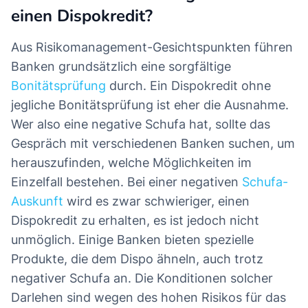
einen Dispokredit?
Aus Risikomanagement-Gesichtspunkten führen
Banken grundsätzlich eine sorgfältige
Bonitätsprüfung
durch. Ein Dispokredit ohne
jegliche Bonitätsprüfung ist eher die Ausnahme.
Wer also eine negative Schufa hat, sollte das
Gespräch mit verschiedenen Banken suchen, um
herauszufinden, welche Möglichkeiten im
Einzelfall bestehen. Bei einer negativen
Schufa-
Auskunft
wird es zwar schwieriger, einen
Dispokredit zu erhalten, es ist jedoch nicht
unmöglich. Einige Banken bieten spezielle
Produkte, die dem Dispo ähneln, auch trotz
negativer Schufa an. Die Konditionen solcher
Darlehen sind wegen des hohen Risikos für das