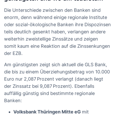
Die Unterschiede zwischen den Banken sind
enorm, denn während einige regionale Institute
oder sozial-ökologische Banken ihre Dispozinsen
teils deutlich gesenkt haben, verlangen andere
weiterhin zweistellige Zinssätze und zeigen
somit kaum eine Reaktion auf die Zinssenkungen
der EZB.
Am günstigsten zeigt sich aktuell die GLS Bank,
die bis zu einem Überziehungsbetrag von 10.000
Euro nur 2,087 Prozent verlangt (danach liegt
der Zinssatz bei 9,087 Prozent). Ebenfalls
auffällig günstig sind bestimmte regionale
Banken:
Volksbank Thüringen Mitte eG
mit