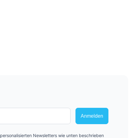
Anmelden
ersonalisierten Newsletters wie unten beschrieben