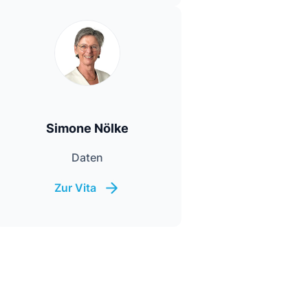
Simone Nölke
Daten
Zur Vita