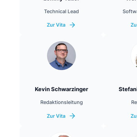
Technical Lead
Softw
Zur Vita
Zu
Kevin Schwarzinger
Stefan
Redaktionsleitung
Re
Zur Vita
Zu