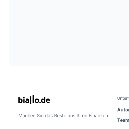
Unter
Auto
Machen Sie das Beste aus Ihren Finanzen.
Tea