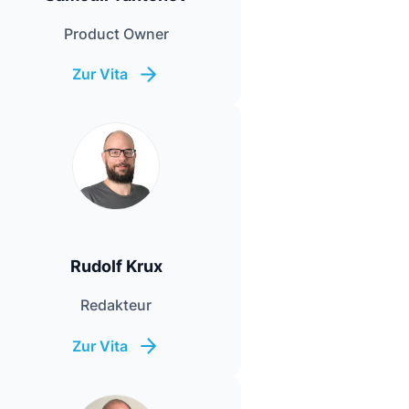
Product Owner
Zur Vita
Rudolf Krux
Redakteur
Zur Vita