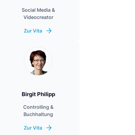
Social Media &
Videocreator
Zur Vita
Birgit Philipp
Controlling &
Buchhaltung
Zur Vita