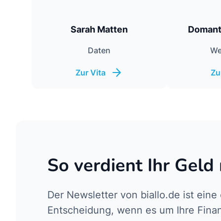
Sarah Matten
Domant
Daten
We
Zur Vita
Zu
So verdient Ihr Geld
Der Newsletter von biallo.de ist eine
Entscheidung, wenn es um Ihre Fina