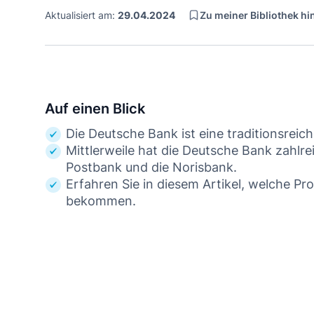
Zu meiner Bibliothek h
Aktualisiert am:
29.04.2024
Auf einen Blick
Die Deutsche Bank ist eine traditionsreic
Mittlerweile hat die Deutsche Bank zahlr
Postbank und die Norisbank.
Erfahren Sie in diesem Artikel, welche P
bekommen.