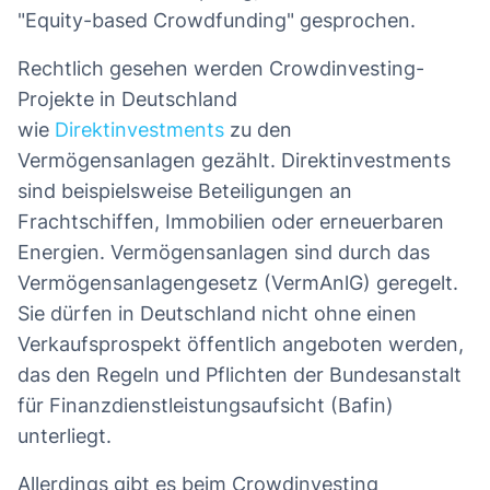
"Equity-based Crowdfunding" gesprochen.
Rechtlich gesehen werden Crowdinvesting-
Projekte in Deutschland
wie
Direktinvestments
zu den
Vermögensanlagen gezählt. Direktinvestments
sind beispielsweise Beteiligungen an
Frachtschiffen, Immobilien oder erneuerbaren
Energien. Vermögensanlagen sind durch das
Vermögensanlagengesetz (VermAnlG) geregelt.
Sie dürfen in Deutschland nicht ohne einen
Verkaufsprospekt öffentlich angeboten werden,
das den Regeln und Pflichten der Bundesanstalt
für Finanzdienstleistungsaufsicht (Bafin)
unterliegt.
Allerdings gibt es beim Crowdinvesting