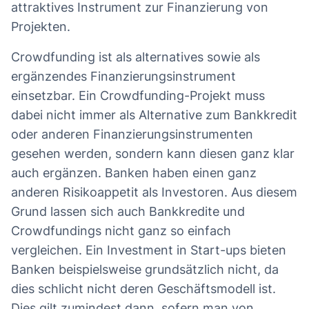
attraktives Instrument zur Finanzierung von
Projekten.
Crowdfunding ist als alternatives sowie als
ergänzendes Finanzierungsinstrument
einsetzbar. Ein Crowdfunding-Projekt muss
dabei nicht immer als Alternative zum Bankkredit
oder anderen Finanzierungsinstrumenten
gesehen werden, sondern kann diesen ganz klar
auch ergänzen. Banken haben einen ganz
anderen Risikoappetit als Investoren. Aus diesem
Grund lassen sich auch Bankkredite und
Crowdfundings nicht ganz so einfach
vergleichen. Ein Investment in Start-ups bieten
Banken beispielsweise grundsätzlich nicht, da
dies schlicht nicht deren Geschäftsmodell ist.
Dies gilt zumindest dann, sofern man von