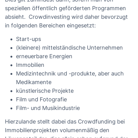
speziellen öffentlich geförderten Programmen
absieht. Crowdinvesting wird daher bevorzugt
in folgenden Bereichen eingesetzt:
Start-ups
(kleinere) mittelständische Unternehmen
erneuerbare Energien
Immobilien
Medizintechnik und -produkte, aber auch
Medikamente
künstlerische Projekte
Film und Fotografie
Film- und Musikindustrie
Hierzulande stellt dabei das Crowdfunding bei
Immobilienprojekten volumenmäßig den