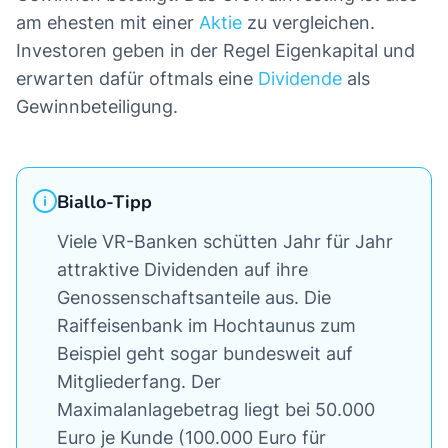
am ehesten mit einer
Aktie
zu vergleichen.
Investoren geben in der Regel Eigenkapital und
erwarten dafür oftmals eine
Dividende
als
Gewinnbeteiligung.
Biallo-Tipp
Viele VR-Banken schütten Jahr für Jahr
attraktive Dividenden auf ihre
Genossenschaftsanteile aus. Die
Raiffeisenbank im Hochtaunus zum
Beispiel geht sogar bundesweit auf
Mitgliederfang. Der
Maximalanlagebetrag liegt bei 50.000
Euro je Kunde (100.000 Euro für