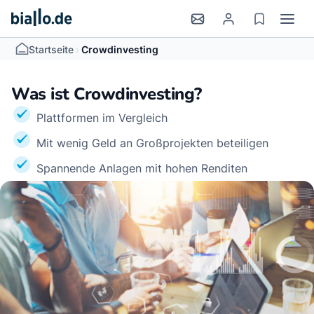
>
Startseite
Crowdinvesting
Was ist Crowdinvesting?
Plattformen im Vergleich
Mit wenig Geld an Großprojekten beteiligen
Spannende Anlagen mit hohen Renditen