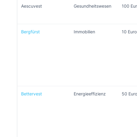
Aescuvest
Gesundheitswesen
100 Eu
Bergfürst
Immobilien
10 Euro
Bettervest
Energieeffizienz
50 Eur