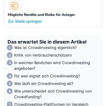
Mögliche Rendite und Risiko für Anleger
Zur Stelle springen
Das erwartet Sie in diesem Artikel
Was ist Crowdinvesting eigentlich?
Kritik von Verbraucherschützern
In welchen Bereichen wird Crowdinvesting
angeboten?
Für wen eignet sich Crowdinvesting?
Wie läuft ein Crowdinvesting ab?
Wie unterscheidet sich Crowdinvesting von
Crowdfunding?
Crowdinvesting-Plattformen im Vergleich