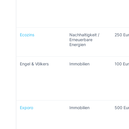
Ecozins
Nachhaltigkeit /
250 Eu
Erneuerbare
Energien
Engel & Völkers
Immobilien
100 Eu
Exporo
Immobilien
500 Eu