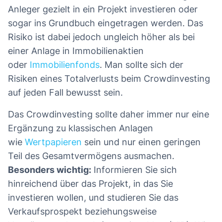
Anleger gezielt in ein Projekt investieren oder
sogar ins Grundbuch eingetragen werden. Das
Risiko ist dabei jedoch ungleich höher als bei
einer Anlage in Immobilienaktien
oder
Immobilienfonds
. Man sollte sich der
Risiken eines Totalverlusts beim Crowdinvesting
auf jeden Fall bewusst sein.
Das Crowdinvesting sollte daher immer nur eine
Ergänzung zu klassischen Anlagen
wie
Wertpapieren
sein und nur einen geringen
Teil des Gesamtvermögens ausmachen.
Besonders wichtig:
Informieren Sie sich
hinreichend über das Projekt, in das Sie
investieren wollen, und studieren Sie das
Verkaufsprospekt beziehungsweise