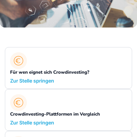
Für wen eignet sich Crowdinvesting?
Zur Stelle springen
Crowdinvesting-Plattformen im Vergleich
Zur Stelle springen