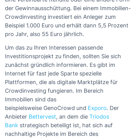
der Gewinnausschüttung. Bei einem Immobilien-
Crowdinvesting investiert ein Anleger zum
Beispiel 1.000 Euro und erhält dann 5,5 Prozent
pro Jahr, also 55 Euro jährlich.
Um das zu Ihren Interessen passende
Investitionsprojekt zu finden, sollten Sie sich
zunächst gründlich informieren. Es gibt im
Internet für fast jede Sparte spezielle
Plattformen, die als digitale Marktplätze für
Crowdinvesting fungieren. Im Bereich
Immobilien sind das
beispielsweise GenoCrowd und
Exporo
. Der
Anbieter
Bettervest
, an dem die
Triodos
Bank
strategisch beteiligt ist, hat sich auf
nachhaltige Projekte im Bereich des