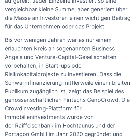
aufgeteilt. Jeder Einzelne investiert so eine
vergleichbar kleine Summe, aber generiert über
die Masse an Investoren einen wichtigen Beitrag
für das Unternehmen oder das Projekt.
Bis vor wenigen Jahren war es nur einem
erlauchten Kreis an sogenannten Business
Angels und Venture-Capital-Gesellschaften
vorbehalten, in Start-ups oder
Risikokapitalprojekte zu investieren. Dass die
Schwarmfinanzierung mittlerweile einem breiten
Publikum zugänglich ist, zeigt das Beispiel des
genossenschaftlichen Fintechs GenoCrowd. Die
Crowdinvesting-Plattform für
Immobilieninvestments wurde von
der Raiffeisenbank im Hochtaunus und der
Portagon GmbH im Jahr 2020 gegründet und