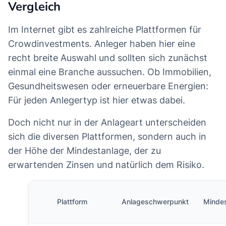
Vergleich
Im Internet gibt es zahlreiche Plattformen für
Crowdinvestments. Anleger haben hier eine
recht breite Auswahl und sollten sich zunächst
einmal eine Branche aussuchen. Ob Immobilien,
Gesundheitswesen oder erneuerbare Energien:
Für jeden Anlegertyp ist hier etwas dabei.
Doch nicht nur in der Anlageart unterscheiden
sich die diversen Plattformen, sondern auch in
der Höhe der Mindestanlage, der zu
erwartenden Zinsen und natürlich dem Risiko.
Plattform
Anlageschwerpunkt
Minde