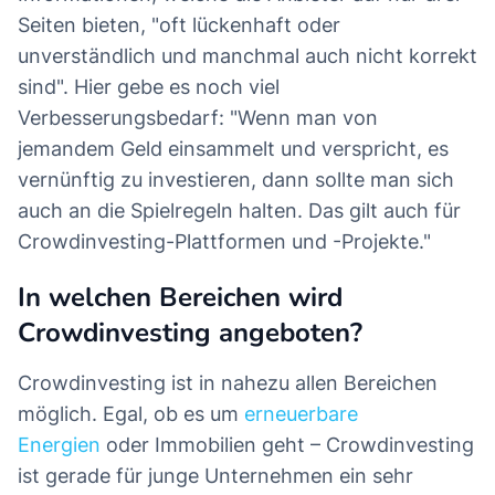
Seiten bieten, "oft lückenhaft oder
unverständlich und manchmal auch nicht korrekt
sind". Hier gebe es noch viel
Verbesserungsbedarf: "Wenn man von
jemandem Geld einsammelt und verspricht, es
vernünftig zu investieren, dann sollte man sich
auch an die Spielregeln halten. Das gilt auch für
Crowdinvesting-Plattformen und -Projekte."
In welchen Bereichen wird
Crowdinvesting angeboten?
Crowdinvesting ist in nahezu allen Bereichen
möglich. Egal, ob es um
erneuerbare
Energien
oder Immobilien geht – Crowdinvesting
ist gerade für junge Unternehmen ein sehr