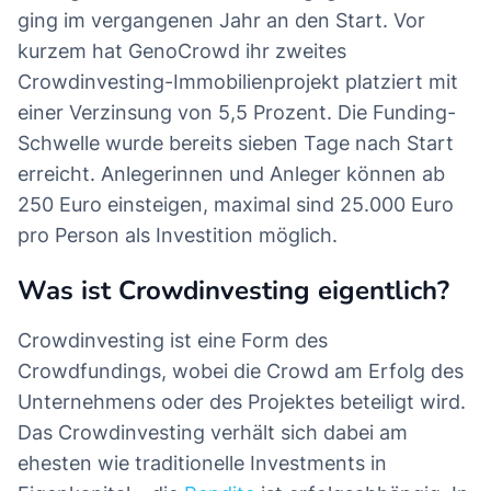
ging im vergangenen Jahr an den Start. Vor
kurzem hat GenoCrowd ihr zweites
Crowdinvesting-Immobilienprojekt platziert mit
einer Verzinsung von 5,5 Prozent. Die Funding-
Schwelle wurde bereits sieben Tage nach Start
erreicht. Anlegerinnen und Anleger können ab
250 Euro einsteigen, maximal sind 25.000 Euro
pro Person als Investition möglich.
Was ist Crowdinvesting eigentlich?
Crowdinvesting ist eine Form des
Crowdfundings, wobei die Crowd am Erfolg des
Unternehmens oder des Projektes beteiligt wird.
Das Crowdinvesting verhält sich dabei am
ehesten wie traditionelle Investments in