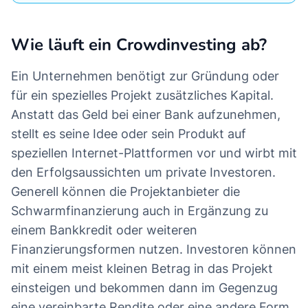
Wie läuft ein Crowdinvesting ab?
Ein Unternehmen benötigt zur Gründung oder
für ein spezielles Projekt zusätzliches Kapital.
Anstatt das Geld bei einer Bank aufzunehmen,
stellt es seine Idee oder sein Produkt auf
speziellen Internet-Plattformen vor und wirbt mit
den Erfolgsaussichten um private Investoren.
Generell können die Projektanbieter die
Schwarmfinanzierung auch in Ergänzung zu
einem Bankkredit oder weiteren
Finanzierungsformen nutzen. Investoren können
mit einem meist kleinen Betrag in das Projekt
einsteigen und bekommen dann im Gegenzug
eine vereinbarte Rendite oder eine andere Form