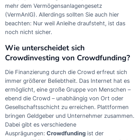
mehr dem Vermögensanlagengesetz
(VermAnlG). Allerdings sollten Sie auch hier
beachten: Nur weil Anleihe draufsteht, ist das
noch nicht sicher.
Wie unterscheidet sich
Crowdinvesting von Crowdfunding?
Die Finanzierung durch die Crowd erfreut sich
immer größerer Beliebtheit. Das Internet hat es
ermöglicht, eine große Gruppe von Menschen –
ebend die Crowd – unabhängig von Ort oder
Gesellschaftsschicht zu erreichen. Plattformen
bringen Geldgeber und Unternehmer zusammen.
Dabei gibt es verschiedene
Ausprägungen:
Crowdfunding
ist der