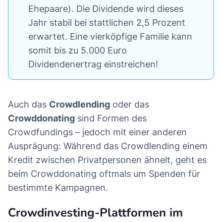
Ehepaare). Die Dividende wird dieses
Jahr stabil bei stattlichen 2,5 Prozent
erwartet. Eine vierköpfige Familie kann
somit bis zu 5.000 Euro
Dividendenertrag einstreichen!
Auch das
Crowdlending
oder das
Crowddonating
sind Formen des
Crowdfundings ­– jedoch mit einer anderen
Ausprägung: Während das Crowdlending einem
Kredit zwischen Privatpersonen ähnelt, geht es
beim Crowddonating oftmals um Spenden für
bestimmte Kampagnen.
Crowdinvesting-Plattformen im