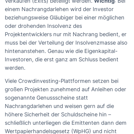
Verkäufen (Exits) beteiligt werden.
Wichtig
: Bei
einem Nachrangdarlehen wird der Investor
beziehungsweise Gläubiger bei einer möglichen
oder drohenden Insolvenz des
Projektentwicklers nur mit Nachrang bedient, er
muss bei der Verteilung der Insolvenzmasse also
hintenanstehen. Genau wie die Eigenkapital-
Investoren, die erst ganz am Schluss bedient
werden.
Viele Crowdinvesting-Plattformen setzen bei
großen Projekten zunehmend auf Anleihen oder
sogenannte Genussscheine statt
Nachrangdarlehen und weisen gern auf die
höhere Sicherheit der Schuldscheine hin –
schließlich unterliegen die Emittenten dann dem
Wertpapierhandelsgesetz (WpHG) und nicht