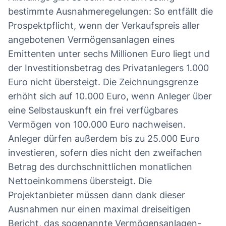
bestimmte Ausnahmeregelungen: So entfällt die
Prospektpflicht, wenn der Verkaufspreis aller
angebotenen Vermögensanlagen eines
Emittenten unter sechs Millionen Euro liegt und
der Investitionsbetrag des Privatanlegers 1.000
Euro nicht übersteigt. Die Zeichnungsgrenze
erhöht sich auf 10.000 Euro, wenn Anleger über
eine Selbstauskunft ein frei verfügbares
Vermögen von 100.000 Euro nachweisen.
Anleger dürfen außerdem bis zu 25.000 Euro
investieren, sofern dies nicht den zweifachen
Betrag des durchschnittlichen monatlichen
Nettoeinkommens übersteigt. Die
Projektanbieter müssen dann dank dieser
Ausnahmen nur einen maximal dreiseitigen
Bericht, das sogenannte Vermögensanlagen-