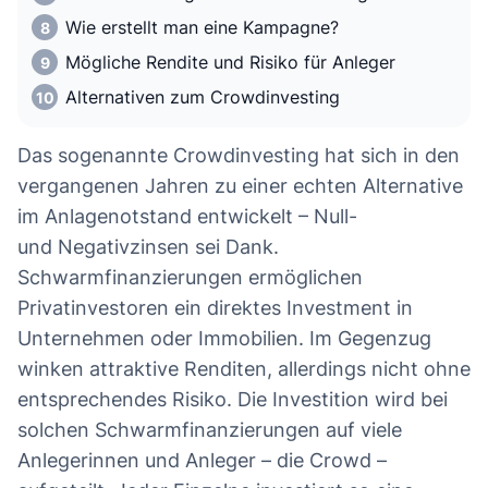
Wie erstellt man eine Kampagne?
Mögliche Rendite und Risiko für Anleger
Alternativen zum Crowdinvesting
Das sogenannte Crowdinvesting hat sich in den
vergangenen Jahren zu einer echten Alternative
im Anlagenotstand entwickelt – Null-
und Negativzinsen sei Dank.
Schwarmfinanzierungen ermöglichen
Privatinvestoren ein direktes Investment in
Unternehmen oder Immobilien. Im Gegenzug
winken attraktive Renditen, allerdings nicht ohne
entsprechendes Risiko. Die Investition wird bei
solchen Schwarmfinanzierungen auf viele
Anlegerinnen und Anleger – die Crowd –