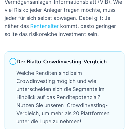
Vermögensanlagen-Informationsblatt (VIB). Wie
viel Risiko jeder Anleger tragen möchte, muss
jeder für sich selbst abwägen. Dabei gilt: Je
näher das
Rentenalter
kommt, desto geringer
sollte das risikoreiche Investment sein.
Der Biallo-Crowdinvesting-Vergleich
Welche Renditen sind beim
Crowdinvesting möglich und wie
unterscheiden sich die Segmente im
Hinblick auf das Renditepotenzial?
Nutzen Sie unseren Crowdinvesting-
Vergleich, um mehr als 20 Plattformen
unter die Lupe zu nehmen!