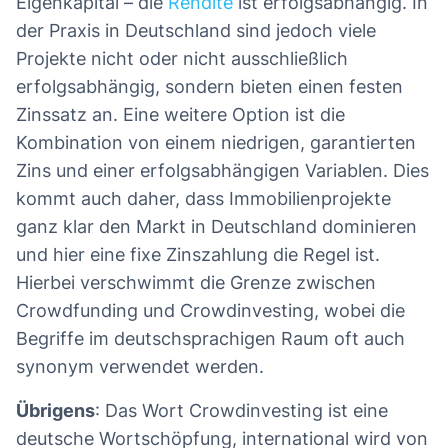
Eigenkapital – die
Rendite
ist erfolgsabhängig. In
der Praxis in Deutschland sind jedoch viele
Projekte nicht oder nicht ausschließlich
erfolgsabhängig, sondern bieten einen festen
Zinssatz an. Eine weitere Option ist die
Kombination von einem niedrigen, garantierten
Zins und einer erfolgsabhängigen Variablen. Dies
kommt auch daher, dass Immobilienprojekte
ganz klar den Markt in Deutschland dominieren
und hier eine fixe Zinszahlung die Regel ist.
Hierbei verschwimmt die Grenze zwischen
Crowdfunding und Crowdinvesting, wobei die
Begriffe im deutschsprachigen Raum oft auch
synonym verwendet werden.
Übrigens
: Das Wort Crowdinvesting ist eine
deutsche Wortschöpfung, international wird von