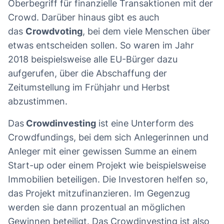
Oberbegriff für finanzielle Transaktionen mit der
Crowd. Darüber hinaus gibt es auch
das
Crowdvoting
, bei dem viele Menschen über
etwas entscheiden sollen. So waren im Jahr
2018 beispielsweise alle EU-Bürger dazu
aufgerufen, über die Abschaffung der
Zeitumstellung im Frühjahr und Herbst
abzustimmen.
Das
Crowdinvesting
ist eine Unterform des
Crowdfundings, bei dem sich Anlegerinnen und
Anleger mit einer gewissen Summe an einem
Start-up oder einem Projekt wie beispielsweise
Immobilien beteiligen. Die Investoren helfen so,
das Projekt mitzufinanzieren. Im Gegenzug
werden sie dann prozentual an möglichen
Gewinnen beteiligt. Das Crowdinvesting ist also