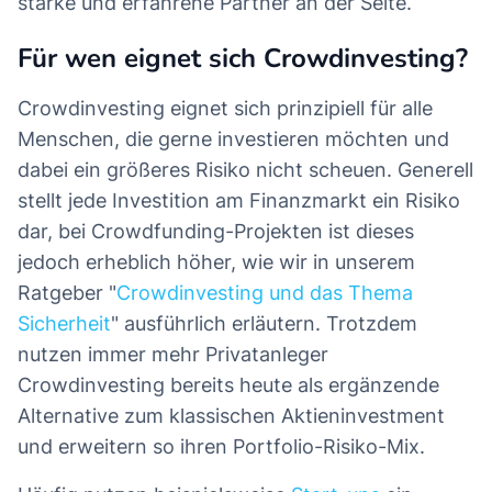
starke und erfahrene Partner an der Seite.
Für wen eignet sich Crowdinvesting?
Crowdinvesting eignet sich prinzipiell für alle
Menschen, die gerne investieren möchten und
dabei ein größeres Risiko nicht scheuen. Generell
stellt jede Investition am Finanzmarkt ein Risiko
dar, bei Crowdfunding-Projekten ist dieses
jedoch erheblich höher, wie wir in unserem
Ratgeber "
Crowdinvesting und das Thema
Sicherheit
" ausführlich erläutern. Trotzdem
nutzen immer mehr Privatanleger
Crowdinvesting bereits heute als ergänzende
Alternative zum klassischen Aktieninvestment
und erweitern so ihren Portfolio-Risiko-Mix.