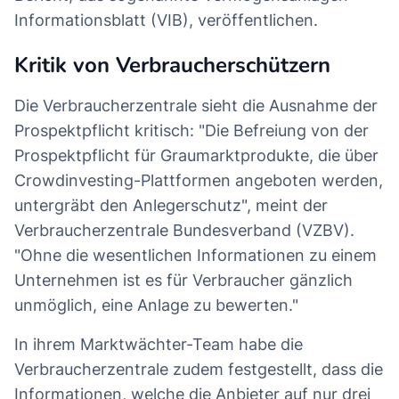
Informationsblatt (VIB), veröffentlichen.
Kritik von Verbraucherschützern
Die Verbraucherzentrale sieht die Ausnahme der
Prospektpflicht kritisch: "Die Befreiung von der
Prospektpflicht für Graumarktprodukte, die über
Crowdinvesting-Plattformen angeboten werden,
untergräbt den Anlegerschutz", meint der
Verbraucherzentrale Bundesverband (VZBV).
"Ohne die wesentlichen Informationen zu einem
Unternehmen ist es für Verbraucher gänzlich
unmöglich, eine Anlage zu bewerten."
In ihrem Marktwächter-Team habe die
Verbraucherzentrale zudem festgestellt, dass die
Informationen, welche die Anbieter auf nur drei