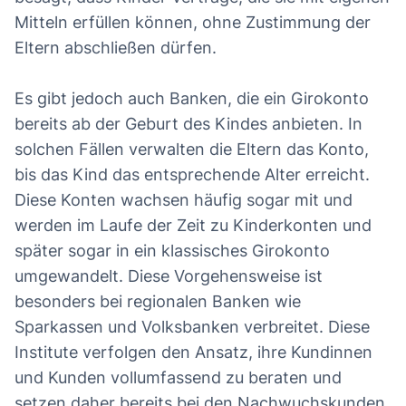
Mitteln erfüllen können, ohne Zustimmung der
Eltern abschließen dürfen.
Es gibt jedoch auch Banken, die ein Girokonto
bereits ab der Geburt des Kindes anbieten. In
solchen Fällen verwalten die Eltern das Konto,
bis das Kind das entsprechende Alter erreicht.
Diese Konten wachsen häufig sogar mit und
werden im Laufe der Zeit zu Kinderkonten und
später sogar in ein klassisches Girokonto
umgewandelt. Diese Vorgehensweise ist
besonders bei regionalen Banken wie
Sparkassen und Volksbanken verbreitet. Diese
Institute verfolgen den Ansatz, ihre Kundinnen
und Kunden vollumfassend zu beraten und
setzen daher bereits bei den Nachwuchskunden