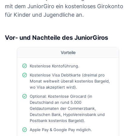
mit dem JuniorGiro ein kostenloses Girokonto
für Kinder und Jugendliche an.
Vor- und Nachteile des JuniorGiros
Vorteile
Kostenlose Kontoführung.
Kostenlose Visa Debitkarte (dreimal pro
Monat weltweit überall kostenlos Bargeld,
wo Visa akzeptiert wird).
Optional: Kostenlose Girocard (in
Deutschland an rund 5.000
Geldautomaten der Commerzbank,
Deutschen Bank, HypoVereinsbank und
Postbank kostenlos Bargeld).
Apple Pay & Google Pay möglich.