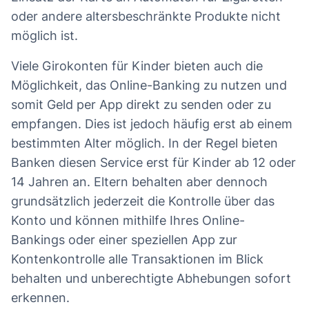
oder andere altersbeschränkte Produkte nicht
möglich ist.
Viele Girokonten für Kinder bieten auch die
Möglichkeit, das Online-Banking zu nutzen und
somit Geld per App direkt zu senden oder zu
empfangen. Dies ist jedoch häufig erst ab einem
bestimmten Alter möglich. In der Regel bieten
Banken diesen Service erst für Kinder ab 12 oder
14 Jahren an. Eltern behalten aber dennoch
grundsätzlich jederzeit die Kontrolle über das
Konto und können mithilfe Ihres Online-
Bankings oder einer speziellen App zur
Kontenkontrolle alle Transaktionen im Blick
behalten und unberechtigte Abhebungen sofort
erkennen.