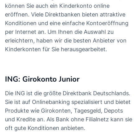
können Sie auch ein Kinderkonto online
eröffnen. Viele Direktbanken bieten attraktive
Konditionen und eine einfache Kontoeröffnung
per Internet an. Um Ihnen die Auswahl zu
erleichtern, haben wir die besten Anbieter von
Kinderkonten für Sie herausgearbeitet.
ING: Girokonto Junior
Die ING ist die größte Direktbank Deutschlands.
Sie ist auf Onlinebanking spezialisiert und bietet
Produkte wie Girokonten, Tagesgeld, Depots
und Kredite an. Als Bank ohne Filialnetz kann sie
oft gute Konditionen anbieten.