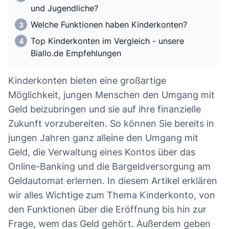
und Jugendliche?
Welche Funktionen haben Kinderkonten?
Top Kinderkonten im Vergleich - unsere
Biallo.de Empfehlungen
Kinderkonten bieten eine großartige
Möglichkeit, jungen Menschen den Umgang mit
Geld beizubringen und sie auf ihre finanzielle
Zukunft vorzubereiten. So können Sie bereits in
jungen Jahren ganz alleine den Umgang mit
Geld, die Verwaltung eines Kontos über das
Online-Banking und die Bargeldversorgung am
Geldautomat erlernen. In diesem Artikel erklären
wir alles Wichtige zum Thema Kinderkonto, von
den Funktionen über die Eröffnung bis hin zur
Frage, wem das Geld gehört. Außerdem geben