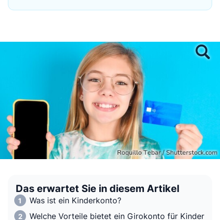
Das erwartet Sie in diesem Artikel
Was ist ein Kinderkonto?
Welche Vorteile bietet ein Girokonto für Kinder