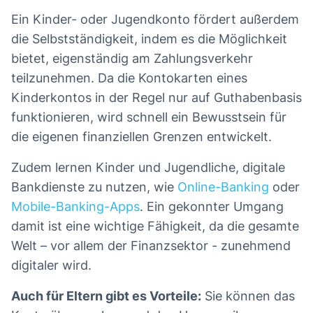
Ein Kinder- oder Jugendkonto fördert außerdem
die Selbstständigkeit, indem es die Möglichkeit
bietet, eigenständig am Zahlungsverkehr
teilzunehmen. Da die Kontokarten eines
Kinderkontos in der Regel nur auf Guthabenbasis
funktionieren, wird schnell ein Bewusstsein für
die eigenen finanziellen Grenzen entwickelt.
Zudem lernen Kinder und Jugendliche, digitale
Bankdienste zu nutzen, wie
Online-Banking
oder
Mobile-Banking-Apps
. Ein gekonnter Umgang
damit ist eine wichtige Fähigkeit, da die gesamte
Welt – vor allem der Finanzsektor - zunehmend
digitaler wird.
Auch für Eltern gibt es Vorteile:
Sie können das