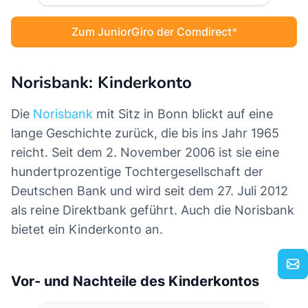
Zum JuniorGiro der Comdirect
Norisbank: Kinderkonto
Die
Norisbank
mit Sitz in Bonn blickt auf eine
lange Geschichte zurück, die bis ins Jahr 1965
reicht. Seit dem 2. November 2006 ist sie eine
hundertprozentige Tochtergesellschaft der
Deutschen Bank und wird seit dem 27. Juli 2012
als reine Direktbank geführt. Auch die Norisbank
bietet ein Kinderkonto an.
Vor- und Nachteile des Kinderkontos