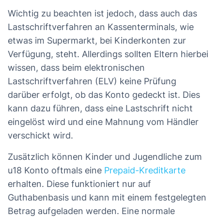
Wichtig zu beachten ist jedoch, dass auch das
Lastschriftverfahren an Kassenterminals, wie
etwas im Supermarkt, bei Kinderkonten zur
Verfügung, steht. Allerdings sollten Eltern hierbei
wissen, dass beim elektronischen
Lastschriftverfahren (ELV) keine Prüfung
darüber erfolgt, ob das Konto gedeckt ist. Dies
kann dazu führen, dass eine Lastschrift nicht
eingelöst wird und eine Mahnung vom Händler
verschickt wird.
Zusätzlich können Kinder und Jugendliche zum
u18 Konto oftmals eine
Prepaid-Kreditkarte
erhalten. Diese funktioniert nur auf
Guthabenbasis und kann mit einem festgelegten
Betrag aufgeladen werden. Eine normale