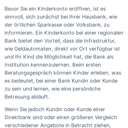
Bevor Sie ein Kinderkonto eröffnen, ist es
sinnvoll, sich zunächst bei Ihrer Hausbank, wie
der örtlichen Sparkasse oder Volksbank, zu
informieren. Ein Kinderkonto bei einer regionalen
Bank bietet den Vorteil, dass die Infrastruktur,
wie Geldautomaten, direkt vor Ort verfügbar ist
und Ihr Kind die Möglichkeit hat, die Bank als
Institution kennenzulernen. Beim ersten
Beratungsgespräch können Kinder erleben, was
es bedeutet, bei einer Bank Kundin oder Kunde
zu sein und lernen, wie eine persönliche
Betreuung abläuft.
Wenn Sie jedoch Kundin oder Kunde einer
Direktbank sind oder einen größeren Vergleich
verschiedener Angebote in Betracht ziehen,