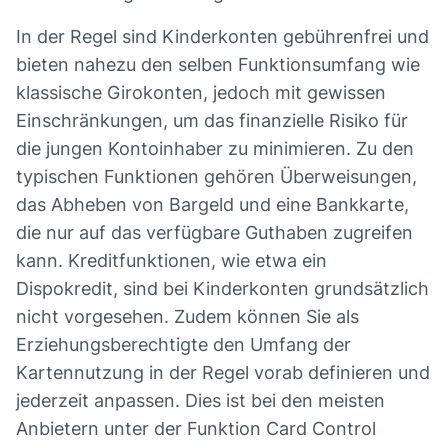
In der Regel sind Kinderkonten gebührenfrei und
bieten nahezu den selben Funktionsumfang wie
klassische Girokonten, jedoch mit gewissen
Einschränkungen, um das finanzielle Risiko für
die jungen Kontoinhaber zu minimieren. Zu den
typischen Funktionen gehören Überweisungen,
das Abheben von Bargeld und eine Bankkarte,
die nur auf das verfügbare Guthaben zugreifen
kann. Kreditfunktionen, wie etwa ein
Dispokredit, sind bei Kinderkonten grundsätzlich
nicht vorgesehen. Zudem können Sie als
Erziehungsberechtigte den Umfang der
Kartennutzung in der Regel vorab definieren und
jederzeit anpassen. Dies ist bei den meisten
Anbietern unter der Funktion Card Control