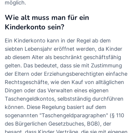
möglich.
Wie alt muss man für ein
Kinderkonto sein?
Ein Kinderkonto kann in der Regel ab dem
siebten Lebensjahr eröffnet werden, da Kinder
ab diesem Alter als beschränkt geschäftsfähig
gelten. Das bedeutet, dass sie mit Zustimmung
der Eltern oder Erziehungsberechtigten einfache
Rechtsgeschäfte, wie den Kauf von alltäglichen
Dingen oder das Verwalten eines eigenen
Taschengeldkontos, selbstständig durchführen
können. Diese Regelung basiert auf dem
sogenannten "Taschengeldparagraphen" (§ 110
des Bürgerlichen Gesetzbuches, BGB), der
besagt, dass Kinder Verträge, die sie mit eigenen