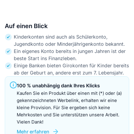
Auf einen Blick
Kinderkonten sind auch als Schülerkonto,
Jugendkonto oder Minderjährigenkonto bekannt.
Ein eigenes Konto bereits in jungen Jahren ist der
beste Start ins Finanzleben.
Einige Banken bieten Girokonten für Kinder bereits
ab der Geburt an, andere erst zum 7. Lebensjahr.
100 % unabhängig dank Ihres Klicks
Kaufen Sie ein Produkt über einen mit (*) oder (a)
gekennzeichneten Werbelink, erhalten wir eine
kleine Provision. Für Sie ergeben sich keine
Mehrkosten und Sie unterstützen unsere Arbeit.
Vielen Dank!
Mehr erfahren