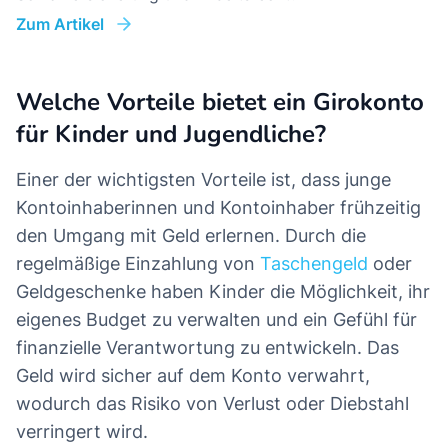
Zum Artikel
Welche Vorteile bietet ein Girokonto
für Kinder und Jugendliche?
Einer der wichtigsten Vorteile ist, dass junge
Kontoinhaberinnen und Kontoinhaber frühzeitig
den Umgang mit Geld erlernen. Durch die
regelmäßige Einzahlung von
Taschengeld
oder
Geldgeschenke haben Kinder die Möglichkeit, ihr
eigenes Budget zu verwalten und ein Gefühl für
finanzielle Verantwortung zu entwickeln. Das
Geld wird sicher auf dem Konto verwahrt,
wodurch das Risiko von Verlust oder Diebstahl
verringert wird.