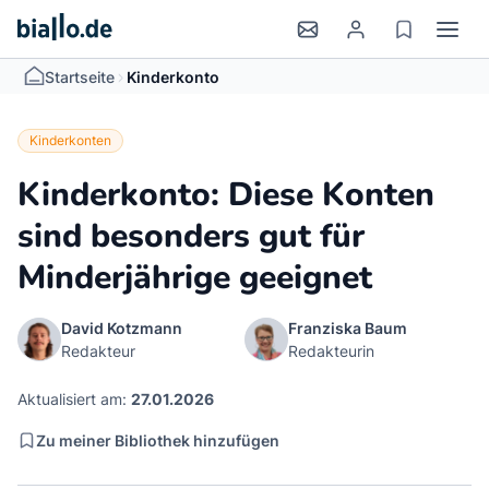
>
Startseite
Kinderkonto
Kinderkonten
Kinderkonto: Diese Konten
sind besonders gut für
Minderjährige geeignet
David Kotzmann
Franziska Baum
Redakteur
Redakteurin
Aktualisiert am:
27.01.2026
Zu meiner Bibliothek hinzufügen