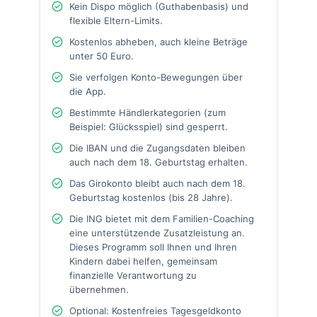
Kein Dispo möglich (Guthabenbasis) und
flexible Eltern-Limits.
Kostenlos abheben, auch kleine Beträge
unter 50 Euro.
Sie verfolgen Konto-Bewegungen über
die App.
Bestimmte Händlerkategorien (zum
Beispiel: Glücksspiel) sind gesperrt.
Die IBAN und die Zugangsdaten bleiben
auch nach dem 18. Geburtstag erhalten.
Das Girokonto bleibt auch nach dem 18.
Geburtstag kostenlos (bis 28 Jahre).
Die ING bietet mit dem Familien-Coaching
eine unterstützende Zusatzleistung an.
Dieses Programm soll Ihnen und Ihren
Kindern dabei helfen, gemeinsam
finanzielle Verantwortung zu
übernehmen.
Optional: Kostenfreies Tagesgeldkonto