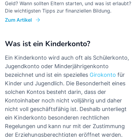
Geld? Wann sollten Eltern starten, und was ist erlaubt?
Die wichtigsten Tipps zur finanziellen Bildung.
Zum Artikel
Was ist ein Kinderkonto?
Ein Kinderkonto wird auch oft als Schülerkonto,
Jugendkonto oder Minderjährigenkonto
bezeichnet und ist ein spezielles
Girokonto
für
Kinder und Jugendlich. Die Besonderheit eines
solchen Kontos besteht darin, dass der
Kontoinhaber noch nicht volljährig und daher
nicht voll geschäftsfähig ist. Deshalb unterliegt
ein Kinderkonto besonderen rechtlichen
Regelungen und kann nur mit der Zustimmung
der Erziehungsberechtigten eröffnet werden.