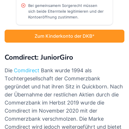
Bei gemeinsamem Sorgerecht müssen
sich beide Elternteile legitimieren und der
Kontoeröffnung zustimmen.
Zum Kinderkonto der DKB
Comdirect: JuniorGiro
Die
Comdirect
Bank wurde 1994 als
Tochtergesellschaft der Commerzbank
gegründet und hat ihren Sitz in Quickborn. Nach
der Übernahme der restlichen Aktien durch die
Commerzbank im Herbst 2019 wurde die
Comdirect im November 2020 mit der
Commerzbank verschmolzen. Die Marke
Comdirect wird jedoch weitergeführt und bietet