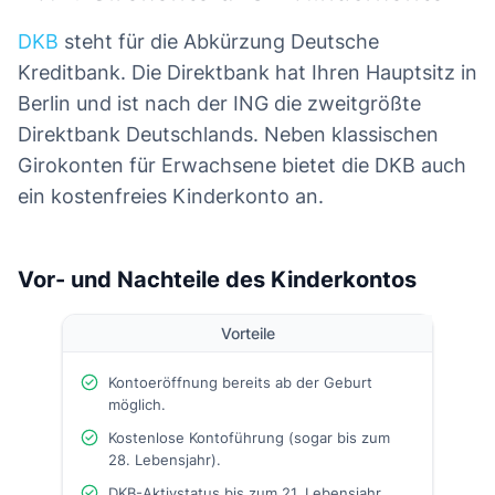
DKB
steht für die Abkürzung Deutsche
Kreditbank. Die Direktbank hat Ihren Hauptsitz in
Berlin und ist nach der ING die zweitgrößte
Direktbank Deutschlands. Neben klassischen
Girokonten für Erwachsene bietet die DKB auch
ein kostenfreies Kinderkonto an.
Vor- und Nachteile des Kinderkontos
Vorteile
Kontoeröffnung bereits ab der Geburt
möglich.
Kostenlose Kontoführung (sogar bis zum
28. Lebensjahr).
DKB-Aktivstatus bis zum 21. Lebensjahr.