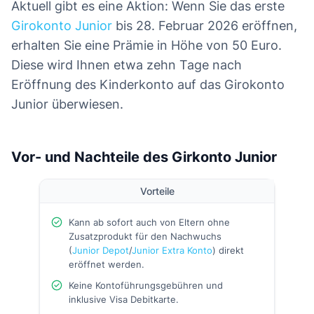
Aktuell gibt es eine Aktion: Wenn Sie das erste
Girokonto Junior
bis 28. Februar 2026 eröffnen,
erhalten Sie eine Prämie in Höhe von 50 Euro.
Diese wird Ihnen etwa zehn Tage nach
Eröffnung des Kinderkonto auf das Girokonto
Junior überwiesen.
Vor- und Nachteile des Girkonto Junior
Vorteile
Kann ab sofort auch von Eltern ohne
Zusatzprodukt für den Nachwuchs
(
Junior Depot
/
Junior Extra Konto
) direkt
eröffnet werden.
Keine Kontoführungsgebühren und
inklusive Visa Debitkarte.