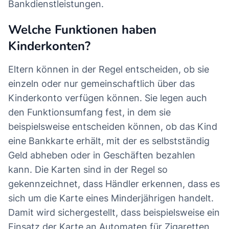
Bankdienstleistungen.
Welche Funktionen haben
Kinderkonten?
Eltern können in der Regel entscheiden, ob sie
einzeln oder nur gemeinschaftlich über das
Kinderkonto verfügen können. Sie legen auch
den Funktionsumfang fest, in dem sie
beispielsweise entscheiden können, ob das Kind
eine Bankkarte erhält, mit der es selbstständig
Geld abheben oder in Geschäften bezahlen
kann. Die Karten sind in der Regel so
gekennzeichnet, dass Händler erkennen, dass es
sich um die Karte eines Minderjährigen handelt.
Damit wird sichergestellt, dass beispielsweise ein
Einsatz der Karte an Automaten für Zigaretten