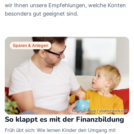
wir Ihnen unsere Empfehlungen, welche Konten
besonders gut geeignet sind.
Sparen & Anlegen
So klappt es mit der Finanzbildung
Früh übt sich: Wie lernen Kinder den Umgang mit