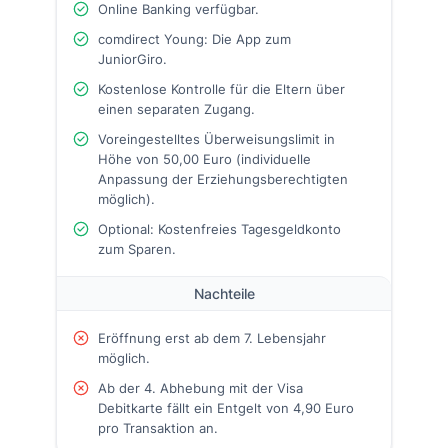
Online Banking verfügbar.
comdirect Young: Die App zum
JuniorGiro.
Kostenlose Kontrolle für die Eltern über
einen separaten Zugang.
Voreingestelltes Überweisungslimit in
Höhe von 50,00 Euro (individuelle
Anpassung der Erziehungsberechtigten
möglich).
Optional: Kostenfreies Tagesgeldkonto
zum Sparen.
Nachteile
Eröffnung erst ab dem 7. Lebensjahr
möglich.
Ab der 4. Abhebung mit der Visa
Debitkarte fällt ein Entgelt von 4,90 Euro
pro Transaktion an.