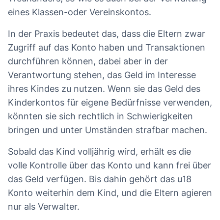
eines Klassen-oder Vereinskontos.
In der Praxis bedeutet das, dass die Eltern zwar
Zugriff auf das Konto haben und Transaktionen
durchführen können, dabei aber in der
Verantwortung stehen, das Geld im Interesse
ihres Kindes zu nutzen. Wenn sie das Geld des
Kinderkontos für eigene Bedürfnisse verwenden,
könnten sie sich rechtlich in Schwierigkeiten
bringen und unter Umständen strafbar machen.
Sobald das Kind volljährig wird, erhält es die
volle Kontrolle über das Konto und kann frei über
das Geld verfügen. Bis dahin gehört das u18
Konto weiterhin dem Kind, und die Eltern agieren
nur als Verwalter.