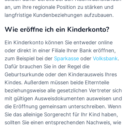
an, um ihre regionale Position zu stärken und
langfristige Kundenbeziehungen aufzubauen.
Wie eröffne ich ein Kinderkonto?
Ein Kinderkonto können Sie entweder online
oder direkt in einer Filiale Ihrer Bank eröffnen,
zum Beispiel bei der
Sparkasse
oder
Volksbank
.
Dafür brauchen Sie in der Regel die
Geburtsurkunde oder den Kinderausweis Ihres
Kindes. Außerdem müssen beide Elternteile
beziehungsweise alle gesetzlichen Vertreter sich
mit gültigen Ausweisdokumenten ausweisen und
die Eröffnung gemeinsam unterschreiben. Wenn
Sie das alleinige Sorgerecht für Ihr Kind haben,
sollten Sie einen entsprechenden Nachweis, wie