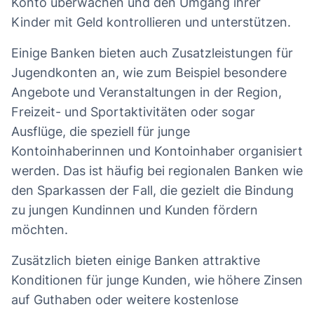
Konto überwachen und den Umgang ihrer
Kinder mit Geld kontrollieren und unterstützen.
Einige Banken bieten auch Zusatzleistungen für
Jugendkonten an, wie zum Beispiel besondere
Angebote und Veranstaltungen in der Region,
Freizeit- und Sportaktivitäten oder sogar
Ausflüge, die speziell für junge
Kontoinhaberinnen und Kontoinhaber organisiert
werden. Das ist häufig bei regionalen Banken wie
den Sparkassen der Fall, die gezielt die Bindung
zu jungen Kundinnen und Kunden fördern
möchten.
Zusätzlich bieten einige Banken attraktive
Konditionen für junge Kunden, wie höhere Zinsen
auf Guthaben oder weitere kostenlose