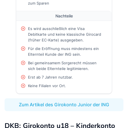
zum Sparen
Nachteile
Es wird ausschließlich eine Visa
Debitkarte und keine klassische Girocard
(früher EC-Karte) ausgegeben.
Für die Eröffnung muss mindestens ein
Elternteil Kunde der ING sein.
Bei gemeinsamem Sorgerecht müssen
sich beide Elternteile legitimieren.
Erst ab 7 Jahren nutzbar.
Keine Filialen vor Ort.
Zum Artikel des Girokonto Junior der ING
DKB: Girokonto u18 – Kinderkonto