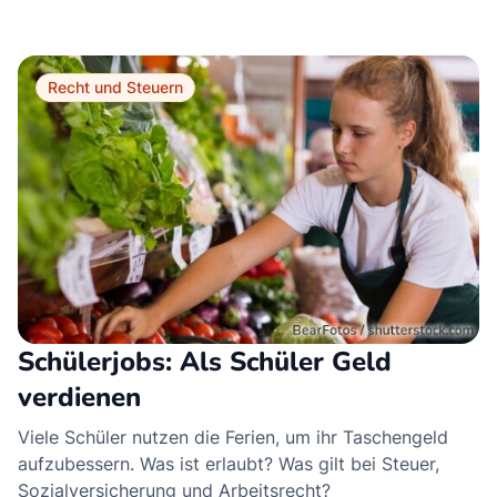
Recht und Steuern
Schülerjobs: Als Schüler Geld
verdienen
Viele Schüler nutzen die Ferien, um ihr Taschengeld
aufzubessern. Was ist erlaubt? Was gilt bei Steuer,
Sozialversicherung und Arbeitsrecht?