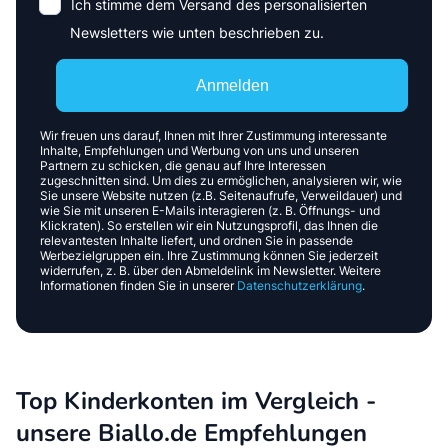
Ich stimme dem Versand des personalisierten
Newsletters wie unten beschrieben zu.
Anmelden
Wir freuen uns darauf, Ihnen mit Ihrer Zustimmung interessante
Inhalte, Empfehlungen und Werbung von uns und unseren
Partnern zu schicken, die genau auf Ihre Interessen
zugeschnitten sind. Um dies zu ermöglichen, analysieren wir, wie
Sie unsere Website nutzen (z.B. Seitenaufrufe, Verweildauer) und
wie Sie mit unseren E-Mails interagieren (z. B. Öffnungs- und
Klickraten). So erstellen wir ein Nutzungsprofil, das Ihnen die
relevantesten Inhalte liefert, und ordnen Sie in passende
Werbezielgruppen ein. Ihre Zustimmung können Sie jederzeit
widerrufen, z. B. über den Abmeldelink im Newsletter. Weitere
Informationen finden Sie in unserer
Datenschutzerklärung
.
Top Kinderkonten im Vergleich -
unsere Biallo.de Empfehlungen