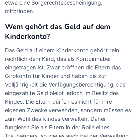
etwa eine Sorgerechtsbescheinigung,
mitbringen.
Wem gehört das Geld auf dem
Kinderkonto?
Das Geld auf einem Kinderkonto gehört rein
rechtlich dem Kind, das als Kontoinhaber
eingetragen ist. Zwar eröffnen die Eltern das
Girokonto für Kinder und haben bis zur
Volljährigkeit die Verfügungsberechtigung, das
eingezahlte Geld bleibt jedoch im Besitz des
Kindes. Die Eltern dürfen es nicht für ihre
eigenen Zwecke verwenden, sondern müssen es
zum Wohl des Kindes verwalten. Daher
fungieren Sie als Eltern in der Rolle eines
Treuhänders, so wie es auch bei der Verwaltung