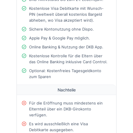
Kostenlose Visa Debitkarte mit Wunsch-
PIN (weltweit überall kostenlos Bargeld
abheben, wo Visa akzeptiert wird).
Sichere Kontonutzung ohne Dispo.
Apple Pay & Google Pay möglich.
Online Banking & Nutzung der DKB App.
Kostenlose Kontrolle für die Eltern über
das Online Banking inklusive Card Control.
Optional: Kostenfreies Tagesgeldkonto
zum Sparen
Nachteile
Für die Eröffnung muss mindestens ein
Elternteil über ein DKB-Girokonto
verfügen.
Es wird ausschließlich eine Visa
Debitkarte ausgegeben.