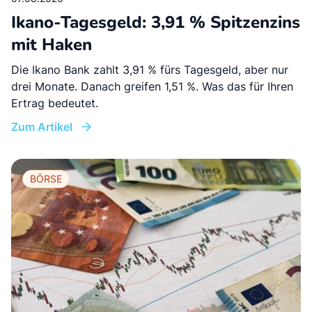
Ikano-Tagesgeld: 3,91 % Spitzenzins
mit Haken
Die Ikano Bank zahlt 3,91 % fürs Tagesgeld, aber nur
drei Monate. Danach greifen 1,51 %. Was das für Ihren
Ertrag bedeutet.
Zum Artikel
BÖRSE