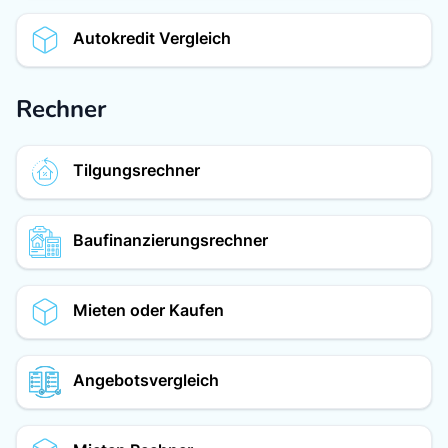
Autokredit Vergleich
Rechner
Tilgungsrechner
Baufinanzierungsrechner
Mieten oder Kaufen
Angebotsvergleich