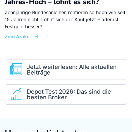
Jahres-Hoch – lohnt es sich?
Zehnjährige Bundesanleihen rentieren so hoch wie seit
15 Jahren nicht. Lohnt sich der Kauf jetzt – oder ist
Festgeld besser?
Zum Artikel
Jetzt weiterlesen: Alle aktuellen
Beiträge
Depot Test 2026: Das sind die
besten Broker