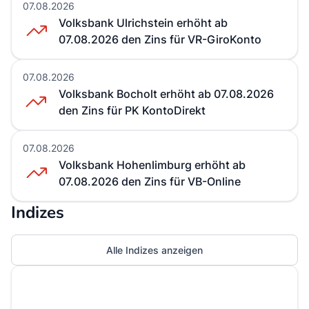
07.08.2026
Volksbank Ulrichstein erhöht ab
07.08.2026 den Zins für VR-GiroKonto
07.08.2026
Volksbank Bocholt erhöht ab 07.08.2026
den Zins für PK KontoDirekt
07.08.2026
Volksbank Hohenlimburg erhöht ab
07.08.2026 den Zins für VB-Online
Indizes
Alle Indizes anzeigen