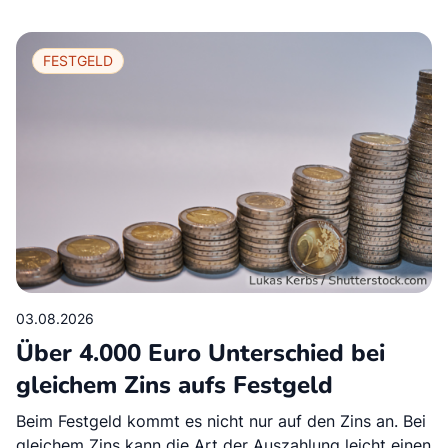
FESTGELD
03.08.2026
Über 4.000 Euro Unterschied bei
gleichem Zins aufs Festgeld
Beim Festgeld kommt es nicht nur auf den Zins an. Bei
gleichem Zins kann die Art der Auszahlung leicht einen