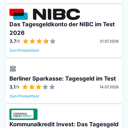
Das Tagesgeldkonto der NIBC im Test
2026
3,7
/5
21.07.2026
Zum Produkttest
Berliner Sparkasse: Tagesgeld im Test
3,1
/5
14.07.2026
Zum Produkttest
Kommunalkredit Invest: Das Tagesgeld