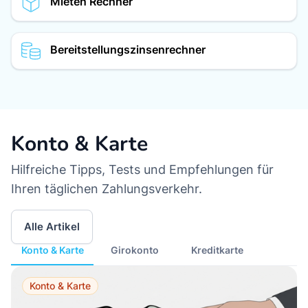
Mieten Rechner
Bereitstellungszinsenrechner
Konto & Karte
Hilfreiche Tipps, Tests und Empfehlungen für
Ihren täglichen Zahlungsverkehr.
Alle Artikel
Konto & Karte
Girokonto
Kreditkarte
Konto & Karte