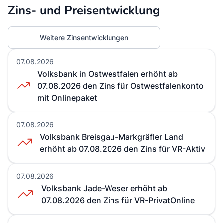
Zins- und Preisentwicklung
Weitere Zinsentwicklungen
07.08.2026
Volksbank in Ostwestfalen erhöht ab
07.08.2026 den Zins für Ostwestfalenkonto
mit Onlinepaket
07.08.2026
Volksbank Breisgau-Markgräfler Land
erhöht ab 07.08.2026 den Zins für VR-Aktiv
07.08.2026
Volksbank Jade-Weser erhöht ab
07.08.2026 den Zins für VR-PrivatOnline