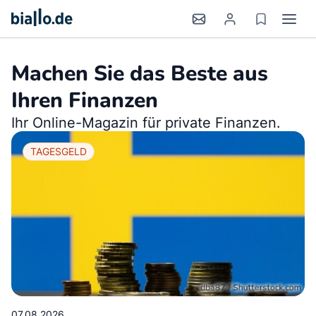
Machen Sie das Beste aus
Ihren Finanzen
Ihr Online-Magazin für private Finanzen.
TAGESGELD
07.08.2026