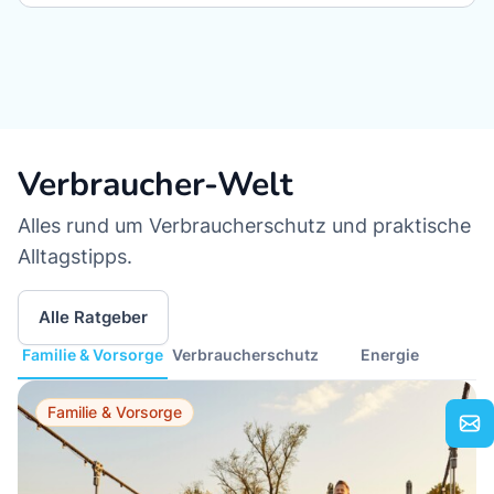
Verbraucher-Welt
Alles rund um Verbraucherschutz und praktische
Alltagstipps.
Alle Ratgeber
Familie & Vorsorge
Verbraucherschutz
Energie
Familie & Vorsorge