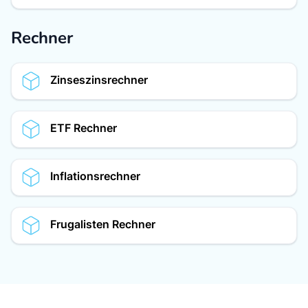
Rechner
Zinseszinsrechner
ETF Rechner
Inflationsrechner
Frugalisten Rechner