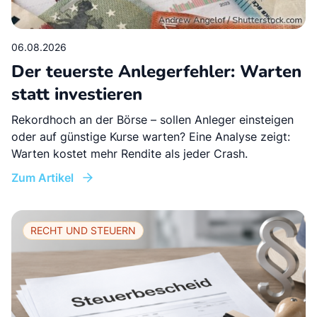
06.08.2026
Der teuerste Anlegerfehler: Warten
statt investieren
Rekordhoch an der Börse – sollen Anleger einsteigen
oder auf günstige Kurse warten? Eine Analyse zeigt:
Warten kostet mehr Rendite als jeder Crash.
Zum Artikel
RECHT UND STEUERN