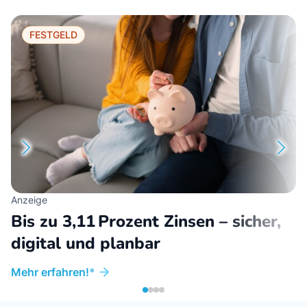
FESTGELD
Anzeige
Bis zu 3,11 Prozent Zinsen – sicher,
digital und planbar
Mehr erfahren!