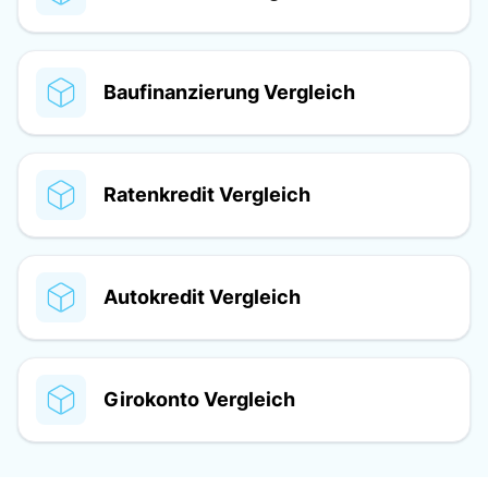
Baufinanzierung Vergleich
Ratenkredit Vergleich
Autokredit Vergleich
Girokonto Vergleich