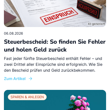
06.08.2026
Steuerbescheid: So finden Sie Fehler
und holen Geld zurück
Fast jeder fünfte Steuerbescheid enthält Fehler – und
zwei Drittel aller Einsprüche sind erfolgreich. Wie Sie
den Bescheid prüfen und Geld zurückbekommen.
Zum Artikel
SPAREN & ANLEGEN