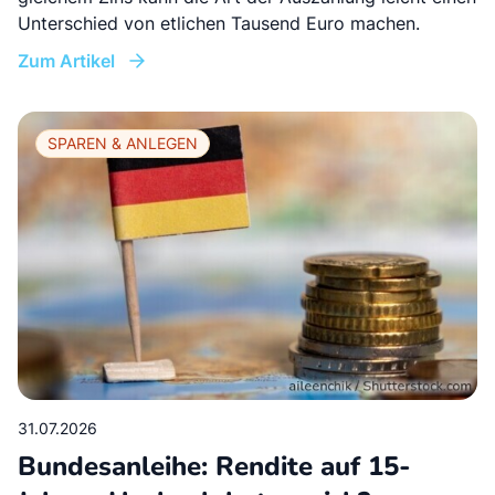
Unterschied von etlichen Tausend Euro machen.
Zum Artikel
SPAREN & ANLEGEN
31.07.2026
Bundesanleihe: Rendite auf 15-