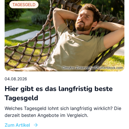
TAGESGELD
04.08.2026
Hier gibt es das langfristig beste
Tagesgeld
Welches Tagesgeld lohnt sich langfristig wirklich? Die
derzeit besten Angebote im Vergleich.
Zum Artikel