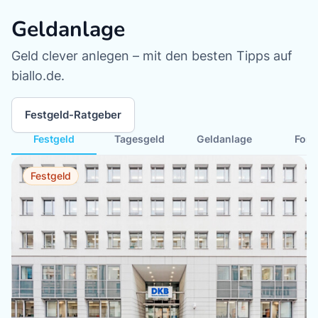
Geldanlage
Geld clever anlegen – mit den besten Tipps auf
biallo.de.
Festgeld-Ratgeber
Festgeld
Tagesgeld
Geldanlage
Fon
Festgeld