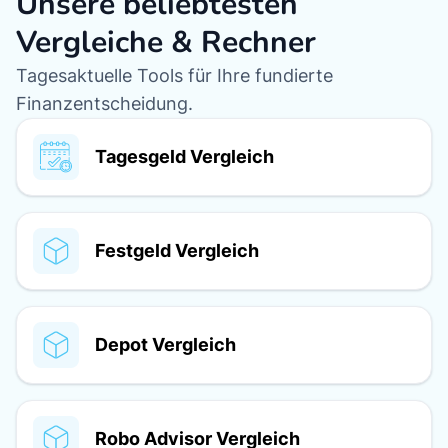
Unsere beliebtesten
Vergleiche & Rechner
Tagesaktuelle Tools für Ihre fundierte
Finanzentscheidung.
Tagesgeld Vergleich
Festgeld Vergleich
Depot Vergleich
Robo Advisor Vergleich