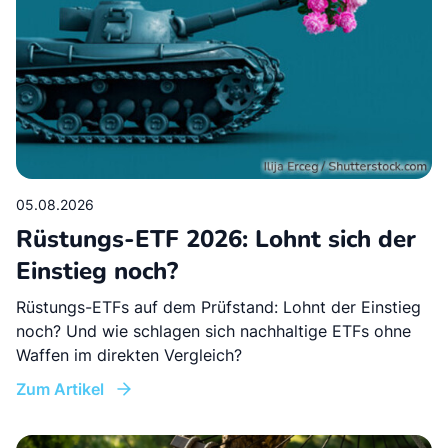
05.08.2026
Rüstungs-ETF 2026: Lohnt sich der
Einstieg noch?
Rüstungs-ETFs auf dem Prüfstand: Lohnt der Einstieg
noch? Und wie schlagen sich nachhaltige ETFs ohne
Waffen im direkten Vergleich?
Zum Artikel