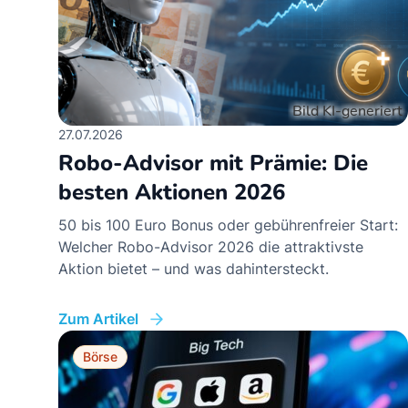
27.07.2026
Robo-Advisor mit Prämie: Die
besten Aktionen 2026
50 bis 100 Euro Bonus oder gebührenfreier Start:
Welcher Robo-Advisor 2026 die attraktivste
Aktion bietet – und was dahintersteckt.
Zum Artikel
Börse