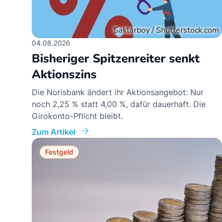
04.08.2026
Bisheriger Spitzenreiter senkt
Aktionszins
Die Norisbank ändert ihr Aktionsangebot: Nur
noch 2,25 % statt 4,00 %, dafür dauerhaft. Die
Girokonto-Pflicht bleibt.
Zum Artikel
Festgeld