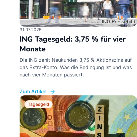
31.07.2026
ING Tagesgeld: 3,75 % für vier
Monate
Die ING zahlt Neukunden 3,75 % Aktionszins auf
das Extra-Konto. Was die Bedingung ist und was
nach vier Monaten passiert.
Zum Artikel
Tagesgeld