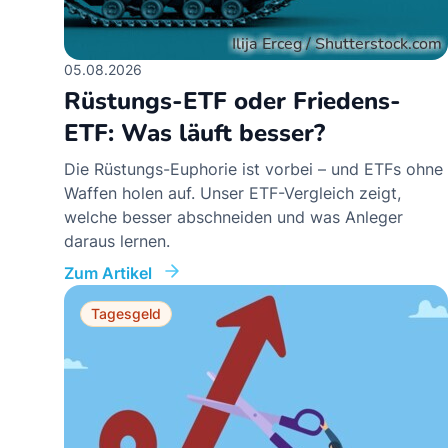
05.08.2026
Rüstungs-ETF oder Friedens-
ETF: Was läuft besser?
Die Rüstungs-Euphorie ist vorbei – und ETFs ohne
Waffen holen auf. Unser ETF-Vergleich zeigt,
welche besser abschneiden und was Anleger
daraus lernen.
Zum Artikel
Tagesgeld