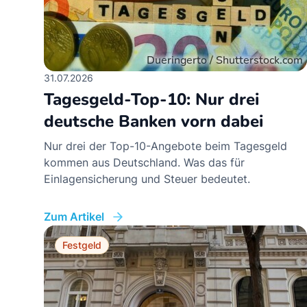
31.07.2026
Tagesgeld-Top-10: Nur drei
deutsche Banken vorn dabei
Nur drei der Top-10-Angebote beim Tagesgeld
kommen aus Deutschland. Was das für
Einlagensicherung und Steuer bedeutet.
Zum Artikel
Festgeld