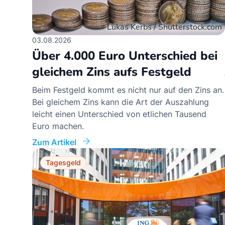
03.08.2026
Über 4.000 Euro Unterschied bei
gleichem Zins aufs Festgeld
Beim Festgeld kommt es nicht nur auf den Zins an.
Bei gleichem Zins kann die Art der Auszahlung
leicht einen Unterschied von etlichen Tausend
Euro machen.
Zum Artikel
Tagesgeld