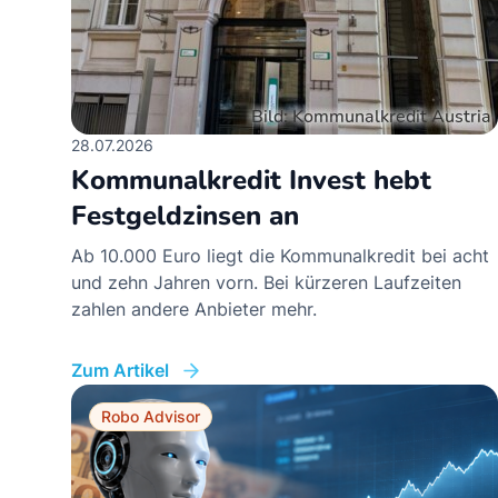
28.07.2026
Kommunalkredit Invest hebt
Festgeldzinsen an
Ab 10.000 Euro liegt die Kommunalkredit bei acht
und zehn Jahren vorn. Bei kürzeren Laufzeiten
zahlen andere Anbieter mehr.
Zum Artikel
Robo Advisor