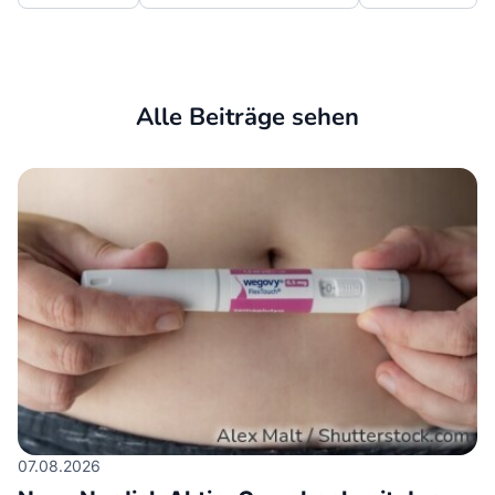
Alle Beiträge sehen
07.08.2026