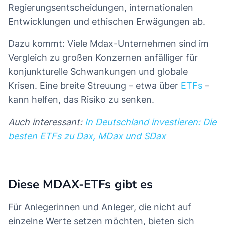
Regierungsentscheidungen, internationalen
Entwicklungen und ethischen Erwägungen ab.
Dazu kommt: Viele Mdax-Unternehmen sind im
Vergleich zu großen Konzernen anfälliger für
konjunkturelle Schwankungen und globale
Krisen. Eine breite Streuung – etwa über
ETFs
–
kann helfen, das Risiko zu senken.
Auch interessant:
In Deutschland investieren: Die
besten ETFs zu Dax, MDax und SDax
Diese MDAX-ETFs gibt es
Für Anlegerinnen und Anleger, die nicht auf
einzelne Werte setzen möchten, bieten sich