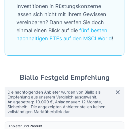
Investitionen in Rüstungskonzerne
lassen sich nicht mit Ihrem Gewissen
vereinbaren? Dann werfen Sie doch
einmal einen Blick auf die
fünf besten
nachhaltigen ETFs auf den MSCI World
!
Biallo Festgeld Empfehlung
Die nachfolgenden Anbieter wurden von Biallo als
Empfehlung aus unserem Vergleich ausgewählt.
Anlagebetrag: 10.000 €, Anlagedauer: 12 Monate,
Sicherheit: . Die angezeigten Anbieter stellen keinen
vollständigen Marktüberblick dar.
Anbieter und Produkt