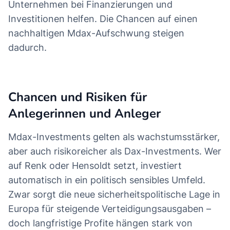
Unternehmen bei Finanzierungen und
Investitionen helfen. Die Chancen auf einen
nachhaltigen Mdax-Aufschwung steigen
dadurch.
Chancen und Risiken für
Anlegerinnen und Anleger
Mdax-Investments gelten als wachstumsstärker,
aber auch risikoreicher als Dax-Investments. Wer
auf Renk oder Hensoldt setzt, investiert
automatisch in ein politisch sensibles Umfeld.
Zwar sorgt die neue sicherheitspolitische Lage in
Europa für steigende Verteidigungsausgaben –
doch langfristige Profite hängen stark von