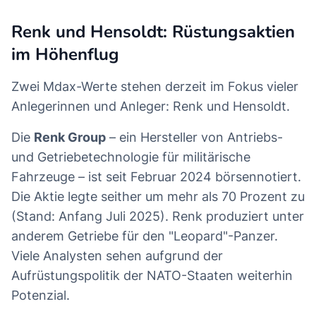
Renk und Hensoldt: Rüstungsaktien
im Höhenflug
Zwei Mdax-Werte stehen derzeit im Fokus vieler
Anlegerinnen und Anleger: Renk und Hensoldt.
Die
Renk Group
– ein Hersteller von Antriebs-
und Getriebetechnologie für militärische
Fahrzeuge – ist seit Februar 2024 börsennotiert.
Die Aktie legte seither um mehr als 70 Prozent zu
(Stand: Anfang Juli 2025). Renk produziert unter
anderem Getriebe für den "Leopard"-Panzer.
Viele Analysten sehen aufgrund der
Aufrüstungspolitik der NATO-Staaten weiterhin
Potenzial.