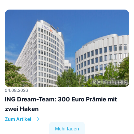
04.08.2026
ING Dream-Team: 300 Euro Prämie mit
zwei Haken
Zum Artikel
Mehr laden