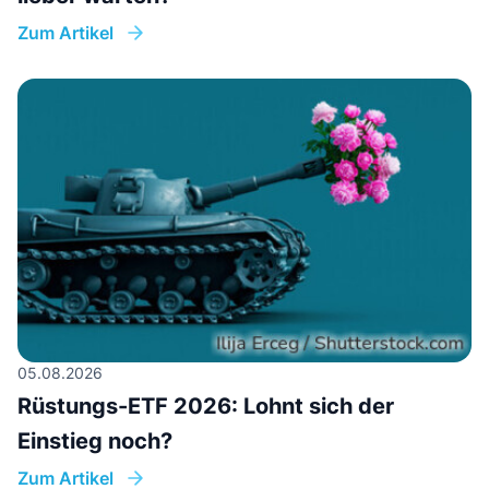
Zum Artikel
05.08.2026
Rüstungs-ETF 2026: Lohnt sich der
Einstieg noch?
Zum Artikel