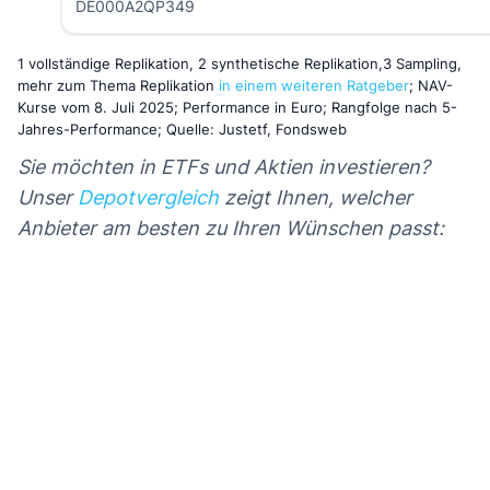
DE000A2QP349
1 vollständige Replikation, 2 synthetische Replikation,3 Sampling,
mehr zum Thema Replikation
in einem weiteren Ratgeber
; NAV-
Kurse vom 8. Juli 2025; Performance in Euro; Rangfolge nach 5-
Jahres-Performance; Quelle: Justetf, Fondsweb
Sie möchten in ETFs und Aktien investieren?
Unser
Depotvergleich
zeigt Ihnen, welcher
Anbieter am besten zu Ihren Wünschen passt: