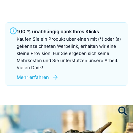
100 % unabhängig dank Ihres Klicks
Kaufen Sie ein Produkt über einen mit (*) oder (a)
gekennzeichneten Werbelink, erhalten wir eine
kleine Provision. Für Sie ergeben sich keine
Mehrkosten und Sie unterstützen unsere Arbeit.
Vielen Dank!
Mehr erfahren