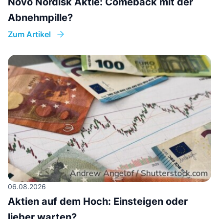
Novo Nordisk Aktie: Comeback mit der
Abnehmpille?
Zum Artikel
06.08.2026
Aktien auf dem Hoch: Einsteigen oder
lieber warten?