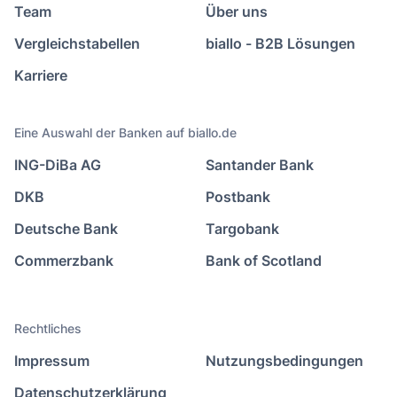
Team
Über uns
Vergleichstabellen
biallo - B2B Lösungen
Karriere
Eine Auswahl der Banken auf biallo.de
ING-DiBa AG
Santander Bank
DKB
Postbank
Deutsche Bank
Targobank
Commerzbank
Bank of Scotland
Rechtliches
Impressum
Nutzungsbedingungen
Datenschutzerklärung