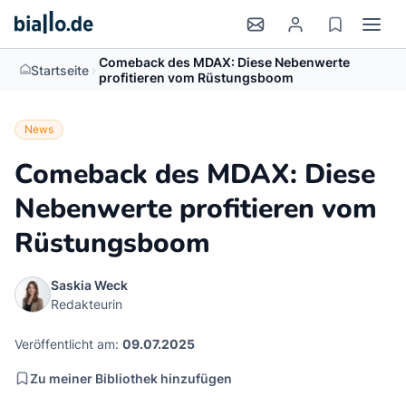
Comeback des MDAX: Diese Nebenwerte
>
Startseite
profitieren vom Rüstungsboom
News
Comeback des MDAX: Diese
Nebenwerte profitieren vom
Rüstungsboom
Saskia Weck
Redakteurin
Veröffentlicht am:
09.07.2025
Zu meiner Bibliothek hinzufügen