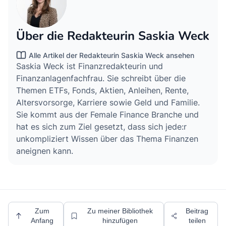
Über die Redakteurin Saskia Weck
Alle Artikel der Redakteurin Saskia Weck ansehen
Saskia Weck ist Finanzredakteurin und
Finanzanlagenfachfrau. Sie schreibt über die
Themen ETFs, Fonds, Aktien, Anleihen, Rente,
Altersvorsorge, Karriere sowie Geld und Familie.
Sie kommt aus der Female Finance Branche und
hat es sich zum Ziel gesetzt, dass sich jede:r
unkompliziert Wissen über das Thema Finanzen
aneignen kann.
Zum
Zu meiner Bibliothek
Beitrag
Anfang
hinzufügen
teilen