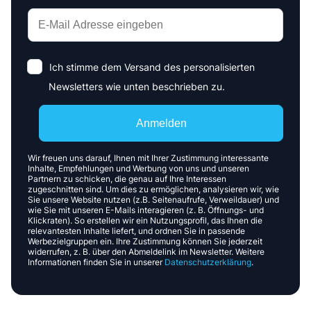
Ich stimme dem Versand des personalisierten
Newsletters wie unten beschrieben zu.
Anmelden
Wir freuen uns darauf, Ihnen mit Ihrer Zustimmung interessante
Inhalte, Empfehlungen und Werbung von uns und unseren
Partnern zu schicken, die genau auf Ihre Interessen
zugeschnitten sind. Um dies zu ermöglichen, analysieren wir, wie
Sie unsere Website nutzen (z.B. Seitenaufrufe, Verweildauer) und
wie Sie mit unseren E-Mails interagieren (z. B. Öffnungs- und
Klickraten). So erstellen wir ein Nutzungsprofil, das Ihnen die
relevantesten Inhalte liefert, und ordnen Sie in passende
Werbezielgruppen ein. Ihre Zustimmung können Sie jederzeit
widerrufen, z. B. über den Abmeldelink im Newsletter. Weitere
Informationen finden Sie in unserer
Datenschutzerklärung
.