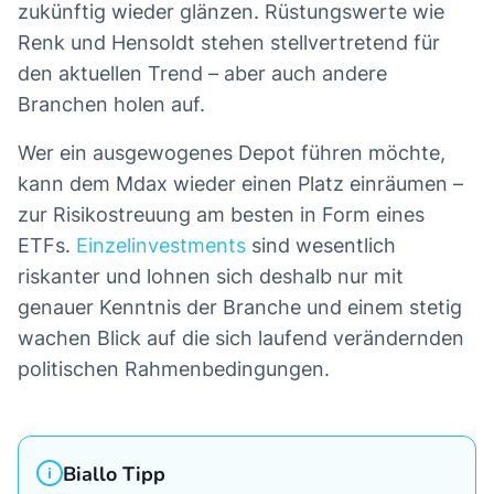
zukünftig wieder glänzen. Rüstungswerte wie
Renk und Hensoldt stehen stellvertretend für
den aktuellen Trend – aber auch andere
Branchen holen auf.
Wer ein ausgewogenes Depot führen möchte,
kann dem Mdax wieder einen Platz einräumen –
zur Risikostreuung am besten in Form eines
ETFs.
Einzelinvestments
sind wesentlich
riskanter und lohnen sich deshalb nur mit
genauer Kenntnis der Branche und einem stetig
wachen Blick auf die sich laufend verändernden
politischen Rahmenbedingungen.
Biallo Tipp