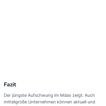
Fazit
Der jüngste Aufschwung im Mdax zeigt: Auch
mittelgroße Unternehmen können aktuell und