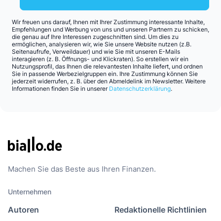
Wir freuen uns darauf, Ihnen mit Ihrer Zustimmung interessante Inhalte,
Empfehlungen und Werbung von uns und unseren Partnern zu schicken,
die genau auf Ihre Interessen zugeschnitten sind. Um dies zu
ermöglichen, analysieren wir, wie Sie unsere Website nutzen (z.B.
Seitenaufrufe, Verweildauer) und wie Sie mit unseren E-Mails
interagieren (z. B. Öffnungs- und Klickraten). So erstellen wir ein
Nutzungsprofil, das Ihnen die relevantesten Inhalte liefert, und ordnen
Sie in passende Werbezielgruppen ein. Ihre Zustimmung können Sie
jederzeit widerrufen, z. B. über den Abmeldelink im Newsletter. Weitere
Informationen finden Sie in unserer
Datenschutzerklärung
.
Machen Sie das Beste aus Ihren Finanzen.
Unternehmen
Autoren
Redaktionelle Richtlinien