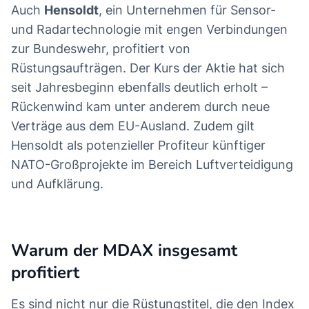
Auch
Hensoldt
, ein Unternehmen für Sensor-
und Radartechnologie mit engen Verbindungen
zur Bundeswehr, profitiert von
Rüstungsaufträgen. Der Kurs der Aktie hat sich
seit Jahresbeginn ebenfalls deutlich erholt –
Rückenwind kam unter anderem durch neue
Verträge aus dem EU-Ausland. Zudem gilt
Hensoldt als potenzieller Profiteur künftiger
NATO-Großprojekte im Bereich Luftverteidigung
und Aufklärung.
Warum der MDAX insgesamt
profitiert
Es sind nicht nur die Rüstungstitel, die den Index