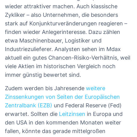
wieder attraktiver machen. Auch klassische
Zykliker – also Unternehmen, die besonders
stark auf Konjunkturveränderungen reagieren –
finden wieder Anlegerinteresse. Dazu zählen
etwa Maschinenbauer, Logistiker und
Industriezulieferer. Analysten sehen im Mdax
aktuell ein gutes Chancen-Risiko-Verhältnis, weil
viele Aktien im historischen Vergleich noch
immer günstig bewertet sind.
Zudem werden bis Jahresende
weitere
Zinssenkungen von Seiten der Europäischen
Zentralbank (EZB)
und Federal Reserve (Fed)
erwartet. Sollten die
Leitzinsen
in Europa und
den USA in den kommenden Monaten weiter
fallen, könnte das gerade mittelgroßen