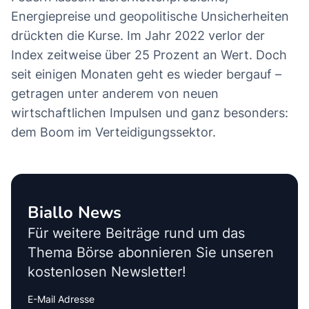
Energiepreise und geopolitische Unsicherheiten
drückten die Kurse. Im Jahr 2022 verlor der
Index zeitweise über 25 Prozent an Wert. Doch
seit einigen Monaten geht es wieder bergauf –
getragen unter anderem von neuen
wirtschaftlichen Impulsen und ganz besonders:
dem Boom im Verteidigungssektor.
Biallo News
Für weitere Beiträge rund um das
Thema Börse abonnieren Sie unseren
kostenlosen Newsletter!
E-Mail Adresse
Interests
Amount