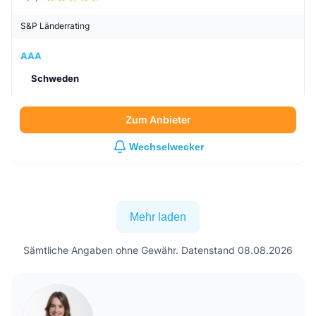
S&P Länderrating
AAA
Schweden
Zum Anbieter
Wechselwecker
Mehr laden
Sämtliche Angaben ohne Gewähr. Datenstand 08.08.2026