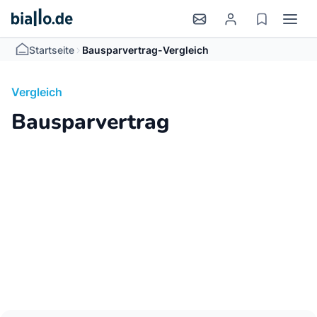
>
Startseite
Bausparvertrag-Vergleich
Vergleich
Bausparvertrag