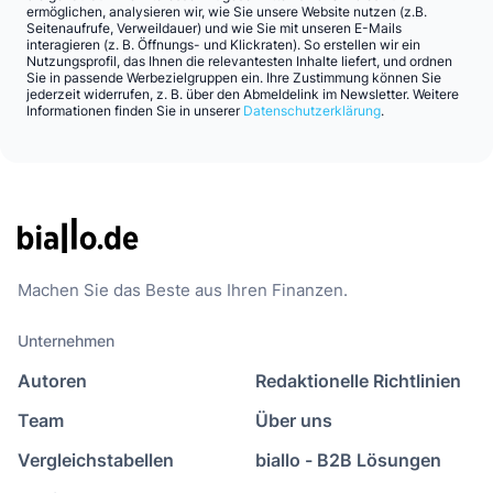
ermöglichen, analysieren wir, wie Sie unsere Website nutzen (z.B.
Seitenaufrufe, Verweildauer) und wie Sie mit unseren E-Mails
interagieren (z. B. Öffnungs- und Klickraten). So erstellen wir ein
Nutzungsprofil, das Ihnen die relevantesten Inhalte liefert, und ordnen
Sie in passende Werbezielgruppen ein. Ihre Zustimmung können Sie
jederzeit widerrufen, z. B. über den Abmeldelink im Newsletter. Weitere
Informationen finden Sie in unserer
Datenschutzerklärung
.
Machen Sie das Beste aus Ihren Finanzen.
Unternehmen
Autoren
Redaktionelle Richtlinien
Team
Über uns
Vergleichstabellen
biallo - B2B Lösungen