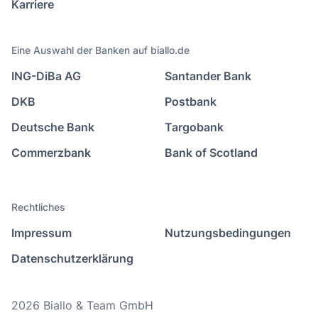
Karriere
Eine Auswahl der Banken auf biallo.de
ING-DiBa AG
Santander Bank
DKB
Postbank
Deutsche Bank
Targobank
Commerzbank
Bank of Scotland
Rechtliches
Impressum
Nutzungsbedingungen
Datenschutzerklärung
2026 Biallo & Team GmbH