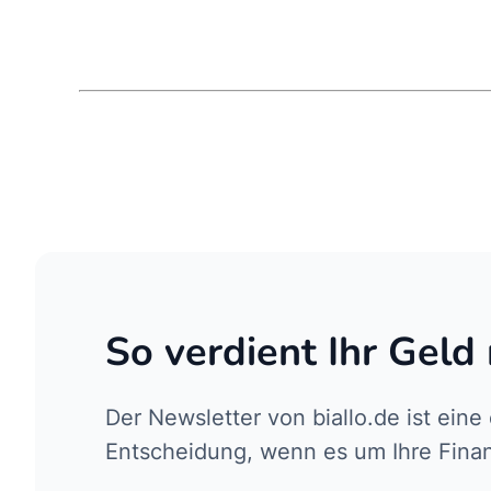
So verdient Ihr Geld
Der Newsletter von biallo.de ist eine
Entscheidung, wenn es um Ihre Fina