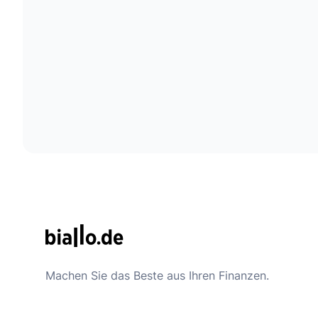
Machen Sie das Beste aus Ihren Finanzen.