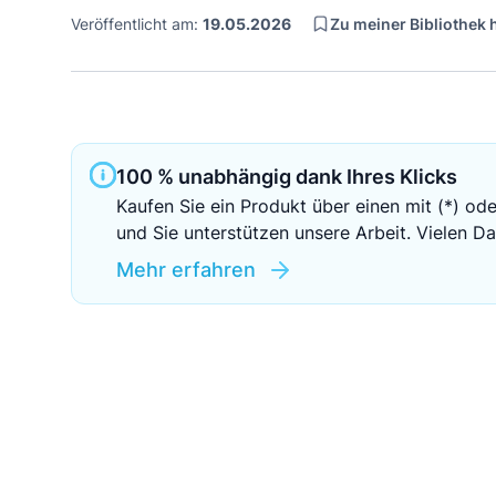
Zu meiner Bibliothek
Veröffentlicht am:
19.05.2026
100 % unabhängig dank Ihres Klicks
Kaufen Sie ein Produkt über einen mit (*) ode
und Sie unterstützen unsere Arbeit. Vielen Da
Mehr erfahren