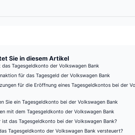
et Sie in diesem Artikel
t das Tagesgeldkonto der Volkswagen Bank
aktion für das Tagesgeld der Volkswagen Bank
zungen für die Eröffnung eines Tagesgeldkontos bei der 
en Sie ein Tagesgeldkonto bei der Volkswagen Bank
en mit dem Tagesgeldkonto der Volkswagen Bank
r ist das Tagesgeldkonto bei der Volkswagen Bank?
das Tagesgeldkonto der Volkswagen Bank versteuert?