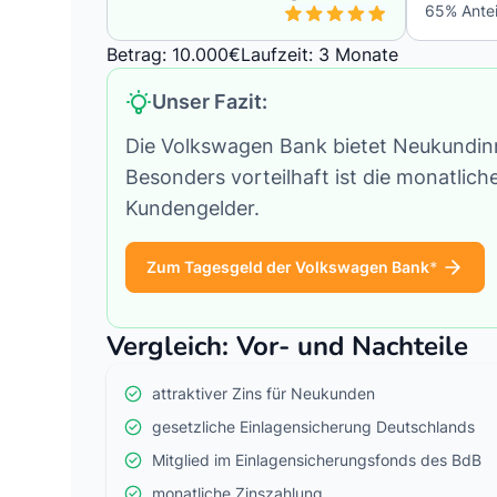
65
% Antei
Betrag: 10.000€
Laufzeit: 3 Monate
Unser Fazit:
Die Volkswagen Bank bietet Neukundinn
Besonders vorteilhaft ist die monatlich
Kundengelder.
Zum Tagesgeld der Volkswagen Bank
Vergleich: Vor- und Nachteile
attraktiver Zins für Neukunden
gesetzliche Einlagensicherung Deutschlands
Mitglied im Einlagensicherungsfonds des BdB
monatliche Zinszahlung