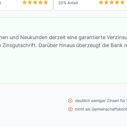
l
30
% Anteil
en und Neukunden derzeit eine garantierte Verzinsu
e Zinsgutschrift. Darüber hinaus überzeugt die Bank 
deutlich weniger Zinsen fü
nicht als Gemeinschaftskont