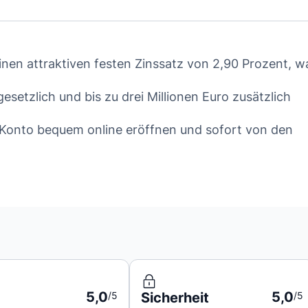
nen attraktiven festen Zinssatz von 2,90 Prozent, w
esetzlich und bis zu drei Millionen Euro zusätzlich
r Konto bequem online eröffnen und sofort von den
5,0
5,0
/5
Sicherheit
/5