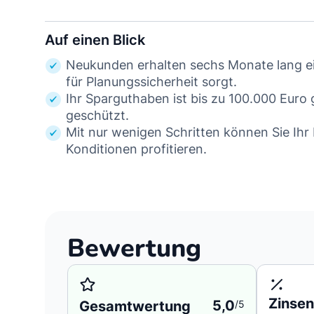
Auf einen Blick
Neukunden erhalten sechs Monate lang ei
für Planungssicherheit sorgt.
Ihr Sparguthaben ist bis zu 100.000 Euro g
geschützt.
Mit nur wenigen Schritten können Sie Ih
Konditionen profitieren.
Bewertung
Zinsen
5,0
Gesamtwertung
/5