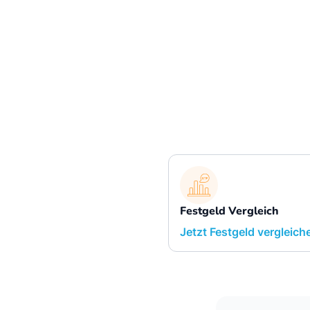
Festgeld Vergleich
Jetzt Festgeld vergleich