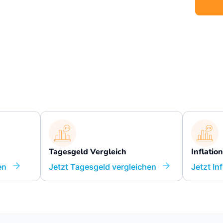
Tagesgeld Vergleich
Inflatio
en
Jetzt Tagesgeld vergleichen
Jetzt In