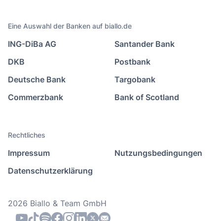
Eine Auswahl der Banken auf biallo.de
ING-DiBa AG
Santander Bank
DKB
Postbank
Deutsche Bank
Targobank
Commerzbank
Bank of Scotland
Rechtliches
Impressum
Nutzungsbedingungen
Datenschutzerklärung
2026 Biallo & Team GmbH