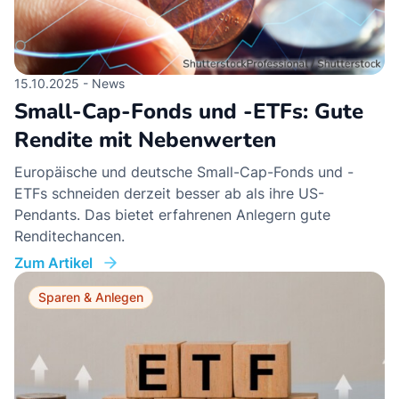
15.10.2025 - News
Small-Cap-Fonds und -ETFs: Gute
Rendite mit Nebenwerten
Europäische und deutsche Small-Cap-Fonds und -
ETFs schneiden derzeit besser ab als ihre US-
Pendants. Das bietet erfahrenen Anlegern gute
Renditechancen.
Zum Artikel
Sparen & Anlegen