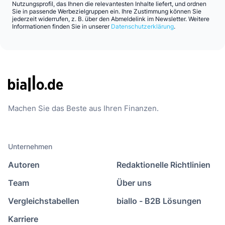
Nutzungsprofil, das Ihnen die relevantesten Inhalte liefert, und ordnen
Sie in passende Werbezielgruppen ein. Ihre Zustimmung können Sie
jederzeit widerrufen, z. B. über den Abmeldelink im Newsletter. Weitere
Informationen finden Sie in unserer
Datenschutzerklärung
.
Machen Sie das Beste aus Ihren Finanzen.
Unternehmen
Autoren
Redaktionelle Richtlinien
Team
Über uns
Vergleichstabellen
biallo - B2B Lösungen
Karriere