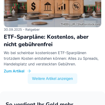
30.09.2025 - Ratgeber
ETF-Sparpläne: Kostenlos, aber
nicht gebührenfrei
Wo bei scheinbar kostenlosen ETF-Sparplänen
trotzdem Kosten entstehen können: Alles zu Spreads,
Handelsplatz und versteckten Gebühren.
Zum Artikel
Weitere Artikel anzeigen
So verdient Ihr Geld mehr