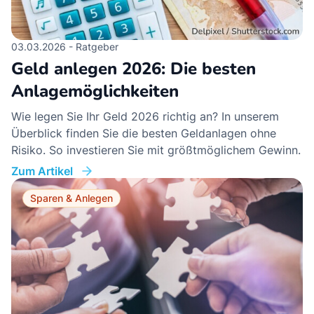
03.03.2026 - Ratgeber
Geld anlegen 2026: Die besten
Anlagemöglichkeiten
Wie legen Sie Ihr Geld 2026 richtig an? In unserem
Überblick finden Sie die besten Geldanlagen ohne
Risiko. So investieren Sie mit größtmöglichem Gewinn.
Zum Artikel
Sparen & Anlegen