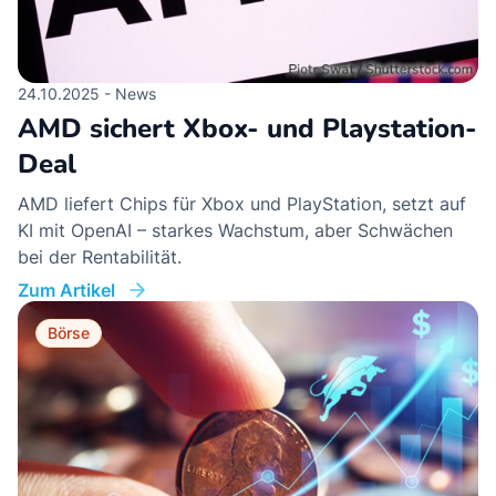
24.10.2025 - News
AMD sichert Xbox- und Playstation-
Deal
AMD liefert Chips für Xbox und PlayStation, setzt auf
KI mit OpenAI – starkes Wachstum, aber Schwächen
bei der Rentabilität.
Zum Artikel
Börse