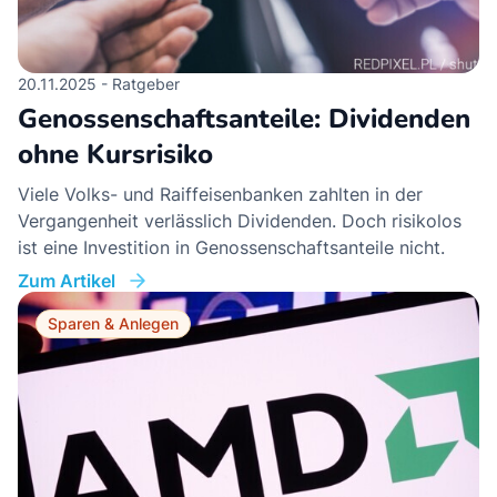
20.11.2025 - Ratgeber
Genossenschaftsanteile: Dividenden
ohne Kursrisiko
Viele Volks- und Raiffeisenbanken zahlten in der
Vergangenheit verlässlich Dividenden. Doch risikolos
ist eine Investition in Genossenschaftsanteile nicht.
Zum Artikel
Sparen & Anlegen