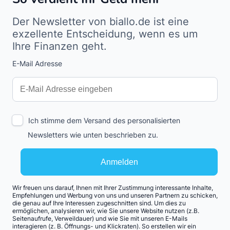
Der Newsletter von biallo.de ist eine
exzellente Entscheidung, wenn es um
Ihre Finanzen geht.
E-Mail Adresse
Interests
Amount
Ich stimme dem Versand des personalisierten
Newsletters wie unten beschrieben zu.
Anmelden
Wir freuen uns darauf, Ihnen mit Ihrer Zustimmung interessante Inhalte,
Empfehlungen und Werbung von uns und unseren Partnern zu schicken,
die genau auf Ihre Interessen zugeschnitten sind. Um dies zu
ermöglichen, analysieren wir, wie Sie unsere Website nutzen (z.B.
Seitenaufrufe, Verweildauer) und wie Sie mit unseren E-Mails
interagieren (z. B. Öffnungs- und Klickraten). So erstellen wir ein