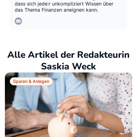
dass sich jede:r unkompliziert Wissen über
das Thema Finanzen aneignen kann.
Alle Artikel der Redakteurin
Saskia Weck
Sparen & Anlegen