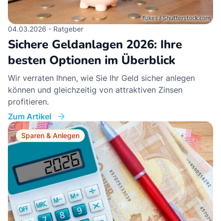
04.03.2026 - Ratgeber
Sichere Geldanlagen 2026: Ihre
besten Optionen im Überblick
Wir verraten Ihnen, wie Sie Ihr Geld sicher anlegen
können und gleichzeitig von attraktiven Zinsen
profitieren.
Zum Artikel
Sparen & Anlegen