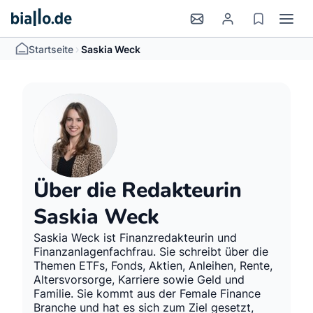
>
Startseite
Saskia Weck
Über die Redakteurin
Saskia Weck
Saskia Weck ist Finanzredakteurin und
Finanzanlagenfachfrau. Sie schreibt über die
Themen ETFs, Fonds, Aktien, Anleihen, Rente,
Altersvorsorge, Karriere sowie Geld und
Familie. Sie kommt aus der Female Finance
Branche und hat es sich zum Ziel gesetzt,