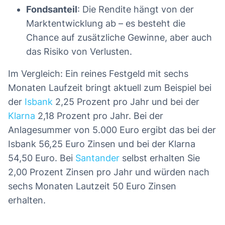
Fondsanteil
: Die Rendite hängt von der
Marktentwicklung ab – es besteht die
Chance auf zusätzliche Gewinne, aber auch
das Risiko von Verlusten.
Im Vergleich: Ein reines Festgeld mit sechs
Monaten Laufzeit bringt aktuell zum Beispiel bei
der
Isbank
2,25 Prozent pro Jahr und bei der
Klarna
2,18 Prozent pro Jahr. Bei der
Anlagesummer von 5.000 Euro ergibt das bei der
Isbank 56,25 Euro Zinsen und bei der Klarna
54,50 Euro. Bei
Santander
selbst erhalten Sie
2,00 Prozent Zinsen pro Jahr und würden nach
sechs Monaten Lautzeit 50 Euro Zinsen
erhalten.