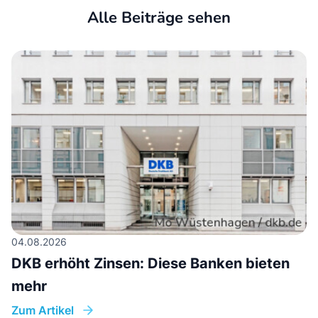
Alle Beiträge sehen
04.08.2026
DKB erhöht Zinsen: Diese Banken bieten
mehr
Zum Artikel