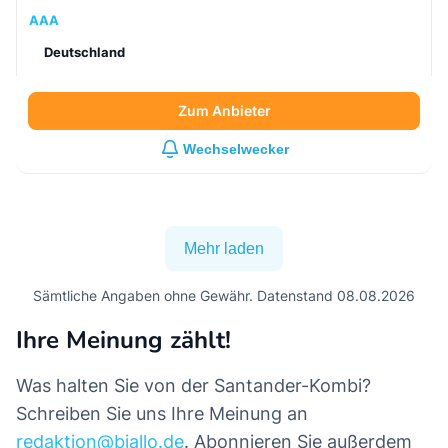
AAA
Deutschland
Zum Anbieter
Wechselwecker
Mehr laden
Sämtliche Angaben ohne Gewähr. Datenstand 08.08.2026
Ihre Meinung zählt!
Was halten Sie von der Santander-Kombi?
Schreiben Sie uns Ihre Meinung an
redaktion@biallo.de
. Abonnieren Sie außerdem