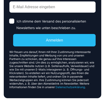
Ich stimme dem Versand des personalisierten
Newsletters wie unten beschrieben zu.
Anmelden
Wir freuen uns darauf, Ihnen mit Ihrer Zustimmung interessante
Inhalte, Empfehlungen und Werbung von uns und unseren
Partnern zu schicken, die genau auf Ihre Interessen
zugeschnitten sind. Um dies zu ermöglichen, analysieren wir, wie
Sie unsere Website nutzen (z.B. Seitenaufrufe, Verweildauer) und
wie Sie mit unseren E-Mails interagieren (z. B. Öffnungs- und
Klickraten). So erstellen wir ein Nutzungsprofil, das Ihnen die
relevantesten Inhalte liefert, und ordnen Sie in passende
Werbezielgruppen ein. Ihre Zustimmung können Sie jederzeit
widerrufen, z. B. über den Abmeldelink im Newsletter. Weitere
Informationen finden Sie in unserer
Datenschutzerklärung
.