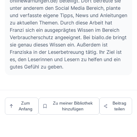
onlinewarnungen.de) beteiligt. Dort betreute sie
unter anderem den Social Media Bereich, plante
und verfasste eigene Tipps, News und Anleitungen
zu aktuellen Themen. Durch diese Arbeit hat
Franzi sich ein ausgeprägtes Wissen im Bereich
Verbraucherschutz angeeignet. Bei biallo.de bringt
sie genau dieses Wissen ein. Außerdem ist
Franziska in der Leserbetreuung tätig. Ihr Ziel ist
es, den Leserinnen und Lesern zu helfen und ein
gutes Gefühl zu geben.
Zum
Zu meiner Bibliothek
Beitrag
Anfang
hinzufügen
teilen