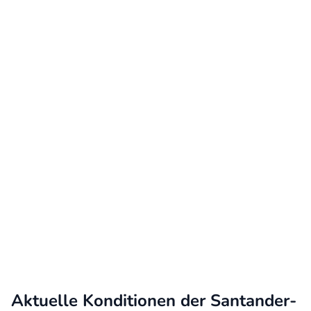
Aktuelle Konditionen der Santander-