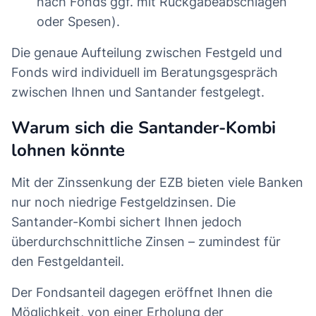
nach Fonds ggf. mit Rückgabeabschlägen
oder Spesen).
Die genaue Aufteilung zwischen Festgeld und
Fonds wird individuell im Beratungsgespräch
zwischen Ihnen und Santander festgelegt.
Warum sich die Santander-Kombi
lohnen könnte
Mit der Zinssenkung der EZB bieten viele Banken
nur noch niedrige Festgeldzinsen. Die
Santander-Kombi sichert Ihnen jedoch
überdurchschnittliche Zinsen – zumindest für
den Festgeldanteil.
Der Fondsanteil dagegen eröffnet Ihnen die
Möglichkeit, von einer Erholung der