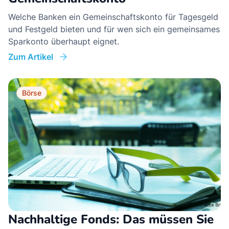
Welche Banken ein Gemeinschaftskonto für Tagesgeld
und Festgeld bieten und für wen sich ein gemeinsames
Sparkonto überhaupt eignet.
Zum Artikel
Börse
Nachhaltige Fonds: Das müssen Sie