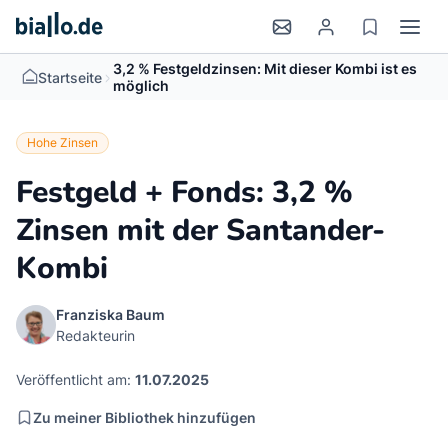
3,2 % Festgeldzinsen: Mit dieser Kombi ist es
>
Startseite
möglich
Hohe Zinsen
Festgeld + Fonds: 3,2 %
Zinsen mit der Santander-
Kombi
Franziska Baum
Redakteurin
Veröffentlicht am:
11.07.2025
Zu meiner Bibliothek hinzufügen