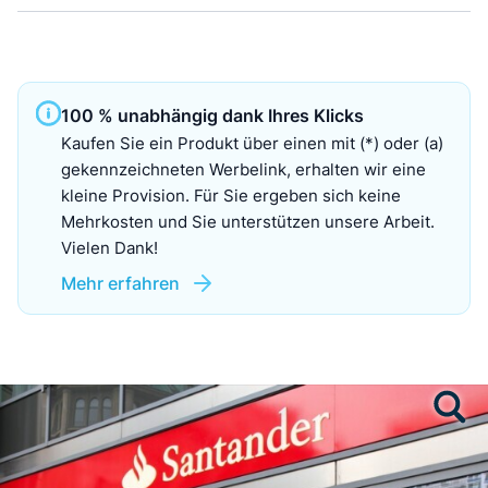
100 % unabhängig dank Ihres Klicks
Kaufen Sie ein Produkt über einen mit (*) oder (a)
gekennzeichneten Werbelink, erhalten wir eine
kleine Provision. Für Sie ergeben sich keine
Mehrkosten und Sie unterstützen unsere Arbeit.
Vielen Dank!
Mehr erfahren