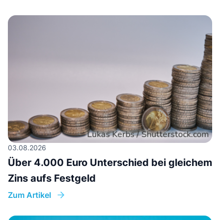
03.08.2026
Über 4.000 Euro Unterschied bei gleichem
Zins aufs Festgeld
Zum Artikel