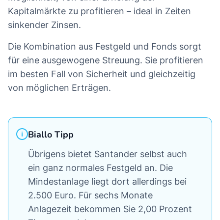
Kapitalmärkte zu profitieren – ideal in Zeiten
sinkender Zinsen.
Die Kombination aus Festgeld und Fonds sorgt
für eine ausgewogene Streuung. Sie profitieren
im besten Fall von Sicherheit und gleichzeitig
von möglichen Erträgen.
Biallo Tipp
Übrigens bietet Santander selbst auch
ein ganz normales Festgeld an. Die
Mindestanlage liegt dort allerdings bei
2.500 Euro. Für sechs Monate
Anlagezeit bekommen Sie 2,00 Prozent