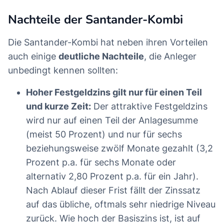
Nachteile der Santander-Kombi
Die Santander-Kombi hat neben ihren Vorteilen
auch einige
deutliche Nachteile
, die Anleger
unbedingt kennen sollten:
Hoher Festgeldzins gilt nur für einen Teil
und kurze Zeit:
Der attraktive Festgeldzins
wird nur auf einen Teil der Anlagesumme
(meist 50 Prozent) und nur für sechs
beziehungsweise zwölf Monate gezahlt (3,2
Prozent p.a. für sechs Monate oder
alternativ 2,80 Prozent p.a. für ein Jahr).
Nach Ablauf dieser Frist fällt der Zinssatz
auf das übliche, oftmals sehr niedrige Niveau
zurück. Wie hoch der Basiszins ist, ist auf