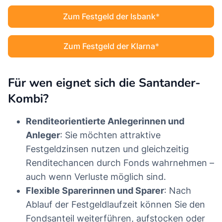
Zum Festgeld der Isbank
Zum Festgeld der Klarna
Für wen eignet sich die Santander-
Kombi?
Renditeorientierte Anlegerinnen und
Anleger
: Sie möchten attraktive
Festgeldzinsen nutzen und gleichzeitig
Renditechancen durch Fonds wahrnehmen –
auch wenn Verluste möglich sind.
Flexible Sparerinnen und Sparer
: Nach
Ablauf der Festgeldlaufzeit können Sie den
Fondsanteil weiterführen, aufstocken oder