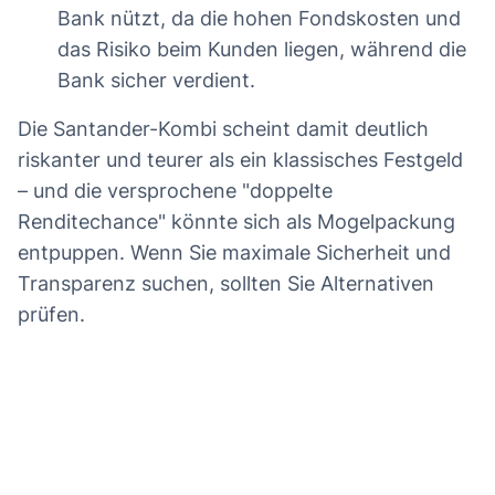
Bank nützt, da die hohen Fondskosten und
das Risiko beim Kunden liegen, während die
Bank sicher verdient.
Die Santander-Kombi scheint damit deutlich
riskanter und teurer als ein klassisches Festgeld
– und die versprochene "doppelte
Renditechance" könnte sich als Mogelpackung
entpuppen. Wenn Sie maximale Sicherheit und
Transparenz suchen, sollten Sie Alternativen
prüfen.