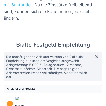
mit Santander
. Da die Zinssätze freibleibend
sind, können sich die Konditionen jederzeit
ändern.
Biallo Festgeld Empfehlung
Die nachfolgenden Anbieter wurden von Biallo als
Empfehlung aus unserem Vergleich ausgewählt.
Anlagebetrag: 5.000 €, Anlagedauer: 12 Monate,
Sicherheit: höchste Sicherheit. Die angezeigten
Anbieter stellen keinen vollständigen Marktüberblick
dar.
Anbieter und Produkt
1
Isbank