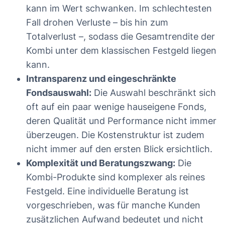
kann im Wert schwanken. Im schlechtesten
Fall drohen Verluste – bis hin zum
Totalverlust –, sodass die Gesamtrendite der
Kombi unter dem klassischen Festgeld liegen
kann.
Intransparenz und eingeschränkte
Fondsauswahl:
Die Auswahl beschränkt sich
oft auf ein paar wenige hauseigene Fonds,
deren Qualität und Performance nicht immer
überzeugen. Die Kostenstruktur ist zudem
nicht immer auf den ersten Blick ersichtlich.
Komplexität und Beratungszwang:
Die
Kombi-Produkte sind komplexer als reines
Festgeld. Eine individuelle Beratung ist
vorgeschrieben, was für manche Kunden
zusätzlichen Aufwand bedeutet und nicht