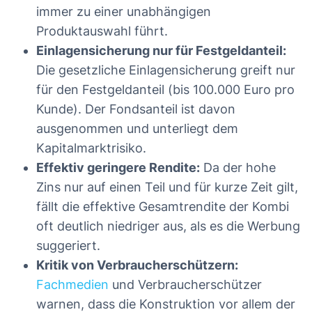
immer zu einer unabhängigen
Produktauswahl führt.
Einlagensicherung nur für Festgeldanteil:
Die gesetzliche Einlagensicherung greift nur
für den Festgeldanteil (bis 100.000 Euro pro
Kunde). Der Fondsanteil ist davon
ausgenommen und unterliegt dem
Kapitalmarktrisiko.
Effektiv geringere Rendite:
Da der hohe
Zins nur auf einen Teil und für kurze Zeit gilt,
fällt die effektive Gesamtrendite der Kombi
oft deutlich niedriger aus, als es die Werbung
suggeriert.
Kritik von Verbraucherschützern:
Fachmedien
und Verbraucherschützer
warnen, dass die Konstruktion vor allem der