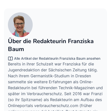
Über die Redakteurin Franziska
Baum
Alle Artikel der Redakteurin Franziska Baum ansehen
Bereits in ihrer Schulzeit war Franziska für die
Jugendredaktion der Sächsischen Zeitung tätig.
Nach ihrem Germanistik-Studium in Dresden
sammelte sie weitere Erfahrungen als Online-
Redakteurin bei führenden Technik-Magazinen und
später im Verbraucherschutz. Seit 2016 war Franzi
(so ihr Spitzname) als Redakteurin am Aufbau des
Onlineportals verbraucherschutz.com (früher