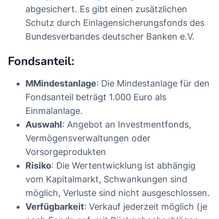
abgesichert. Es gibt einen zusätzlichen
Schutz durch Einlagensicherungsfonds des
Bundesverbandes deutscher Banken e.V.
Fondsanteil:
MMindestanlage
: Die Mindestanlage für den
Fondsanteil beträgt 1.000 Euro als
Einmalanlage.
Auswahl
: Angebot an Investmentfonds,
Vermögensverwaltungen oder
Vorsorgeprodukten
Risiko
: Die Wertentwicklung ist abhängig
vom Kapitalmarkt, Schwankungen sind
möglich, Verluste sind nicht ausgeschlossen.
Verfügbarkeit
: Verkauf jederzeit möglich (je