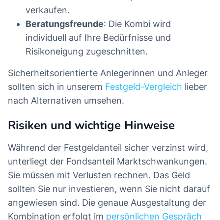
verkaufen.
Beratungsfreunde
: Die Kombi wird
individuell auf Ihre Bedürfnisse und
Risikoneigung zugeschnitten.
Sicherheitsorientierte Anlegerinnen und Anleger
sollten sich in unserem
Festgeld-Vergleich
lieber
nach Alternativen umsehen.
Risiken und wichtige Hinweise
Während der Festgeldanteil sicher verzinst wird,
unterliegt der Fondsanteil Marktschwankungen.
Sie müssen mit Verlusten rechnen. Das Geld
sollten Sie nur investieren, wenn Sie nicht darauf
angewiesen sind. Die genaue Ausgestaltung der
Kombination erfolgt im
persönlichen Gespräch