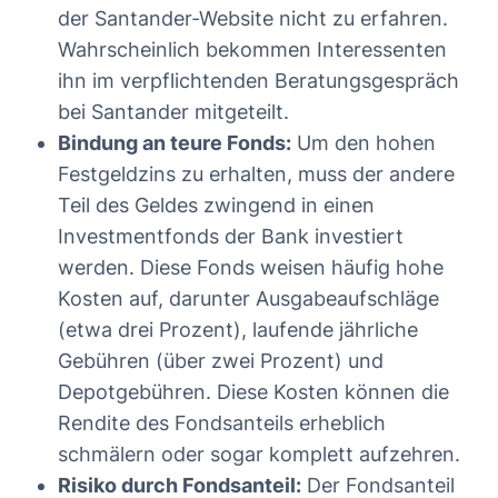
der Santander-Website nicht zu erfahren.
Wahrscheinlich bekommen Interessenten
ihn im verpflichtenden Beratungsgespräch
bei Santander mitgeteilt.
Bindung an teure Fonds:
Um den hohen
Festgeldzins zu erhalten, muss der andere
Teil des Geldes zwingend in einen
Investmentfonds der Bank investiert
werden. Diese Fonds weisen häufig hohe
Kosten auf, darunter Ausgabeaufschläge
(etwa drei Prozent), laufende jährliche
Gebühren (über zwei Prozent) und
Depotgebühren. Diese Kosten können die
Rendite des Fondsanteils erheblich
schmälern oder sogar komplett aufzehren.
Risiko durch Fondsanteil:
Der Fondsanteil