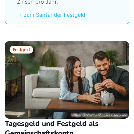
Zinsen pro Jahr.
-> zum Santander Festgeld
Festgeld
Tagesgeld und Festgeld als
Gemeinschaftskonto