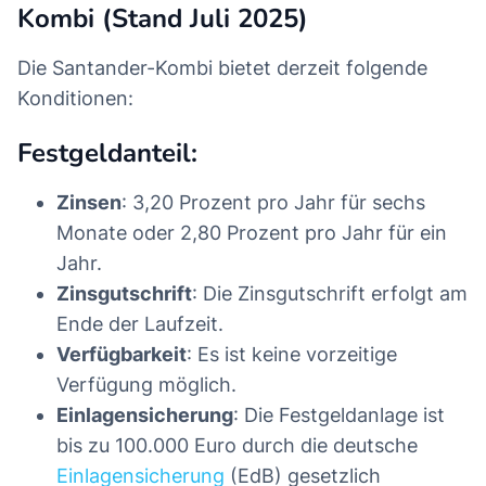
Kombi (Stand Juli 2025)
Die Santander-Kombi bietet derzeit folgende
Konditionen:
Festgeldanteil:
Zinsen
: 3,20 Prozent pro Jahr für sechs
Monate oder 2,80 Prozent pro Jahr für ein
Jahr.
Zinsgutschrift
: Die Zinsgutschrift erfolgt am
Ende der Laufzeit.
Verfügbarkeit
: Es ist keine vorzeitige
Verfügung möglich.
Einlagensicherung
: Die Festgeldanlage ist
bis zu 100.000 Euro durch die deutsche
Einlagensicherung
(EdB) gesetzlich