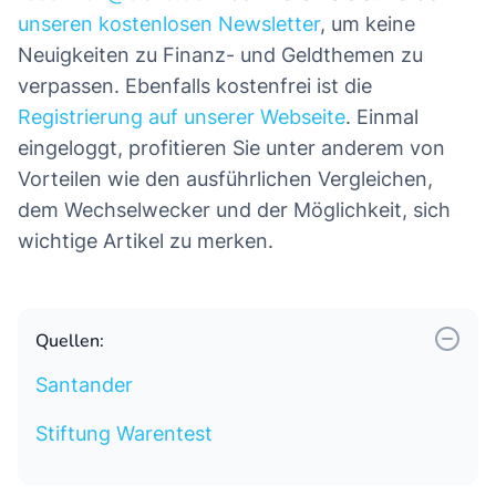
unseren kostenlosen Newsletter
, um keine
Neuigkeiten zu Finanz- und Geldthemen zu
verpassen. Ebenfalls kostenfrei ist die
Registrierung auf unserer Webseite
. Einmal
eingeloggt, profitieren Sie unter anderem von
Vorteilen wie den ausführlichen Vergleichen,
dem Wechselwecker und der Möglichkeit, sich
wichtige Artikel zu merken.
Quellen:
Santander
Stiftung Warentest