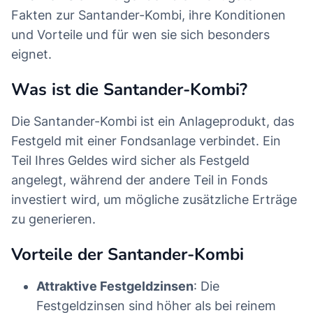
Fakten zur Santander-Kombi, ihre Konditionen
und Vorteile und für wen sie sich besonders
eignet.
Was ist die Santander-Kombi?
Die Santander-Kombi ist ein Anlageprodukt, das
Festgeld mit einer Fondsanlage verbindet. Ein
Teil Ihres Geldes wird sicher als Festgeld
angelegt, während der andere Teil in Fonds
investiert wird, um mögliche zusätzliche Erträge
zu generieren.
Vorteile der Santander-Kombi
Attraktive Festgeldzinsen
: Die
Festgeldzinsen sind höher als bei reinem