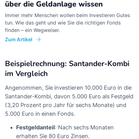
über die Geldanlage wissen
Immer mehr Menschen wollen beim Investieren Gutes
tun. Wie das geht und wie Sie die richtigen Fonds
finden – ein Wegweiser.
Zum Artikel
Beispielrechnung: Santander-Kombi
im Vergleich
Angenommen, Sie investieren 10.000 Euro in die
Santander-Kombi, davon 5.000 Euro als Festgeld
(3,20 Prozent pro Jahr für sechs Monate) und
5.000 Euro in einen Fonds.
Festgeldanteil
: Nach sechs Monaten
erhalten Sie 80 Euro Zinsen.