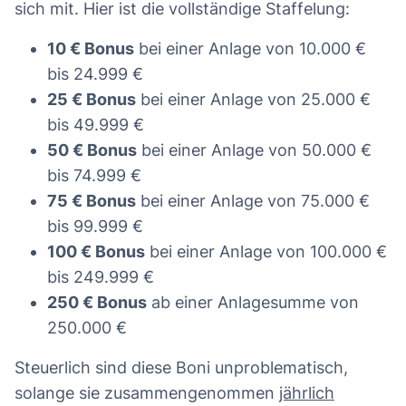
sich mit. Hier ist die vollständige Staffelung:
10 € Bonus
bei einer Anlage von 10.000 €
bis 24.999 €
25 € Bonus
bei einer Anlage von 25.000 €
bis 49.999 €
50 € Bonus
bei einer Anlage von 50.000 €
bis 74.999 €
75 € Bonus
bei einer Anlage von 75.000 €
bis 99.999 €
100 € Bonus
bei einer Anlage von 100.000 €
bis 249.999 €
250 € Bonus
ab einer Anlagesumme von
250.000 €
Steuerlich sind diese Boni unproblematisch,
solange sie zusammengenommen
jährlich