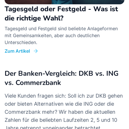
Tagesgeld oder Festgeld - Was ist
die richtige Wahl?
Tagesgeld und Festgeld sind beliebte Anlageformen
mit Gemeinsamkeiten, aber auch deutlichen
Unterschieden.
Zum Artikel
Der Banken-Vergleich: DKB vs. ING
vs. Commerzbank
Viele Kunden fragen sich: Soll ich zur DKB gehen
oder bieten Alternativen wie die ING oder die
Commerzbank mehr? Wir haben die aktuellen
Zahlen für die beliebten Laufzeiten 2, 5 und 10
Jahre getrennt voneinander betrachtet.