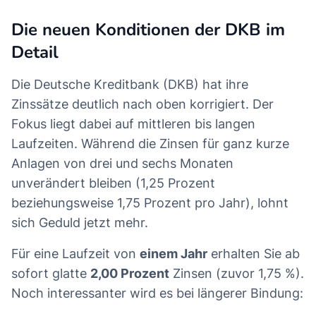
Die neuen Konditionen der DKB im
Detail
Die Deutsche Kreditbank (DKB) hat ihre
Zinssätze deutlich nach oben korrigiert. Der
Fokus liegt dabei auf mittleren bis langen
Laufzeiten. Während die Zinsen für ganz kurze
Anlagen von drei und sechs Monaten
unverändert bleiben (1,25 Prozent
beziehungsweise 1,75 Prozent pro Jahr), lohnt
sich Geduld jetzt mehr.
Für eine Laufzeit von
einem Jahr
erhalten Sie ab
sofort glatte
2,00 Prozent
Zinsen (zuvor 1,75 %).
Noch interessanter wird es bei längerer Bindung: