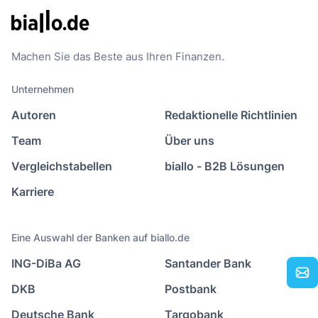
Machen Sie das Beste aus Ihren Finanzen.
Unternehmen
Autoren
Redaktionelle Richtlinien
Team
Über uns
Vergleichstabellen
biallo - B2B Lösungen
Karriere
Eine Auswahl der Banken auf biallo.de
ING-DiBa AG
Santander Bank
DKB
Postbank
Deutsche Bank
Targobank