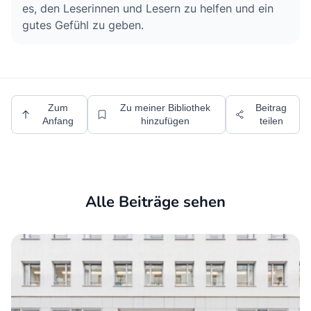
es, den Leserinnen und Lesern zu helfen und ein
gutes Gefühl zu geben.
Zum
Zu meiner Bibliothek
Beitrag
Anfang
hinzufügen
teilen
Alle Beiträge sehen