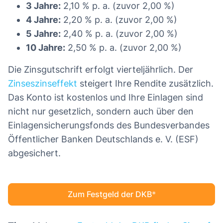
3 Jahre:
2,10 % p. a. (zuvor 2,00 %)
4 Jahre:
2,20 % p. a. (zuvor 2,00 %)
5 Jahre:
2,40 % p. a. (zuvor 2,00 %)
10 Jahre:
2,50 % p. a. (zuvor 2,00 %)
Die Zinsgutschrift erfolgt vierteljährlich. Der
Zinseszinseffekt
steigert Ihre Rendite zusätzlich.
Das Konto ist kostenlos und Ihre Einlagen sind
nicht nur gesetzlich, sondern auch über den
Einlagensicherungsfonds des Bundesverbandes
Öffentlicher Banken Deutschlands e. V. (ESF)
abgesichert.
Zum Festgeld der DKB