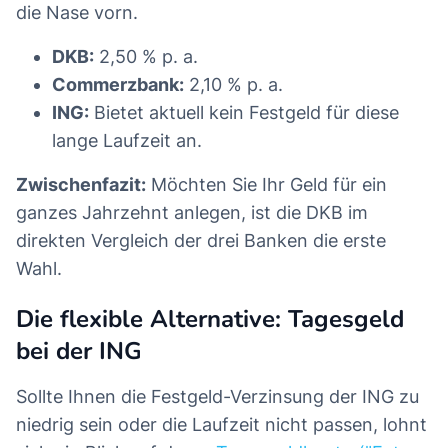
die Nase vorn.
DKB:
2,50 % p. a.
Commerzbank:
2,10 % p. a.
ING:
Bietet aktuell kein Festgeld für diese
lange Laufzeit an.
Zwischenfazit:
Möchten Sie Ihr Geld für ein
ganzes Jahrzehnt anlegen, ist die DKB im
direkten Vergleich der drei Banken die erste
Wahl.
Die flexible Alternative: Tagesgeld
bei der ING
Sollte Ihnen die Festgeld-Verzinsung der ING zu
niedrig sein oder die Laufzeit nicht passen, lohnt