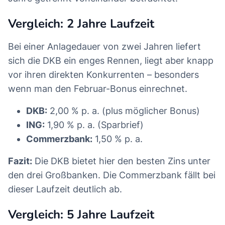
Vergleich: 2 Jahre Laufzeit
Bei einer Anlagedauer von zwei Jahren liefert
sich die DKB ein enges Rennen, liegt aber knapp
vor ihren direkten Konkurrenten – besonders
wenn man den Februar-Bonus einrechnet.
DKB:
2,00 % p. a. (plus möglicher Bonus)
ING:
1,90 % p. a. (Sparbrief)
Commerzbank:
1,50 % p. a.
Fazit:
Die DKB bietet hier den besten Zins unter
den drei Großbanken. Die Commerzbank fällt bei
dieser Laufzeit deutlich ab.
Vergleich: 5 Jahre Laufzeit