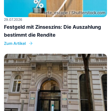
29.07.2026
Festgeld mit Zinseszins: Die Auszahlung
bestimmt die Rendite
Zum Artikel