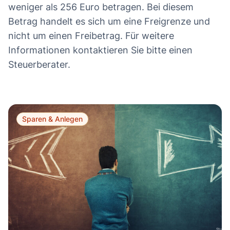
weniger als 256 Euro betragen. Bei diesem
Betrag handelt es sich um eine Freigrenze und
nicht um einen Freibetrag. Für weitere
Informationen kontaktieren Sie bitte einen
Steuerberater.
Sparen & Anlegen