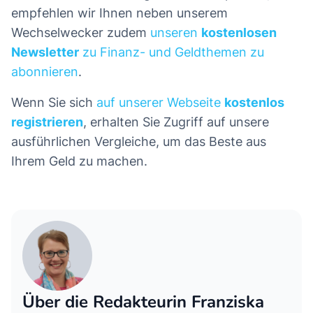
empfehlen wir Ihnen neben unserem
Wechselwecker zudem
unseren
kostenlosen
Newsletter
zu Finanz- und Geldthemen zu
abonnieren
.
Wenn Sie sich
auf unserer Webseite
kostenlos
registrieren
, erhalten Sie Zugriff auf unsere
ausführlichen Vergleiche, um das Beste aus
Ihrem Geld zu machen.
Über die Redakteurin Franziska