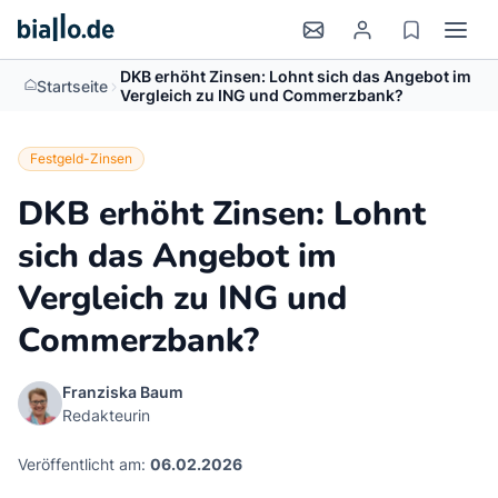
DKB erhöht Zinsen: Lohnt sich das Angebot im
>
Startseite
Vergleich zu ING und Commerzbank?
Festgeld-Zinsen
DKB erhöht Zinsen: Lohnt
sich das Angebot im
Vergleich zu ING und
Commerzbank?
Franziska Baum
Redakteurin
Veröffentlicht am:
06.02.2026