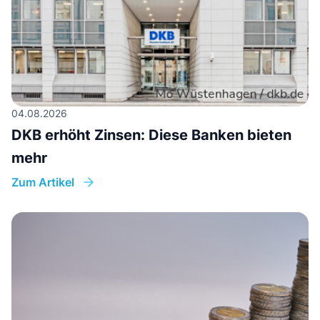
04.08.2026
DKB erhöht Zinsen: Diese Banken bieten
mehr
Zum Artikel