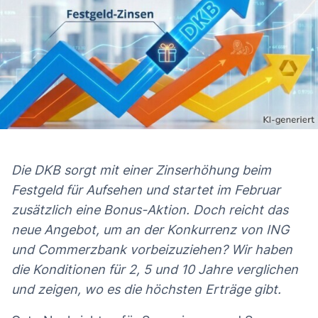
Die DKB sorgt mit einer Zinserhöhung beim
Festgeld für Aufsehen und startet im Februar
zusätzlich eine Bonus-Aktion. Doch reicht das
neue Angebot, um an der Konkurrenz von ING
und Commerzbank vorbeizuziehen? Wir haben
die Konditionen für 2, 5 und 10 Jahre verglichen
und zeigen, wo es die höchsten Erträge gibt.