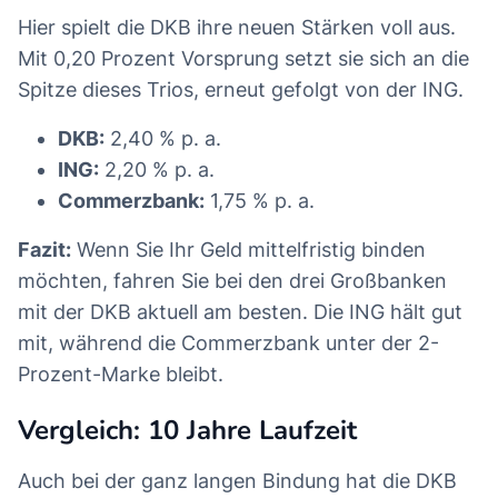
Hier spielt die DKB ihre neuen Stärken voll aus.
Mit 0,20 Prozent Vorsprung setzt sie sich an die
Spitze dieses Trios, erneut gefolgt von der ING.
DKB:
2,40 % p. a.
ING:
2,20 % p. a.
Commerzbank:
1,75 % p. a.
Fazit:
Wenn Sie Ihr Geld mittelfristig binden
möchten, fahren Sie bei den drei Großbanken
mit der DKB aktuell am besten. Die ING hält gut
mit, während die Commerzbank unter der 2-
Prozent-Marke bleibt.
Vergleich: 10 Jahre Laufzeit
Auch bei der ganz langen Bindung hat die DKB