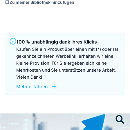
Zu meiner Bibliothek hinzufügen
100 % unabhängig dank Ihres Klicks
Kaufen Sie ein Produkt über einen mit (*) oder (a)
gekennzeichneten Werbelink, erhalten wir eine
kleine Provision. Für Sie ergeben sich keine
Mehrkosten und Sie unterstützen unsere Arbeit.
Vielen Dank!
Mehr erfahren