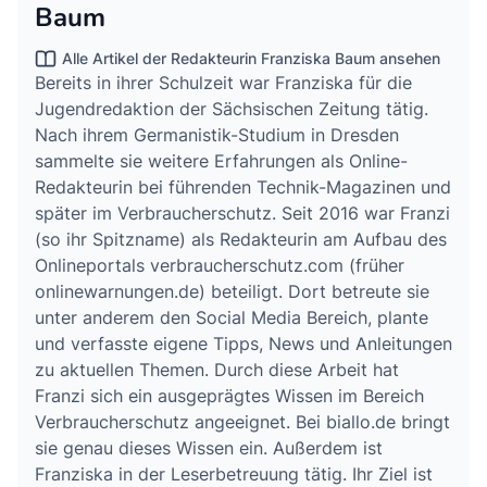
Baum
Alle Artikel der Redakteurin Franziska Baum ansehen
Bereits in ihrer Schulzeit war Franziska für die
Jugendredaktion der Sächsischen Zeitung tätig.
Nach ihrem Germanistik-Studium in Dresden
sammelte sie weitere Erfahrungen als Online-
Redakteurin bei führenden Technik-Magazinen und
später im Verbraucherschutz. Seit 2016 war Franzi
(so ihr Spitzname) als Redakteurin am Aufbau des
Onlineportals verbraucherschutz.com (früher
onlinewarnungen.de) beteiligt. Dort betreute sie
unter anderem den Social Media Bereich, plante
und verfasste eigene Tipps, News und Anleitungen
zu aktuellen Themen. Durch diese Arbeit hat
Franzi sich ein ausgeprägtes Wissen im Bereich
Verbraucherschutz angeeignet. Bei biallo.de bringt
sie genau dieses Wissen ein. Außerdem ist
Franziska in der Leserbetreuung tätig. Ihr Ziel ist