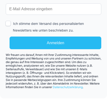
Ich stimme dem Versand des personalisierten
Newsletters wie unten beschrieben zu.
Anmelden
Wir freuen uns darauf, Ihnen mit Ihrer Zustimmung interessante Inhalte,
Empfehlungen und Werbung von uns und unseren Partnern zu schicken,
die genau auf Ihre Interessen zugeschnitten sind. Um dies zu
ermöglichen, analysieren wir, wie Sie unsere Website nutzen (z.B.
Seitenaufrufe, Verweildauer) und wie Sie mit unseren E-Mails
interagieren (z. B. Öffnungs- und Klickraten). So erstellen wir ein
Nutzungsprofil, das Ihnen die relevantesten Inhalte liefert, und ordnen
Sie in passende Werbezielgruppen ein. Ihre Zustimmung können Sie
jederzeit widerrufen, z. B. über den Abmeldelink im Newsletter. Weitere
Informationen finden Sie in unserer
Datenschutzerklärung
.