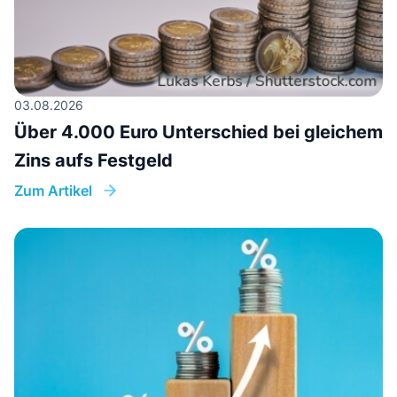
03.08.2026
Über 4.000 Euro Unterschied bei gleichem
Zins aufs Festgeld
Zum Artikel