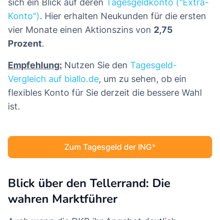
sich ein Blick auf deren
Tagesgeldkonto ("Extra-
Konto")
. Hier erhalten Neukunden für die ersten
vier Monate einen Aktionszins von
2,75
Prozent
.
Empfehlung:
Nutzen Sie den
Tagesgeld-
Vergleich auf biallo.de
, um zu sehen, ob ein
flexibles Konto für Sie derzeit die bessere Wahl
ist.
Zum Tagesgeld der ING
Blick über den Tellerrand: Die
wahren Marktführer