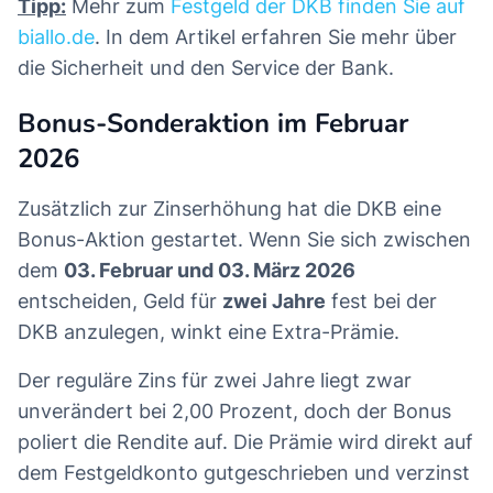
Tipp:
Mehr zum
Festgeld der DKB finden Sie auf
biallo.de
. In dem Artikel erfahren Sie mehr über
die Sicherheit und den Service der Bank.
Bonus-Sonderaktion im Februar
2026
Zusätzlich zur Zinserhöhung hat die DKB eine
Bonus-Aktion gestartet. Wenn Sie sich zwischen
dem
03. Februar und 03. März 2026
entscheiden, Geld für
zwei Jahre
fest bei der
DKB anzulegen, winkt eine Extra-Prämie.
Der reguläre Zins für zwei Jahre liegt zwar
unverändert bei 2,00 Prozent, doch der Bonus
poliert die Rendite auf. Die Prämie wird direkt auf
dem Festgeldkonto gutgeschrieben und verzinst