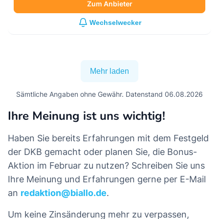
Zum Anbieter
Wechselwecker
Mehr laden
Sämtliche Angaben ohne Gewähr. Datenstand 06.08.2026
Ihre Meinung ist uns wichtig!
Haben Sie bereits Erfahrungen mit dem Festgeld
der DKB gemacht oder planen Sie, die Bonus-
Aktion im Februar zu nutzen? Schreiben Sie uns
Ihre Meinung und Erfahrungen gerne per E-Mail
an
redaktion@biallo.de
.
Um keine Zinsänderung mehr zu verpassen,