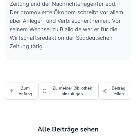
Zeitung und der Nachrichtenagentur epd.
Der promovierte Ökonom schreibt vor allem
über Anleger- und Verbraucherthemen. Vor
seinem Wechsel zu Biallo.de war er für die
Wirtschaftsredaktion der Süddeutschen
Zeitung tätig.
Zum
Zu meiner Bibliothek
Beitrag
Anfang
hinzufügen
teilen
Alle Beiträge sehen