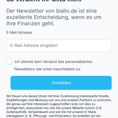
Der Newsletter von biallo.de ist eine
exzellente Entscheidung, wenn es um
Ihre Finanzen geht.
E-Mail Adresse
Interests
Amount
Ich stimme dem Versand des personalisierten
Newsletters wie unten beschrieben zu.
Anmelden
Wir freuen uns darauf, Ihnen mit Ihrer Zustimmung interessante Inhalte,
Empfehlungen und Werbung von uns und unseren Partnern zu schicken,
die genau auf Ihre Interessen zugeschnitten sind. Um dies zu
ermöglichen, analysieren wir, wie Sie unsere Website nutzen (z.B.
Seitenaufrufe, Verweildauer) und wie Sie mit unseren E-Mails
interagieren (z. B. Öffnungs- und Klickraten). So erstellen wir ein