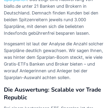
biallo.de unter 21 Banken und Brokern in
Deutschland. Demnach finden Kunden bei den
beiden Spitzenreitern jeweils rund 3.000
Sparpläne, mit denen sich die beliebten
Indexfonds gebührenfrei besparen lassen.
Insgesamt ist laut der Analyse die Anzahl solcher
Sparpläne deutlich gewachsen. Wir sagen Ihnen,
was hinter dem Sparplan-Boom steckt, wie viele
Gratis-ETFs Banken und Broker bieten – und
worauf Anlegerinnen und Anleger bei der
Sparplan-Auswahl achten sollen.
Die Auswertung: Scalable vor Trade
Republic