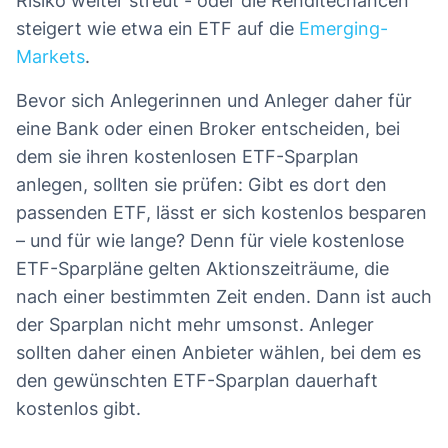
Risiko weiter streut - oder die Renditechancen
steigert wie etwa ein ETF auf die
Emerging-
Markets
.
Bevor sich Anlegerinnen und Anleger daher für
eine Bank oder einen Broker entscheiden, bei
dem sie ihren kostenlosen ETF-Sparplan
anlegen, sollten sie prüfen: Gibt es dort den
passenden ETF, lässt er sich kostenlos besparen
– und für wie lange? Denn für viele kostenlose
ETF-Sparpläne gelten Aktionszeiträume, die
nach einer bestimmten Zeit enden. Dann ist auch
der Sparplan nicht mehr umsonst. Anleger
sollten daher einen Anbieter wählen, bei dem es
den gewünschten ETF-Sparplan dauerhaft
kostenlos gibt.