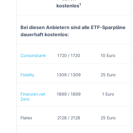
1
kostenlos
Bei diesen Anbietern sind alle ETF-Sparpläne
dauerhaft kostenlos:
Consorsbank
1720 / 1720
10 Euro
Fidelity
1309 / 1309
25 Euro
Finanzen.net
1899 / 1899
1 Euro
Zero
Flatex
2128 / 2128
25 Euro