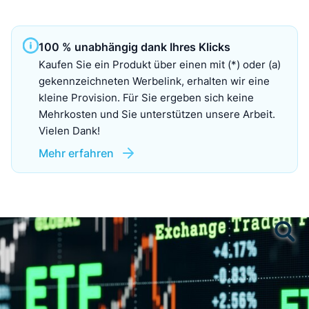
100 % unabhängig dank Ihres Klicks
Kaufen Sie ein Produkt über einen mit (*) oder (a)
gekennzeichneten Werbelink, erhalten wir eine
kleine Provision. Für Sie ergeben sich keine
Mehrkosten und Sie unterstützen unsere Arbeit.
Vielen Dank!
Mehr erfahren