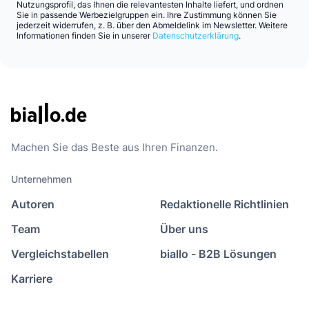
Nutzungsprofil, das Ihnen die relevantesten Inhalte liefert, und ordnen
Sie in passende Werbezielgruppen ein. Ihre Zustimmung können Sie
jederzeit widerrufen, z. B. über den Abmeldelink im Newsletter. Weitere
Informationen finden Sie in unserer
Datenschutzerklärung
.
Machen Sie das Beste aus Ihren Finanzen.
Unternehmen
Autoren
Redaktionelle Richtlinien
Team
Über uns
Vergleichstabellen
biallo - B2B Lösungen
Karriere