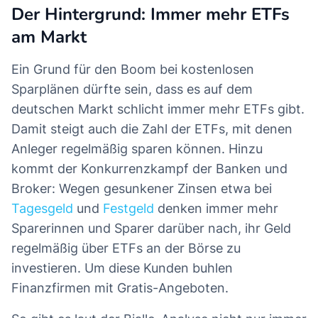
Der Hintergrund: Immer mehr ETFs
am Markt
Ein Grund für den Boom bei kostenlosen
Sparplänen dürfte sein, dass es auf dem
deutschen Markt schlicht immer mehr ETFs gibt.
Damit steigt auch die Zahl der ETFs, mit denen
Anleger regelmäßig sparen können. Hinzu
kommt der Konkurrenzkampf der Banken und
Broker: Wegen gesunkener Zinsen etwa bei
Tagesgeld
und
Festgeld
denken immer mehr
Sparerinnen und Sparer darüber nach, ihr Geld
regelmäßig über ETFs an der Börse zu
investieren. Um diese Kunden buhlen
Finanzfirmen mit Gratis-Angeboten.