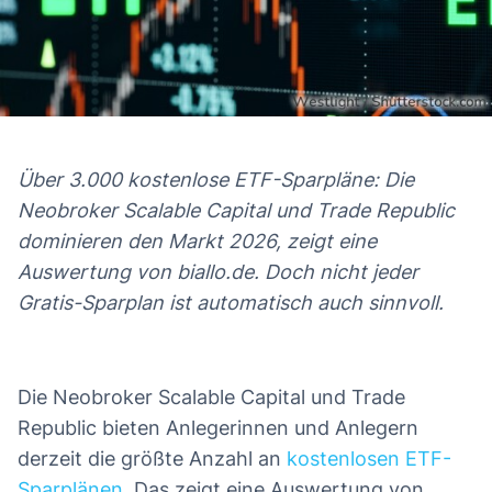
Über 3.000 kostenlose ETF-Sparpläne: Die
Neobroker Scalable Capital und Trade Republic
dominieren den Markt 2026, zeigt eine
Auswertung von biallo.de. Doch nicht jeder
Gratis-Sparplan ist automatisch auch sinnvoll.
Die Neobroker Scalable Capital und Trade
Republic bieten Anlegerinnen und Anlegern
derzeit die größte Anzahl an
kostenlosen ETF-
Sparplänen
. Das zeigt eine Auswertung von