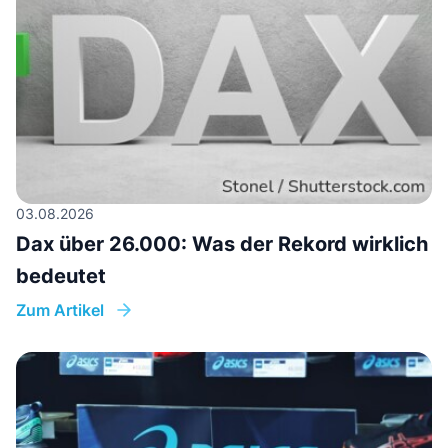
03.08.2026
Dax über 26.000: Was der Rekord wirklich
bedeutet
Zum Artikel