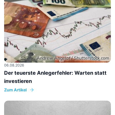
06.08.2026
Der teuerste Anlegerfehler: Warten statt
investieren
Zum Artikel