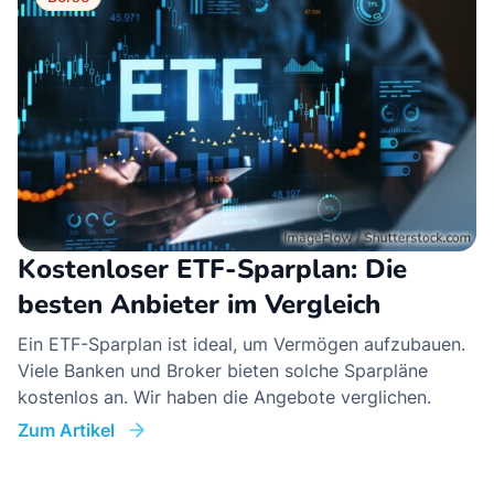
Kostenloser ETF-Sparplan: Die
besten Anbieter im Vergleich
Ein ETF-Sparplan ist ideal, um Vermögen aufzubauen.
Viele Banken und Broker bieten solche Sparpläne
kostenlos an. Wir haben die Angebote verglichen.
Zum Artikel