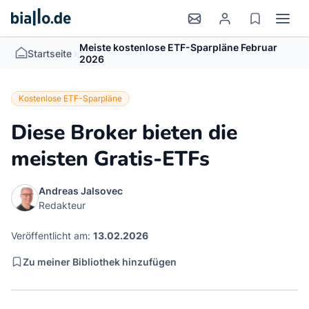
Meiste kostenlose ETF-Sparpläne Februar
>
Startseite
2026
Kostenlose ETF-Sparpläne
Diese Broker bieten die
meisten Gratis-ETFs
Andreas Jalsovec
Redakteur
Veröffentlicht am:
13.02.2026
Zu meiner Bibliothek hinzufügen