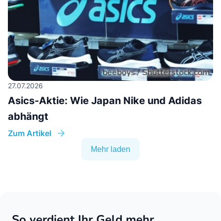
27.07.2026
Asics-Aktie: Wie Japan Nike und Adidas
abhängt
Zum Artikel
Mehr laden
So verdient Ihr Geld mehr