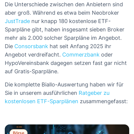
Die Unterschiede zwischen den Anbietern sind
aber groß. Während es etwa beim Neobroker
JustTrade
nur knapp 180 kostenlose ETF-
Sparpläne gibt, haben insgesamt sieben Broker
mehr als 2.000 solcher Sparpläne im Angebot.
Die
Consorsbank
hat seit Anfang 2025 ihr
Angebot verdreifacht.
Commerzbank
oder
HypoVereinsbank dagegen setzen fast gar nicht
auf Gratis-Sparpläne.
Die komplette Biallo-Auswertung haben wir für
Sie in unserem ausführlichen
Ratgeber zu
kostenlosen ETF-Sparplänen
zusammengefasst:
Börse