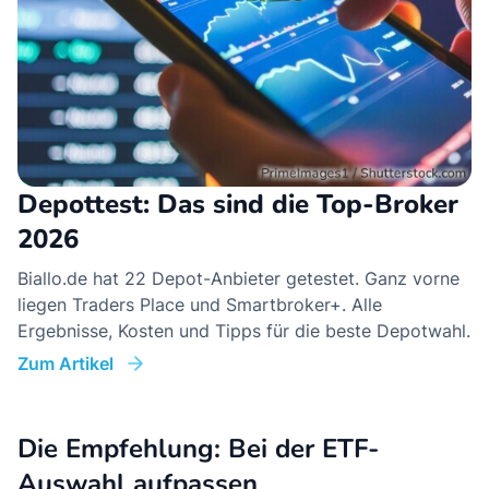
Depottest: Das sind die Top-Broker
2026
Biallo.de hat 22 Depot-Anbieter getestet. Ganz vorne
liegen Traders Place und Smartbroker+. Alle
Ergebnisse, Kosten und Tipps für die beste Depotwahl.
Zum Artikel
Die Empfehlung: Bei der ETF-
Auswahl aufpassen