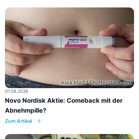
07.08.2026
Novo Nordisk Aktie: Comeback mit der
Abnehmpille?
Zum Artikel