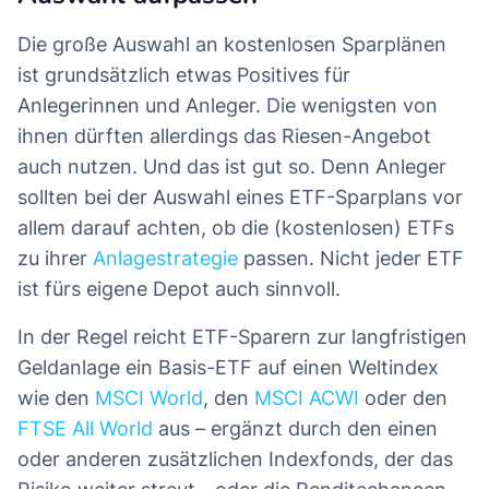
Die große Auswahl an kostenlosen Sparplänen
ist grundsätzlich etwas Positives für
Anlegerinnen und Anleger. Die wenigsten von
ihnen dürften allerdings das Riesen-Angebot
auch nutzen. Und das ist gut so. Denn Anleger
sollten bei der Auswahl eines ETF-Sparplans vor
allem darauf achten, ob die (kostenlosen) ETFs
zu ihrer
Anlagestrategie
passen. Nicht jeder ETF
ist fürs eigene Depot auch sinnvoll.
In der Regel reicht ETF-Sparern zur langfristigen
Geldanlage ein Basis-ETF auf einen Weltindex
wie den
MSCI World
, den
MSCI ACWI
oder den
FTSE All World
aus – ergänzt durch den einen
oder anderen zusätzlichen Indexfonds, der das