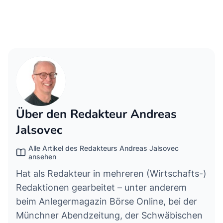
Über den Redakteur Andreas
Jalsovec
Alle Artikel des Redakteurs Andreas Jalsovec
ansehen
Hat als Redakteur in mehreren (Wirtschafts-)
Redaktionen gearbeitet – unter anderem
beim Anlegermagazin Börse Online, bei der
Münchner Abendzeitung, der Schwäbischen