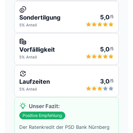
5,0
Sondertilgung
/5
5
% Anteil
5,0
Vorfälligkeit
/5
5
% Anteil
3,0
Laufzeiten
/5
5
% Anteil
Unser Fazit:
Positive Empfehlung
Der Ratenkredit der PSD Bank Nürnberg