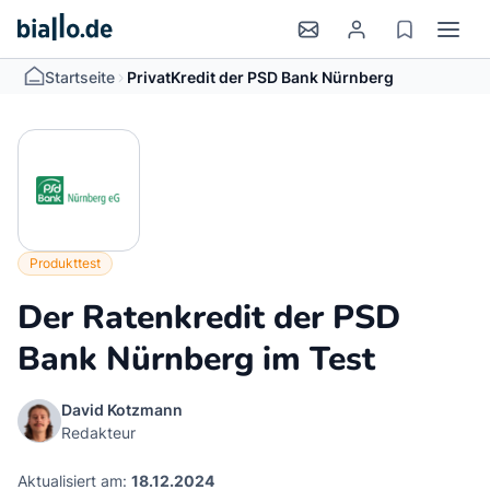
>
Startseite
PrivatKredit der PSD Bank Nürnberg
Produkttest
Der Ratenkredit der PSD
Bank Nürnberg im Test
David Kotzmann
Redakteur
Aktualisiert am:
18.12.2024