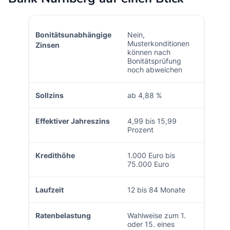
Bonitätsunabhängige
Nein,
Musterkonditionen
Zinsen
können nach
Bonitätsprüfung
noch abweichen
Sollzins
ab 4,88 %
Effektiver Jahreszins
4,99 bis 15,99
Prozent
Kredithöhe
1.000 Euro bis
75.000 Euro
Laufzeit
12 bis 84 Monate
Ratenbelastung
Wahlweise zum 1.
oder 15. eines