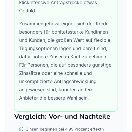
klickintensive Antragstrecke etwas
Geduld.
Zusammengefasst eignet sich der Kredit
besonders für bonitätsstarke Kundinnen
und Kunden, die großen Wert auf flexible
Tilgungsoptionen legen und bereit sind,
dafür höhere Zinsen in Kauf zu nehmen.
Für Personen, die auf besonders günstige
Zinssätze oder eine schnelle und
unkomplizierte Antragsabwicklung
angewiesen sind, könnten andere
Anbieter die bessere Wahl sein.
Vergleich: Vor- und Nachteile
Zinsen beginnen bei 4,99 Prozent effektiv