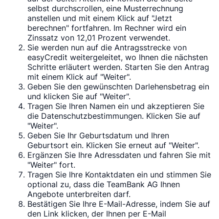
selbst durchscrollen, eine Musterrechnung
anstellen und mit einem Klick auf "Jetzt
berechnen" fortfahren. Im Rechner wird ein
Zinssatz von 12,01 Prozent verwendet.
Sie werden nun auf die Antragsstrecke von
easyCredit weitergeleitet, wo Ihnen die nächsten
Schritte erläutert werden. Starten Sie den Antrag
mit einem Klick auf "Weiter".
Geben Sie den gewünschten Darlehensbetrag ein
und klicken Sie auf "Weiter".
Tragen Sie Ihren Namen ein und akzeptieren Sie
die Datenschutzbestimmungen. Klicken Sie auf
"Weiter".
Geben Sie Ihr Geburtsdatum und Ihren
Geburtsort ein. Klicken Sie erneut auf "Weiter".
Ergänzen Sie Ihre Adressdaten und fahren Sie mit
"Weiter" fort.
Tragen Sie Ihre Kontaktdaten ein und stimmen Sie
optional zu, dass die TeamBank AG Ihnen
Angebote unterbreiten darf.
Bestätigen Sie Ihre E-Mail-Adresse, indem Sie auf
den Link klicken, der Ihnen per E-Mail