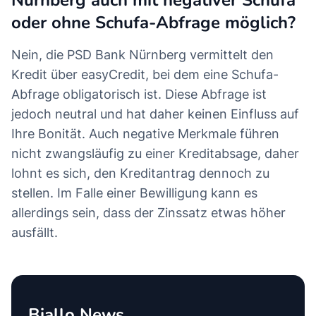
Nürnberg auch mit negativer Schufa
oder ohne Schufa-Abfrage möglich?
Nein, die PSD Bank Nürnberg vermittelt den
Kredit über easyCredit, bei dem eine Schufa-
Abfrage obligatorisch ist. Diese Abfrage ist
jedoch neutral und hat daher keinen Einfluss auf
Ihre Bonität. Auch negative Merkmale führen
nicht zwangsläufig zu einer Kreditabsage, daher
lohnt es sich, den Kreditantrag dennoch zu
stellen. Im Falle einer Bewilligung kann es
allerdings sein, dass der Zinssatz etwas höher
ausfällt.
Biallo News