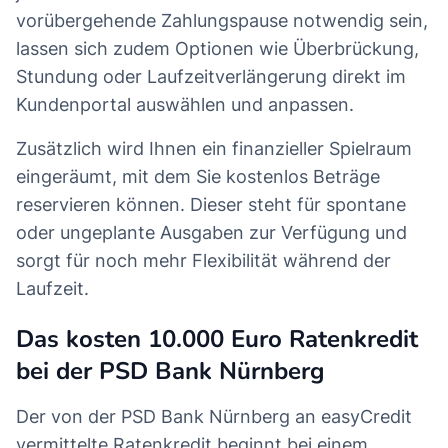
vorübergehende Zahlungspause notwendig sein,
lassen sich zudem Optionen wie Überbrückung,
Stundung oder Laufzeitverlängerung direkt im
Kundenportal auswählen und anpassen.
Zusätzlich wird Ihnen ein finanzieller Spielraum
eingeräumt, mit dem Sie kostenlos Beträge
reservieren können. Dieser steht für spontane
oder ungeplante Ausgaben zur Verfügung und
sorgt für noch mehr Flexibilität während der
Laufzeit.
Das kosten 10.000 Euro Ratenkredit
bei der PSD Bank Nürnberg
Der von der PSD Bank Nürnberg an easyCredit
vermittelte Ratenkredit beginnt bei einem