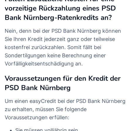
vorzeitige Rückzahlung eines PSD
Bank Nürnberg-Ratenkredits an?
Nein, denn bei der PSD Bank Nürnberg können
Sie Ihren Kredit jederzeit ganz oder teilweise
kostenfrei zurückzahlen. Somit fällt bei
Sondertilgungen keine Berechnung einer
Vorfälligkeitsentschädigung an.
Voraussetzungen für den Kredit der
PSD Bank Nürnberg
Um einen easyCredit bei der PSD Bank Nürnberg
zu erhalten, müssen Sie folgende
Voraussetzungen erfüllen:
Sie müssen volljährig sein