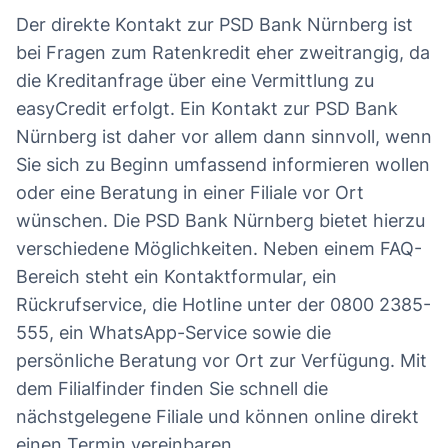
Der direkte Kontakt zur PSD Bank Nürnberg ist
bei Fragen zum Ratenkredit eher zweitrangig, da
die Kreditanfrage über eine Vermittlung zu
easyCredit erfolgt. Ein Kontakt zur PSD Bank
Nürnberg ist daher vor allem dann sinnvoll, wenn
Sie sich zu Beginn umfassend informieren wollen
oder eine Beratung in einer Filiale vor Ort
wünschen. Die PSD Bank Nürnberg bietet hierzu
verschiedene Möglichkeiten. Neben einem FAQ-
Bereich steht ein Kontaktformular, ein
Rückrufservice, die Hotline unter der 0800 2385-
555, ein WhatsApp-Service sowie die
persönliche Beratung vor Ort zur Verfügung. Mit
dem Filialfinder finden Sie schnell die
nächstgelegene Filiale und können online direkt
einen Termin vereinbaren.