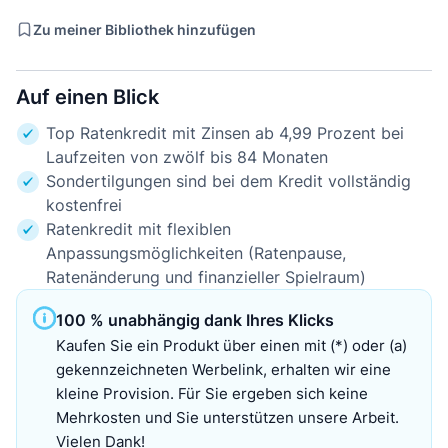
Zu meiner Bibliothek hinzufügen
Auf einen Blick
Top Ratenkredit mit Zinsen ab 4,99 Prozent bei
Laufzeiten von zwölf bis 84 Monaten
Sondertilgungen sind bei dem Kredit vollständig
kostenfrei
Ratenkredit mit flexiblen
Anpassungsmöglichkeiten (Ratenpause,
Ratenänderung und finanzieller Spielraum)
100 % unabhängig dank Ihres Klicks
Kaufen Sie ein Produkt über einen mit (*) oder (a)
gekennzeichneten Werbelink, erhalten wir eine
kleine Provision. Für Sie ergeben sich keine
Mehrkosten und Sie unterstützen unsere Arbeit.
Vielen Dank!