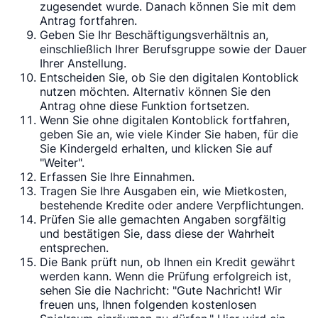
zugesendet wurde. Danach können Sie mit dem
Antrag fortfahren.
Geben Sie Ihr Beschäftigungsverhältnis an,
einschließlich Ihrer Berufsgruppe sowie der Dauer
Ihrer Anstellung.
Entscheiden Sie, ob Sie den digitalen Kontoblick
nutzen möchten. Alternativ können Sie den
Antrag ohne diese Funktion fortsetzen.
Wenn Sie ohne digitalen Kontoblick fortfahren,
geben Sie an, wie viele Kinder Sie haben, für die
Sie Kindergeld erhalten, und klicken Sie auf
"Weiter".
Erfassen Sie Ihre Einnahmen.
Tragen Sie Ihre Ausgaben ein, wie Mietkosten,
bestehende Kredite oder andere Verpflichtungen.
Prüfen Sie alle gemachten Angaben sorgfältig
und bestätigen Sie, dass diese der Wahrheit
entsprechen.
Die Bank prüft nun, ob Ihnen ein Kredit gewährt
werden kann. Wenn die Prüfung erfolgreich ist,
sehen Sie die Nachricht: "Gute Nachricht! Wir
freuen uns, Ihnen folgenden kostenlosen