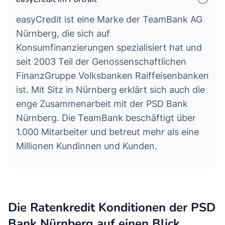
easyCredit ist eine Marke der TeamBank AG
Nürnberg, die sich auf
Konsumfinanzierungen spezialisiert hat und
seit 2003 Teil der Genossenschaftlichen
FinanzGruppe Volksbanken Raiffeisenbanken
ist. Mit Sitz in Nürnberg erklärt sich auch die
enge Zusammenarbeit mit der PSD Bank
Nürnberg. Die TeamBank beschäftigt über
1.000 Mitarbeiter und betreut mehr als eine
Millionen Kundinnen und Kunden.
Die Ratenkredit Konditionen der PSD
Bank Nürnberg auf einen Blick