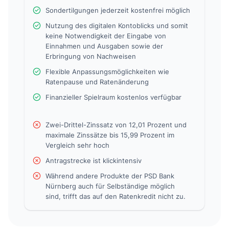
Sondertilgungen jederzeit kostenfrei möglich
Nutzung des digitalen Kontoblicks und somit
keine Notwendigkeit der Eingabe von
Einnahmen und Ausgaben sowie der
Erbringung von Nachweisen
Flexible Anpassungsmöglichkeiten wie
Ratenpause und Ratenänderung
Finanzieller Spielraum kostenlos verfügbar
Zwei-Drittel-Zinssatz von 12,01 Prozent und
maximale Zinssätze bis 15,99 Prozent im
Vergleich sehr hoch
Antragstrecke ist klickintensiv
Während andere Produkte der PSD Bank
Nürnberg auch für Selbständige möglich
sind, trifft das auf den Ratenkredit nicht zu.