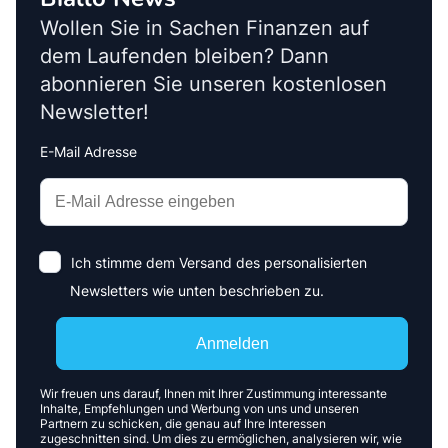
Wollen Sie in Sachen Finanzen auf
dem Laufenden bleiben? Dann
abonnieren Sie unseren kostenlosen
Newsletter!
E-Mail Adresse
Interests
Amount
Ich stimme dem Versand des personalisierten
Newsletters wie unten beschrieben zu.
Anmelden
Wir freuen uns darauf, Ihnen mit Ihrer Zustimmung interessante
Inhalte, Empfehlungen und Werbung von uns und unseren
Partnern zu schicken, die genau auf Ihre Interessen
zugeschnitten sind. Um dies zu ermöglichen, analysieren wir, wie