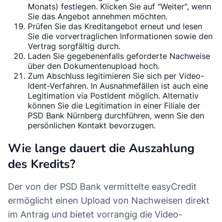
Monats) festlegen. Klicken Sie auf "Weiter", wenn
Sie das Angebot annehmen möchten.
Prüfen Sie das Kreditangebot erneut und lesen
Sie die vorvertraglichen Informationen sowie den
Vertrag sorgfältig durch.
Laden Sie gegebenenfalls geforderte Nachweise
über den Dokumentenupload hoch.
Zum Abschluss legitimieren Sie sich per Video-
Ident-Verfahren. In Ausnahmefällen ist auch eine
Legitimation via PostIdent möglich. Alternativ
können Sie die Legitimation in einer Filiale der
PSD Bank Nürnberg durchführen, wenn Sie den
persönlichen Kontakt bevorzugen.
Wie lange dauert die Auszahlung
des Kredits?
Der von der PSD Bank vermittelte easyCredit
ermöglicht einen Upload von Nachweisen direkt
im Antrag und bietet vorrangig die Video-