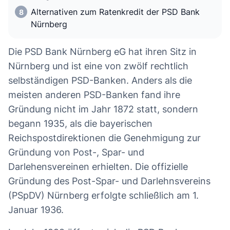
Alternativen zum Ratenkredit der PSD Bank
Nürnberg
Die PSD Bank Nürnberg eG hat ihren Sitz in
Nürnberg und ist eine von zwölf rechtlich
selbständigen PSD-Banken. Anders als die
meisten anderen PSD-Banken fand ihre
Gründung nicht im Jahr 1872 statt, sondern
begann 1935, als die bayerischen
Reichspostdirektionen die Genehmigung zur
Gründung von Post-, Spar- und
Darlehensvereinen erhielten. Die offizielle
Gründung des Post-Spar- und Darlehnsvereins
(PSpDV) Nürnberg erfolgte schließlich am 1.
Januar 1936.