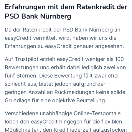
Erfahrungen mit dem Ratenkredit der
PSD Bank Nürnberg
Da der Ratenkredit der PSD Bank Nürnberg an
easyCredit vermittelt wird, haben wir uns die
Erfahrungen zu easyCredit genauer angesehen.
Auf Trustpilot erzielt easyCredit weniger als 100
Bewertungen und erhält dabei lediglich zwei von
fünf Sternen. Diese Bewertung fällt zwar eher
schlecht aus, bietet jedoch aufgrund der
geringen Anzahl an Rückmeldungen keine solide
Grundlage für eine objektive Beurteilung.
Verschiedene unabhängige Online-Testportale
loben den easyCredit hingegen für die flexiblen
Möglichkeiten, den Kredit jederzeit aufzustocken