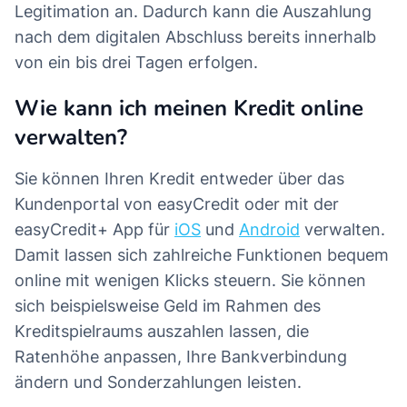
Legitimation an. Dadurch kann die Auszahlung
nach dem digitalen Abschluss bereits innerhalb
von ein bis drei Tagen erfolgen.
Wie kann ich meinen Kredit online
verwalten?
Sie können Ihren Kredit entweder über das
Kundenportal von easyCredit oder mit der
easyCredit+ App für
iOS
und
Android
verwalten.
Damit lassen sich zahlreiche Funktionen bequem
online mit wenigen Klicks steuern. Sie können
sich beispielsweise Geld im Rahmen des
Kreditspielraums auszahlen lassen, die
Ratenhöhe anpassen, Ihre Bankverbindung
ändern und Sonderzahlungen leisten.