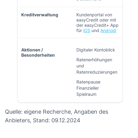
Kreditverwaltung
Kundenportal von
easyCredit oder mit
der easyCredit+ App
für
iOS
und
Android
Aktionen /
Digitaler Kontoblick
Besonderheiten
Ratenerhöhungen
und
Ratenreduzierungen
Ratenpause
Finanzieller
Spielraum
Quelle: eigene Recherche, Angaben des
Anbieters, Stand: 09.12.2024