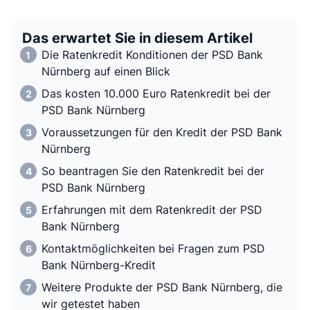
Das erwartet Sie in diesem Artikel
Die Ratenkredit Konditionen der PSD Bank
Nürnberg auf einen Blick
Das kosten 10.000 Euro Ratenkredit bei der
PSD Bank Nürnberg
Voraussetzungen für den Kredit der PSD Bank
Nürnberg
So beantragen Sie den Ratenkredit bei der
PSD Bank Nürnberg
Erfahrungen mit dem Ratenkredit der PSD
Bank Nürnberg
Kontaktmöglichkeiten bei Fragen zum PSD
Bank Nürnberg-Kredit
Weitere Produkte der PSD Bank Nürnberg, die
wir getestet haben