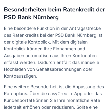
Besonderheiten beim Ratenkredit der
PSD Bank Nürnberg
Eine besondere Funktion in der Antragsstrecke
des Ratenkredits bei der PSD Bank Nürnberg ist
der digitale Kontoblick. Mit dem digitalen
Kontoblick können Ihre Einnahmen und
Ausgaben automatisch aus Ihren Kontodaten
erfasst werden. Dadurch entfällt das manuelle
Hochladen von Gehaltsabrechnungen oder
Kontoauszügen.
Eine weitere Besonderheit ist die Anpassung des
Ratenplans. Über die easyCredit+ App oder das
Kundenportal können Sie Ihre monatliche Rate
jederzeit erhöhen oder reduzieren. Sollte eine