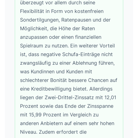
überzeugt vor allem durch seine
Flexibilität in Form von kostenfreien
Sondertilgungen, Ratenpausen und der
Möglichkeit, die Höhe der Raten
anzupassen oder einen finanziellen
Spielraum zu nutzen. Ein weiterer Vorteil
ist, dass negative Schufa-Einträge nicht
zwangsläufig zu einer Ablehnung führen,
was Kundinnen und Kunden mit
schlechterer Bonität bessere Chancen auf
eine Kreditbewilligung bietet. Allerdings
liegen der Zwei-Drittel-Zinssatz mit 12,01
Prozent sowie das Ende der Zinsspanne
mit 15,99 Prozent im Vergleich zu
anderen Anbietern auf einem sehr hohen
Niveau. Zudem erfordert die