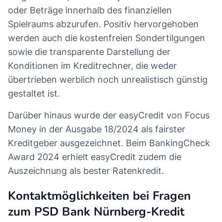
oder Beträge innerhalb des finanziellen
Spielraums abzurufen. Positiv hervorgehoben
werden auch die kostenfreien Sondertilgungen
sowie die transparente Darstellung der
Konditionen im Kreditrechner, die weder
übertrieben werblich noch unrealistisch günstig
gestaltet ist.
Darüber hinaus wurde der easyCredit von Focus
Money in der Ausgabe 18/2024 als fairster
Kreditgeber ausgezeichnet. Beim BankingCheck
Award 2024 erhielt easyCredit zudem die
Auszeichnung als bester Ratenkredit.
Kontaktmöglichkeiten bei Fragen
zum PSD Bank Nürnberg-Kredit