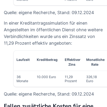
Quelle: eigene Recherche, Stand: 09.12.2024
In einer Kreditantragssimulation für einen
Angestellten im öffentlichen Dienst ohne weitere
Verbindlichkeiten wurde uns ein Zinssatz von
11,29 Prozent effektiv angeboten:
Laufzeit
Kreditbetrag
Effektiver
Monatliche
Zins
Rate
36
10.000 Euro
11,29
326,18
Monate
Prozent
Euro
Quelle: eigene Recherche, Stand: 09.12.2024
Fallen zusätzliche Kosten für eine