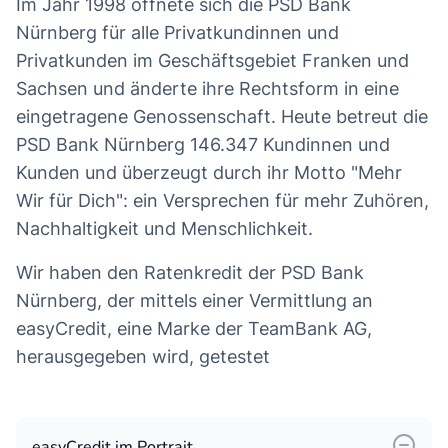
Im Jahr 1998 öffnete sich die PSD Bank
Nürnberg für alle Privatkundinnen und
Privatkunden im Geschäftsgebiet Franken und
Sachsen und änderte ihre Rechtsform in eine
eingetragene Genossenschaft. Heute betreut die
PSD Bank Nürnberg 146.347 Kundinnen und
Kunden und überzeugt durch ihr Motto "Mehr
Wir für Dich": ein Versprechen für mehr Zuhören,
Nachhaltigkeit und Menschlichkeit.
Wir haben den Ratenkredit der PSD Bank
Nürnberg, der mittels einer Vermittlung an
easyCredit, eine Marke der TeamBank AG,
herausgegeben wird, getestet
easyCredit im Portrait