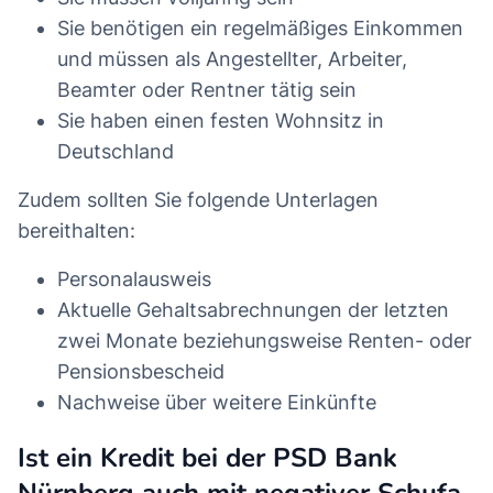
Sie benötigen ein regelmäßiges Einkommen
und müssen als Angestellter, Arbeiter,
Beamter oder Rentner tätig sein
Sie haben einen festen Wohnsitz in
Deutschland
Zudem sollten Sie folgende Unterlagen
bereithalten:
Personalausweis
Aktuelle Gehaltsabrechnungen der letzten
zwei Monate beziehungsweise Renten- oder
Pensionsbescheid
Nachweise über weitere Einkünfte
Ist ein Kredit bei der PSD Bank