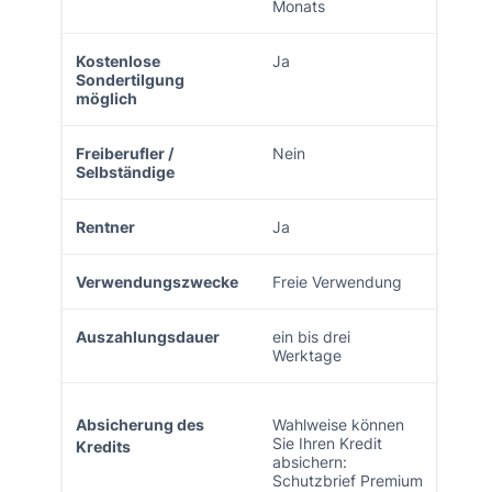
Monats
Kostenlose
Ja
Sondertilgung
möglich
Freiberufler /
Nein
Selbständige
Rentner
Ja
Verwendungszwecke
Freie Verwendung
Auszahlungsdauer
ein bis drei
Werktage
Absicherung des
Wahlweise können
Sie Ihren Kredit
Kredits
absichern:
Schutzbrief Premium