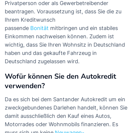
Privatperson oder als Gewerbetreibender
beantragen. Voraussetzung ist, dass Sie die zu
Ihrem Kreditwunsch
passende
Bonität
mitbringen und ein stabiles
Einkommen nachweisen können. Zudem ist
wichtig, dass Sie Ihren Wohnsitz in Deutschland
haben und das gekaufte Fahrzeug in
Deutschland zugelassen wird.
Wofür können Sie den Autokredit
verwenden?
Da es sich bei dem Santander Autokredit um ein
zweckgebundenes Darlehen handelt, können Sie
damit ausschließlich den Kauf eines Autos,
Motorrades oder Wohnmobils finanzieren. Es
muss sich um keine
Neuwagen-