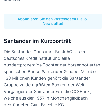
Abonnieren Sie den kostenlosen Biallo-
Newsletter!
Santander im Kurzporträt
Die Santander Consumer Bank AG ist ein
deutsches Kreditinstitut und eine
hundertprozentige Tochter der börsennotierten
spanischen Banco Santander Gruppe. Mit über
133 Millionen Kunden gehört die Santander
Gruppe zu den größten Banken der Welt.
Vorgänger der Santander war die CC-Bank,
welche aus der 1957 in Mönchengladbach
gegründeten Curt Briechle KG