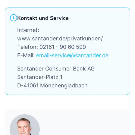
Kontakt und Service
Internet:
www.santander.de/privatkunden/
Telefon: 02161 - 90 60 599
E-Mail:
email-service@santander.de
Santander Consumer Bank AG
Santander-Platz 1
D-41061 Mönchengladbach