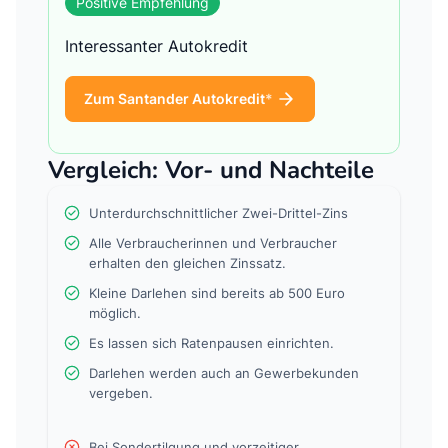
Positive Empfehlung
Interessanter Autokredit
Zum Santander Autokredit
Vergleich: Vor- und Nachteile
Unterdurchschnittlicher Zwei-Drittel-Zins
Alle Verbraucherinnen und Verbraucher
erhalten den gleichen Zinssatz.
Kleine Darlehen sind bereits ab 500 Euro
möglich.
Es lassen sich Ratenpausen einrichten.
Darlehen werden auch an Gewerbekunden
vergeben.
Bei Sondertilgung und vorzeitiger