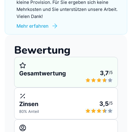
kleine Provision. Für Sie ergeben sich keine
Mehrkosten und Sie unterstützen unsere Arbeit.
Vielen Dank!
Mehr erfahren
Bewertung
3,7
Gesamtwertung
/5
3,5
Zinsen
/5
80
% Anteil