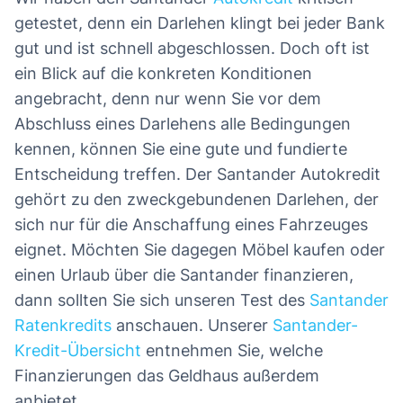
getestet, denn ein Darlehen klingt bei jeder Bank
gut und ist schnell abgeschlossen. Doch oft ist
ein Blick auf die konkreten Konditionen
angebracht, denn nur wenn Sie vor dem
Abschluss eines Darlehens alle Bedingungen
kennen, können Sie eine gute und fundierte
Entscheidung treffen. Der Santander Autokredit
gehört zu den zweckgebundenen Darlehen, der
sich nur für die Anschaffung eines Fahrzeuges
eignet. Möchten Sie dagegen Möbel kaufen oder
einen Urlaub über die Santander finanzieren,
dann sollten Sie sich unseren Test des
Santander
Ratenkredits
anschauen. Unserer
Santander-
Kredit-Übersicht
entnehmen Sie, welche
Finanzierungen das Geldhaus außerdem
anbietet.