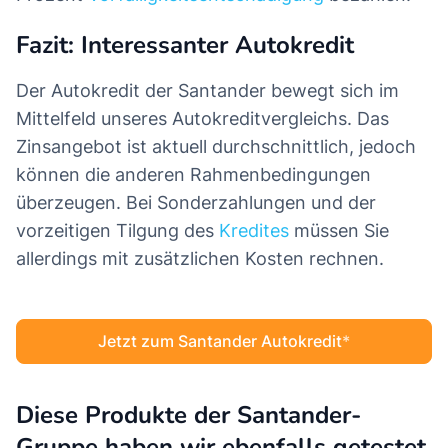
Fazit: Interessanter Autokredit
Der Autokredit der Santander bewegt sich im
Mittelfeld unseres Autokreditvergleichs. Das
Zinsangebot ist aktuell durchschnittlich, jedoch
können die anderen Rahmenbedingungen
überzeugen. Bei Sonderzahlungen und der
vorzeitigen Tilgung des
Kredites
müssen Sie
allerdings mit zusätzlichen Kosten rechnen.
Jetzt zum Santander Autokredit
Diese Produkte der Santander-
Gruppe haben wir ebenfalls getestet