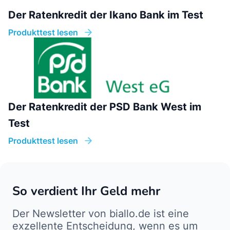
Der Ratenkredit der Ikano Bank im Test
Produkttest lesen
Der Ratenkredit der PSD Bank West im
Test
Produkttest lesen
So verdient Ihr Geld mehr
Der Newsletter von biallo.de ist eine
exzellente Entscheidung, wenn es um