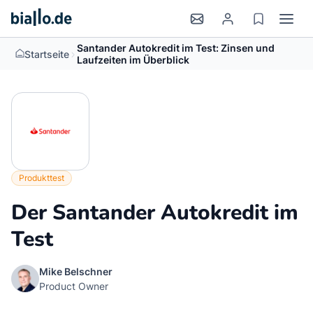
Santander Autokredit im Test: Zinsen und
>
Startseite
Laufzeiten im Überblick
Produkttest
Der Santander Autokredit im
Test
Mike Belschner
Product Owner