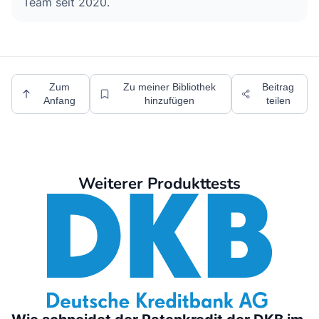
Team seit 2020.
Zum
Zu meiner Bibliothek
Beitrag
Anfang
hinzufügen
teilen
Weiterer Produkttests