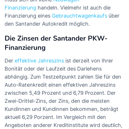
Finanzierung
handeln. Vielmehr ist auch die
Finanzierung eines
Gebrauchtwagenkaufs
über
den Santander Autokredit möglich.
Die Zinsen der Santander PKW-
Finanzierung
Der
effektive Jahreszins
ist derzeit von Ihrer
Bonität oder der Laufzeit des Darlehens
abhängig. Zum Testzeitpunkt zahlen Sie für den
Auto-Ratenkredit einen effektiven Jahreszins
zwischen 5,49 Prozent und 6,79 Prozent. Der
Zwei-Drittel-Zins, der Zins, den die meisten
Kundinnen und Kundinnen bekommen, beträgt
aktuell 6,29 Porzent. Im Vergleich mit den
Angeboten anderer Kreditinstitute wird deutlich,