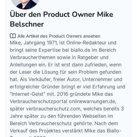
Über den Product Owner Mike
Belschner
Alle Artikel des Product Owners ansehen
Mike, Jahrgang 1971, ist Online-Redakteur und
bringt seine Expertise bei biallo.de im Bereich
Verbraucherthemen sowie in Ratgeber und
Anleitungen ein. Er ist erst dann zufrieden, wenn
der Leser die Lösung für sein Problem gefunden
hat. Als Verkäufer, freier Autor, Unternehmer und
erfolgreicher Gründer bringt er viel Erfahrung und
“Internet-Geist” mit. 2016 gründete Mike das
Verbraucherschutzportal onlinewarnungen.de,
später verbraucherschutz.com, welches bereits 3
Jahre später zu den führenden Webseiten im
Bereich Verbraucherschutz gehörte. Nach dem
Verkauf des Projektes verstärkt Mike das Biallo-