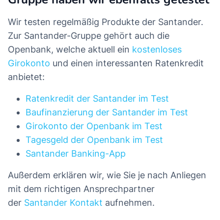
Wir testen regelmäßig Produkte der Santander.
Zur Santander-Gruppe gehört auch die
Openbank, welche aktuell ein
kostenloses
Girokonto
und einen interessanten Ratenkredit
anbietet:
Ratenkredit der Santander im Test
Baufinanzierung der Santander im Test
Girokonto der Openbank im Test
Tagesgeld der Openbank im Test
Santander Banking-App
Außerdem erklären wir, wie Sie je nach Anliegen
mit dem richtigen Ansprechpartner
der
Santander Kontakt
aufnehmen.