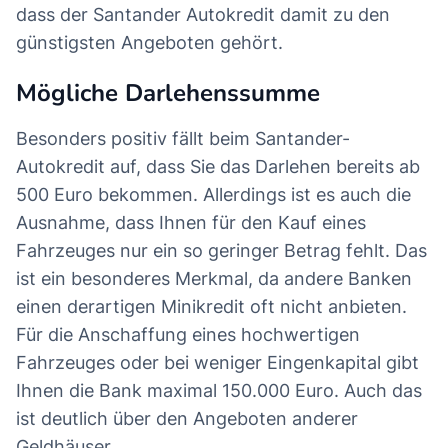
dass der Santander Autokredit damit zu den
günstigsten Angeboten gehört.
Mögliche Darlehenssumme
Besonders positiv fällt beim Santander-
Autokredit auf, dass Sie das Darlehen bereits ab
500 Euro bekommen. Allerdings ist es auch die
Ausnahme, dass Ihnen für den Kauf eines
Fahrzeuges nur ein so geringer Betrag fehlt. Das
ist ein besonderes Merkmal, da andere Banken
einen derartigen Minikredit oft nicht anbieten.
Für die Anschaffung eines hochwertigen
Fahrzeuges oder bei weniger Eingenkapital gibt
Ihnen die Bank maximal 150.000 Euro. Auch das
ist deutlich über den Angeboten anderer
Geldhäuser.