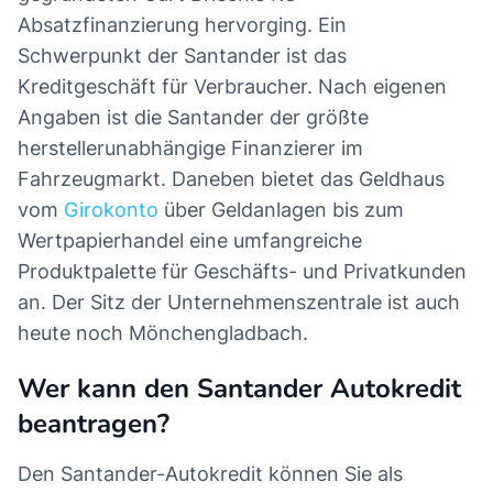
Absatzfinanzierung hervorging. Ein
Schwerpunkt der Santander ist das
Kreditgeschäft für Verbraucher. Nach eigenen
Angaben ist die Santander der größte
herstellerunabhängige Finanzierer im
Fahrzeugmarkt. Daneben bietet das Geldhaus
vom
Girokonto
über Geldanlagen bis zum
Wertpapierhandel eine umfangreiche
Produktpalette für Geschäfts- und Privatkunden
an. Der Sitz der Unternehmenszentrale ist auch
heute noch Mönchengladbach.
Wer kann den Santander Autokredit
beantragen?
Den Santander-Autokredit können Sie als