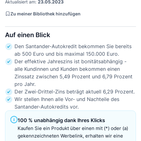
Aktualisiert am:
23.05.2023
Zu meiner Bibliothek hinzufügen
Auf einen Blick
Den Santander-Autokredit bekommen Sie bereits
ab 500 Euro und bis maximal 150.000 Euro.
Der effektive Jahreszins ist bonitätsabhängig -
alle Kundinnen und Kunden bekommen einen
Zinssatz zwischen 5,49 Prozent und 6,79 Prozent
pro Jahr.
Der Zwei-Drittel-Zins beträgt aktuell 6,29 Prozent.
Wir stellen Ihnen alle Vor- und Nachteile des
Santander-Autokredits vor.
100 % unabhängig dank Ihres Klicks
Kaufen Sie ein Produkt über einen mit (*) oder (a)
gekennzeichneten Werbelink, erhalten wir eine