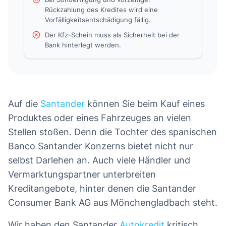
Rückzahlung des Kredites wird eine
Vorfälligkeitsentschädigung fällig.
Der Kfz-Schein muss als Sicherheit bei der
Bank hinterlegt werden.
Auf die
Santander
können Sie beim Kauf eines
Produktes oder eines Fahrzeuges an vielen
Stellen stoßen. Denn die Tochter des spanischen
Banco Santander Konzerns bietet nicht nur
selbst Darlehen an. Auch viele Händler und
Vermarktungspartner unterbreiten
Kreditangebote, hinter denen die Santander
Consumer Bank AG aus Mönchengladbach steht.
Wir haben den Santander
Autokredit
kritisch