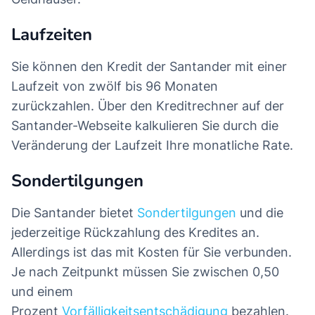
Laufzeiten
Sie können den Kredit der Santander mit einer
Laufzeit von zwölf bis 96 Monaten
zurückzahlen. Über den Kreditrechner auf der
Santander-Webseite kalkulieren Sie durch die
Veränderung der Laufzeit Ihre monatliche Rate.
Sondertilgungen
Die Santander bietet
Sondertilgungen
und die
jederzeitige Rückzahlung des Kredites an.
Allerdings ist das mit Kosten für Sie verbunden.
Je nach Zeitpunkt müssen Sie zwischen 0,50
und einem
Prozent
Vorfälligkeitsentschädigung
bezahlen.