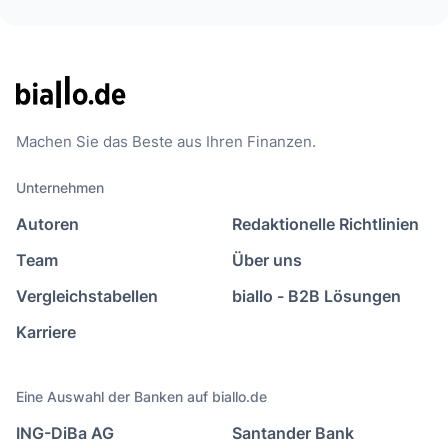
Machen Sie das Beste aus Ihren Finanzen.
Unternehmen
Autoren
Redaktionelle Richtlinien
Team
Über uns
Vergleichstabellen
biallo - B2B Lösungen
Karriere
Eine Auswahl der Banken auf biallo.de
ING-DiBa AG
Santander Bank