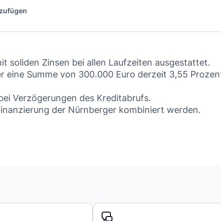
nzufügen
 soliden Zinsen bei allen Laufzeiten ausgestattet.
ber eine Summe von 300.000 Euro derzeit 3,55 Prozen
bei Verzögerungen des Kreditabrufs.
inanzierung der Nürnberger kombiniert werden.