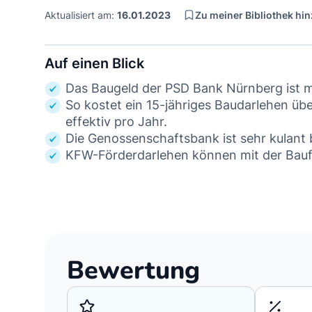
Zu meiner Bibliothek hi
Aktualisiert am:
16.01.2023
Auf einen Blick
Das Baugeld der PSD Bank Nürnberg ist mit
So kostet ein 15-jähriges Baudarlehen ü
effektiv pro Jahr.
Die Genossenschaftsbank ist sehr kulant 
KFW-Förderdarlehen können mit der Bauf
Bewertung