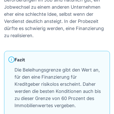
Jobwechsel zu einem anderen Unternehmen
eher eine schlechte Idee, selbst wenn der
Verdienst deutlich ansteigt. In der Probezeit
dürfte es schwierig werden, eine Finanzierung
zu realisieren.
Fazit
Die Beleihungsgrenze gibt den Wert an,
für den eine Finanzierung für
Kreditgeber risikolos erscheint. Daher
werden die besten Konditionen auch bis
zu dieser Grenze von 60 Prozent des
Immobilienwertes vergeben.