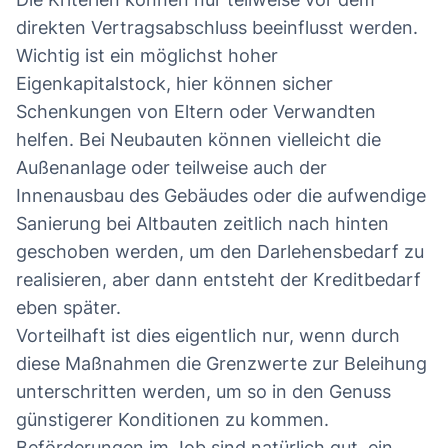
direkten Vertragsabschluss beeinflusst werden.
Wichtig ist ein möglichst hoher
Eigenkapitalstock, hier können sicher
Schenkungen von Eltern oder Verwandten
helfen. Bei Neubauten können vielleicht die
Außenanlage oder teilweise auch der
Innenausbau des Gebäudes oder die aufwendige
Sanierung bei Altbauten zeitlich nach hinten
geschoben werden, um den Darlehensbedarf zu
realisieren, aber dann entsteht der Kreditbedarf
eben später.
Vorteilhaft ist dies eigentlich nur, wenn durch
diese Maßnahmen die Grenzwerte zur Beleihung
unterschritten werden, um so in den Genuss
günstigerer Konditionen zu kommen.
Beförderungen im Job sind natürlich gut, ein