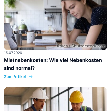
15.07.2026
Mietnebenkosten: Wie viel Nebenkosten
sind normal?
Zum Artikel