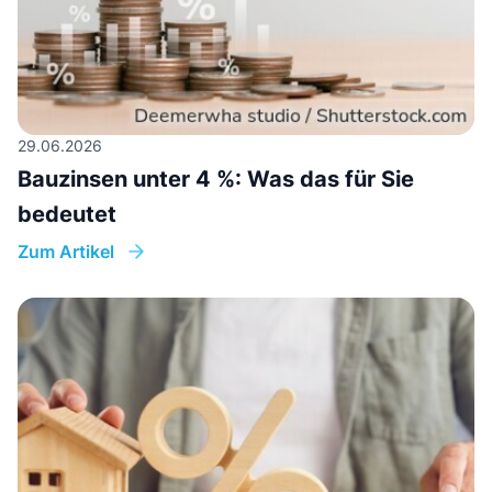
29.06.2026
Bauzinsen unter 4 %: Was das für Sie
bedeutet
Zum Artikel