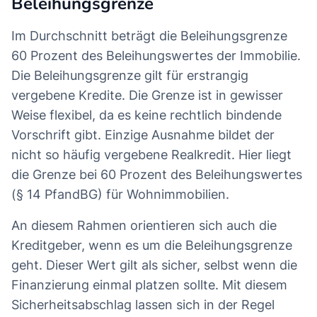
Beleihungsgrenze
Im Durchschnitt beträgt die Beleihungsgrenze
60 Prozent des Beleihungswertes der Immobilie.
Die Beleihungsgrenze gilt für erstrangig
vergebene Kredite. Die Grenze ist in gewisser
Weise flexibel, da es keine rechtlich bindende
Vorschrift gibt. Einzige Ausnahme bildet der
nicht so häufig vergebene Realkredit. Hier liegt
die Grenze bei 60 Prozent des Beleihungswertes
(§ 14 PfandBG) für Wohnimmobilien.
An diesem Rahmen orientieren sich auch die
Kreditgeber, wenn es um die Beleihungsgrenze
geht. Dieser Wert gilt als sicher, selbst wenn die
Finanzierung einmal platzen sollte. Mit diesem
Sicherheitsabschlag lassen sich in der Regel