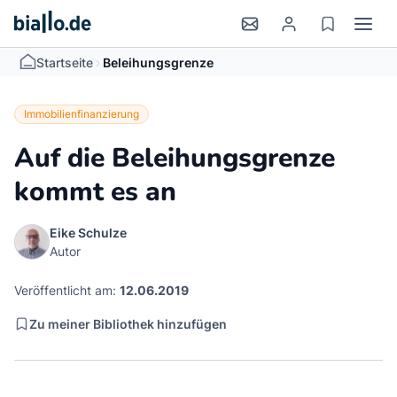
>
Startseite
Beleihungsgrenze
Immobilienfinanzierung
Auf die Beleihungsgrenze
kommt es an
Eike Schulze
Autor
Veröffentlicht am:
12.06.2019
Zu meiner Bibliothek hinzufügen