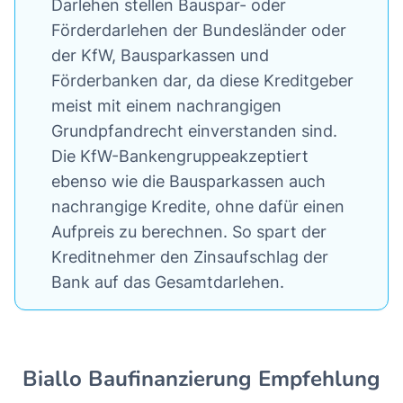
Darlehen stellen Bauspar- oder
Förderdarlehen der Bundesländer oder
der KfW, Bausparkassen und
Förderbanken dar, da diese Kreditgeber
meist mit einem nachrangigen
Grundpfandrecht einverstanden sind.
Die KfW-Bankengruppeakzeptiert
ebenso wie die Bausparkassen auch
nachrangige Kredite, ohne dafür einen
Aufpreis zu berechnen. So spart der
Kreditnehmer den Zinsaufschlag der
Bank auf das Gesamtdarlehen.
Biallo Baufinanzierung Empfehlung