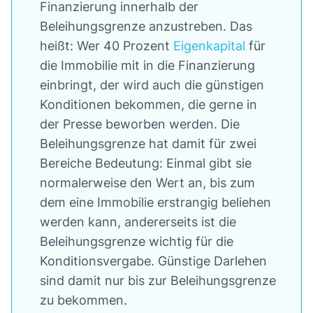
Finanzierung innerhalb der
Beleihungsgrenze anzustreben. Das
heißt: Wer 40 Prozent
Eigenkapital
für
die Immobilie mit in die Finanzierung
einbringt, der wird auch die günstigen
Konditionen bekommen, die gerne in
der Presse beworben werden. Die
Beleihungsgrenze hat damit für zwei
Bereiche Bedeutung: Einmal gibt sie
normalerweise den Wert an, bis zum
dem eine Immobilie erstrangig beliehen
werden kann, andererseits ist die
Beleihungsgrenze wichtig für die
Konditionsvergabe. Günstige Darlehen
sind damit nur bis zur Beleihungsgrenze
zu bekommen.