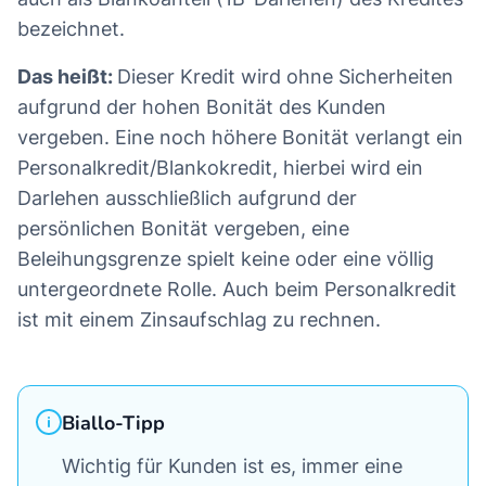
bezeichnet.
Das heißt:
Dieser Kredit wird ohne Sicherheiten
aufgrund der hohen Bonität des Kunden
vergeben. Eine noch höhere Bonität verlangt ein
Personalkredit/Blankokredit, hierbei wird ein
Darlehen ausschließlich aufgrund der
persönlichen Bonität vergeben, eine
Beleihungsgrenze spielt keine oder eine völlig
untergeordnete Rolle. Auch beim Personalkredit
ist mit einem Zinsaufschlag zu rechnen.
Biallo-Tipp
Wichtig für Kunden ist es, immer eine