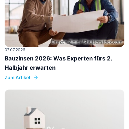
07.07.2026
Bauzinsen 2026: Was Experten fürs 2.
Halbjahr erwarten
Zum Artikel