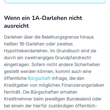
Wenn ein 1A-Darlehen nicht
ausreicht
Darlehen über die Beleihungsgrenze hinaus
heißen 1B-Darlehen oder zweites
Hypothekendarlehen. Im Grundbuch sind sie
durch ein zweitrangiges Grundpfandrecht
eingetragen. Sofern nicht andere Sicherheiten
gestellt werden können, kommt auch eine
öffentliche
Bürgschaft
infrage, die den
Kreditgeber von möglichen Finanzierungsrisiken
fernhält. Die Bürgschaften erhalten
Kreditnehmer beim jeweiligen Bundesland oder
bei einem der hierfür zuständigen öffentlich-