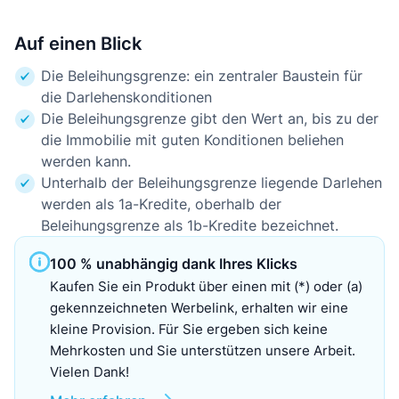
Auf einen Blick
Die Beleihungsgrenze: ein zentraler Baustein für
die Darlehenskonditionen
Die Beleihungsgrenze gibt den Wert an, bis zu der
die Immobilie mit guten Konditionen beliehen
werden kann.
Unterhalb der Beleihungsgrenze liegende Darlehen
werden als 1a-Kredite, oberhalb der
Beleihungsgrenze als 1b-Kredite bezeichnet.
100 % unabhängig dank Ihres Klicks
Kaufen Sie ein Produkt über einen mit (*) oder (a)
gekennzeichneten Werbelink, erhalten wir eine
kleine Provision. Für Sie ergeben sich keine
Mehrkosten und Sie unterstützen unsere Arbeit.
Vielen Dank!