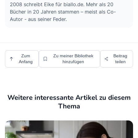
2008 schreibt Eike für biallo.de. Mehr als 20
Bücher in 20 Jahren stammen – meist als Co-
Autor - aus seiner Feder.
Zum
Zu meiner Bibliothek
Beitrag
Anfang
hinzufügen
teilen
Weitere interessante Artikel zu diesem
Thema