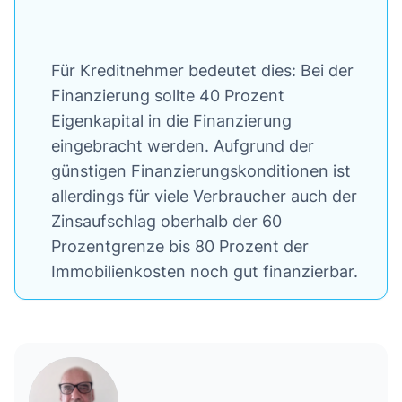
Für Kreditnehmer bedeutet dies: Bei der
Finanzierung sollte 40 Prozent
Eigenkapital in die Finanzierung
eingebracht werden. Aufgrund der
günstigen Finanzierungskonditionen ist
allerdings für viele Verbraucher auch der
Zinsaufschlag oberhalb der 60
Prozentgrenze bis 80 Prozent der
Immobilienkosten noch gut finanzierbar.