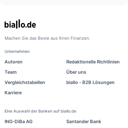
Machen Sie das Beste aus Ihren Finanzen.
Unternehmen
Autoren
Redaktionelle Richtlinien
Team
Über uns
Vergleichstabellen
biallo - B2B Lösungen
Karriere
Eine Auswahl der Banken auf biallo.de
ING-DiBa AG
Santander Bank