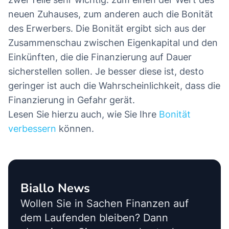
neuen Zuhauses, zum anderen auch die Bonität
des Erwerbers. Die Bonität ergibt sich aus der
Zusammenschau zwischen Eigenkapital und den
Einkünften, die die Finanzierung auf Dauer
sicherstellen sollen. Je besser diese ist, desto
geringer ist auch die Wahrscheinlichkeit, dass die
Finanzierung in Gefahr gerät.
Lesen Sie hierzu auch, wie Sie Ihre
Bonität
verbessern
können.
Biallo News
Wollen Sie in Sachen Finanzen auf
dem Laufenden bleiben? Dann