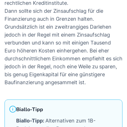
rechtlichen Kreditinstitute.
Dann sollte sich der Zinsaufschlag für die
Finanzierung auch in Grenzen halten.
Grundsätzlich ist ein zweitrangiges Darlehen
jedoch in der Regel mit einem Zinsaufschlag
verbunden und kann so mit einigen Tausend
Euro höheren Kosten einhergehen. Bei eher
durchschnittlichem Einkommen empfiehlt es sich
jedoch in der Regel, noch eine Weile zu sparen,
bis genug Eigenkapital für eine günstigere
Baufinanzierung angesammelt ist.
Biallo-Tipp
Biallo-Tipp:
Alternativen zum 1B-