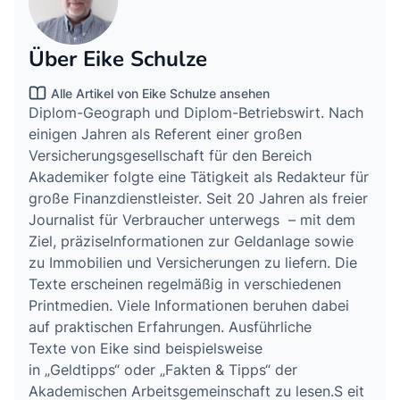
Über Eike Schulze
Alle Artikel von Eike Schulze ansehen
Diplom-Geograph und Diplom-Betriebswirt. Nach
einigen Jahren als Referent einer großen
Versicherungsgesellschaft für den Bereich
Akademiker folgte eine Tätigkeit als Redakteur für
große Finanzdienstleister. Seit 20 Jahren als freier
Journalist für Verbraucher unterwegs – mit dem
Ziel, präziseInformationen zur Geldanlage sowie
zu Immobilien und Versicherungen zu liefern. Die
Texte erscheinen regelmäßig in verschiedenen
Printmedien. Viele Informationen beruhen dabei
auf praktischen Erfahrungen. Ausführliche
Texte von Eike sind beispielsweise
in „Geldtipps“ oder „Fakten & Tipps“ der
Akademischen Arbeitsgemeinschaft zu lesen.S eit