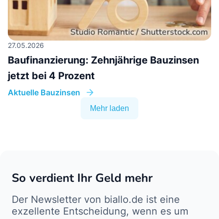
27.05.2026
Baufinanzierung: Zehnjährige Bauzinsen
jetzt bei 4 Prozent
Aktuelle Bauzinsen
Mehr laden
So verdient Ihr Geld mehr
Der Newsletter von biallo.de ist eine
exzellente Entscheidung, wenn es um