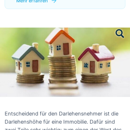
Mehr erfahren
Entscheidend für den Darlehensnehmer ist die
Darlehenshöhe für eine Immobilie. Dafür sind
zwei Teile sehr wichtig: zum einen der Wert des