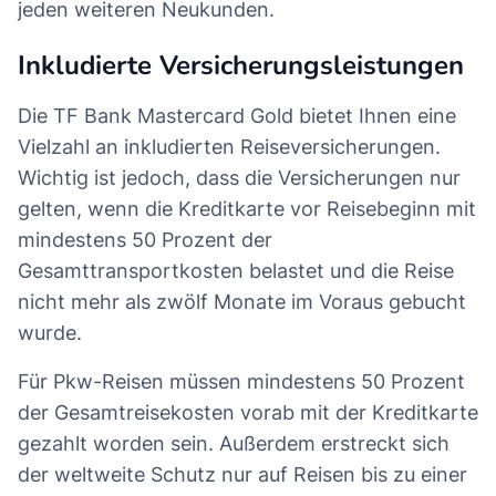
jeden weiteren Neukunden.
Inkludierte Versicherungsleistungen
Die TF Bank Mastercard Gold bietet Ihnen eine
Vielzahl an inkludierten Reiseversicherungen.
Wichtig ist jedoch, dass die Versicherungen nur
gelten, wenn die Kreditkarte vor Reisebeginn mit
mindestens 50 Prozent der
Gesamttransportkosten belastet und die Reise
nicht mehr als zwölf Monate im Voraus gebucht
wurde.
Für Pkw-Reisen müssen mindestens 50 Prozent
der Gesamtreisekosten vorab mit der Kreditkarte
gezahlt worden sein. Außerdem erstreckt sich
der weltweite Schutz nur auf Reisen bis zu einer