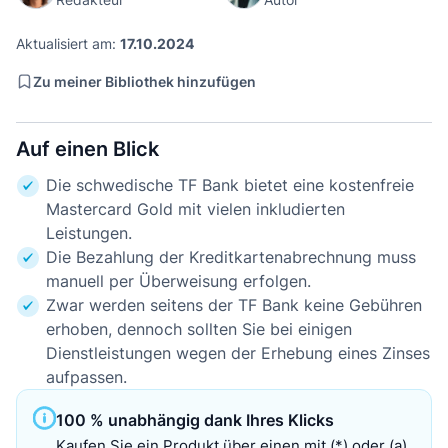
Aktualisiert am:
17.10.2024
Zu meiner Bibliothek hinzufügen
Auf einen Blick
Die schwedische TF Bank bietet eine kostenfreie
Mastercard Gold mit vielen inkludierten
Leistungen.
Die Bezahlung der Kreditkartenabrechnung muss
manuell per Überweisung erfolgen.
Zwar werden seitens der TF Bank keine Gebühren
erhoben, dennoch sollten Sie bei einigen
Dienstleistungen wegen der Erhebung eines Zinses
aufpassen.
100 % unabhängig dank Ihres Klicks
Kaufen Sie ein Produkt über einen mit (*) oder (a)