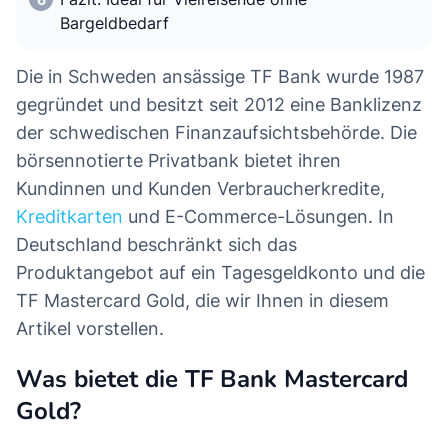
Bargeldbedarf
Die in Schweden ansässige TF Bank wurde 1987
gegründet und besitzt seit 2012 eine Banklizenz
der schwedischen Finanzaufsichtsbehörde. Die
börsennotierte Privatbank bietet ihren
Kundinnen und Kunden Verbraucherkredite,
Kreditkarten
und E-Commerce-Lösungen. In
Deutschland beschränkt sich das
Produktangebot auf ein Tagesgeldkonto und die
TF Mastercard Gold, die wir Ihnen in diesem
Artikel vorstellen.
Was bietet die TF Bank Mastercard
Gold?