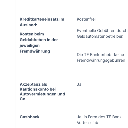
Kreditkarteneinsatz im
Kostenfrei
Ausland:
Eventuelle Gebühren durch
Kosten beim
Geldautomatenbetreiber.
Geldabheben in der
jeweiligen
Fremdwährung
Die TF Bank erhebt keine
Fremdwährungsgebühren
Akzeptanz als
Ja
Kautionskonto bei
Autovermietungen und
Co.
Cashback
Ja, in Form des TF Bank
Vorteilsclub