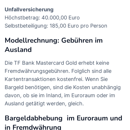
Unfallversicherung
Höchstbetrag: 40.000,00 Euro
Selbstbeteiligung: 185,00 Euro pro Person
Modellrechnung: Gebühren im
Ausland
Die TF Bank Mastercard Gold erhebt keine
Fremdwährungsgebühren. Folglich sind alle
Kartentransaktionen kostenfrei. Wenn Sie
Bargeld benötigen, sind die Kosten unabhängig
davon, ob sie im Inland, im Euroraum oder im
Ausland getätigt werden, gleich.
Bargeldabhebung im Euroraum und
in Fremdwährung