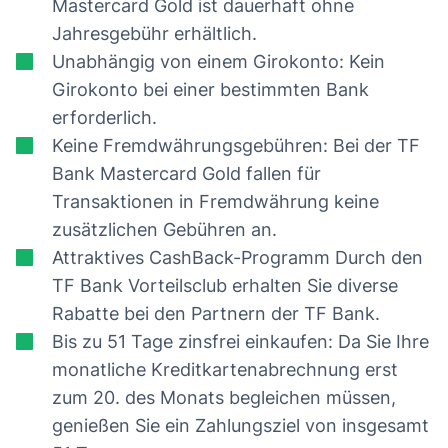
Mastercard Gold ist dauerhaft ohne
Jahresgebühr erhältlich.
Unabhängig von einem Girokonto: Kein
Girokonto bei einer bestimmten Bank
erforderlich.
Keine Fremdwährungsgebühren: Bei der TF
Bank Mastercard Gold fallen für
Transaktionen in Fremdwährung keine
zusätzlichen Gebühren an.
Attraktives CashBack-Programm Durch den
TF Bank Vorteilsclub erhalten Sie diverse
Rabatte bei den Partnern der TF Bank.
Bis zu 51 Tage zinsfrei einkaufen: Da Sie Ihre
monatliche Kreditkartenabrechnung erst
zum 20. des Monats begleichen müssen,
genießen Sie ein Zahlungsziel von insgesamt