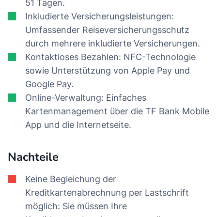
51 Tagen.
Inkludierte Versicherungsleistungen:
Umfassender Reiseversicherungsschutz
durch mehrere inkludierte Versicherungen.
Kontaktloses Bezahlen: NFC-Technologie
sowie Unterstützung von Apple Pay und
Google Pay.
Online-Verwaltung: Einfaches
Kartenmanagement über die TF Bank Mobile
App und die Internetseite.
Nachteile
Keine Begleichung der
Kreditkartenabrechnung per Lastschrift
möglich: Sie müssen Ihre