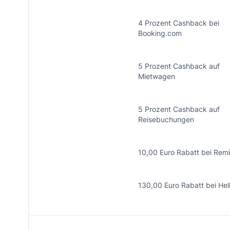
4 Prozent Cashback bei
Booking.com
5 Prozent Cashback auf
Mietwagen
5 Prozent Cashback auf
Reisebuchungen
10,00 Euro Rabatt bei Rem
130,00 Euro Rabatt bei He