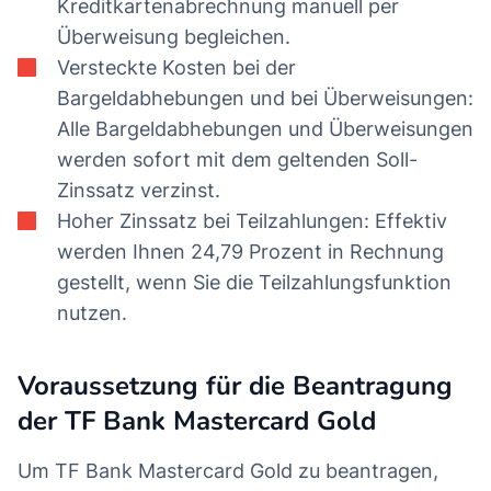
Kreditkartenabrechnung manuell per
Überweisung begleichen.
Versteckte Kosten bei der
Bargeldabhebungen und bei Überweisungen:
Alle Bargeldabhebungen und Überweisungen
werden sofort mit dem geltenden Soll-
Zinssatz verzinst.
Hoher Zinssatz bei Teilzahlungen: Effektiv
werden Ihnen 24,79 Prozent in Rechnung
gestellt, wenn Sie die Teilzahlungsfunktion
nutzen.
Voraussetzung für die Beantragung
der TF Bank Mastercard Gold
Um TF Bank Mastercard Gold zu beantragen,