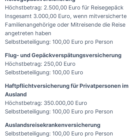
Höchstbetrag: 2.500,00 Euro für Reisegepäck
Insgesamt 3.000,00 Euro, wenn mitversicherte
Familienangehörige oder Mitreisende die Reise
angetreten haben
Selbstbeteiligung: 100,00 Euro pro Person
Flug- und Gepäckverspätungsversicherung
Höchstbetrag: 250,00 Euro
Selbstbeteiligung: 100,00 Euro
Haftpflichtversicherung für Privatpersonen im
Ausland
Höchstbetrag: 350.000,00 Euro
Selbstbeteiligung: 100,00 Euro pro Person
Auslandsreisekrankenversicherung
Selbstbeteiligung: 100,00 Euro pro Person