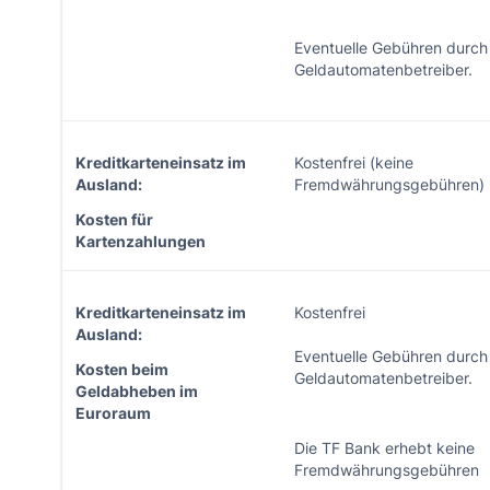
Eventuelle Gebühren durch
Geldautomatenbetreiber.
Kreditkarteneinsatz im
Kostenfrei (keine
Ausland:
Fremdwährungsgebühren)
Kosten für
Kartenzahlungen
Kreditkarteneinsatz im
Kostenfrei
Ausland:
Eventuelle Gebühren durch
Kosten beim
Geldautomatenbetreiber.
Geldabheben im
Euroraum
Die TF Bank erhebt keine
Fremdwährungsgebühren