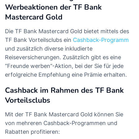
Werbeaktionen der TF Bank
Mastercard Gold
Die TF Bank Mastercard Gold bietet mittels des
TF Bank Vorteilsclubs ein
Cashback-Programm
und zusätzlich diverse inkludierte
Reiseversicherungen. Zusätzlich gibt es eine
“Freunde werben”-Aktion, bei der Sie für jede
erfolgreiche Empfehlung eine Prämie erhalten.
Cashback im Rahmen des TF Bank
Vorteilsclubs
Mit der TF Bank Mastercard Gold können Sie
von mehreren Cashback-Programmen und
Rabatten profitieren: