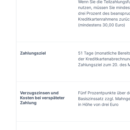
Wenn Sie die Teilzahlungsf
nutzen, müssen Sie mindes
drei Prozent des beanspru
Kreditkartenrahmens zurüc
(mindestens 30,00 Euro)
Zahlungsziel
51 Tage (monatliche Bereit
der Kreditkartenabrechnun
Zahlungsziel zum 20. des 
Verzugszinsen und
Fünf Prozentpunkte über 
Kosten bei verspäteter
Basiszinssatz zzgl. Mahng
Zahlung
in Höhe von drei Euro