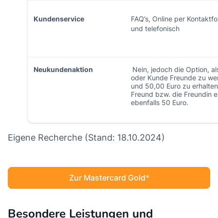
Kundenservice
FAQ’s, Online per Kontaktf
und telefonisch
Neukundenaktion
Nein, jedoch die Option, al
oder Kunde Freunde zu we
und 50,00 Euro zu erhalten
Freund bzw. die Freundin e
ebenfalls 50 Euro.
Eigene Recherche (Stand: 18.10.2024)
Zur Mastercard Gold
Besondere Leistungen und