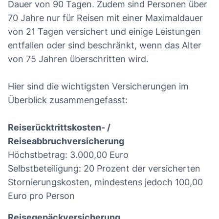
Dauer von 90 Tagen. Zudem sind Personen über
70 Jahre nur für Reisen mit einer Maximaldauer
von 21 Tagen versichert und einige Leistungen
entfallen oder sind beschränkt, wenn das Alter
von 75 Jahren überschritten wird.
Hier sind die wichtigsten Versicherungen im
Überblick zusammengefasst:
Reiserücktrittskosten- /
Reiseabbruchversicherung
Höchstbetrag: 3.000,00 Euro
Selbstbeteiligung: 20 Prozent der versicherten
Stornierungskosten, mindestens jedoch 100,00
Euro pro Person
Reisegepäckversicherung