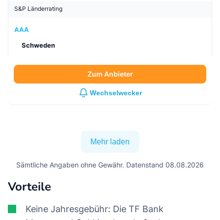
S&P Länderrating
AAA
Schweden
Zum Anbieter
Wechselwecker
Mehr laden
Sämtliche Angaben ohne Gewähr. Datenstand 08.08.2026
Vorteile
Keine Jahresgebühr: Die TF Bank