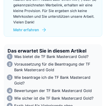
gekennzeichneten Werbelink, erhalten wir eine
kleine Provision. Für Sie ergeben sich keine
Mehrkosten und Sie unterstützen unsere Arbeit.
Vielen Dank!
Mehr erfahren
Das erwartet Sie in diesem Artikel
Was bietet die TF Bank Mastercard Gold?
Voraussetzung für die Beantragung der TF
Bank Mastercard Gold
Wie beantrage ich die TF Bank Mastercard
Gold?
Bewertungen der TF Bank Mastercard Gold
Wie sicher ist die TF Bank Mastercard Gold?
Fazit: Ideal für Vielreisende ohne