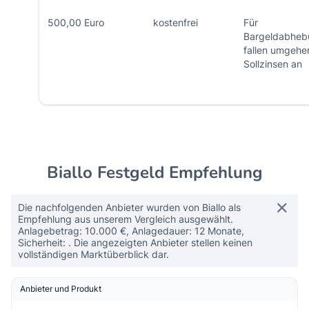
500,00 Euro
kostenfrei
Für
Bargeldabheb
fallen umgehe
Sollzinsen an
Biallo Festgeld Empfehlung
Die nachfolgenden Anbieter wurden von Biallo als
Empfehlung aus unserem Vergleich ausgewählt.
Anlagebetrag: 10.000 €, Anlagedauer: 12 Monate,
Sicherheit: . Die angezeigten Anbieter stellen keinen
vollständigen Marktüberblick dar.
Anbieter und Produkt