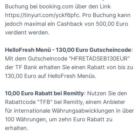
Buchung bei booking.com über den Link
https://tinyurl.com/yckf6pfc. Pro Buchung kann
jedoch maximal ein Cashback von 500,00 Euro
verdient werden.
HelloFresh Menü - 130,00 Euro Gutscheincode
:
Mit dem Gutscheincode "HFRETADSEB130EUR"
der TF Bank erhalten Sie einen Rabatt von bis zu
130,00 Euro auf HelloFresh Menüs.
10,00 Euro Rabatt bei Remitly
: Nutzen Sie den
Rabattcode "TFB" bei Remitly, einem Anbieter
für internationale Währungsabwicklungen in über
100 Währungen, um zehn Euro Rabatt zu
erhalten.