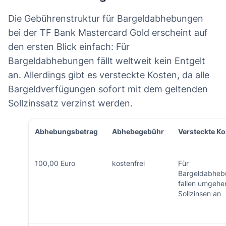
Die Gebührenstruktur für Bargeldabhebungen
bei der TF Bank Mastercard Gold erscheint auf
den ersten Blick einfach: Für
Bargeldabhebungen fällt weltweit kein Entgelt
an. Allerdings gibt es versteckte Kosten, da alle
Bargeldverfügungen sofort mit dem geltenden
Sollzinssatz verzinst werden.
Abhebungsbetrag
Abhebegebühr
Versteckte Ko
100,00 Euro
kostenfrei
Für
Bargeldabheb
fallen umgehe
Sollzinsen an