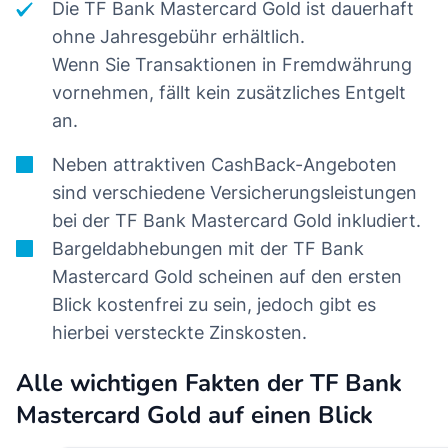
Die TF Bank Mastercard Gold ist dauerhaft
ohne Jahresgebühr erhältlich.
Wenn Sie Transaktionen in Fremdwährung
vornehmen, fällt kein zusätzliches Entgelt
an.
Neben attraktiven CashBack-Angeboten
sind verschiedene Versicherungsleistungen
bei der TF Bank Mastercard Gold inkludiert.
Bargeldabhebungen mit der TF Bank
Mastercard Gold scheinen auf den ersten
Blick kostenfrei zu sein, jedoch gibt es
hierbei versteckte Zinskosten.
Alle wichtigen Fakten der TF Bank
Mastercard Gold auf einen Blick