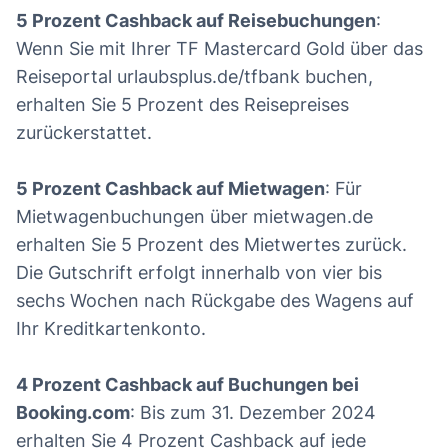
5 Prozent Cashback auf Reisebuchungen
:
Wenn Sie mit Ihrer TF Mastercard Gold über das
Reiseportal urlaubsplus.de/tfbank buchen,
erhalten Sie 5 Prozent des Reisepreises
zurückerstattet.
5 Prozent Cashback auf Mietwagen
: Für
Mietwagenbuchungen über mietwagen.de
erhalten Sie 5 Prozent des Mietwertes zurück.
Die Gutschrift erfolgt innerhalb von vier bis
sechs Wochen nach Rückgabe des Wagens auf
Ihr Kreditkartenkonto.
4 Prozent Cashback auf Buchungen bei
Booking.com
: Bis zum 31. Dezember 2024
erhalten Sie 4 Prozent Cashback auf jede