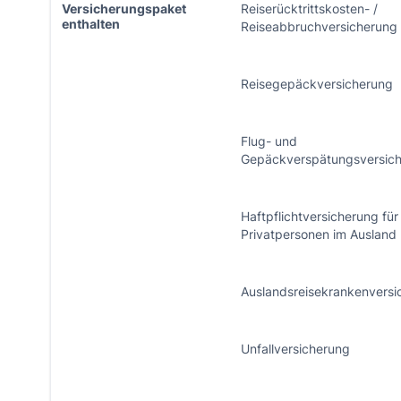
Versicherungspaket
Reiserücktrittskosten- /
enthalten
Reiseabbruchversicherung
Reisegepäckversicherung
Flug- und
Gepäckverspätungsversic
Haftpflichtversicherung für
Privatpersonen im Ausland
Auslandsreisekrankenvers
Unfallversicherung