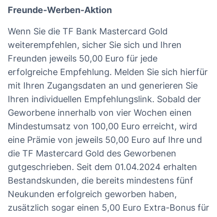
Freunde-Werben-Aktion
Wenn Sie die TF Bank Mastercard Gold
weiterempfehlen, sicher Sie sich und Ihren
Freunden jeweils 50,00 Euro für jede
erfolgreiche Empfehlung. Melden Sie sich hierfür
mit Ihren Zugangsdaten an und generieren Sie
Ihren individuellen Empfehlungslink. Sobald der
Geworbene innerhalb von vier Wochen einen
Mindestumsatz von 100,00 Euro erreicht, wird
eine Prämie von jeweils 50,00 Euro auf Ihre und
die TF Mastercard Gold des Geworbenen
gutgeschrieben. Seit dem 01.04.2024 erhalten
Bestandskunden, die bereits mindestens fünf
Neukunden erfolgreich geworben haben,
zusätzlich sogar einen 5,00 Euro Extra-Bonus für