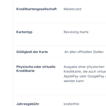
Kreditkartengesellschaft
Mastercard
Kartentyp
Revolving-Karte
Gültigkeit der Karte
An allen offiziellen Stellen
Physische oder virtuelle
Ausgabe einer physischen
Kreditkarte
Kreditkarte, die auch virtuel
ApplePay oder GooglePay 
werden kann
Jahresgebühr
kostenfrei