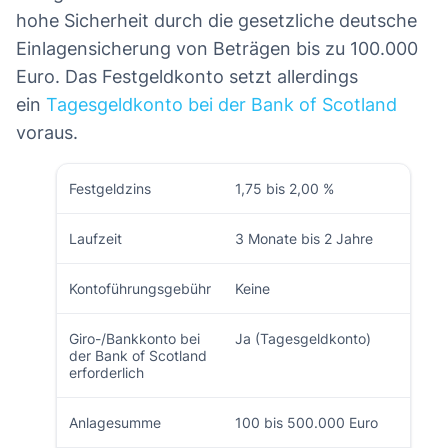
hohe Sicherheit durch die gesetzliche deutsche
Einlagensicherung von Beträgen bis zu 100.000
Euro. Das Festgeldkonto setzt allerdings
ein
Tagesgeldkonto bei der Bank of Scotland
voraus.
Festgeldzins
1,75 bis 2,00 %
Laufzeit
3 Monate bis 2 Jahre
Kontoführungsgebühr
Keine
Giro-/Bankkonto bei
Ja (Tagesgeldkonto)
der Bank of Scotland
erforderlich
Anlagesumme
100 bis 500.000 Euro