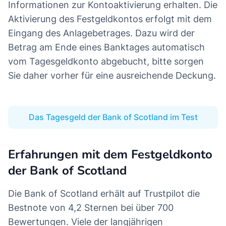
Informationen zur Kontoaktivierung erhalten. Die
Aktivierung des Festgeldkontos erfolgt mit dem
Eingang des Anlagebetrages. Dazu wird der
Betrag am Ende eines Banktages automatisch
vom Tagesgeldkonto abgebucht, bitte sorgen
Sie daher vorher für eine ausreichende Deckung.
Das Tagesgeld der Bank of Scotland im Test
Erfahrungen mit dem Festgeldkonto
der Bank of Scotland
Die Bank of Scotland erhält auf Trustpilot die
Bestnote von 4,2 Sternen bei über 700
Bewertungen. Viele der langjährigen