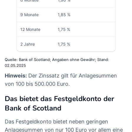
9 Monate
1,85 %
12 Monate
1,75 %
2 Jahre
1,75 %
Quelle: Bank of Scotland; Angaben ohne Gewähr; Stand:
02.05.2025
Hinweis:
Der Zinssatz gilt für Anlagesummen
von 100 bis 500.000 Euro.
Das bietet das Festgeldkonto der
Bank of Scotland
Das Festgeldkonto bietet neben geringen
Anlagesummen von nur 100 Euro vor allem eine