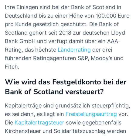
Ihre Einlagen sind bei der Bank of Scotland in
Deutschland bis zu einer Höhe von 100.000 Euro
pro Kunde gesetzlich geschützt. Die Bank of
Scotland gehört seit 2018 zur deutschen Lloyd
Bank GmbH und verfügt damit über ein AAA-
Rating, das höchste
Länderrating
der drei
führenden Ratingagenturen S&P, Moody’s und
Fitch.
Wie wird das Festgeldkonto bei der
Bank of Scotland versteuert?
Kapitalerträge sind grundsätzlich steuerpflichtig,
es sei denn, es liegt ein
Freistellungsauftrag
vor.
Die
Kapitalertragsteuer
sowie gegebenenfalls
Kirchensteuer und Solidaritätszuschlag werden