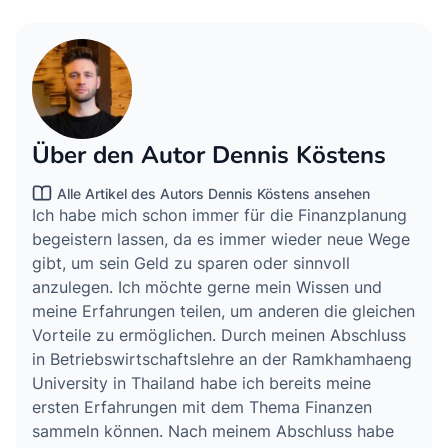
Über den Autor Dennis Köstens
Alle Artikel des Autors Dennis Köstens ansehen
Ich habe mich schon immer für die Finanzplanung
begeistern lassen, da es immer wieder neue Wege
gibt, um sein Geld zu sparen oder sinnvoll
anzulegen. Ich möchte gerne mein Wissen und
meine Erfahrungen teilen, um anderen die gleichen
Vorteile zu ermöglichen. Durch meinen Abschluss
in Betriebswirtschaftslehre an der Ramkhamhaeng
University in Thailand habe ich bereits meine
ersten Erfahrungen mit dem Thema Finanzen
sammeln können. Nach meinem Abschluss habe