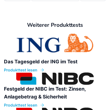
Weiterer Produkttests
Das Tagesgeld der ING im Test
Produkttest lesen
Festgeld der NIBC im Test: Zinsen,
Anlagebetrag & Sicherheit
Produkttest lesen