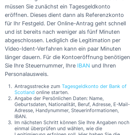
müssen Sie zunächst ein Tagesgeldkonto
eröffnen. Dieses dient dann als Referenzkonto
für Ihr Festgeld. Der Online-Antrag geht schnell
und ist bereits nach weniger als fünf Minuten
abgeschlossen. Lediglich die Legitimation per
Video-Ident-Verfahren kann ein paar Minuten
länger dauern. Für die Kontoeröffnung benötigen
Sie Ihre Steuernummer, Ihre
IBAN
und Ihren
Personalausweis.
Antragsstrecke zum
Tagesgeldkonto der Bank of
Scotland
online starten.
Angabe der Persönlichen Daten: Name,
Geburtsdaten, Nationalität, Beruf, Adresse, E-Mail-
Adresse, Handynummer, Steuerinformationen,
IBAN.
Im nächsten Schritt können Sie Ihre Angaben noch
einmal überprüfen und wählen, wie die
Legitimierung erfolgen soll. Hier haben Sie die