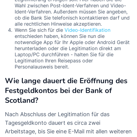
Wahl zwischen Post-Ident-Verfahren und Video-
Ident-Verfahren. Außerdem müssen Sie angeben,
ob die Bank Sie telefonisch kontaktieren darf und
alle rechtlichen Hinweise akzeptieren.
Wenn Sie sich für die
Video-Identifikation
entschieden haben, können Sie nun die
notwendige App für Ihr Apple oder Android Gerät
herunterladen oder die Legitimation direkt am
Laptop/PC durchführen - halten Sie für die
Legitimation Ihren Reisepass oder
Personalausweis bereit.
Wie lange dauert die Eröffnung des
Festgeldkontos bei der Bank of
Scotland?
Nach Abschluss der Legitimation für das
Tagesgeldkonto dauert es circa zwei
Arbeitstage, bis Sie eine E-Mail mit allen weiteren