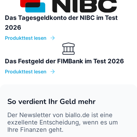
Das Tagesgeldkonto der NIBC im Test
2026
Produkttest lesen
Das Festgeld der FIMBank im Test 2026
Produkttest lesen
So verdient Ihr Geld mehr
Der Newsletter von biallo.de ist eine
exzellente Entscheidung, wenn es um
Ihre Finanzen geht.