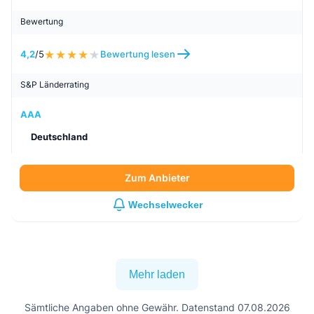
Bewertung
4,2
/5
Bewertung lesen
S&P Länderrating
AAA
Deutschland
Zum Anbieter
Wechselwecker
Mehr laden
Sämtliche Angaben ohne Gewähr. Datenstand 07.08.2026