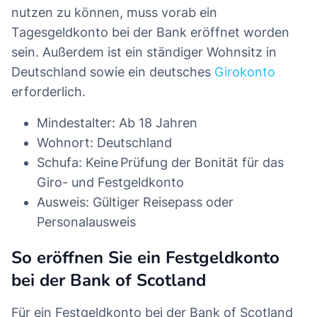
nutzen zu können, muss vorab ein
Tagesgeldkonto bei der Bank eröffnet worden
sein. Außerdem ist ein ständiger Wohnsitz in
Deutschland sowie ein deutsches
Girokonto
erforderlich.
Mindestalter: Ab 18 Jahren
Wohnort: Deutschland
Schufa: Keine Prüfung der Bonität für das
Giro- und Festgeldkonto
Ausweis: Gültiger Reisepass oder
Personalausweis
So eröffnen Sie ein Festgeldkonto
bei der Bank of Scotland
Für ein Festgeldkonto bei der Bank of Scotland