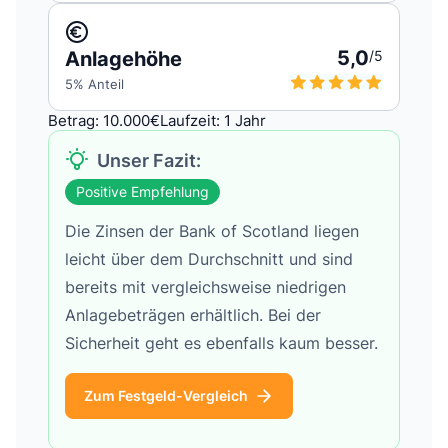
5,0
Anlagehöhe
/5
5
% Anteil
Betrag: 10.000€
Laufzeit: 1 Jahr
Unser Fazit:
Positive Empfehlung
Die Zinsen der Bank of Scotland liegen
leicht über dem Durchschnitt und sind
bereits mit vergleichsweise niedrigen
Anlagebeträgen erhältlich. Bei der
Sicherheit geht es ebenfalls kaum besser.
Zum Festgeld-Vergleich