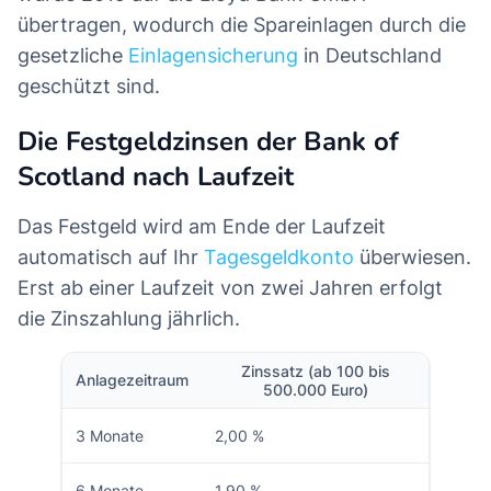
übertragen, wodurch die Spareinlagen durch die
gesetzliche
Einlagensicherung
in Deutschland
geschützt sind.
Die Festgeldzinsen der Bank of
Scotland nach Laufzeit
Das Festgeld wird am Ende der Laufzeit
automatisch auf Ihr
Tagesgeldkonto
überwiesen.
Erst ab einer Laufzeit von zwei Jahren erfolgt
die Zinszahlung jährlich.
Zinssatz (ab 100 bis
Anlagezeitraum
500.000 Euro)
3 Monate
2,00 %
6 Monate
1,90 %