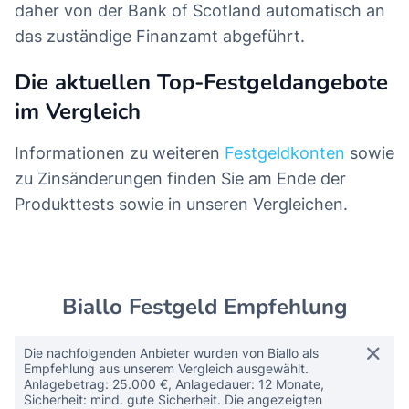
daher von der Bank of Scotland automatisch an
das zuständige Finanzamt abgeführt.
Die aktuellen Top-Festgeldangebote
im Vergleich
Informationen zu weiteren
Festgeldkonten
sowie
zu Zinsänderungen finden Sie am Ende der
Produkttests sowie in unseren Vergleichen.
Biallo Festgeld Empfehlung
Die nachfolgenden Anbieter wurden von Biallo als
Empfehlung aus unserem Vergleich ausgewählt.
Anlagebetrag: 25.000 €, Anlagedauer: 12 Monate,
Sicherheit: mind. gute Sicherheit. Die angezeigten