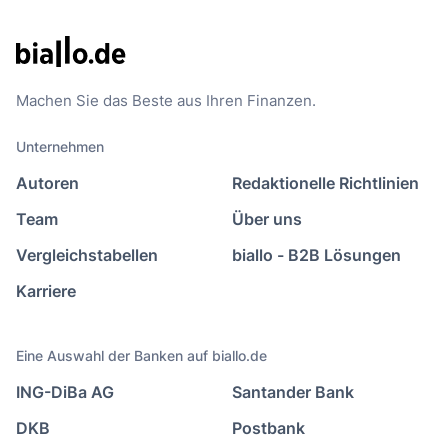
Machen Sie das Beste aus Ihren Finanzen.
Unternehmen
Autoren
Redaktionelle Richtlinien
Team
Über uns
Vergleichstabellen
biallo - B2B Lösungen
Karriere
Eine Auswahl der Banken auf biallo.de
ING-DiBa AG
Santander Bank
DKB
Postbank