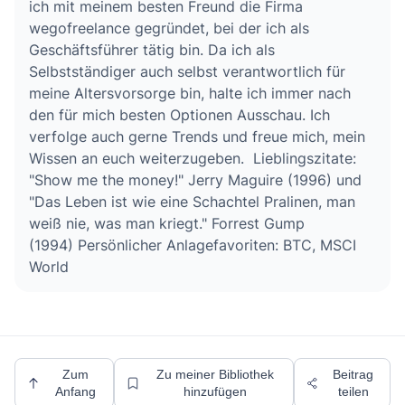
ich mit meinem besten Freund die Firma
wegofreelance gegründet, bei der ich als
Geschäftsführer tätig bin. Da ich als
Selbstständiger auch selbst verantwortlich für
meine Altersvorsorge bin, halte ich immer nach
den für mich besten Optionen Ausschau. Ich
verfolge auch gerne Trends und freue mich, mein
Wissen an euch weiterzugeben. Lieblingszitate:
"Show me the money!" Jerry Maguire (1996) und
"Das Leben ist wie eine Schachtel Pralinen, man
weiß nie, was man kriegt." Forrest Gump
(1994) Persönlicher Anlagefavoriten: BTC, MSCI
World
Zum
Zu meiner Bibliothek
Beitrag
Anfang
hinzufügen
teilen