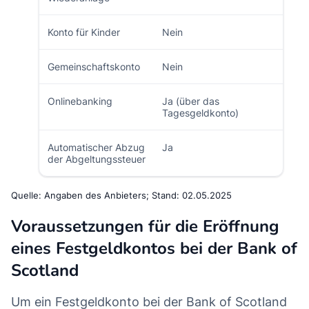
Konto für Kinder
Nein
Gemeinschaftskonto
Nein
Onlinebanking
Ja (über das
Tagesgeldkonto)
Automatischer Abzug
Ja
der Abgeltungssteuer
Quelle: Angaben des Anbieters; Stand: 02.05.2025
Voraussetzungen für die Eröffnung
eines Festgeldkontos bei der Bank of
Scotland
Um ein Festgeldkonto bei der Bank of Scotland