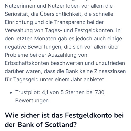
Nutzerinnen und Nutzer loben vor allem die
Seriosität, die Übersichtlichkeit, die schnelle
Einrichtung und die Transparenz bei der
Verwaltung von Tages- und Festgeldkonten. In
den letzten Monaten gab es jedoch auch einige
negative Bewertungen, die sich vor allem über
Probleme bei der Auszahlung von
Erbschaftskonten beschwerten und unzufrieden
darüber waren, dass die Bank keine Zinseszinsen
für Tagesgeld unter einem Jahr anbietet.
Trustpilot: 4,1 von 5 Sternen bei 730
Bewertungen
Wie sicher ist das Festgeldkonto bei
der Bank of Scotland?