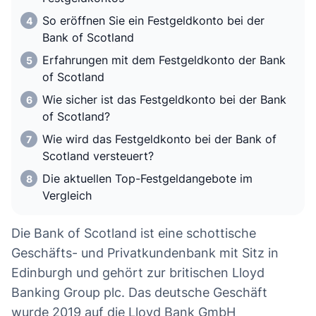
So eröffnen Sie ein Festgeldkonto bei der
Bank of Scotland
Erfahrungen mit dem Festgeldkonto der Bank
of Scotland
Wie sicher ist das Festgeldkonto bei der Bank
of Scotland?
Wie wird das Festgeldkonto bei der Bank of
Scotland versteuert?
Die aktuellen Top-Festgeldangebote im
Vergleich
Die Bank of Scotland ist eine schottische
Geschäfts- und Privatkundenbank mit Sitz in
Edinburgh und gehört zur britischen Lloyd
Banking Group plc. Das deutsche Geschäft
wurde 2019 auf die Lloyd Bank GmbH