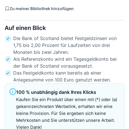
Zu meiner Bibliothek hinzufügen
Auf einen Blick
Die Bank of Scotland bietet Festgeldzinsen von
1,75 bis 2,00 Prozent für Laufzeiten von drei
Monaten bis zwei Jahren.
Als Referenzkonto wird ein Tagesgeldkonto bei
der Bank of Scotland vorausgesetzt.
Das Festgeldkonto kann bereits ab einer
Anlagesumme von 100 Euro genutzt werden.
100 % unabhängig dank Ihres Klicks
Kaufen Sie ein Produkt über einen mit (*) oder (a)
gekennzeichneten Werbelink, erhalten wir eine
kleine Provision. Für Sie ergeben sich keine
Mehrkosten und Sie unterstützen unsere Arbeit.
Vielen Dank!