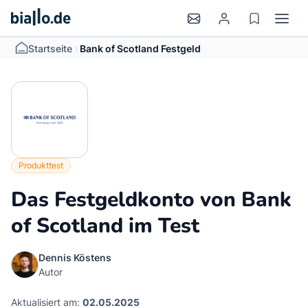
>
Startseite
Bank of Scotland Festgeld
Produkttest
Das Festgeldkonto von Bank
of Scotland im Test
Dennis Köstens
Autor
Aktualisiert am:
02.05.2025