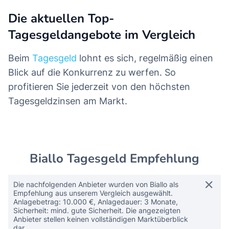
Die aktuellen Top-
Tagesgeldangebote im Vergleich
Beim
Tagesgeld
lohnt es sich, regelmäßig einen
Blick auf die Konkurrenz zu werfen. So
profitieren Sie jederzeit von den höchsten
Tagesgeldzinsen am Markt.
Biallo Tagesgeld Empfehlung
Die nachfolgenden Anbieter wurden von Biallo als
Empfehlung aus unserem Vergleich ausgewählt.
Anlagebetrag: 10.000 €, Anlagedauer: 3 Monate,
Sicherheit: mind. gute Sicherheit. Die angezeigten
Anbieter stellen keinen vollständigen Marktüberblick
dar.