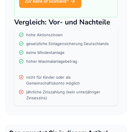
Zur Bank of Scotland
Vergleich: Vor- und Nachteile
hohe Aktionszinsen
gesetzliche Einlagensicherung Deutschlands
keine Mindestanlage
hoher Maximalanlagebetrag
nicht für Kinder oder als
Gemeinschaftskonto möglich
jährliche Zinszahlung (kein unterjähriger
Zinseszins)