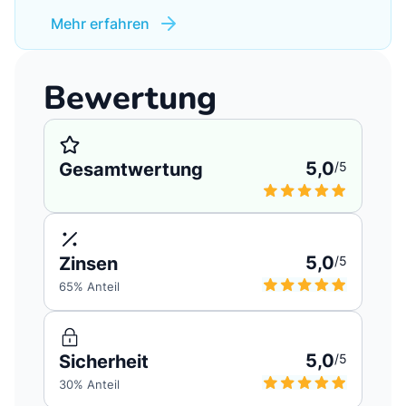
Mehr erfahren
Bewertung
5,0
Gesamtwertung
/5
5,0
Zinsen
/5
65
% Anteil
5,0
Sicherheit
/5
30
% Anteil