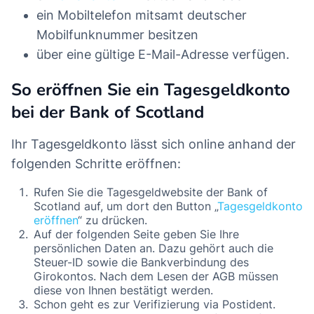
ein Mobiltelefon mitsamt deutscher
Mobilfunknummer besitzen
über eine gültige E-Mail-Adresse verfügen.
So eröffnen Sie ein Tagesgeldkonto
bei der Bank of Scotland
Ihr Tagesgeldkonto lässt sich online anhand der
folgenden Schritte eröffnen:
Rufen Sie die Tagesgeldwebsite der Bank of
Scotland auf, um dort den Button „
Tagesgeldkonto
eröffnen
“ zu drücken.
Auf der folgenden Seite geben Sie Ihre
persönlichen Daten an. Dazu gehört auch die
Steuer-ID sowie die Bankverbindung des
Girokontos. Nach dem Lesen der AGB müssen
diese von Ihnen bestätigt werden.
Schon geht es zur Verifizierung via Postident.