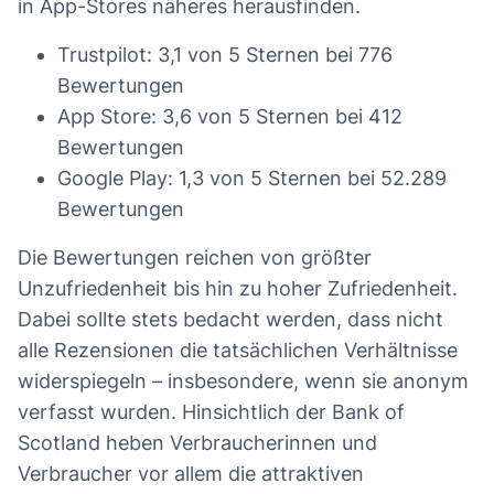
in App-Stores näheres herausfinden.
Trustpilot: 3,1 von 5 Sternen bei 776
Bewertungen
App Store: 3,6 von 5 Sternen bei 412
Bewertungen
Google Play: 1,3 von 5 Sternen bei 52.289
Bewertungen
Die Bewertungen reichen von größter
Unzufriedenheit bis hin zu hoher Zufriedenheit.
Dabei sollte stets bedacht werden, dass nicht
alle Rezensionen die tatsächlichen Verhältnisse
widerspiegeln – insbesondere, wenn sie anonym
verfasst wurden. Hinsichtlich der Bank of
Scotland heben Verbraucherinnen und
Verbraucher vor allem die attraktiven