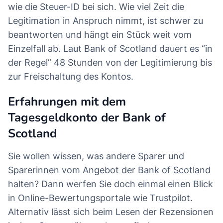
wie die Steuer-ID bei sich. Wie viel Zeit die
Legitimation in Anspruch nimmt, ist schwer zu
beantworten und hängt ein Stück weit vom
Einzelfall ab. Laut Bank of Scotland dauert es “in
der Regel” 48 Stunden von der Legitimierung bis
zur Freischaltung des Kontos.
Erfahrungen mit dem
Tagesgeldkonto der Bank of
Scotland
Sie wollen wissen, was andere Sparer und
Sparerinnen vom Angebot der Bank of Scotland
halten? Dann werfen Sie doch einmal einen Blick
in Online-Bewertungsportale wie Trustpilot.
Alternativ lässt sich beim Lesen der Rezensionen