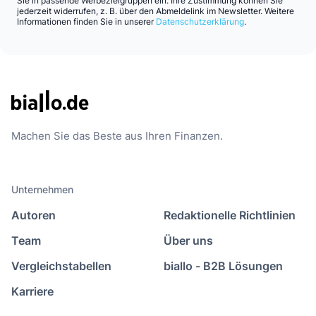
Sie in passende Werbezielgruppen ein. Ihre Zustimmung können Sie
jederzeit widerrufen, z. B. über den Abmeldelink im Newsletter. Weitere
Informationen finden Sie in unserer
Datenschutzerklärung
.
Machen Sie das Beste aus Ihren Finanzen.
Unternehmen
Autoren
Redaktionelle Richtlinien
Team
Über uns
Vergleichstabellen
biallo - B2B Lösungen
Karriere