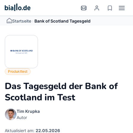
>
Startseite
Bank of Scotland Tagesgeld
Produkttest
Das Tagesgeld der Bank of
Scotland im Test
Tim Krupka
Autor
Aktualisiert am:
22.05.2026