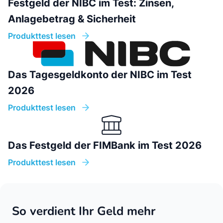
Festgeld der NIBC im Test: Zinsen,
Anlagebetrag & Sicherheit
Produkttest lesen
Das Tagesgeldkonto der NIBC im Test
2026
Produkttest lesen
Das Festgeld der FIMBank im Test 2026
Produkttest lesen
So verdient Ihr Geld mehr