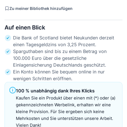
Zu meiner Bibliothek hinzufügen
Auf einen Blick
Die Bank of Scotland bietet Neukunden derzeit
einen Tagesgeldzins von 3,25 Prozent.
Sparguthaben sind bis zu einem Betrag von
100.000 Euro über die gesetzliche
Einlagensicherung Deutschlands geschützt.
Ein Konto können Sie bequem online in nur
wenigen Schritten eröffnen.
100 % unabhängig dank Ihres Klicks
Kaufen Sie ein Produkt über einen mit (*) oder (a)
gekennzeichneten Werbelink, erhalten wir eine
kleine Provision. Für Sie ergeben sich keine
Mehrkosten und Sie unterstützen unsere Arbeit.
Vielen Dank!