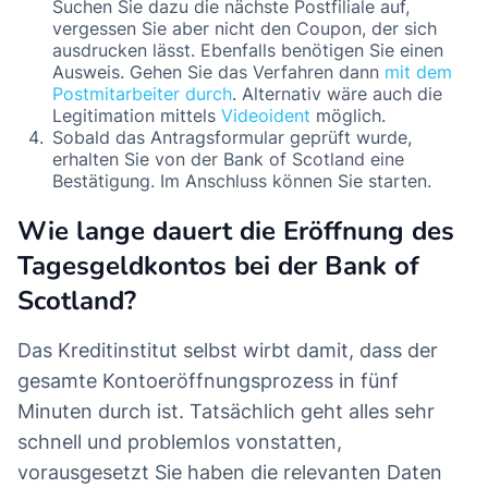
Suchen Sie dazu die nächste Postfiliale auf,
vergessen Sie aber nicht den Coupon, der sich
ausdrucken lässt. Ebenfalls benötigen Sie einen
Ausweis. Gehen Sie das Verfahren dann
mit dem
Postmitarbeiter durch
. Alternativ wäre auch die
Legitimation mittels
Videoident
möglich.
Sobald das Antragsformular geprüft wurde,
erhalten Sie von der Bank of Scotland eine
Bestätigung. Im Anschluss können Sie starten.
Wie lange dauert die Eröffnung des
Tagesgeldkontos bei der Bank of
Scotland?
Das Kreditinstitut selbst wirbt damit, dass der
gesamte Kontoeröffnungsprozess in fünf
Minuten durch ist. Tatsächlich geht alles sehr
schnell und problemlos vonstatten,
vorausgesetzt Sie haben die relevanten Daten