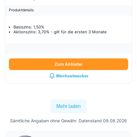
Produktdetails
Basiszins: 1,50%
Aktionszins: 3,70%
- gilt für
die ersten 3 Monate
Zum Anbieter
Wechselwecker
Mehr laden
Sämtliche Angaben ohne Gewähr. Datenstand 09.08.2026