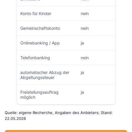
Konto für Kinder
nein
Gemeinschaftskonto
nein
Onlinebanking / App
ja
Telefonbanking
nein
automatischer Abzug der
ja
Abgeltungssteuer
Freistellungsauftrag
ja
möglich
Quelle: eigene Recherche, Angaben des Anbieters; Stand:
22.05.2026