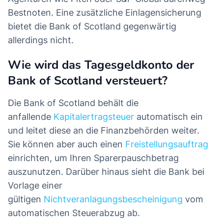
Bestnoten. Eine zusätzliche Einlagensicherung
bietet die Bank of Scotland gegenwärtig
allerdings nicht.
Wie wird das Tagesgeldkonto der
Bank of Scotland versteuert?
Die Bank of Scotland behält die
anfallende
Kapitalertragsteuer
automatisch ein
und leitet diese an die Finanzbehörden weiter.
Sie können aber auch einen
Freistellungsauftrag
einrichten, um Ihren Sparerpauschbetrag
auszunutzen. Darüber hinaus sieht die Bank bei
Vorlage einer
gültigen
Nichtveranlagungsbescheinigung
vom
automatischen Steuerabzug ab.