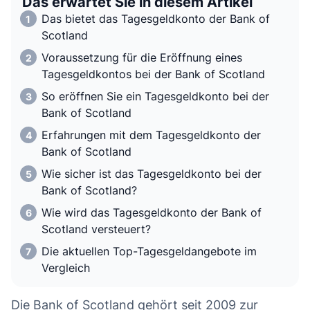
Das erwartet Sie in diesem Artikel
Das bietet das Tagesgeldkonto der Bank of
Scotland
Voraussetzung für die Eröffnung eines
Tagesgeldkontos bei der Bank of Scotland
So eröffnen Sie ein Tagesgeldkonto bei der
Bank of Scotland
Erfahrungen mit dem Tagesgeldkonto der
Bank of Scotland
Wie sicher ist das Tagesgeldkonto bei der
Bank of Scotland?
Wie wird das Tagesgeldkonto der Bank of
Scotland versteuert?
Die aktuellen Top-Tagesgeldangebote im
Vergleich
Die Bank of Scotland gehört seit 2009 zur