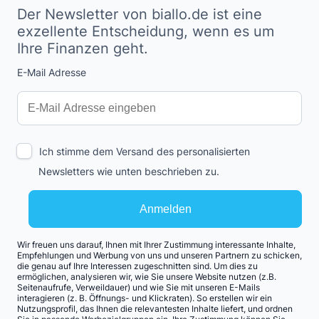
Der Newsletter von biallo.de ist eine
exzellente Entscheidung, wenn es um
Ihre Finanzen geht.
E-Mail Adresse
Interests
Amount
Ich stimme dem Versand des personalisierten
Newsletters wie unten beschrieben zu.
Anmelden
Wir freuen uns darauf, Ihnen mit Ihrer Zustimmung interessante Inhalte,
Empfehlungen und Werbung von uns und unseren Partnern zu schicken,
die genau auf Ihre Interessen zugeschnitten sind. Um dies zu
ermöglichen, analysieren wir, wie Sie unsere Website nutzen (z.B.
Seitenaufrufe, Verweildauer) und wie Sie mit unseren E-Mails
interagieren (z. B. Öffnungs- und Klickraten). So erstellen wir ein
Nutzungsprofil, das Ihnen die relevantesten Inhalte liefert, und ordnen