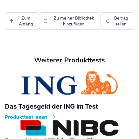
Zum
Zu meiner Bibliothek
Beitrag
Anfang
hinzufügen
teilen
Weiterer Produkttests
Das Tagesgeld der ING im Test
Produkttest lesen