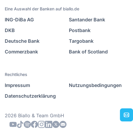
Eine Auswahl der Banken auf biallo.de
ING-DiBa AG
Santander Bank
DKB
Postbank
Deutsche Bank
Targobank
Commerzbank
Bank of Scotland
Rechtliches
Impressum
Nutzungsbedingungen
Datenschutzerklärung
2026 Biallo & Team GmbH