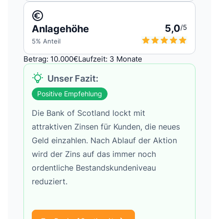
5,0
Anlagehöhe
/5
5
% Anteil
Betrag: 10.000€
Laufzeit: 3 Monate
Unser Fazit:
Positive Empfehlung
Die Bank of Scotland lockt mit
attraktiven Zinsen für Kunden, die neues
Geld einzahlen. Nach Ablauf der Aktion
wird der Zins auf das immer noch
ordentliche Bestandskundeniveau
reduziert.