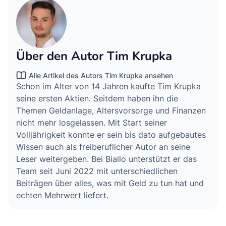
Über den Autor Tim Krupka
Alle Artikel des Autors Tim Krupka ansehen
Schon im Alter von 14 Jahren kaufte Tim Krupka
seine ersten Aktien. Seitdem haben ihn die
Themen Geldanlage, Altersvorsorge und Finanzen
nicht mehr losgelassen. Mit Start seiner
Volljährigkeit konnte er sein bis dato aufgebautes
Wissen auch als freiberuflicher Autor an seine
Leser weitergeben. Bei Biallo unterstützt er das
Team seit Juni 2022 mit unterschiedlichen
Beiträgen über alles, was mit Geld zu tun hat und
echten Mehrwert liefert.