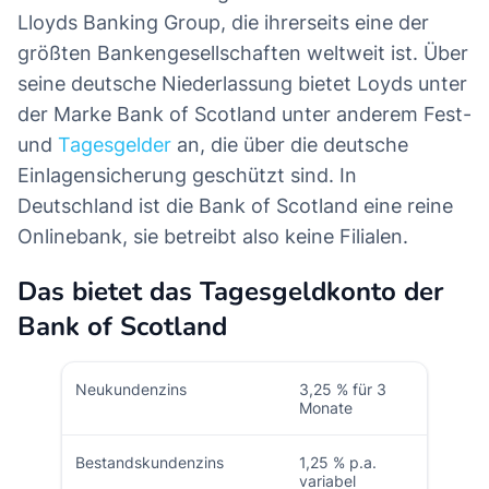
Lloyds Banking Group, die ihrerseits eine der
größten Bankengesellschaften weltweit ist. Über
seine deutsche Niederlassung bietet Loyds unter
der Marke Bank of Scotland unter anderem Fest-
und
Tagesgelder
an, die über die deutsche
Einlagensicherung geschützt sind. In
Deutschland ist die Bank of Scotland eine reine
Onlinebank, sie betreibt also keine Filialen.
Das bietet das Tagesgeldkonto der
Bank of Scotland
Neukundenzins
3,25 % für 3
Monate
Bestandskundenzins
1,25 % p.a.
variabel