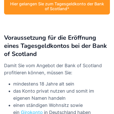
Hier gelangen Sie zum Tagesgeldkonto der Bank
of Scotland
Voraussetzung für die Eröffnung
eines Tagesgeldkontos bei der Bank
of Scotland
Damit Sie vom Angebot der Bank of Scotland
profitieren können, müssen Sie:
mindestens 18 Jahre alt sein
das Konto privat nutzen und somit im
eigenen Namen handeln
einen ständigen Wohnsitz sowie
ein
Girokonto
in Deutschland haben