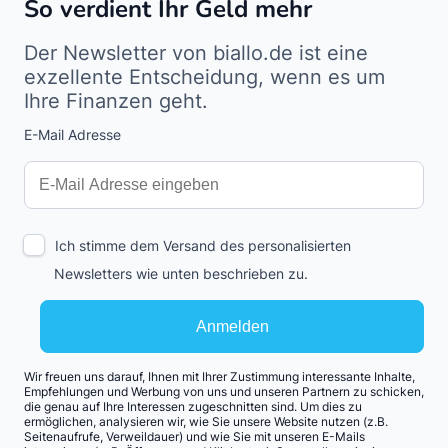
So verdient Ihr Geld mehr
Der Newsletter von biallo.de ist eine
exzellente Entscheidung, wenn es um
Ihre Finanzen geht.
E-Mail Adresse
Interests
Amount
Ich stimme dem Versand des personalisierten
Newsletters wie unten beschrieben zu.
Anmelden
Wir freuen uns darauf, Ihnen mit Ihrer Zustimmung interessante Inhalte,
Empfehlungen und Werbung von uns und unseren Partnern zu schicken,
die genau auf Ihre Interessen zugeschnitten sind. Um dies zu
ermöglichen, analysieren wir, wie Sie unsere Website nutzen (z.B.
Seitenaufrufe, Verweildauer) und wie Sie mit unseren E-Mails