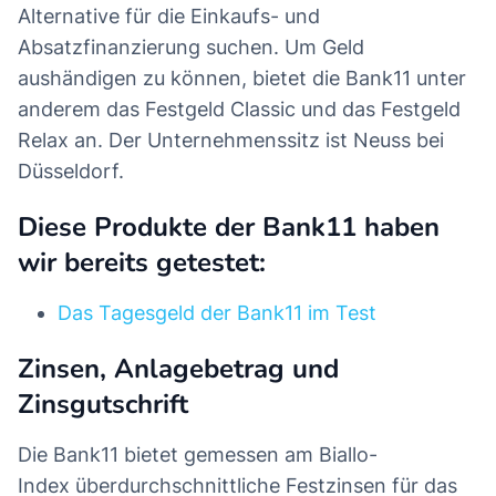
Alternative für die Einkaufs- und
Absatzfinanzierung suchen. Um Geld
aushändigen zu können, bietet die Bank11 unter
anderem das Festgeld Classic und das Festgeld
Relax an. Der Unternehmenssitz ist Neuss bei
Düsseldorf.
Diese Produkte der Bank11 haben
wir bereits getestet:
Das Tagesgeld der Bank11 im Test
Zinsen, Anlagebetrag und
Zinsgutschrift
Die Bank11 bietet gemessen am Biallo-
Index überdurchschnittliche Festzinsen für das