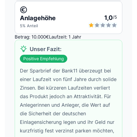
1,0
Anlagehöhe
/5
5
% Anteil
Betrag: 10.000€
Laufzeit: 1 Jahr
Unser Fazit:
Positive Empfehlung
Der Sparbrief der Bank11 überzeugt bei
einer Laufzeit von fünf Jahre durch solide
Zinsen. Bei kürzeren Laufzeiten verliert
das Produkt jedoch an Attraktivität. Für
Anlegerinnen und Anleger, die Wert auf
die Sicherheit der deutschen
Einlagensicherung legen und ihr Geld nur
kurzfristig fest verzinst parken möchten,