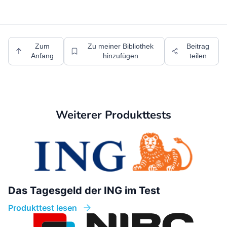
Zum
Zu meiner Bibliothek
Beitrag
Anfang
hinzufügen
teilen
Weiterer Produkttests
Das Tagesgeld der ING im Test
Produkttest lesen