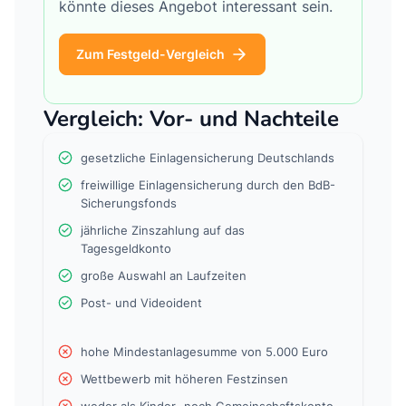
könnte dieses Angebot interessant sein.
Zum Festgeld-Vergleich
Vergleich: Vor- und Nachteile
gesetzliche Einlagensicherung Deutschlands
freiwillige Einlagensicherung durch den BdB-
Sicherungsfonds
jährliche Zinszahlung auf das
Tagesgeldkonto
große Auswahl an Laufzeiten
Post- und Videoident
hohe Mindestanlagesumme von 5.000 Euro
Wettbewerb mit höheren Festzinsen