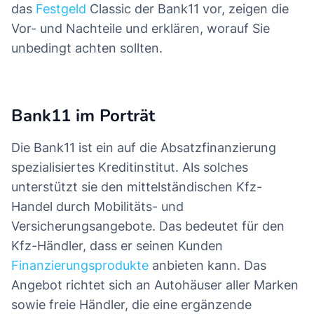
das
Festgeld
Classic der Bank11 vor, zeigen die
Vor- und Nachteile und erklären, worauf Sie
unbedingt achten sollten.
Bank11 im Porträt
Die Bank11 ist ein auf die Absatzfinanzierung
spezialisiertes Kreditinstitut. Als solches
unterstützt sie den mittelständischen Kfz-
Handel durch Mobilitäts- und
Versicherungsangebote. Das bedeutet für den
Kfz-Händler, dass er seinen Kunden
Finanzierungsprodukte
anbieten kann. Das
Angebot richtet sich an Autohäuser aller Marken
sowie freie Händler, die eine ergänzende