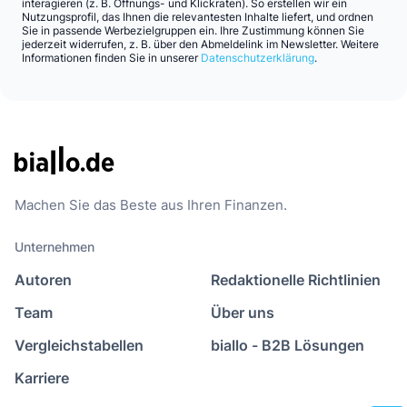
interagieren (z. B. Öffnungs- und Klickraten). So erstellen wir ein
Nutzungsprofil, das Ihnen die relevantesten Inhalte liefert, und ordnen
Sie in passende Werbezielgruppen ein. Ihre Zustimmung können Sie
jederzeit widerrufen, z. B. über den Abmeldelink im Newsletter. Weitere
Informationen finden Sie in unserer
Datenschutzerklärung
.
Machen Sie das Beste aus Ihren Finanzen.
Unternehmen
Autoren
Redaktionelle Richtlinien
Team
Über uns
Vergleichstabellen
biallo - B2B Lösungen
Karriere