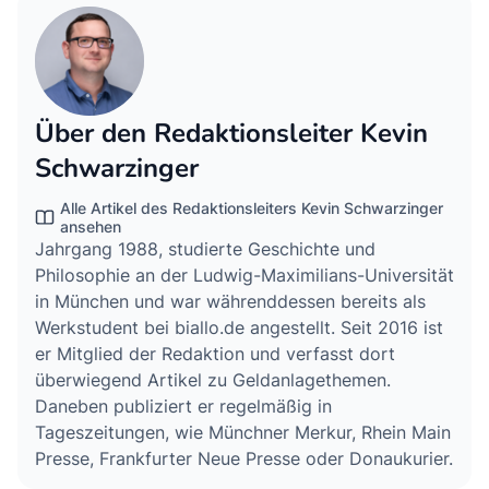
Über den Redaktionsleiter Kevin
Schwarzinger
Alle Artikel des Redaktionsleiters Kevin Schwarzinger
ansehen
Jahrgang 1988, studierte Geschichte und
Philosophie an der Ludwig-Maximilians-Universität
in München und war währenddessen bereits als
Werkstudent bei biallo.de angestellt. Seit 2016 ist
er Mitglied der Redaktion und verfasst dort
überwiegend Artikel zu Geldanlagethemen.
Daneben publiziert er regelmäßig in
Tageszeitungen, wie Münchner Merkur, Rhein Main
Presse, Frankfurter Neue Presse oder Donaukurier.