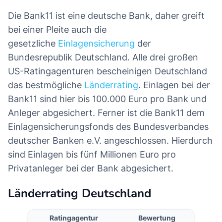
Die Bank11 ist eine deutsche Bank, daher greift
bei einer Pleite auch die
gesetzliche
Einlagensicherung
der
Bundesrepublik Deutschland. Alle drei großen
US-Ratingagenturen bescheinigen Deutschland
das bestmögliche
Länderrating
. Einlagen bei der
Bank11 sind hier bis 100.000 Euro pro Bank und
Anleger abgesichert. Ferner ist die Bank11 dem
Einlagensicherungsfonds des Bundesverbandes
deutscher Banken e.V. angeschlossen. Hierdurch
sind Einlagen bis fünf Millionen Euro pro
Privatanleger bei der Bank abgesichert.
Länderrating Deutschland
Ratingagentur
Bewertung