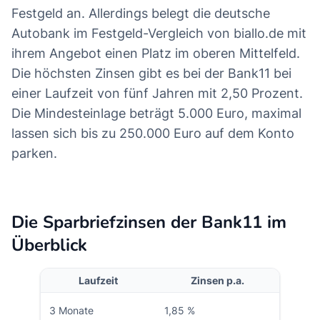
Festgeld an. Allerdings belegt die deutsche
Autobank im Festgeld-Vergleich von biallo.de mit
ihrem Angebot einen Platz im oberen Mittelfeld.
Die höchsten Zinsen gibt es bei der Bank11 bei
einer Laufzeit von fünf Jahren mit 2,50 Prozent.
Die Mindesteinlage beträgt 5.000 Euro, maximal
lassen sich bis zu 250.000 Euro auf dem Konto
parken.
Die Sparbriefzinsen der Bank11 im
Überblick
Laufzeit
Zinsen p.a.
3 Monate
1,85 %