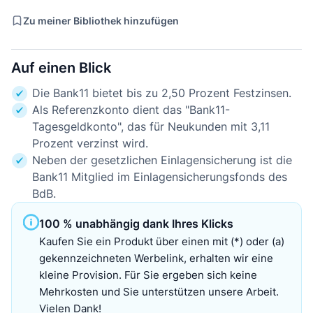
Zu meiner Bibliothek hinzufügen
Auf einen Blick
Die Bank11 bietet bis zu 2,50 Prozent Festzinsen.
Als Referenzkonto dient das "Bank11-
Tagesgeldkonto", das für Neukunden mit 3,11
Prozent verzinst wird.
Neben der gesetzlichen Einlagensicherung ist die
Bank11 Mitglied im Einlagensicherungsfonds des
BdB.
100 % unabhängig dank Ihres Klicks
Kaufen Sie ein Produkt über einen mit (*) oder (a)
gekennzeichneten Werbelink, erhalten wir eine
kleine Provision. Für Sie ergeben sich keine
Mehrkosten und Sie unterstützen unsere Arbeit.
Vielen Dank!