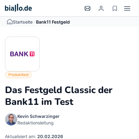
>
Startseite
Bank11 Festgeld
Produkttest
Das Festgeld Classic der
Bank11 im Test
Kevin Schwarzinger
Redaktionsleitung
Aktualisiert am:
20.02.2026