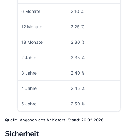
6 Monate
2,10 %
12 Monate
2,25 %
18 Monate
2,30 %
2 Jahre
2,35 %
3 Jahre
2,40 %
4 Jahre
2,45 %
5 Jahre
2,50 %
Quelle: Angaben des Anbieters; Stand: 20.02.2026
Sicherheit