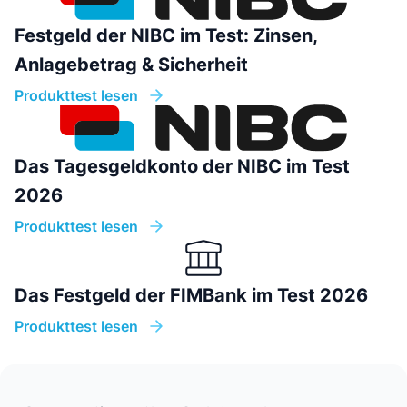
Festgeld der NIBC im Test: Zinsen,
Anlagebetrag & Sicherheit
Produkttest lesen
Das Tagesgeldkonto der NIBC im Test
2026
Produkttest lesen
Das Festgeld der FIMBank im Test 2026
Produkttest lesen