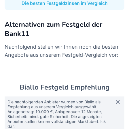
Die besten Festgeldzinsen im Vergleich
Alternativen zum Festgeld der
Bank11
Nachfolgend stellen wir Ihnen noch die besten
Angebote aus unserem Festgeld-Vergleich vor:
Biallo Festgeld Empfehlung
Die nachfolgenden Anbieter wurden von Biallo als
Empfehlung aus unserem Vergleich ausgewählt.
Anlagebetrag: 10.000 €, Anlagedauer: 12 Monate,
Sicherheit: mind. gute Sicherheit. Die angezeigten
Anbieter stellen keinen vollständigen Marktüberblick
dar.