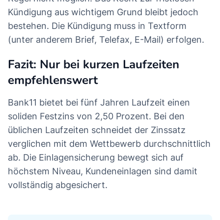
Kündigung aus wichtigem Grund bleibt jedoch
bestehen. Die Kündigung muss in Textform
(unter anderem Brief, Telefax, E-Mail) erfolgen.
Fazit: Nur bei kurzen Laufzeiten
empfehlenswert
Bank11 bietet bei fünf Jahren Laufzeit einen
soliden Festzins von 2,50 Prozent. Bei den
üblichen Laufzeiten schneidet der Zinssatz
verglichen mit dem Wettbewerb durchschnittlich
ab. Die Einlagensicherung bewegt sich auf
höchstem Niveau, Kundeneinlagen sind damit
vollständig abgesichert.