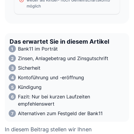
weder als Kinder- noch Gemeinschaftskonto
möglich
Das erwartet Sie in diesem Artikel
Bank11 im Porträt
Zinsen, Anlagebetrag und Zinsgutschrift
Sicherheit
Kontoführung und -eröffnung
Kündigung
Fazit: Nur bei kurzen Laufzeiten
empfehlenswert
Alternativen zum Festgeld der Bank11
In diesem Beitrag stellen wir Ihnen