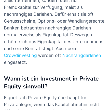
Zielunternehmen, sondern stellt nur
Fremdkapital zur Verfügung, meist als
nachrangiges Darlehen. Dafür erhält sie oft
Genussscheine, Options- oder Wandlungsrechte.
Banken betrachten nachrangige Darlehen
normalerweise als Eigenkapital. Deswegen
erhöht sich das Eigenkapital des Unternehmens,
und seine Bonität steigt. Auch beim
Crowdinvesting
werden oft
Nachrangdarlehen
eingesetzt.
Wann ist ein Investment in Private
Equity sinnvoll?
Eignet sich Private Equity überhaupt für
Privatanleger, wenn das Kapital ohnehin nicht