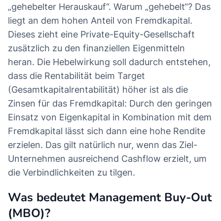
„gehebelter Herauskauf“. Warum „gehebelt“? Das
liegt an dem hohen Anteil von Fremdkapital.
Dieses zieht eine Private-Equity-Gesellschaft
zusätzlich zu den finanziellen Eigenmitteln
heran. Die Hebelwirkung soll dadurch entstehen,
dass die Rentabilität beim Target
(Gesamtkapitalrentabilität) höher ist als die
Zinsen für das Fremdkapital: Durch den geringen
Einsatz von Eigenkapital in Kombination mit dem
Fremdkapital lässt sich dann eine hohe Rendite
erzielen. Das gilt natürlich nur, wenn das Ziel-
Unternehmen ausreichend Cashflow erzielt, um
die Verbindlichkeiten zu tilgen.
Was bedeutet Management Buy-Out
(MBO)?