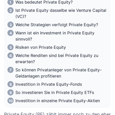
Was bedeutet Private Equity?
Ist Private Equity dasselbe wie Venture Capital
(VC)?
Welche Strategien verfolgt Private Equity?
Wann ist ein Investment in Private Equity
sinnvoll?
Risiken von Private Equity
Welche Renditen sind bei Private Equity zu
erwarten?
So können Privatanleger von Private Equity-
Geldanlagen profitieren
Investition in Private Equity-Fonds
So investieren Sie in Private Equity ETFs
Investition in einzelne Private Equity-Aktien
Private Equity (PE) zählt immer noch zu den eher