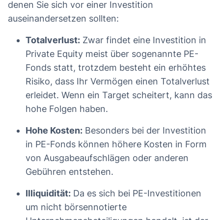
denen Sie sich vor einer Investition
auseinandersetzen sollten:
Totalverlust:
Zwar findet eine Investition in
Private Equity meist über sogenannte PE-
Fonds statt, trotzdem besteht ein erhöhtes
Risiko, dass Ihr Vermögen einen Totalverlust
erleidet. Wenn ein Target scheitert, kann das
hohe Folgen haben.
Hohe Kosten:
Besonders bei der Investition
in PE-Fonds können höhere Kosten in Form
von Ausgabeaufschlägen oder anderen
Gebühren entstehen.
Illiquidität:
Da es sich bei PE-Investitionen
um nicht börsennotierte