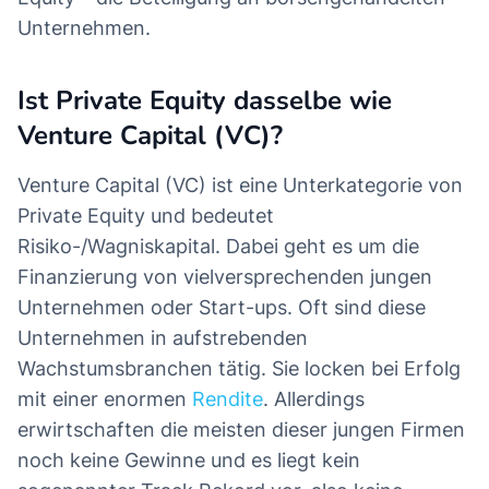
Unternehmen.
Ist Private Equity dasselbe wie
Venture Capital (VC)?
Venture Capital (VC) ist eine Unterkategorie von
Private Equity und bedeutet
Risiko-/Wagniskapital. Dabei geht es um die
Finanzierung von vielversprechenden jungen
Unternehmen oder Start-ups. Oft sind diese
Unternehmen in aufstrebenden
Wachstumsbranchen tätig. Sie locken bei Erfolg
mit einer enormen
Rendite
. Allerdings
erwirtschaften die meisten dieser jungen Firmen
noch keine Gewinne und es liegt kein