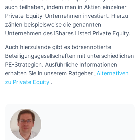
auch teilhaben, indem man in Aktien einzelner
Private-Equity-Unternehmen investiert. Hierzu
zählen beispielsweise die genannten
Unternehmen des iShares Listed Private Equity.
Auch hierzulande gibt es börsennotierte
Beteiligungsgesellschaften mit unterschiedlichen
PE-Strategien. Ausführliche Informationen
erhalten Sie in unserem Ratgeber „
Alternativen
zu Private Equity
“.