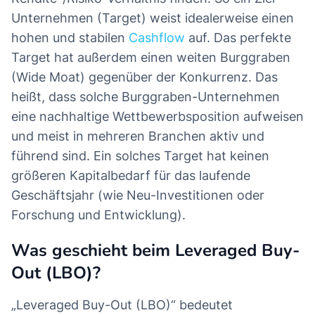
Unternehmen (Target) weist idealerweise einen
hohen und stabilen
Cashflow
auf. Das perfekte
Target hat außerdem einen weiten Burggraben
(Wide Moat) gegenüber der Konkurrenz. Das
heißt, dass solche Burggraben-Unternehmen
eine nachhaltige Wettbewerbsposition aufweisen
und meist in mehreren Branchen aktiv und
führend sind. Ein solches Target hat keinen
größeren Kapitalbedarf für das laufende
Geschäftsjahr (wie Neu-Investitionen oder
Forschung und Entwicklung).
Was geschieht beim Leveraged Buy-
Out (LBO)?
„Leveraged Buy-Out (LBO)“ bedeutet