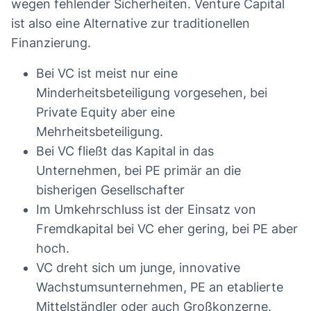
wegen fehlender Sicherheiten. Venture Capital
ist also eine Alternative zur traditionellen
Finanzierung.
Bei VC ist meist nur eine
Minderheitsbeteiligung vorgesehen, bei
Private Equity aber eine
Mehrheitsbeteiligung.
Bei VC fließt das Kapital in das
Unternehmen, bei PE primär an die
bisherigen Gesellschafter
Im Umkehrschluss ist der Einsatz von
Fremdkapital bei VC eher gering, bei PE aber
hoch.
VC dreht sich um junge, innovative
Wachstumsunternehmen, PE an etablierte
Mittelständler oder auch Großkonzerne.