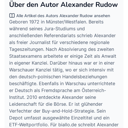
Über den Autor Alexander Rudow
Alle Artikel des Autors Alexander Rudow ansehen
Geboren 1972 in Münster/Westfalen. Bereits
während seines Jura-Studiums und
anschließenden Referendariats schrieb Alexander
als freier Journalist für verschiedene regionale
Tageszeitungen. Nach Absolvierung des zweiten
Staatsexamens arbeitete er einige Zeit als Anwalt
in eigener Kanzlei. Darüber hinaus war er in einer
Warschauer Kanzlei tätig, wo er sich intensiv mit
den deutsch-polnischen Handelsbeziehungen
beschäftigte. Ebenfalls in Warschau unterrichtete
er Deutsch als Fremdsprache am Österreich-
Institut. 2010 entdeckte Alexander seine
Leidenschaft für die Börse. Er ist glühender
Verfechter der Buy-and-Hold-Strategie. Sein
Depot umfasst ausgewählte Einzeltitel und ein
ETF-Weltportfolio. Für biallo.de schreibt Alexander