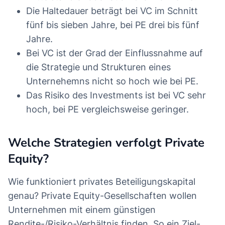
Die Haltedauer beträgt bei VC im Schnitt
fünf bis sieben Jahre, bei PE drei bis fünf
Jahre.
Bei VC ist der Grad der Einflussnahme auf
die Strategie und Strukturen eines
Unternehemns nicht so hoch wie bei PE.
Das Risiko des Investments ist bei VC sehr
hoch, bei PE vergleichsweise geringer.
Welche Strategien verfolgt Private
Equity?
Wie funktioniert privates Beteiligungskapital
genau? Private Equity-Gesellschaften wollen
Unternehmen mit einem günstigen
Rendite-/Risiko-Verhältnis finden. So ein Ziel-