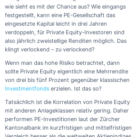
wie sieht es mit der Chance aus? Wie eingangs
festgestellt, kann eine PE-Gesellschaft das
eingesetzte Kapital leicht in drei Jahren
verdoppeln, für Private Equity-Investoren sind
also jährlich zweistellige Renditen möglich. Das
klingt verlockend – zu verlockend?
Wenn man das hohe Risiko betrachtet, dann
sollte Private Equity eigentlich eine Mehrrendite
von drei bis fünf Prozent gegenüber klassischen
Investmentfonds
erzielen. Ist das so?
Tatsächlich ist die Korrelation von Private Equity
mit anderen Anlageklassen relativ gering. Daher
performen PE-Investitionen laut der Zürcher
Kantonalbank im kurzfristigen und mittelfristigen
Vergleich besser als die weltweiten Aktienindizes