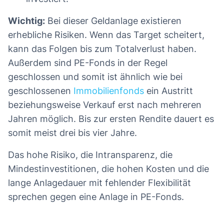
Wichtig:
Bei dieser Geldanlage existieren
erhebliche Risiken. Wenn das Target scheitert,
kann das Folgen bis zum Totalverlust haben.
Außerdem sind PE-Fonds in der Regel
geschlossen und somit ist ähnlich wie bei
geschlossenen
Immobilienfonds
ein Austritt
beziehungsweise Verkauf erst nach mehreren
Jahren möglich. Bis zur ersten Rendite dauert es
somit meist drei bis vier Jahre.
Das hohe Risiko, die Intransparenz, die
Mindestinvestitionen, die hohen Kosten und die
lange Anlagedauer mit fehlender Flexibilität
sprechen gegen eine Anlage in PE-Fonds.