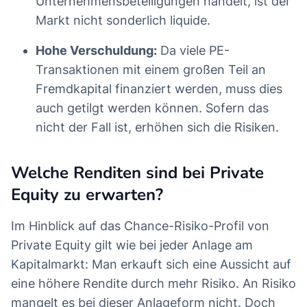
Unternehmensbeteiligungen handelt, ist der
Markt nicht sonderlich liquide.
Hohe Verschuldung:
Da viele PE-
Transaktionen mit einem großen Teil an
Fremdkapital finanziert werden, muss dies
auch getilgt werden können. Sofern das
nicht der Fall ist, erhöhen sich die Risiken.
Welche Renditen sind bei Private
Equity zu erwarten?
Im Hinblick auf das Chance-Risiko-Profil von
Private Equity gilt wie bei jeder Anlage am
Kapitalmarkt: Man erkauft sich eine Aussicht auf
eine höhere Rendite durch mehr Risiko. An Risiko
mangelt es bei dieser Anlageform nicht. Doch