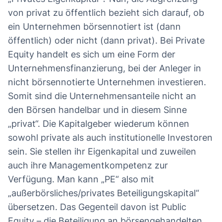
von privat zu öffentlich bezieht sich darauf, ob
ein Unternehmen börsennotiert ist (dann
öffentlich) oder nicht (dann privat). Bei Private
Equity handelt es sich um eine Form der
Unternehmensfinanzierung, bei der Anleger in
nicht börsennotierte Unternehmen investieren.
Somit sind die Unternehmensanteile nicht an
den Börsen handelbar und in diesem Sinne
„privat“. Die Kapitalgeber wiederum können
sowohl private als auch institutionelle Investoren
sein. Sie stellen ihr Eigenkapital und zuweilen
auch ihre Managementkompetenz zur
Verfügung. Man kann „PE“ also mit
„außerbörsliches/privates Beteiligungskapital“
übersetzen. Das Gegenteil davon ist Public
Equity – die Beteiligung an börsengehandelten