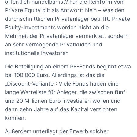
öffentlich handelbar ist? Für die Reinform von
Private Equity gilt als Antwort: Nein – was den
durchschnittlichen Privatanleger betrifft. Private
Equity-Investments werden nicht an die
Mehrheit der Privatanleger vermarktet, sondern
an sehr vermögende Privatkuden und
institutionelle Investoren
Die Beteiligung an einem PE-Fonds beginnt etwa
bei 100.000 Euro. Allerdings ist das die
„Discount-Variante“: Viele Fonds haben eine
lange Warteliste für Anleger, die zwischen fünf
und 20 Millionen Euro investieren wollen und
dann zehn Jahre auf das Kapital verzichten
können.
Außerdem unterliegt der Erwerb solcher