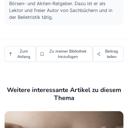
Börsen- und Aktien-Ratgeber. Dazu ist er als
Lektor und freier Autor von Sachbüchern und in
der Belletristik tätig.
Zum
Zu meiner Bibliothek
Beitrag
Anfang
hinzufügen
teilen
Weitere interessante Artikel zu diesem
Thema