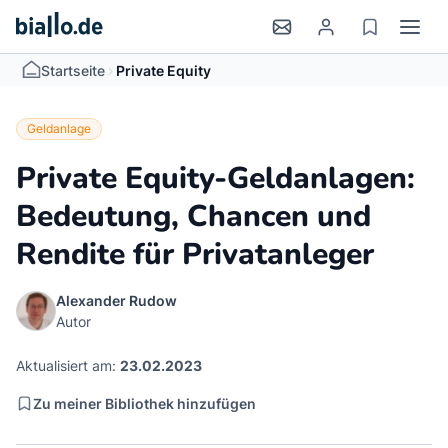
>
Startseite
Private Equity
Geldanlage
Private Equity-Geldanlagen:
Bedeutung, Chancen und
Rendite für Privatanleger
Alexander Rudow
Autor
Aktualisiert am:
23.02.2023
Zu meiner Bibliothek hinzufügen