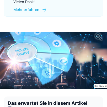
Vielen Dank!
Mehr erfahren
Das erwartet Sie in diesem Artikel