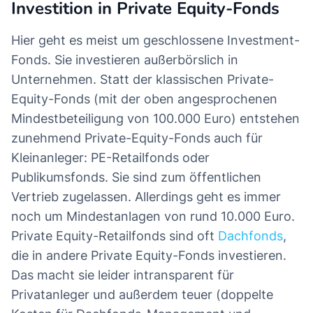
Investition in Private Equity-Fonds
Hier geht es meist um geschlossene Investment-
Fonds. Sie investieren außerbörslich in
Unternehmen. Statt der klassischen Private-
Equity-Fonds (mit der oben angesprochenen
Mindestbeteiligung von 100.000 Euro) entstehen
zunehmend Private-Equity-Fonds auch für
Kleinanleger: PE-Retailfonds oder
Publikumsfonds. Sie sind zum öffentlichen
Vertrieb zugelassen. Allerdings geht es immer
noch um Mindestanlagen von rund 10.000 Euro.
Private Equity-Retailfonds sind oft
Dachfonds
,
die in andere Private Equity-Fonds investieren.
Das macht sie leider intransparent für
Privatanleger und außerdem teuer (doppelte