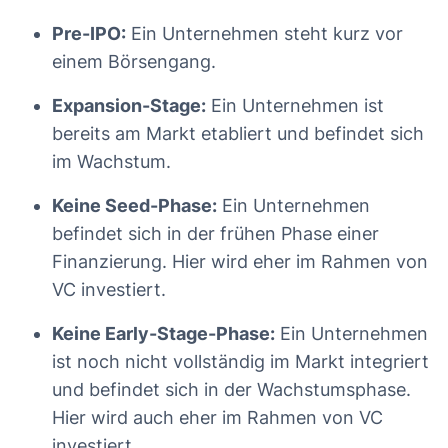
Pre-IPO:
Ein Unternehmen steht kurz vor
einem Börsengang.
Expansion-Stage:
Ein Unternehmen ist
bereits am Markt etabliert und befindet sich
im Wachstum.
Keine Seed-Phase:
Ein Unternehmen
befindet sich in der frühen Phase einer
Finanzierung. Hier wird eher im Rahmen von
VC investiert.
Keine Early-Stage-Phase:
Ein Unternehmen
ist noch nicht vollständig im Markt integriert
und befindet sich in der Wachstumsphase.
Hier wird auch eher im Rahmen von VC
investiert.