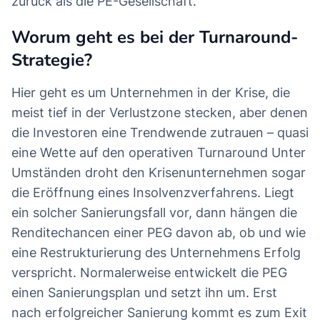
zurück als die PE-Gesellschaft.
Worum geht es bei der Turnaround-
Strategie?
Hier geht es um Unternehmen in der Krise, die
meist tief in der Verlustzone stecken, aber denen
die Investoren eine Trendwende zutrauen – quasi
eine Wette auf den operativen Turnaround Unter
Umständen droht den Krisenunternehmen sogar
die Eröffnung eines Insolvenzverfahrens. Liegt
ein solcher Sanierungsfall vor, dann hängen die
Renditechancen einer PEG davon ab, ob und wie
eine Restrukturierung des Unternehmens Erfolg
verspricht. Normalerweise entwickelt die PEG
einen Sanierungsplan und setzt ihn um. Erst
nach erfolgreicher Sanierung kommt es zum Exit