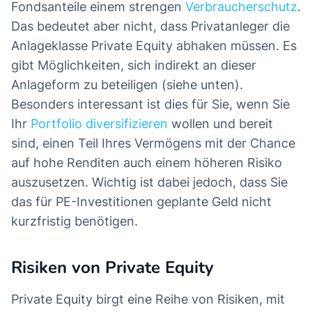
Fondsanteile einem strengen
Verbraucherschutz
.
Das bedeutet aber nicht, dass Privatanleger die
Anlageklasse Private Equity abhaken müssen. Es
gibt Möglichkeiten, sich indirekt an dieser
Anlageform zu beteiligen (siehe unten).
Besonders interessant ist dies für Sie, wenn Sie
Ihr
Portfolio diversifizieren
wollen und bereit
sind, einen Teil Ihres Vermögens mit der Chance
auf hohe Renditen auch einem höheren Risiko
auszusetzen. Wichtig ist dabei jedoch, dass Sie
das für PE-Investitionen geplante Geld nicht
kurzfristig benötigen.
Risiken von Private Equity
Private Equity birgt eine Reihe von Risiken, mit