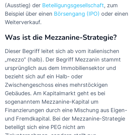
(Ausstieg) der
Beteiligungsgesellschaft
, zum
Beispiel über einen
Börsengang (IPO)
oder einen
Weiterverkauf.
Was ist die Mezzanine-Strategie?
Dieser Begriff leitet sich ab vom italienischen
„mezzo“ (halb). Der Begriff Mezzanin stammt
ursprünglich aus dem Immobiliensektor und
bezieht sich auf ein Halb- oder
Zwischengeschoss eines mehrstöckigen
Gebäudes. Am Kapitalmarkt geht es bei
sogenanntem Mezzanine-Kapital um
Finanzierungen durch eine Mischung aus Eigen-
und Fremdkapital. Bei der Mezzanine-Strategie
beteiligt sich eine PEG nicht am