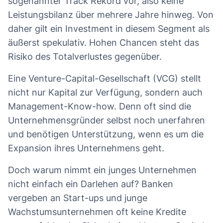
sogenannter Track Rekord vor, also keine
Leistungsbilanz über mehrere Jahre hinweg. Von
daher gilt ein Investment in diesem Segment als
äußerst spekulativ. Hohen Chancen steht das
Risiko des Totalverlustes gegenüber.
Eine Venture-Capital-Gesellschaft (VCG) stellt
nicht nur Kapital zur Verfügung, sondern auch
Management-Know-how. Denn oft sind die
Unternehmensgründer selbst noch unerfahren
und benötigen Unterstützung, wenn es um die
Expansion ihres Unternehmens geht.
Doch warum nimmt ein junges Unternehmen
nicht einfach ein Darlehen auf? Banken
vergeben an Start-ups und junge
Wachstumsunternehmen oft keine Kredite