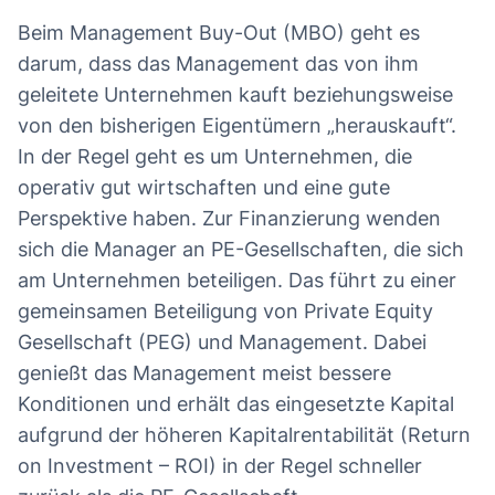
Beim Management Buy-Out (MBO) geht es
darum, dass das Management das von ihm
geleitete Unternehmen kauft beziehungsweise
von den bisherigen Eigentümern „herauskauft“.
In der Regel geht es um Unternehmen, die
operativ gut wirtschaften und eine gute
Perspektive haben. Zur Finanzierung wenden
sich die Manager an PE-Gesellschaften, die sich
am Unternehmen beteiligen. Das führt zu einer
gemeinsamen Beteiligung von Private Equity
Gesellschaft (PEG) und Management. Dabei
genießt das Management meist bessere
Konditionen und erhält das eingesetzte Kapital
aufgrund der höheren Kapitalrentabilität (Return
on Investment – ROI) in der Regel schneller