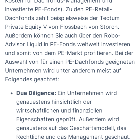
Kosten für Dachfonds-Management und
investierte PE-Fonds). Zu den PE-Retail-
Dachfonds zählt beispielsweise der Tectum
Private Equity V von Flossbach von Storch.
Außerdem können Sie auch über den Robo-
Advisor Liquid in PE-Fonds weltweit investieren
und somit von dem PE-Markt profitieren. Bei der
Auswahl von für einen PE-Dachfonds geeigneten
Unternehmen wird unter anderem meist auf
Folgendes geachtet:
Due Diligence:
Ein Unternehmen wird
genauestens hinsichtlich der
wirtschaftlichen und finanziellen
Eigenschaften geprüft. Außerdem wird
genaustens auf das Geschäftsmodell, das
Rechtliche und das Management geschaut.