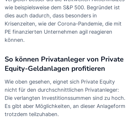
wie beispielsweise dem S&P 500. Begründet ist
dies auch dadurch, dass besonders in
Krisenzeiten, wie der Corona-Pandemie, die mit
PE finanzierten Unternehmen agil reagieren
können.
So können Privatanleger von Private
Equity-Geldanlagen profitieren
Wie oben gesehen, eignet sich Private Equity
nicht für den durchschnittlichen Privatanleger:
Die verlangten Investitionssummen sind zu hoch.
Es gibt aber Möglichkeiten, an dieser Anlageform
trotzdem teilzuhaben.