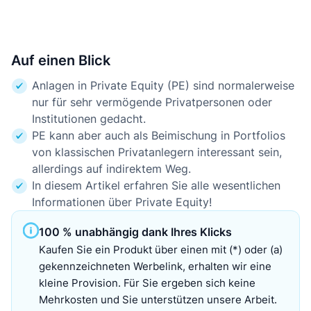
Auf einen Blick
Anlagen in Private Equity (PE) sind normalerweise
nur für sehr vermögende Privatpersonen oder
Institutionen gedacht.
PE kann aber auch als Beimischung in Portfolios
von klassischen Privatanlegern interessant sein,
allerdings auf indirektem Weg.
In diesem Artikel erfahren Sie alle wesentlichen
Informationen über Private Equity!
100 % unabhängig dank Ihres Klicks
Kaufen Sie ein Produkt über einen mit (*) oder (a)
gekennzeichneten Werbelink, erhalten wir eine
kleine Provision. Für Sie ergeben sich keine
Mehrkosten und Sie unterstützen unsere Arbeit.