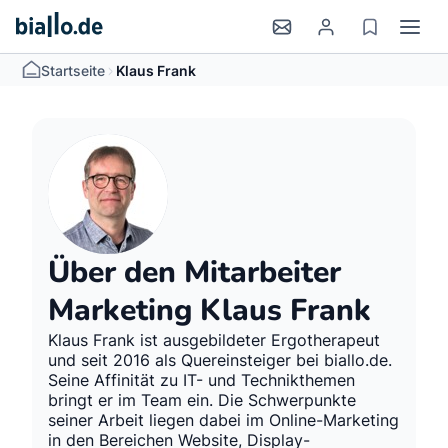
>
Startseite
Klaus Frank
Über den Mitarbeiter
Marketing Klaus Frank
Klaus Frank ist ausgebildeter Ergotherapeut
und seit 2016 als Quereinsteiger bei biallo.de.
Seine Affinität zu IT- und Technikthemen
bringt er im Team ein. Die Schwerpunkte
seiner Arbeit liegen dabei im Online-Marketing
in den Bereichen Website, Display-