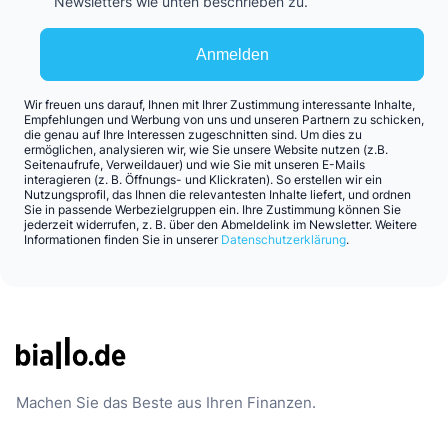
Newsletters wie unten beschrieben zu.
Anmelden
Wir freuen uns darauf, Ihnen mit Ihrer Zustimmung interessante Inhalte,
Empfehlungen und Werbung von uns und unseren Partnern zu schicken,
die genau auf Ihre Interessen zugeschnitten sind. Um dies zu
ermöglichen, analysieren wir, wie Sie unsere Website nutzen (z.B.
Seitenaufrufe, Verweildauer) und wie Sie mit unseren E-Mails
interagieren (z. B. Öffnungs- und Klickraten). So erstellen wir ein
Nutzungsprofil, das Ihnen die relevantesten Inhalte liefert, und ordnen
Sie in passende Werbezielgruppen ein. Ihre Zustimmung können Sie
jederzeit widerrufen, z. B. über den Abmeldelink im Newsletter. Weitere
Informationen finden Sie in unserer
Datenschutzerklärung
.
Machen Sie das Beste aus Ihren Finanzen.