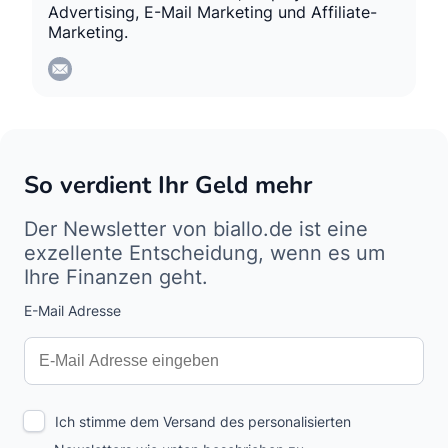
Advertising, E-Mail Marketing und Affiliate-
Marketing.
So verdient Ihr Geld mehr
Der Newsletter von biallo.de ist eine
exzellente Entscheidung, wenn es um
Ihre Finanzen geht.
E-Mail Adresse
Interests
Amount
Ich stimme dem Versand des personalisierten