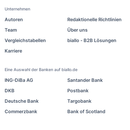
Unternehmen
Autoren
Redaktionelle Richtlinien
Team
Über uns
Vergleichstabellen
biallo - B2B Lösungen
Karriere
Eine Auswahl der Banken auf biallo.de
ING-DiBa AG
Santander Bank
DKB
Postbank
Deutsche Bank
Targobank
Commerzbank
Bank of Scotland