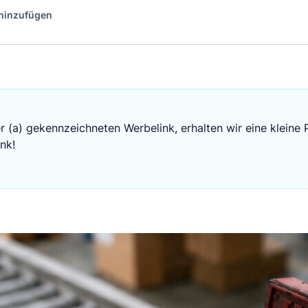
 hinzufügen
r (a) gekennzeichneten Werbelink, erhalten wir eine kleine 
nk!