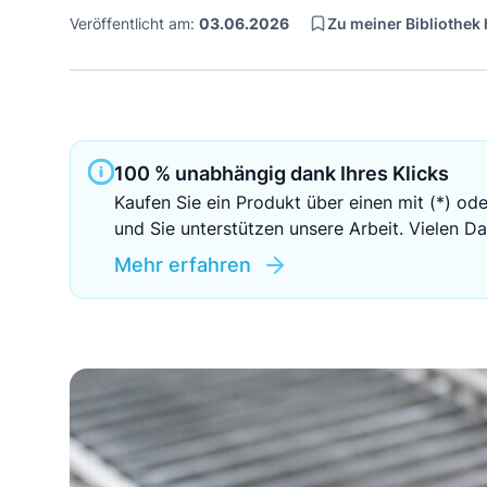
Zu meiner Bibliothek
Veröffentlicht am:
03.06.2026
100 % unabhängig dank Ihres Klicks
Kaufen Sie ein Produkt über einen mit (*) ode
und Sie unterstützen unsere Arbeit. Vielen Da
Mehr erfahren