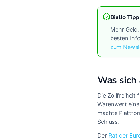
Biallo Tipp
Mehr Geld,
besten Info
zum Newsl
Was sich 
Die Zollfreiheit 
Warenwert einer
machte Plattfor
Schluss.
Der
Rat der Eur