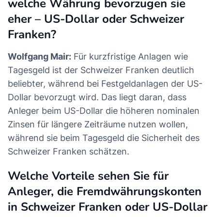
welche Währung bevorzugen sie
eher – US-Dollar oder Schweizer
Franken?
Wolfgang Mair:
Für kurzfristige Anlagen wie
Tagesgeld ist der Schweizer Franken deutlich
beliebter, während bei Festgeldanlagen der US-
Dollar bevorzugt wird. Das liegt daran, dass
Anleger beim US-Dollar die höheren nominalen
Zinsen für längere Zeiträume nutzen wollen,
während sie beim Tagesgeld die Sicherheit des
Schweizer Franken schätzen.
Welche Vorteile sehen Sie für
Anleger, die Fremdwährungskonten
in Schweizer Franken oder US-Dollar