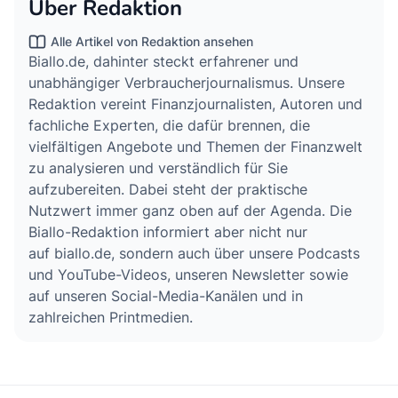
Über Redaktion
Alle Artikel von Redaktion ansehen
Biallo.de, dahinter steckt erfahrener und
unabhängiger Verbraucherjournalismus. Unsere
Redaktion vereint Finanzjournalisten, Autoren und
fachliche Experten, die dafür brennen, die
vielfältigen Angebote und Themen der Finanzwelt
zu analysieren und verständlich für Sie
aufzubereiten. Dabei steht der praktische
Nutzwert immer ganz oben auf der Agenda. Die
Biallo-Redaktion informiert aber nicht nur
auf biallo.de, sondern auch über unsere Podcasts
und YouTube-Videos, unseren Newsletter sowie
auf unseren Social-Media-Kanälen und in
zahlreichen Printmedien.