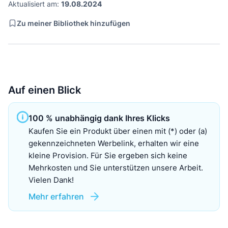
Aktualisiert am:
19.08.2024
Zu meiner Bibliothek hinzufügen
Auf einen Blick
100 % unabhängig dank Ihres Klicks
Kaufen Sie ein Produkt über einen mit (*) oder (a)
gekennzeichneten Werbelink, erhalten wir eine
kleine Provision. Für Sie ergeben sich keine
Mehrkosten und Sie unterstützen unsere Arbeit.
Vielen Dank!
Mehr erfahren