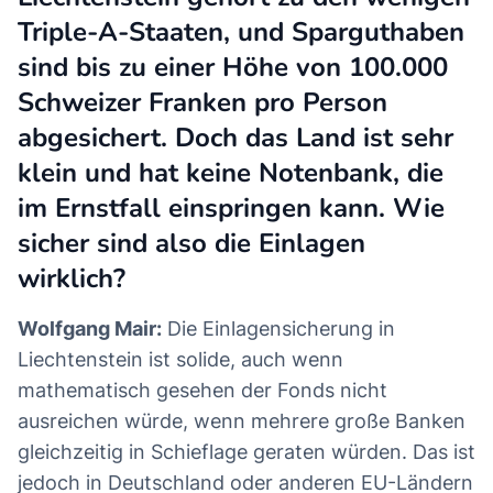
Triple-A-Staaten, und Sparguthaben
sind bis zu einer Höhe von 100.000
Schweizer Franken pro Person
abgesichert. Doch das Land ist sehr
klein und hat keine Notenbank, die
im Ernstfall einspringen kann. Wie
sicher sind also die Einlagen
wirklich?
Wolfgang Mair:
Die Einlagensicherung in
Liechtenstein ist solide, auch wenn
mathematisch gesehen der Fonds nicht
ausreichen würde, wenn mehrere große Banken
gleichzeitig in Schieflage geraten würden. Das ist
jedoch in Deutschland oder anderen EU-Ländern