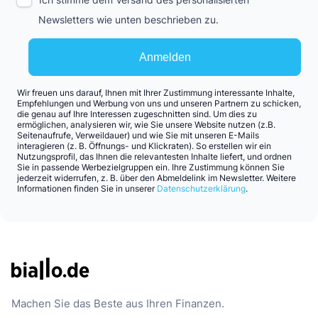
Newsletters wie unten beschrieben zu.
Anmelden
Wir freuen uns darauf, Ihnen mit Ihrer Zustimmung interessante Inhalte,
Empfehlungen und Werbung von uns und unseren Partnern zu schicken,
die genau auf Ihre Interessen zugeschnitten sind. Um dies zu
ermöglichen, analysieren wir, wie Sie unsere Website nutzen (z.B.
Seitenaufrufe, Verweildauer) und wie Sie mit unseren E-Mails
interagieren (z. B. Öffnungs- und Klickraten). So erstellen wir ein
Nutzungsprofil, das Ihnen die relevantesten Inhalte liefert, und ordnen
Sie in passende Werbezielgruppen ein. Ihre Zustimmung können Sie
jederzeit widerrufen, z. B. über den Abmeldelink im Newsletter. Weitere
Informationen finden Sie in unserer
Datenschutzerklärung
.
Machen Sie das Beste aus Ihren Finanzen.