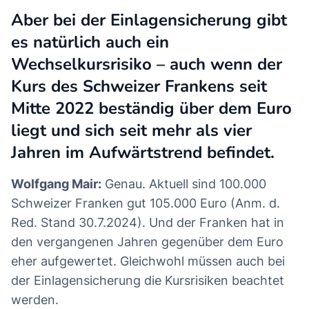
Aber bei der Einlagensicherung gibt
es natürlich auch ein
Wechselkursrisiko – auch wenn der
Kurs des Schweizer Frankens seit
Mitte 2022 beständig über dem Euro
liegt und sich seit mehr als vier
Jahren im Aufwärtstrend befindet.
Wolfgang Mair:
Genau. Aktuell sind 100.000
Schweizer Franken gut 105.000 Euro (Anm. d.
Red. Stand 30.7.2024). Und der Franken hat in
den vergangenen Jahren gegenüber dem Euro
eher aufgewertet. Gleichwohl müssen auch bei
der Einlagensicherung die Kursrisiken beachtet
werden.