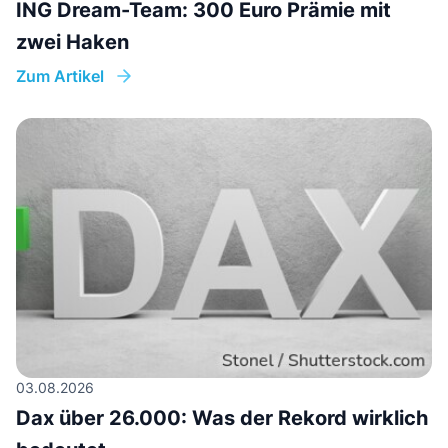
ING Dream-Team: 300 Euro Prämie mit
zwei Haken
Zum Artikel
03.08.2026
Dax über 26.000: Was der Rekord wirklich