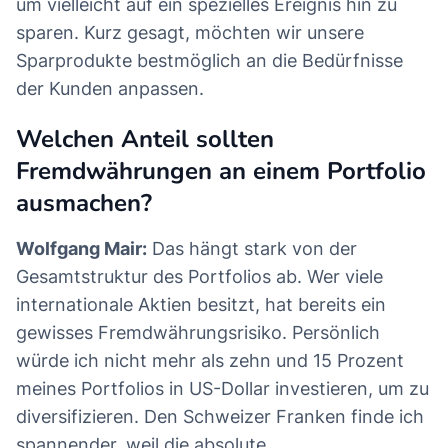
um vielleicht auf ein spezielles Ereignis hin zu
sparen. Kurz gesagt, möchten wir unsere
Sparprodukte bestmöglich an die Bedürfnisse
der Kunden anpassen.
Welchen Anteil sollten
Fremdwährungen an einem Portfolio
ausmachen?
Wolfgang Mair:
Das hängt stark von der
Gesamtstruktur des Portfolios ab. Wer viele
internationale Aktien besitzt, hat bereits ein
gewisses Fremdwährungsrisiko. Persönlich
würde ich nicht mehr als zehn und 15 Prozent
meines Portfolios in US-Dollar investieren, um zu
diversifizieren. Den Schweizer Franken finde ich
spannender, weil die absolute