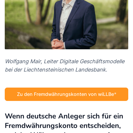
Wolfgang Mair, Leiter Digitale Geschäftsmodelle
bei der Liechtensteinischen Landesbank.
Zu den Fremdwährungskonten von wiLLBe
Wenn deutsche Anleger sich für ein
Fremdwährungskonto entscheiden,