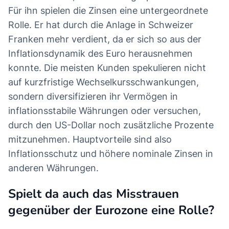
Für ihn spielen die Zinsen eine untergeordnete
Rolle. Er hat durch die Anlage in Schweizer
Franken mehr verdient, da er sich so aus der
Inflationsdynamik des Euro herausnehmen
konnte. Die meisten Kunden spekulieren nicht
auf kurzfristige Wechselkursschwankungen,
sondern diversifizieren ihr Vermögen in
inflationsstabile Währungen oder versuchen,
durch den US-Dollar noch zusätzliche Prozente
mitzunehmen. Hauptvorteile sind also
Inflationsschutz und höhere nominale Zinsen in
anderen Währungen.
Spielt da auch das Misstrauen
gegenüber der Eurozone eine Rolle?