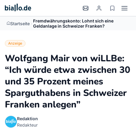
Fremdwährungskonto: Lohnt sich eine
>
Startseite
Geldanlage in Schweizer Franken?
Anzeige
Wolfgang Mair von wiLLBe:
“Ich würde etwa zwischen 30
und 35 Prozent meines
Sparguthabens in Schweizer
Franken anlegen”
Redaktion
Redakteur