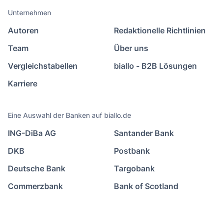
Unternehmen
Autoren
Redaktionelle Richtlinien
Team
Über uns
Vergleichstabellen
biallo - B2B Lösungen
Karriere
Eine Auswahl der Banken auf biallo.de
ING-DiBa AG
Santander Bank
DKB
Postbank
Deutsche Bank
Targobank
Commerzbank
Bank of Scotland