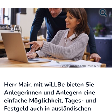
Herr Mair, mit wiLLBe bieten Sie
Anlegerinnen und Anlegern eine
einfache Möglichkeit, Tages- und
Festgeld auch in ausländischen