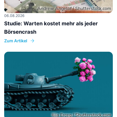
06.08.2026
Studie: Warten kostet mehr als jeder
Börsencrash
Zum Artikel