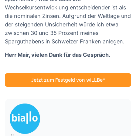
Wechselkursentwicklung entscheidender ist als
die nominalen Zinsen. Aufgrund der Weltlage und
der steigenden Unsicherheit würde ich etwa
zwischen 30 und 35 Prozent meines
Sparguthabens in Schweizer Franken anlegen.
Herr Mair, vielen Dank für das Gespräch.
Jetzt zum Festgeld von wiLLBe