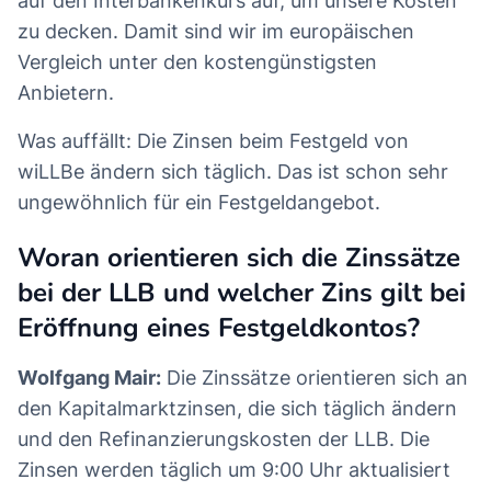
auf den Interbankenkurs auf, um unsere Kosten
zu decken. Damit sind wir im europäischen
Vergleich unter den kostengünstigsten
Anbietern.
Was auffällt: Die Zinsen beim Festgeld von
wiLLBe ändern sich täglich. Das ist schon sehr
ungewöhnlich für ein Festgeldangebot.
Woran orientieren sich die Zinssätze
bei der LLB und welcher Zins gilt bei
Eröffnung eines Festgeldkontos?
Wolfgang Mair:
Die Zinssätze orientieren sich an
den Kapitalmarktzinsen, die sich täglich ändern
und den Refinanzierungskosten der LLB. Die
Zinsen werden täglich um 9:00 Uhr aktualisiert