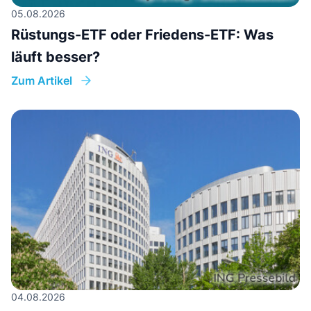
05.08.2026
Rüstungs-ETF oder Friedens-ETF: Was
läuft besser?
Zum Artikel
04.08.2026