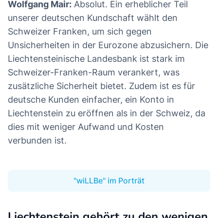
Wolfgang Mair:
Absolut. Ein erheblicher Teil
unserer deutschen Kundschaft wählt den
Schweizer Franken, um sich gegen
Unsicherheiten in der Eurozone abzusichern. Die
Liechtensteinische Landesbank ist stark im
Schweizer-Franken-Raum verankert, was
zusätzliche Sicherheit bietet. Zudem ist es für
deutsche Kunden einfacher, ein Konto in
Liechtenstein zu eröffnen als in der Schweiz, da
dies mit weniger Aufwand und Kosten
verbunden ist.
"wiLLBe" im Porträt
Liechtenstein gehört zu den wenigen