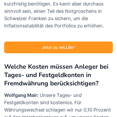
kurzfristig benötigen. Es kann aber durchaus
sinnvoll sein, einen Teil des Notgroschens in
Schweizer Franken zu sichern, um die
Inflationsstabilität des Portfolios zu erhöhen.
Jetzt zu wiLLBe
Welche Kosten müssen Anleger bei
Tages- und Festgeldkonten in
Fremdwährung berücksichtigen?
Wolfgang Mair:
Unsere Tages- und
Festgeldkonten sind kostenlos. Für
Währungswechsel schlagen wir nur 0,10 Prozent