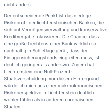
nicht anders.
Der entscheidende Punkt ist das niedrige
Risikoprofil der liechtensteinischen Banken, die
sich auf Vermögensverwaltung und konservative
Kreditvergabe fokussieren. Die Chance, dass
eine große Liechtensteiner Bank wirklich so
nachhaltig in Schieflage gerät, dass der
Einlagensicherungsfonds eingreifen muss, ist
deutlich geringer als anderswo. Zudem hat
Liechtenstein eine Null-Prozent-
Staatsverschuldung. Vor diesem Hintergrund
würde ich mich aus einer makroökonomischen
Risikoperspektive in Liechtenstein deutlich
wohler fühlen als in anderen europäischen
Staaten.