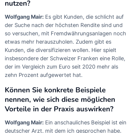
nutzen?
Wolfgang Mair:
Es gibt Kunden, die schlicht auf
der Suche nach der höchsten Rendite sind und
so versuchen, mit Fremdwährungsanlagen noch
etwas mehr herauszuholen. Zudem gibt es
Kunden, die diversifizieren wollen. Hier spielt
insbesondere der Schweizer Franken eine Rolle,
der im Vergleich zum Euro seit 2020 mehr als
zehn Prozent aufgewertet hat.
Können Sie konkrete Beispiele
nennen, wie sich diese möglichen
Vorteile in der Praxis auswirken?
Wolfgang Mair:
Ein anschauliches Beispiel ist ein
deutscher Arzt, mit dem ich gesprochen habe.