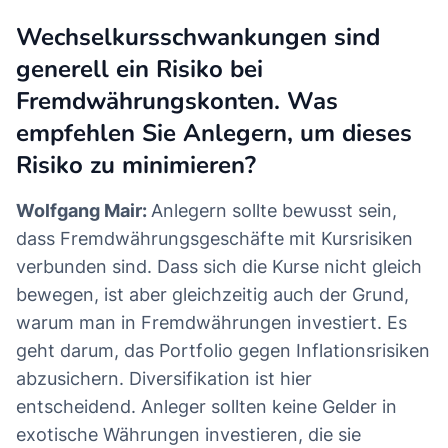
Wechselkursschwankungen sind
generell ein Risiko bei
Fremdwährungskonten. Was
empfehlen Sie Anlegern, um dieses
Risiko zu minimieren?
Wolfgang Mair:
Anlegern sollte bewusst sein,
dass Fremdwährungsgeschäfte mit Kursrisiken
verbunden sind. Dass sich die Kurse nicht gleich
bewegen, ist aber gleichzeitig auch der Grund,
warum man in Fremdwährungen investiert. Es
geht darum, das Portfolio gegen Inflationsrisiken
abzusichern. Diversifikation ist hier
entscheidend. Anleger sollten keine Gelder in
exotische Währungen investieren, die sie