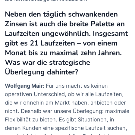
Neben den täglich schwankenden
Zinsen ist auch die breite Palette an
Laufzeiten ungewöhnlich. Insgesamt
gibt es 21 Laufzeiten – von einem
Monat bis zu maximal zehn Jahren.
Was war die strategische
Überlegung dahinter?
Wolfgang Mair:
Für uns macht es keinen
operativen Unterschied, ob wir alle Laufzeiten,
die wir ohnehin am Markt haben, anbieten oder
nicht. Deshalb war unsere Überlegung: maximale
Flexibilität zu bieten. Es gibt Situationen, in
denen Kunden eine spezifische Laufzeit suchen,