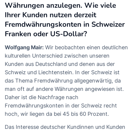
Währungen anzulegen. Wie viele
Ihrer Kunden nutzen derzeit
Fremdwährungskonten in Schweizer
Franken oder US-Dollar?
Wolfgang Mair:
Wir beobachten einen deutlichen
kulturellen Unterschied zwischen unseren
Kunden aus Deutschland und denen aus der
Schweiz und Liechtenstein. In der Schweiz ist
das Thema Fremdwährung allgegenwärtig, da
man oft auf andere Währungen angewiesen ist.
Daher ist die Nachfrage nach
Fremdwährungskonten in der Schweiz recht
hoch, wir liegen da bei 45 bis 60 Prozent.
Das Interesse deutscher Kundinnen und Kunden