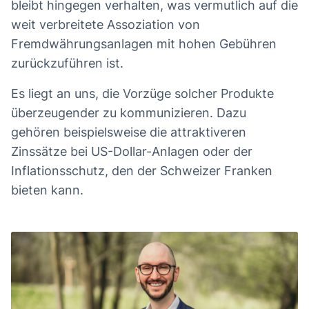
bleibt hingegen verhalten, was vermutlich auf die
weit verbreitete Assoziation von
Fremdwährungsanlagen mit hohen Gebühren
zurückzuführen ist.
Es liegt an uns, die Vorzüge solcher Produkte
überzeugender zu kommunizieren. Dazu
gehören beispielsweise die attraktiveren
Zinssätze bei US-Dollar-Anlagen oder der
Inflationsschutz, den der Schweizer Franken
bieten kann.