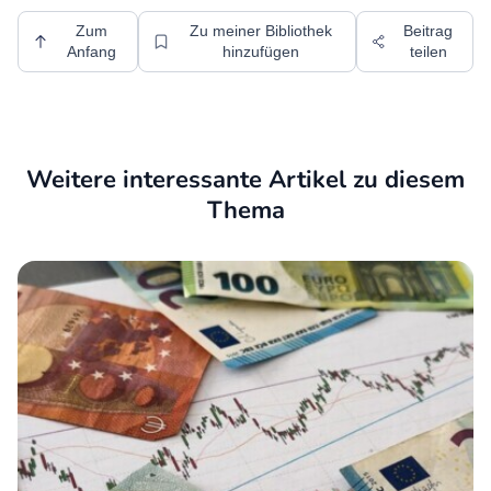
Zum
Zu meiner Bibliothek
Beitrag
Anfang
hinzufügen
teilen
Weitere interessante Artikel zu diesem
Thema