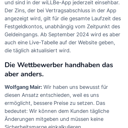
und sind in der wiLLBe-App jederzeit einsehbar.
Der Zins, der bei Vertragsabschluss in der App
angezeigt wird, gilt für die gesamte Laufzeit des
Festgeldkontos, unabhängig vom Zeitpunkt des
Geldeingangs. Ab September 2024 wird es aber
auch eine Live-Tabelle auf der Website geben,
die täglich aktualisiert wird.
Die Wettbewerber handhaben das
aber anders.
Wolfgang Mair:
Wir haben uns bewusst für
diesen Ansatz entschieden, weil es uns
ermöglicht, bessere Preise zu setzen. Das
bedeutet: Wir können dem Kunden tägliche
Änderungen mitgeben und müssen keine
Sicherheitsmarge einkalkulieren.