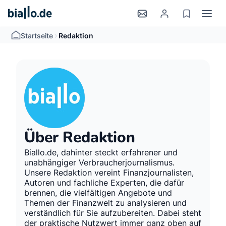
>
Startseite
Redaktion
Über Redaktion
Biallo.de, dahinter steckt erfahrener und
unabhängiger Verbraucherjournalismus.
Unsere Redaktion vereint Finanzjournalisten,
Autoren und fachliche Experten, die dafür
brennen, die vielfältigen Angebote und
Themen der Finanzwelt zu analysieren und
verständlich für Sie aufzubereiten. Dabei steht
der praktische Nutzwert immer ganz oben auf