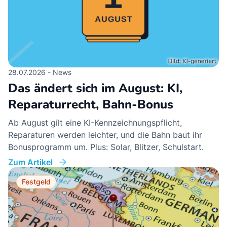
28.07.2026 - News
Das ändert sich im August: KI,
Reparaturrecht, Bahn-Bonus
Ab August gilt eine KI-Kennzeichnungspflicht,
Reparaturen werden leichter, und die Bahn baut ihr
Bonusprogramm um. Plus: Solar, Blitzer, Schulstart.
Zum Artikel
Festgeld