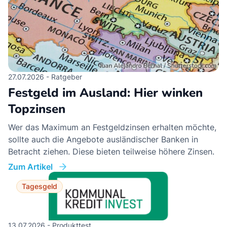
27.07.2026 - Ratgeber
Festgeld im Ausland: Hier winken
Topzinsen
Wer das Maximum an Festgeldzinsen erhalten möchte,
sollte auch die Angebote ausländischer Banken in
Betracht ziehen. Diese bieten teilweise höhere Zinsen.
Zum Artikel
Tagesgeld
13.07.2026 - Produkttest