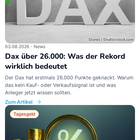
03.08.2026 - News
Dax über 26.000: Was der Rekord
wirklich bedeutet
Der Dax hat erstmals 26.000 Punkte geknackt. Warum
das kein Kauf- oder Verkaufssignal ist und was
Anleger jetzt wissen sollten.
Zum Artikel
Tagesgeld