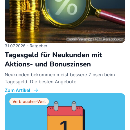
31.07.2026 - Ratgeber
Tagesgeld für Neukunden mit
Aktions- und Bonuszinsen
Neukunden bekommen meist bessere Zinsen beim
Tagesgeld. Die besten Angebote.
Zum Artikel
Verbraucher-Welt