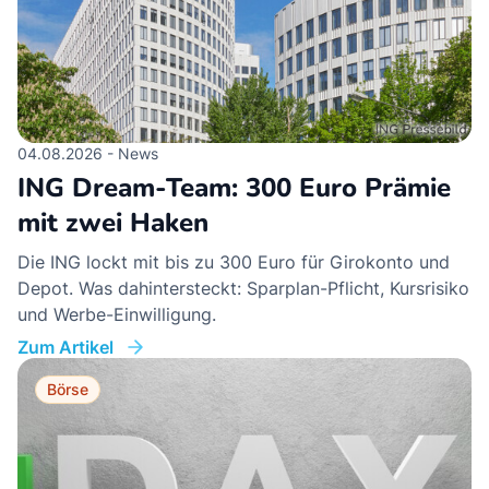
04.08.2026 - News
ING Dream-Team: 300 Euro Prämie
mit zwei Haken
Die ING lockt mit bis zu 300 Euro für Girokonto und
Depot. Was dahintersteckt: Sparplan-Pflicht, Kursrisiko
und Werbe-Einwilligung.
Zum Artikel
Börse