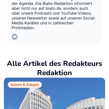
der Agenda. Die Biallo-Redaktion informiert
aber nicht nur auf biallo.de, sondern auch
über unsere Podcasts und YouTube-Videos,
unseren Newsletter sowie auf unseren Social-
Media-Kanälen und in zahlreichen
Printmedien.
Alle Artikel des Redakteurs
Redaktion
Sparen & Anlegen