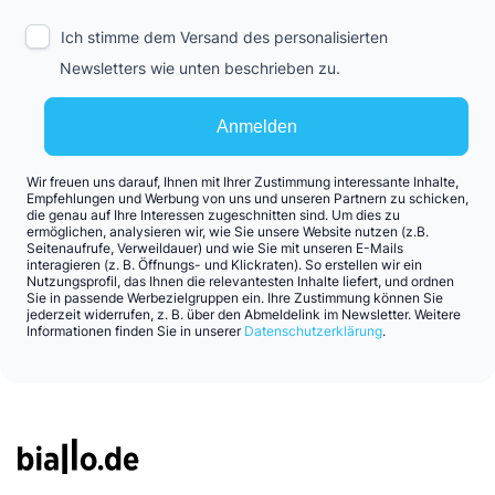
Ich stimme dem Versand des personalisierten
Newsletters wie unten beschrieben zu.
Anmelden
Wir freuen uns darauf, Ihnen mit Ihrer Zustimmung interessante Inhalte,
Empfehlungen und Werbung von uns und unseren Partnern zu schicken,
die genau auf Ihre Interessen zugeschnitten sind. Um dies zu
ermöglichen, analysieren wir, wie Sie unsere Website nutzen (z.B.
Seitenaufrufe, Verweildauer) und wie Sie mit unseren E-Mails
interagieren (z. B. Öffnungs- und Klickraten). So erstellen wir ein
Nutzungsprofil, das Ihnen die relevantesten Inhalte liefert, und ordnen
Sie in passende Werbezielgruppen ein. Ihre Zustimmung können Sie
jederzeit widerrufen, z. B. über den Abmeldelink im Newsletter. Weitere
Informationen finden Sie in unserer
Datenschutzerklärung
.