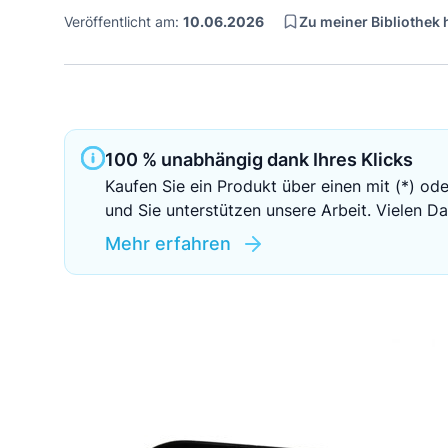
Zu meiner Bibliothek
Veröffentlicht am:
10.06.2026
100 % unabhängig dank Ihres Klicks
Kaufen Sie ein Produkt über einen mit (*) ode
und Sie unterstützen unsere Arbeit. Vielen Da
Mehr erfahren