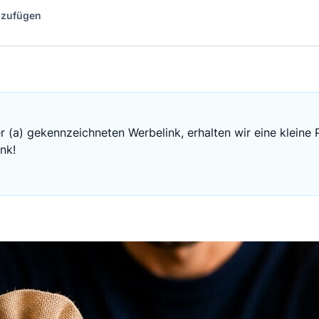
inzufügen
r (a) gekennzeichneten Werbelink, erhalten wir eine kleine 
nk!