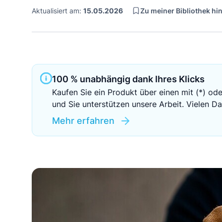
Zu meiner Bibliothek h
Aktualisiert am:
15.05.2026
100 % unabhängig dank Ihres Klicks
Kaufen Sie ein Produkt über einen mit (*) ode
und Sie unterstützen unsere Arbeit. Vielen Da
Mehr erfahren