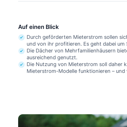
Auf einen Blick
Durch geförderten Mieterstrom sollen sic
und von ihr profitieren. Es geht dabei um
Die Dächer von Mehrfamilienhäusern biete
ausreichend genutzt.
Die Nutzung von Mieterstrom soll daher k
Mieterstrom-Modelle funktionieren – und