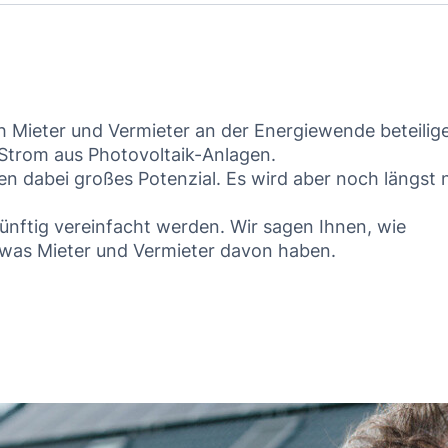
h Mieter und Vermieter an der Energiewende beteilig
 Strom aus Photovoltaik-Anlagen.
n dabei großes Potenzial. Es wird aber noch längst 
ünftig vereinfacht werden. Wir sagen Ihnen, wie
 was Mieter und Vermieter davon haben.