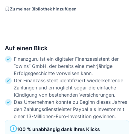
Zu meiner Bibliothek hinzufügen
Auf einen Blick
Finanzguru ist ein digitaler Finanzassistent der
“dwins” GmbH, der bereits eine mehrjährige
Erfolgsgeschichte vorweisen kann.
Der Finanzassistent identifiziert wiederkehrende
Zahlungen und ermöglicht sogar die einfache
Kündigung von bestehenden Versicherungen.
Das Unternehmen konnte zu Beginn dieses Jahres
den Zahlungsdienstleister Paypal als Investor mit
einer 13-Millionen-Euro-Investition gewinnen.
100 % unabhängig dank Ihres Klicks