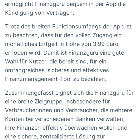
ermöglicht Finanzguru bequem in der App die
Kündigung von Verträgen.
Trotz des breiten Funktionsumfangs der App ist
zu beachten, dass für den vollen Zugang ein
monatliches Entgelt in Höhe von 3,99 Euro
erhoben wird. Damit ist Finanzguru eine gute
Wahl für Nutzer, die bereit sind, für ein
umfangreiches, sicheres und effektives
Finanzmanagement-Tool zu bezahlen.
Zusammengefasst eignet sich die Finanzguru für
eine breite Zielgruppe, insbesondere für
Verbraucherinnen und Verbraucher, die mehrere
Konten bei verschiedenen Banken verwalten,
ihre Finanzen effektiv überwachen wollen und
eine sichere, zentralisierte Lösung zur