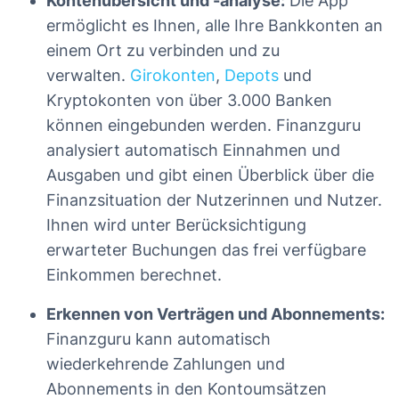
Kontenübersicht und -analyse:
Die App
ermöglicht es Ihnen, alle Ihre Bankkonten an
einem Ort zu verbinden und zu
verwalten.
Girokonten
,
Depots
und
Kryptokonten von über 3.000 Banken
können eingebunden werden. Finanzguru
analysiert automatisch Einnahmen und
Ausgaben und gibt einen Überblick über die
Finanzsituation der Nutzerinnen und Nutzer.
Ihnen wird unter Berücksichtigung
erwarteter Buchungen das frei verfügbare
Einkommen berechnet.
Erkennen von Verträgen und Abonnements:
Finanzguru kann automatisch
wiederkehrende Zahlungen und
Abonnements in den Kontoumsätzen