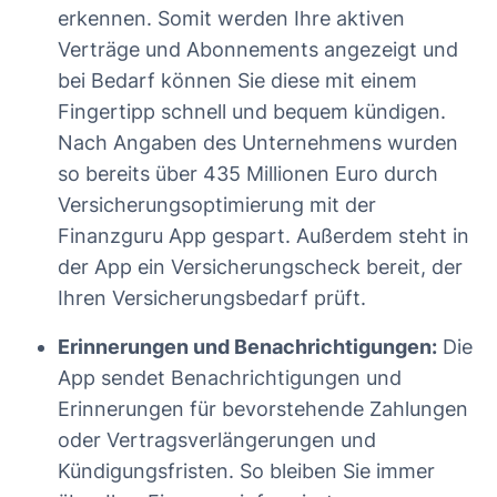
erkennen. Somit werden Ihre aktiven
Verträge und Abonnements angezeigt und
bei Bedarf können Sie diese mit einem
Fingertipp schnell und bequem kündigen.
Nach Angaben des Unternehmens wurden
so bereits über 435 Millionen Euro durch
Versicherungsoptimierung mit der
Finanzguru App gespart. Außerdem steht in
der App ein Versicherungscheck bereit, der
Ihren Versicherungsbedarf prüft.
Erinnerungen und Benachrichtigungen:
Die
App sendet Benachrichtigungen und
Erinnerungen für bevorstehende Zahlungen
oder Vertragsverlängerungen und
Kündigungsfristen. So bleiben Sie immer