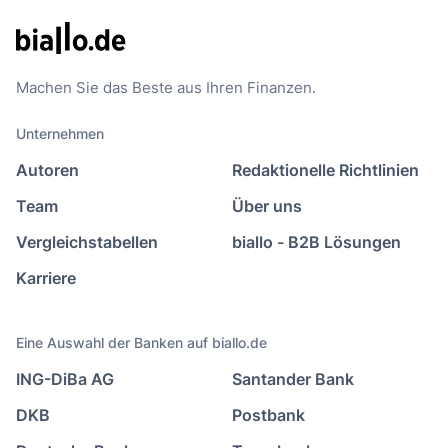
Machen Sie das Beste aus Ihren Finanzen.
Unternehmen
Autoren
Redaktionelle Richtlinien
Team
Über uns
Vergleichstabellen
biallo - B2B Lösungen
Karriere
Eine Auswahl der Banken auf biallo.de
ING-DiBa AG
Santander Bank
DKB
Postbank