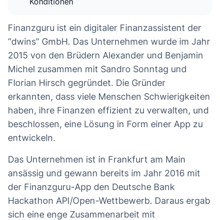
Konditionen
Finanzguru ist ein digitaler Finanzassistent der
“dwins” GmbH. Das Unternehmen wurde im Jahr
2015 von den Brüdern Alexander und Benjamin
Michel zusammen mit Sandro Sonntag und
Florian Hirsch gegründet. Die Gründer
erkannten, dass viele Menschen Schwierigkeiten
haben, ihre Finanzen effizient zu verwalten, und
beschlossen, eine Lösung in Form einer App zu
entwickeln.
Das Unternehmen ist in Frankfurt am Main
ansässig und gewann bereits im Jahr 2016 mit
der Finanzguru-App den Deutsche Bank
Hackathon API/Open-Wettbewerb. Daraus ergab
sich eine enge Zusammenarbeit mit