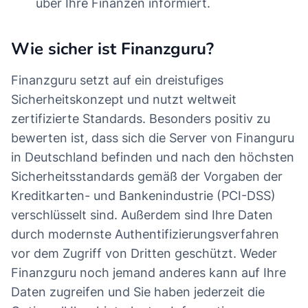
über Ihre Finanzen informiert.
Wie sicher ist Finanzguru?
Finanzguru setzt auf ein dreistufiges
Sicherheitskonzept und nutzt weltweit
zertifizierte Standards. Besonders positiv zu
bewerten ist, dass sich die Server von Finanguru
in Deutschland befinden und nach den höchsten
Sicherheitsstandards gemäß der Vorgaben der
Kreditkarten- und Bankenindustrie (PCI-DSS)
verschlüsselt sind. Außerdem sind Ihre Daten
durch modernste Authentifizierungsverfahren
vor dem Zugriff von Dritten geschützt. Weder
Finanzguru noch jemand anderes kann auf Ihre
Daten zugreifen und Sie haben jederzeit die