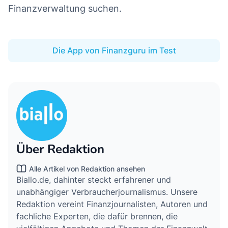
Finanzverwaltung suchen.
Die App von Finanzguru im Test
Über Redaktion
Alle Artikel von Redaktion ansehen
Biallo.de, dahinter steckt erfahrener und
unabhängiger Verbraucherjournalismus. Unsere
Redaktion vereint Finanzjournalisten, Autoren und
fachliche Experten, die dafür brennen, die