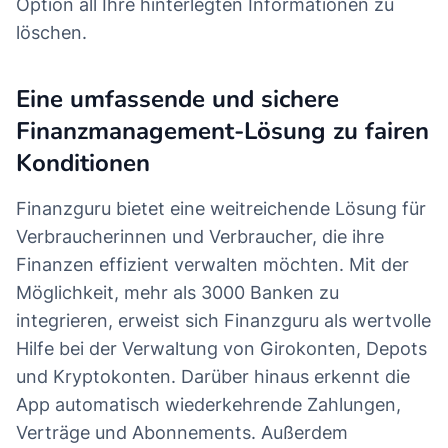
Option all Ihre hinterlegten Informationen zu
löschen.
Eine umfassende und sichere
Finanzmanagement-Lösung zu fairen
Konditionen
Finanzguru bietet eine weitreichende Lösung für
Verbraucherinnen und Verbraucher, die ihre
Finanzen effizient verwalten möchten. Mit der
Möglichkeit, mehr als 3000 Banken zu
integrieren, erweist sich Finanzguru als wertvolle
Hilfe bei der Verwaltung von Girokonten, Depots
und Kryptokonten. Darüber hinaus erkennt die
App automatisch wiederkehrende Zahlungen,
Verträge und Abonnements. Außerdem