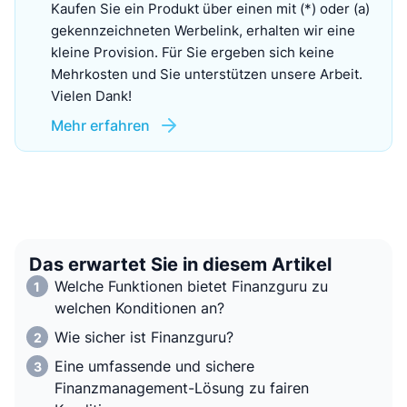
Kaufen Sie ein Produkt über einen mit (*) oder (a)
gekennzeichneten Werbelink, erhalten wir eine
kleine Provision. Für Sie ergeben sich keine
Mehrkosten und Sie unterstützen unsere Arbeit.
Vielen Dank!
Mehr erfahren
Das erwartet Sie in diesem Artikel
Welche Funktionen bietet Finanzguru zu
welchen Konditionen an?
Wie sicher ist Finanzguru?
Eine umfassende und sichere
Finanzmanagement-Lösung zu fairen