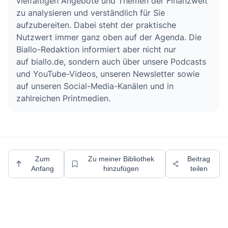
vielfältigen Angebote und Themen der Finanzwelt
zu analysieren und verständlich für Sie
aufzubereiten. Dabei steht der praktische
Nutzwert immer ganz oben auf der Agenda. Die
Biallo-Redaktion informiert aber nicht nur
auf biallo.de, sondern auch über unsere Podcasts
und YouTube-Videos, unseren Newsletter sowie
auf unseren Social-Media-Kanälen und in
zahlreichen Printmedien.
Zum
Zu meiner Bibliothek
Beitrag
Anfang
hinzufügen
teilen