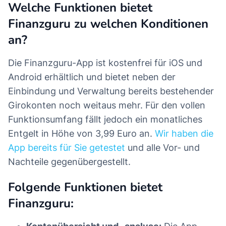
Welche Funktionen bietet
Finanzguru zu welchen Konditionen
an?
Die Finanzguru-App ist kostenfrei für iOS und
Android erhältlich und bietet neben der
Einbindung und Verwaltung bereits bestehender
Girokonten noch weitaus mehr. Für den vollen
Funktionsumfang fällt jedoch ein monatliches
Entgelt in Höhe von 3,99 Euro an.
Wir haben die
App bereits für Sie getestet
und alle Vor- und
Nachteile gegenübergestellt.
Folgende Funktionen bietet
Finanzguru: