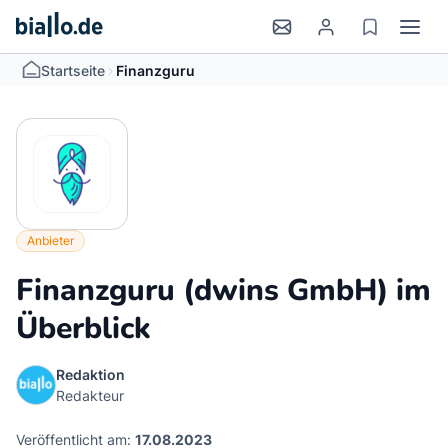
>
Startseite
Finanzguru
Anbieter
Finanzguru (dwins GmbH) im
Überblick
Redaktion
Redakteur
Veröffentlicht am:
17.08.2023