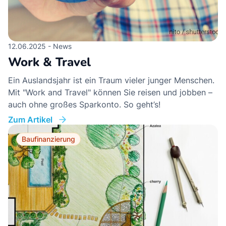
12.06.2025 - News
Work & Travel
Ein Auslandsjahr ist ein Traum vieler junger Menschen.
Mit "Work and Travel" können Sie reisen und jobben –
auch ohne großes Sparkonto. So geht’s!
Zum Artikel
Baufinanzierung