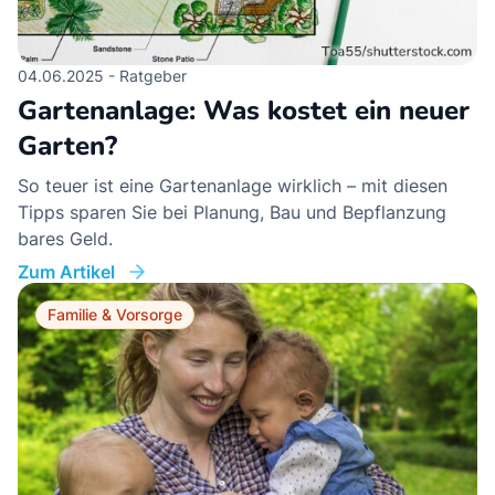
04.06.2025 - Ratgeber
Gartenanlage: Was kostet ein neuer
Garten?
So teuer ist eine Gartenanlage wirklich – mit diesen
Tipps sparen Sie bei Planung, Bau und Bepflanzung
bares Geld.
Zum Artikel
Familie & Vorsorge