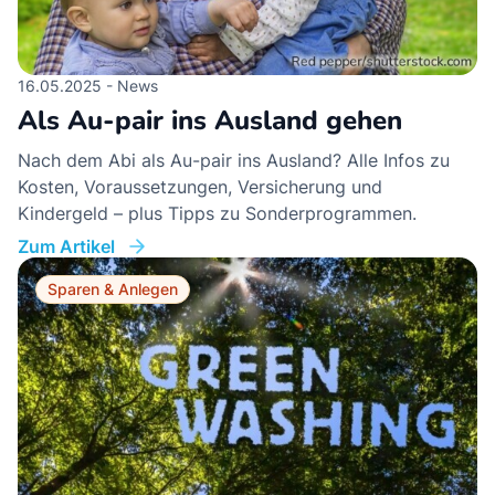
16.05.2025 - News
Als Au-pair ins Ausland gehen
Nach dem Abi als Au-pair ins Ausland? Alle Infos zu
Kosten, Voraussetzungen, Versicherung und
Kindergeld – plus Tipps zu Sonderprogrammen.
Zum Artikel
Sparen & Anlegen