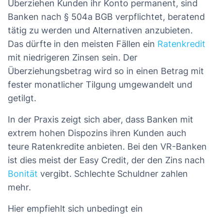
Überziehen Kunden ihr Konto permanent, sind
Banken nach § 504a BGB verpflichtet, beratend
tätig zu werden und Alternativen anzubieten.
Das dürfte in den meisten Fällen ein
Ratenkredit
mit niedrigeren Zinsen sein. Der
Überziehungsbetrag wird so in einen Betrag mit
fester monatlicher Tilgung umgewandelt und
getilgt.
In der Praxis zeigt sich aber, dass Banken mit
extrem hohen Dispozins ihren Kunden auch
teure Ratenkredite anbieten. Bei den VR-Banken
ist dies meist der Easy Credit, der den Zins nach
Bonität
vergibt. Schlechte Schuldner zahlen
mehr.
Hier empfiehlt sich unbedingt ein