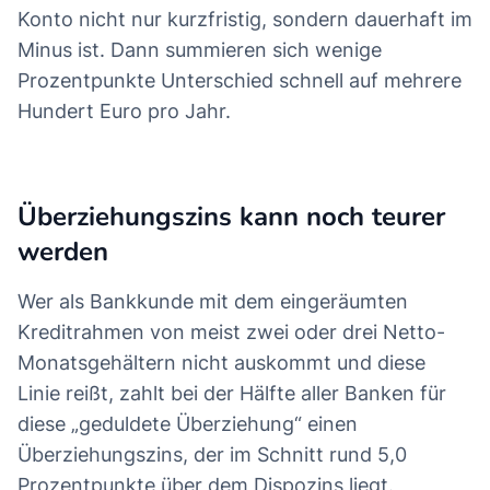
Konto nicht nur kurzfristig, sondern dauerhaft im
Minus ist. Dann summieren sich wenige
Prozentpunkte Unterschied schnell auf mehrere
Hundert Euro pro Jahr.
Überziehungszins kann noch teurer
werden
Wer als Bankkunde mit dem eingeräumten
Kreditrahmen von meist zwei oder drei Netto-
Monatsgehältern nicht auskommt und diese
Linie reißt, zahlt bei der Hälfte aller Banken für
diese „geduldete Überziehung“ einen
Überziehungszins, der im Schnitt rund 5,0
Prozentpunkte über dem Dispozins liegt.