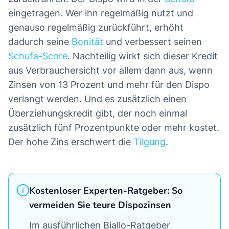
eingetragen. Wer ihn regelmäßig nutzt und
genauso regelmäßig zurückführt, erhöht
dadurch seine
Bonität
und verbessert seinen
Schufa-Score
. Nachteilig wirkt sich dieser Kredit
aus Verbrauchersicht vor allem dann aus, wenn
Zinsen von 13 Prozent und mehr für den Dispo
verlangt werden. Und es zusätzlich einen
Überziehungskredit gibt, der noch einmal
zusätzlich fünf Prozentpunkte oder mehr kostet.
Der hohe Zins erschwert die
Tilgung
.
Kostenloser Experten-Ratgeber: So
vermeiden Sie teure Dispozinsen
Im ausführlichen Biallo-Ratgeber