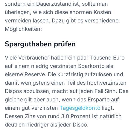
sondern ein Dauerzustand ist, sollte man
überlegen, wie sich diese enormen Kosten
vermeiden lassen. Dazu gibt es verschiedene
Möglichkeiten:
Sparguthaben prüfen
Viele Verbraucher haben ein paar Tausend Euro
auf einem niedrig verzinsten Sparkonto als
eiserne Reserve. Die kurzfristig aufzulösen und
damit wenigstens einen Teil des hochverzinsten
Dispos abzulösen, macht auf jeden Fall Sinn. Das
gleiche gilt aber auch, wenn das Ersparte auf
einem gut verzinsten
Tagesgeldkonto
liegt.
Dessen Zins von rund 3,0 Prozent ist natürlich
deutlich niedriger als jeder Dispo.