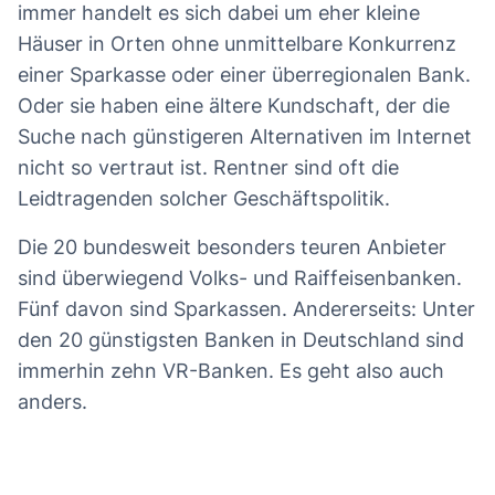
immer handelt es sich dabei um eher kleine
Häuser in Orten ohne unmittelbare Konkurrenz
einer Sparkasse oder einer überregionalen Bank.
Oder sie haben eine ältere Kundschaft, der die
Suche nach günstigeren Alternativen im Internet
nicht so vertraut ist. Rentner sind oft die
Leidtragenden solcher Geschäftspolitik.
Die 20 bundesweit besonders teuren Anbieter
sind überwiegend Volks- und Raiffeisenbanken.
Fünf davon sind Sparkassen. Andererseits: Unter
den 20 günstigsten Banken in Deutschland sind
immerhin zehn VR-Banken. Es geht also auch
anders.