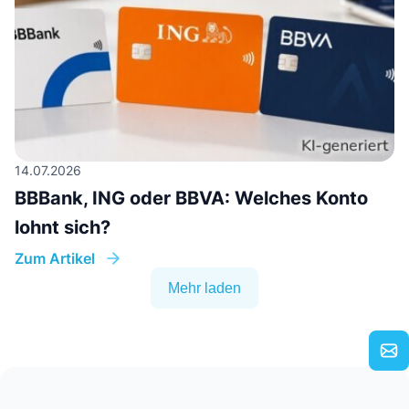
14.07.2026
BBBank, ING oder BBVA: Welches Konto
lohnt sich?
Zum Artikel
Mehr laden