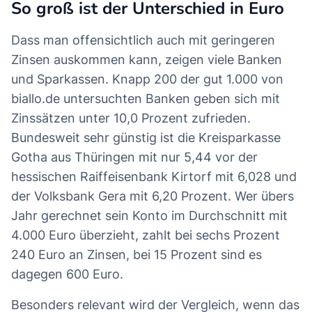
So groß ist der Unterschied in Euro
Dass man offensichtlich auch mit geringeren
Zinsen auskommen kann, zeigen viele Banken
und Sparkassen. Knapp 200 der gut 1.000 von
biallo.de untersuchten Banken geben sich mit
Zinssätzen unter 10,0 Prozent zufrieden.
Bundesweit sehr günstig ist die Kreisparkasse
Gotha aus Thüringen mit nur 5,44 vor der
hessischen Raiffeisenbank Kirtorf mit 6,028 und
der Volksbank Gera mit 6,20 Prozent. Wer übers
Jahr gerechnet sein Konto im Durchschnitt mit
4.000 Euro überzieht, zahlt bei sechs Prozent
240 Euro an Zinsen, bei 15 Prozent sind es
dagegen 600 Euro.
Besonders relevant wird der Vergleich, wenn das