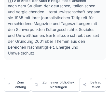
Alle Artikel der Autorin Helga Riedel ansehen
nach dem Studium der deutschen, italienischen
und vergleichenden Literaturwissenschaft begann
sie 1985 mit ihrer journalistischen Tätigkeit für
verschiedene Magazine und Tageszeitungen mit
den Schwerpunkten Kulturgeschichte, Soziales
und Umweltthemen. Bei Biallo.de schreibt sie seit
der Gründung 2001 über Themen aus den
Bereichen Nachhaltigkeit, Energie und
Umweltschutz.
Zum
Zu meiner Bibliothek
Beitrag
Anfang
hinzufügen
teilen