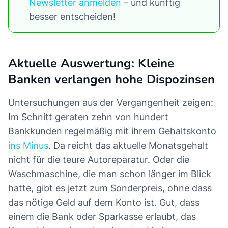
Newsletter anmelden
– und künftig
besser entscheiden!
Aktuelle Auswertung: Kleine
Banken verlangen hohe Dispozinsen
Untersuchungen aus der Vergangenheit zeigen:
Im Schnitt geraten zehn von hundert
Bankkunden regelmäßig mit ihrem Gehaltskonto
ins Minus
. Da reicht das aktuelle Monatsgehalt
nicht für die teure Autoreparatur. Oder die
Waschmaschine, die man schon länger im Blick
hatte, gibt es jetzt zum Sonderpreis, ohne dass
das nötige Geld auf dem Konto ist. Gut, dass
einem die Bank oder Sparkasse erlaubt, das