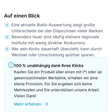
Auf einen Blick
Eine aktuelle Biallo-Auswertung zeigt große
Unterschiede bei den Dispozinsen vieler Banken.
Besonders teuer sind häufig kleinere regionale
Institute mit wenig direkter Konkurrenz.
Wer sein Konto dauerhaft überzieht, kann durch
Wechsel oder Umschuldung spürbar sparen.
100 % unabhängig dank Ihres Klicks
Kaufen Sie ein Produkt über einen mit (*) oder (a)
gekennzeichneten Werbelink, erhalten wir eine
kleine Provision. Für Sie ergeben sich keine
Mehrkosten und Sie unterstützen unsere Arbeit.
Vielen Dank!
Mehr erfahren