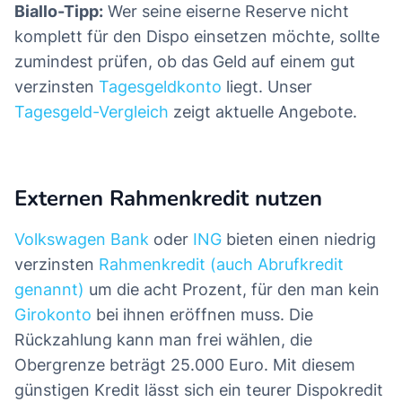
Biallo-Tipp:
Wer seine eiserne Reserve nicht
komplett für den Dispo einsetzen möchte, sollte
zumindest prüfen, ob das Geld auf einem gut
verzinsten
Tagesgeldkonto
liegt. Unser
Tagesgeld-Vergleich
zeigt aktuelle Angebote.
Externen Rahmenkredit nutzen
Volkswagen Bank
oder
ING
bieten einen niedrig
verzinsten
Rahmenkredit (auch Abrufkredit
genannt)
um die acht Prozent, für den man kein
Girokonto
bei ihnen eröffnen muss. Die
Rückzahlung kann man frei wählen, die
Obergrenze beträgt 25.000 Euro. Mit diesem
günstigen Kredit lässt sich ein teurer Dispokredit