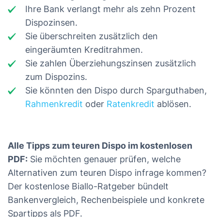
Ihre Bank verlangt mehr als zehn Prozent
Dispozinsen.
Sie überschreiten zusätzlich den
eingeräumten Kreditrahmen.
Sie zahlen Überziehungszinsen zusätzlich
zum Dispozins.
Sie könnten den Dispo durch Sparguthaben,
Rahmenkredit
oder
Ratenkredit
ablösen.
Alle Tipps zum teuren Dispo im kostenlosen
PDF:
Sie möchten genauer prüfen, welche
Alternativen zum teuren Dispo infrage kommen?
Der kostenlose Biallo-Ratgeber bündelt
Bankenvergleich, Rechenbeispiele und konkrete
Spartipps als PDF.