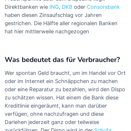
Direktbanken wie
ING
,
DKB
oder
Consorsbank
haben diesen Zinsaufschlag vor Jahren
gestrichen. Die Hälfte aller regionalen Banken
hat hier mittlerweile nachgezogen
Was bedeutet das für Verbraucher?
Wer spontan Geld braucht, um im Handel vor Ort
oder im Internet ein Schnäppchen zu machen
oder eine Reparatur zu bezahlen, wird den Dispo
zu schätzen wissen. Hat einem die Bank diese
Kreditlinie eingeräumt, kann man darüber
verfügen, ohne nachzufragen und diese
Darlehen jederzeit ganz oder teilweise
zurückführen. Der Dispo wird in der
Schufa