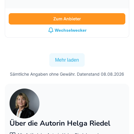
Zum Anbieter
Wechselwecker
Mehr laden
Sämtliche Angaben ohne Gewähr. Datenstand 08.08.2026
Über die Autorin Helga Riedel