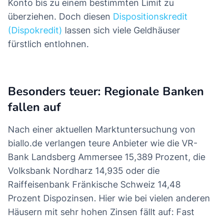
Konto bis zu einem bestimmten Limit zu
überziehen. Doch diesen
Dispositionskredit
(Dispokredit)
lassen sich viele Geldhäuser
fürstlich entlohnen.
Besonders teuer: Regionale Banken
fallen auf
Nach einer aktuellen Marktuntersuchung von
biallo.de verlangen teure Anbieter wie die VR-
Bank Landsberg Ammersee 15,389 Prozent, die
Volksbank Nordharz 14,935 oder die
Raiffeisenbank Fränkische Schweiz 14,48
Prozent Dispozinsen. Hier wie bei vielen anderen
Häusern mit sehr hohen Zinsen fällt auf: Fast