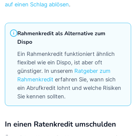
auf einen Schlag ablösen
.
Rahmenkredit als Alternative zum
Dispo
Ein Rahmenkredit funktioniert ähnlich
flexibel wie ein Dispo, ist aber oft
günstiger. In unserem
Ratgeber zum
Rahmenkredit
erfahren Sie, wann sich
ein Abrufkredit lohnt und welche Risiken
Sie kennen sollten.
In einen Ratenkredit umschulden