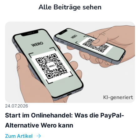
Alle Beiträge sehen
24.07.2026
Start im Onlinehandel: Was die PayPal-
Alternative Wero kann
Zum Artikel