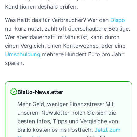
Konditionen deshalb prüfen.
Was heißt das für Verbraucher? Wer den
Dispo
nur kurz nutzt, zahlt oft überschaubare Beträge.
Wer aber dauerhaft im Minus ist, kann durch
einen Vergleich, einen Kontowechsel oder eine
Umschuldung
mehrere Hundert Euro pro Jahr
sparen.
Biallo-Newsletter
Mehr Geld, weniger Finanzstress: Mit
unserem Newsletter holen Sie sich die
besten Infos, Tipps und Vergleiche von
Biallo kostenlos ins Postfach.
Jetzt zum