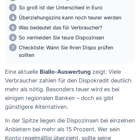
So groß ist der Unterschied in Euro
Überziehungszins kann noch teurer werden
Was bedeutet das für Verbraucher?
So vermeiden Sie teure Dispozinsen
Checkliste: Wann Sie Ihren Dispo prüfen
sollten
Eine aktuelle
Biallo-Auswertung
zeigt: Viele
Verbraucher zahlen für den Dispokredit deutlich
mehr als nötig. Besonders teuer wird es bei
einigen regionalen Banken – doch es gibt
günstigere Alternativen.
In der Spitze liegen die Dispozinsen bei einzelnen
Anbietern bei mehr als 15 Prozent. Wer sein
Konto regelmäßig überzieht, sollte seine