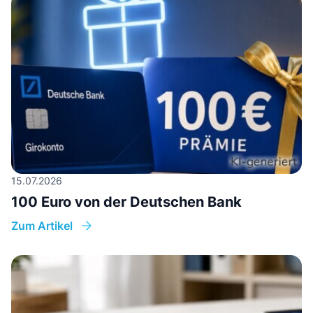
15.07.2026
100 Euro von der Deutschen Bank
Zum Artikel