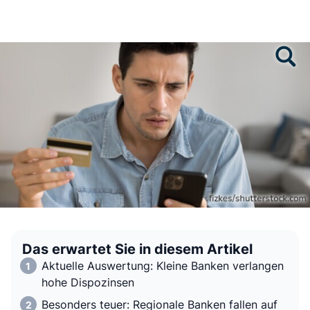
Das erwartet Sie in diesem Artikel
Aktuelle Auswertung: Kleine Banken verlangen
hohe Dispozinsen
Besonders teuer: Regionale Banken fallen auf