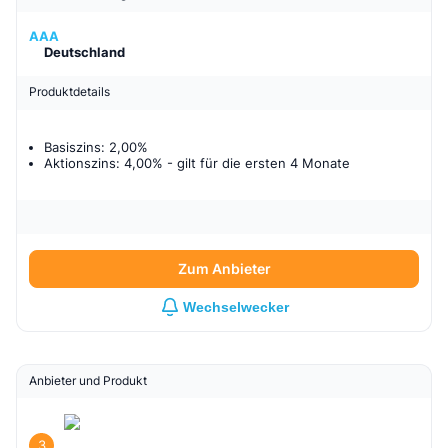
AAA
Deutschland
Produktdetails
Basiszins: 2,00%
Aktionszins: 4,00%
- gilt für
die ersten 4 Monate
Zum Anbieter
Wechselwecker
Anbieter und Produkt
3