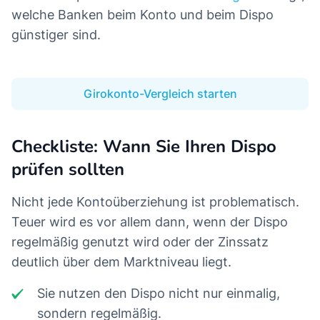
welche Banken beim Konto und beim Dispo
günstiger sind.
Girokonto-Vergleich starten
Checkliste: Wann Sie Ihren Dispo
prüfen sollten
Nicht jede Kontoüberziehung ist problematisch.
Teuer wird es vor allem dann, wenn der Dispo
regelmäßig genutzt wird oder der Zinssatz
deutlich über dem Marktniveau liegt.
Sie nutzen den Dispo nicht nur einmalig,
sondern regelmäßig.