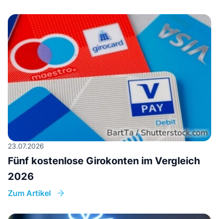
23.07.2026
Fünf kostenlose Girokonten im Vergleich
2026
Zum Artikel