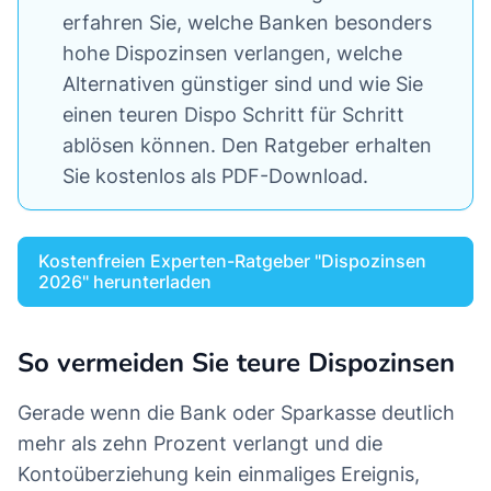
erfahren Sie, welche Banken besonders
hohe Dispozinsen verlangen, welche
Alternativen günstiger sind und wie Sie
einen teuren Dispo Schritt für Schritt
ablösen können. Den Ratgeber erhalten
Sie kostenlos als PDF-Download.
Kostenfreien Experten-Ratgeber "Dispozinsen
2026" herunterladen
So vermeiden Sie teure Dispozinsen
Gerade wenn die Bank oder Sparkasse deutlich
mehr als zehn Prozent verlangt und die
Kontoüberziehung kein einmaliges Ereignis,