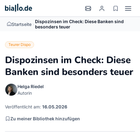
Dispozinsen im Check: Diese Banken sind
>
Startseite
besonders teuer
Teurer Dispo
Dispozinsen im Check: Diese
Banken sind besonders teuer
Helga Riedel
Autorin
Veröffentlicht am:
16.05.2026
Zu meiner Bibliothek hinzufügen