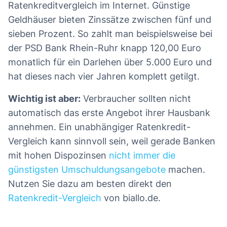
Ratenkreditvergleich im Internet. Günstige
Geldhäuser bieten Zinssätze zwischen fünf und
sieben Prozent. So zahlt man beispielsweise bei
der PSD Bank Rhein-Ruhr knapp 120,00 Euro
monatlich für ein Darlehen über 5.000 Euro und
hat dieses nach vier Jahren komplett getilgt.
Wichtig ist aber:
Verbraucher sollten nicht
automatisch das erste Angebot ihrer Hausbank
annehmen. Ein unabhängiger Ratenkredit-
Vergleich kann sinnvoll sein, weil gerade Banken
mit hohen Dispozinsen
nicht immer die
günstigsten Umschuldungsangebote
machen.
Nutzen Sie dazu am besten direkt den
Ratenkredit-Vergleich
von biallo.de.