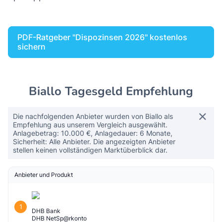
PDF-Ratgeber "Dispozinsen 2026" kostenlos
sichern
Biallo Tagesgeld Empfehlung
Die nachfolgenden Anbieter wurden von Biallo als
Empfehlung aus unserem Vergleich ausgewählt.
Anlagebetrag: 10.000 €, Anlagedauer: 6 Monate,
Sicherheit: Alle Anbieter. Die angezeigten Anbieter
stellen keinen vollständigen Marktüberblick dar.
Anbieter und Produkt
1
DHB Bank
DHB NetSp@rkonto