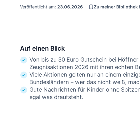
Zu meiner Bibliothek
Veröffentlicht am:
23.06.2026
Auf einen Blick
Von bis zu 30 Euro Gutschein bei Höffner
Zeugnisaktionen 2026 mit ihren echten
Viele Aktionen gelten nur an einem einzige
Bundesländern – wer das nicht weiß, mac
Gute Nachrichten für Kinder ohne Spitzen
egal was draufsteht.