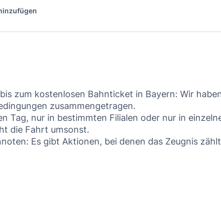
 hinzufügen
 bis zum kostenlosen Bahnticket in Bayern: Wir haben
 Bedingungen zusammengetragen.
n Tag, nur in bestimmten Filialen oder nur in einzeln
ht die Fahrt umsonst.
noten: Es gibt Aktionen, bei denen das Zeugnis zählt