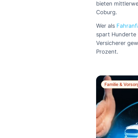
bieten mittlerwe
Coburg.
Wer als
Fahranf
spart Hunderte 
Versicherer gew
Prozent.
Familie & Vorsor