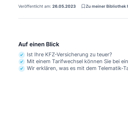
Zu meiner Bibliothek
Veröffentlicht am:
26.05.2023
Auf einen Blick
Ist Ihre KFZ-Versicherung zu teuer?
Mit einem Tarifwechsel können Sie bei ei
Wir erklären, was es mit dem Telematik-Tar