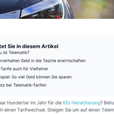
et Sie in diesem Artikel
 ist Telematik?
rverhalten Geld in die Tasche erwirtschaften
Tarife auch für Vielfahrer
spiel: So viel Geld können Sie sparen
tz bei Telematik-Tarifen
paar Hunderter im Jahr für die
Kfz-Versicherung
? Beha
h einen Tarifwechsel. Steigen Sie um auf einen Telem