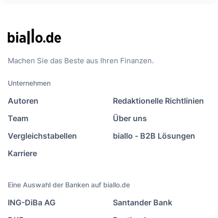
Machen Sie das Beste aus Ihren Finanzen.
Unternehmen
Autoren
Redaktionelle Richtlinien
Team
Über uns
Vergleichstabellen
biallo - B2B Lösungen
Karriere
Eine Auswahl der Banken auf biallo.de
ING-DiBa AG
Santander Bank