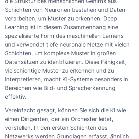
die Struktur des menschlichen Gehirns aus
Schichten von Neuronen bestehen und Daten
verarbeiten, um Muster zu erkennen. Deep
Learning ist in diesem Zusammenhang eine
spezialisierte Form des maschinellen Lernens
und verwendet tiefe neuronale Netze mit vielen
Schichten, um komplexe Muster in großen
Datensätzen zu identifizieren. Diese Fähigkeit,
vielschichtige Muster zu erkennen und zu
interpretieren, macht KI-Systeme besonders in
Bereichen wie Bild- und Spracherkennung
effektiv.
Vereinfacht gesagt, können Sie sich die KI wie
einen Dirigenten, der ein Orchester leitet,
vorstellen. In den ersten Schichten des
Netzwerks werden Grundlagen erfasst, ähnlich