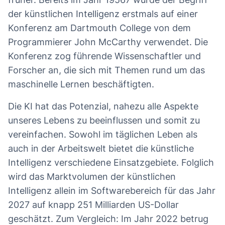
der künstlichen Intelligenz erstmals auf einer
Konferenz am Dartmouth College von dem
Programmierer John McCarthy verwendet. Die
Konferenz zog führende Wissenschaftler und
Forscher an, die sich mit Themen rund um das
maschinelle Lernen beschäftigten.
Die KI hat das Potenzial, nahezu alle Aspekte
unseres Lebens zu beeinflussen und somit zu
vereinfachen. Sowohl im täglichen Leben als
auch in der Arbeitswelt bietet die künstliche
Intelligenz verschiedene Einsatzgebiete. Folglich
wird das Marktvolumen der künstlichen
Intelligenz allein im Softwarebereich für das Jahr
2027 auf knapp 251 Milliarden US-Dollar
geschätzt. Zum Vergleich: Im Jahr 2022 betrug