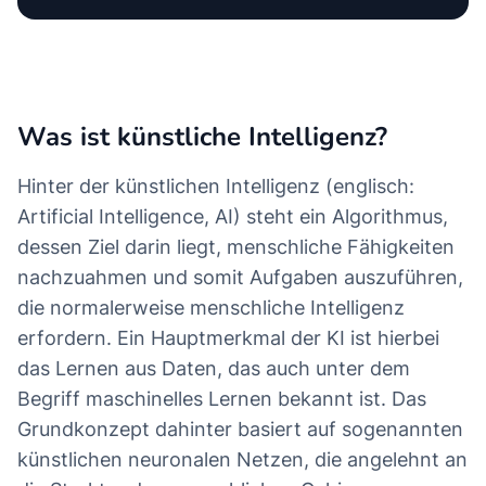
Was ist künstliche Intelligenz?
Hinter der künstlichen Intelligenz (englisch:
Artificial Intelligence, AI) steht ein Algorithmus,
dessen Ziel darin liegt, menschliche Fähigkeiten
nachzuahmen und somit Aufgaben auszuführen,
die normalerweise menschliche Intelligenz
erfordern. Ein Hauptmerkmal der KI ist hierbei
das Lernen aus Daten, das auch unter dem
Begriff maschinelles Lernen bekannt ist. Das
Grundkonzept dahinter basiert auf sogenannten
künstlichen neuronalen Netzen, die angelehnt an