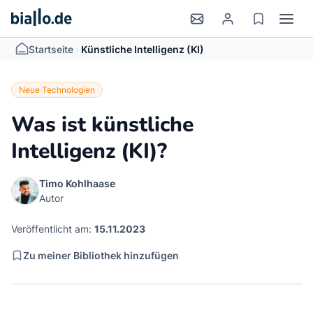
>
Startseite
Künstliche Intelligenz (KI)
Neue Technologien
Was ist künstliche
Intelligenz (KI)?
Timo Kohlhaase
Autor
Veröffentlicht am:
15.11.2023
Zu meiner Bibliothek hinzufügen