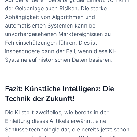
der Geldanlage auch Risiken. Die starke
Abhängigkeit von Algorithmen und
automatisierten Systemen kann bei
unvorhergesehenen Marktereignissen zu
Fehleinschätzungen führen. Dies ist
insbesondere dann der Fall, wenn diese KI-
Systeme auf historischen Daten basieren.
Fazit: Künstliche Intelligenz: Die
Technik der Zukunft!
Die KI stellt zweifellos, wie bereits in der
Einleitung dieses Artikels erwähnt, eine
Schlüsseltechnologie dar, die bereits jetzt schon