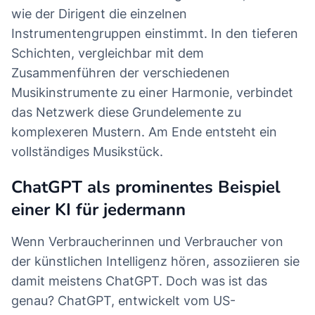
wie der Dirigent die einzelnen
Instrumentengruppen einstimmt. In den tieferen
Schichten, vergleichbar mit dem
Zusammenführen der verschiedenen
Musikinstrumente zu einer Harmonie, verbindet
das Netzwerk diese Grundelemente zu
komplexeren Mustern. Am Ende entsteht ein
vollständiges Musikstück.
ChatGPT als prominentes Beispiel
einer KI für jedermann
Wenn Verbraucherinnen und Verbraucher von
der künstlichen Intelligenz hören, assoziieren sie
damit meistens ChatGPT. Doch was ist das
genau? ChatGPT, entwickelt vom US-