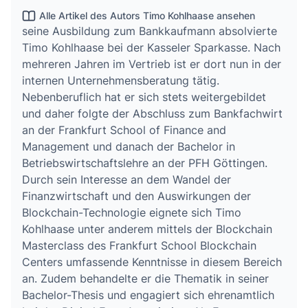
Alle Artikel des Autors Timo Kohlhaase ansehen
seine Ausbildung zum Bankkaufmann absolvierte
Timo Kohlhaase bei der Kasseler Sparkasse. Nach
mehreren Jahren im Vertrieb ist er dort nun in der
internen Unternehmensberatung tätig.
Nebenberuflich hat er sich stets weitergebildet
und daher folgte der Abschluss zum Bankfachwirt
an der Frankfurt School of Finance and
Management und danach der Bachelor in
Betriebswirtschaftslehre an der PFH Göttingen.
Durch sein Interesse an dem Wandel der
Finanzwirtschaft und den Auswirkungen der
Blockchain-Technologie eignete sich Timo
Kohlhaase unter anderem mittels der Blockchain
Masterclass des Frankfurt School Blockchain
Centers umfassende Kenntnisse in diesem Bereich
an. Zudem behandelte er die Thematik in seiner
Bachelor-Thesis und engagiert sich ehrenamtlich