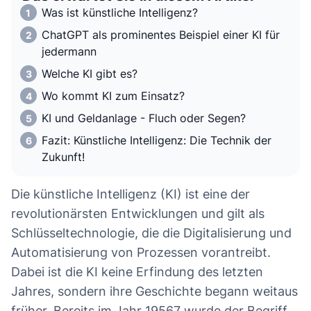
Was ist künstliche Intelligenz?
ChatGPT als prominentes Beispiel einer KI für
jedermann
Welche KI gibt es?
Wo kommt KI zum Einsatz?
KI und Geldanlage - Fluch oder Segen?
Fazit: Künstliche Intelligenz: Die Technik der
Zukunft!
Die künstliche Intelligenz (KI) ist eine der
revolutionärsten Entwicklungen und gilt als
Schlüsseltechnologie, die die Digitalisierung und
Automatisierung von Prozessen vorantreibt.
Dabei ist die KI keine Erfindung des letzten
Jahres, sondern ihre Geschichte begann weitaus
früher. Bereits im Jahr 19567 wurde der Begriff