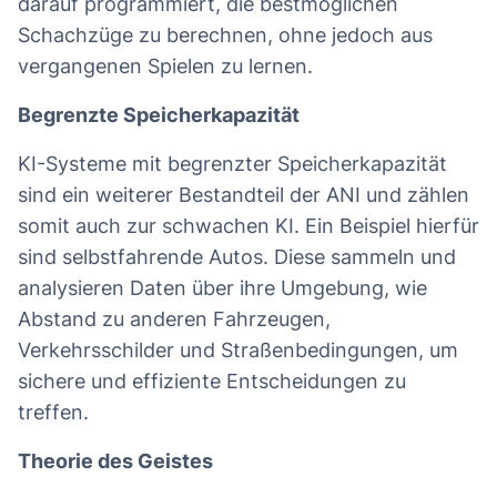
darauf programmiert, die bestmöglichen
Schachzüge zu berechnen, ohne jedoch aus
vergangenen Spielen zu lernen.
Begrenzte Speicherkapazität
KI-Systeme mit begrenzter Speicherkapazität
sind ein weiterer Bestandteil der ANI und zählen
somit auch zur schwachen KI. Ein Beispiel hierfür
sind selbstfahrende Autos. Diese sammeln und
analysieren Daten über ihre Umgebung, wie
Abstand zu anderen Fahrzeugen,
Verkehrsschilder und Straßenbedingungen, um
sichere und effiziente Entscheidungen zu
treffen.
Theorie des Geistes