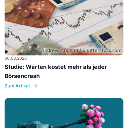
06.08.2026
Studie: Warten kostet mehr als jeder
Börsencrash
Zum Artikel