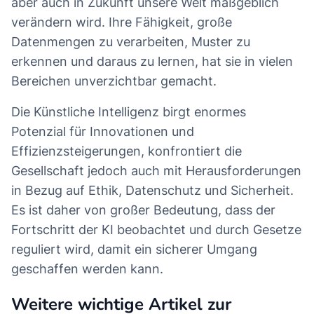
aber auch in Zukunft unsere Welt maßgeblich
verändern wird. Ihre Fähigkeit, große
Datenmengen zu verarbeiten, Muster zu
erkennen und daraus zu lernen, hat sie in vielen
Bereichen unverzichtbar gemacht.
Die Künstliche Intelligenz birgt enormes
Potenzial für Innovationen und
Effizienzsteigerungen, konfrontiert die
Gesellschaft jedoch auch mit Herausforderungen
in Bezug auf Ethik, Datenschutz und Sicherheit.
Es ist daher von großer Bedeutung, dass der
Fortschritt der KI beobachtet und durch Gesetze
reguliert wird, damit ein sicherer Umgang
geschaffen werden kann.
Weitere wichtige Artikel zur