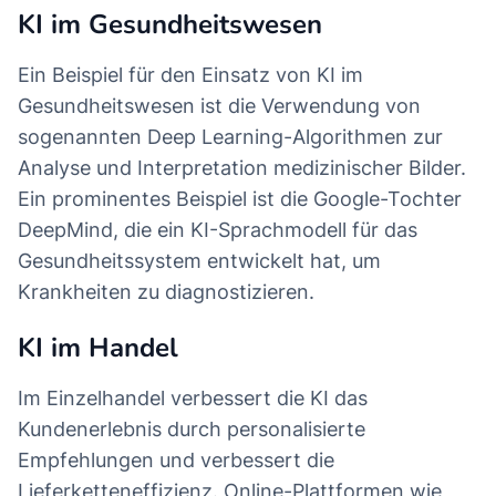
KI im Gesundheitswesen
Ein Beispiel für den Einsatz von KI im
Gesundheitswesen ist die Verwendung von
sogenannten Deep Learning-Algorithmen zur
Analyse und Interpretation medizinischer Bilder.
Ein prominentes Beispiel ist die Google-Tochter
DeepMind, die ein KI-Sprachmodell für das
Gesundheitssystem entwickelt hat, um
Krankheiten zu diagnostizieren.
KI im Handel
Im Einzelhandel verbessert die KI das
Kundenerlebnis durch personalisierte
Empfehlungen und verbessert die
Lieferketteneffizienz. Online-Plattformen wie