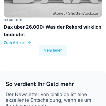
03.08.2026
Dax über 26.000: Was der Rekord wirklich
bedeutet
Zum Artikel
Mehr laden
So verdient Ihr Geld mehr
Der Newsletter von biallo.de ist eine
exzellente Entscheidung, wenn es um
Ihre Finanzen geht.