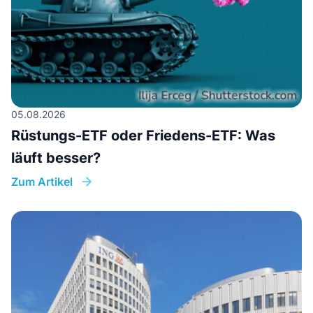
05.08.2026
Rüstungs-ETF oder Friedens-ETF: Was
läuft besser?
Zum Artikel