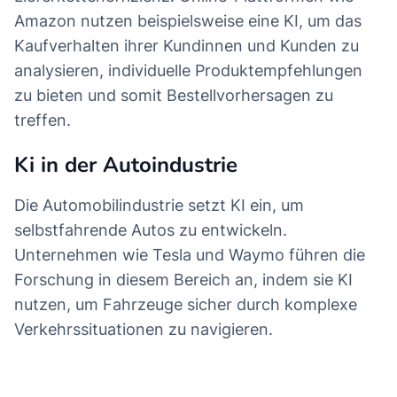
Amazon nutzen beispielsweise eine KI, um das
Kaufverhalten ihrer Kundinnen und Kunden zu
analysieren, individuelle Produktempfehlungen
zu bieten und somit Bestellvorhersagen zu
treffen.
Ki in der Autoindustrie
Die Automobilindustrie setzt KI ein, um
selbstfahrende Autos zu entwickeln.
Unternehmen wie Tesla und Waymo führen die
Forschung in diesem Bereich an, indem sie KI
nutzen, um Fahrzeuge sicher durch komplexe
Verkehrssituationen zu navigieren.