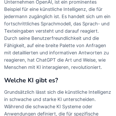
Unternehmen OpenAI, ist ein prominentes
Beispiel für eine künstliche Intelligenz, die für
jedermann zugänglich ist. Es handelt sich um ein
fortschrittliches Sprachmodell, das Sprach- und
Texteingaben versteht und darauf reagiert.
Durch seine Benutzerfreundlichkeit und die
Fähigkeit, auf eine breite Palette von Anfragen
mit detaillierten und informativen Antworten zu
reagieren, hat ChatGPT die Art und Weise, wie
Menschen mit KI interagieren, revolutioniert.
Welche KI gibt es?
Grundsätzlich lässt sich die künstliche Intelligenz
in schwache und starke KI unterscheiden.
Während die schwache KI Systeme oder
Anwendungen definiert, die für spezifische