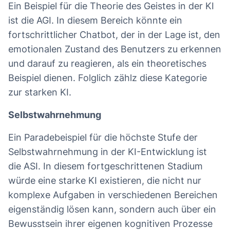
Ein Beispiel für die Theorie des Geistes in der KI
ist die AGI. In diesem Bereich könnte ein
fortschrittlicher Chatbot, der in der Lage ist, den
emotionalen Zustand des Benutzers zu erkennen
und darauf zu reagieren, als ein theoretisches
Beispiel dienen. Folglich zählz diese Kategorie
zur starken KI.
Selbstwahrnehmung
Ein Paradebeispiel für die höchste Stufe der
Selbstwahrnehmung in der KI-Entwicklung ist
die ASI. In diesem fortgeschrittenen Stadium
würde eine starke KI existieren, die nicht nur
komplexe Aufgaben in verschiedenen Bereichen
eigenständig lösen kann, sondern auch über ein
Bewusstsein ihrer eigenen kognitiven Prozesse