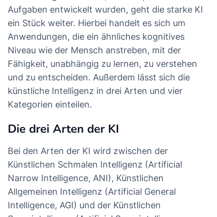
Aufgaben entwickelt wurden, geht die starke KI
ein Stück weiter. Hierbei handelt es sich um
Anwendungen, die ein ähnliches kognitives
Niveau wie der Mensch anstreben, mit der
Fähigkeit, unabhängig zu lernen, zu verstehen
und zu entscheiden. Außerdem lässt sich die
künstliche Intelligenz in drei Arten und vier
Kategorien einteilen.
Die drei Arten der KI
Bei den Arten der KI wird zwischen der
Künstlichen Schmalen Intelligenz (Artificial
Narrow Intelligence, ANI), Künstlichen
Allgemeinen Intelligenz (Artificial General
Intelligence, AGI) und der Künstlichen