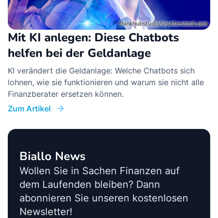
Mit KI anlegen: Diese Chatbots
helfen bei der Geldanlage
KI verändert die Geldanlage: Welche Chatbots sich
lohnen, wie sie funktionieren und warum sie nicht alle
Finanzberater ersetzen können.
Zum Artikel
Biallo News
Wollen Sie in Sachen Finanzen auf
dem Laufenden bleiben? Dann
abonnieren Sie unseren kostenlosen
Newsletter!