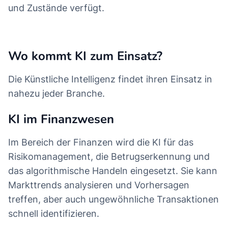
und Zustände verfügt.
Wo kommt KI zum Einsatz?
Die Künstliche Intelligenz findet ihren Einsatz in
nahezu jeder Branche.
KI im Finanzwesen
Im Bereich der Finanzen wird die KI für das
Risikomanagement, die Betrugserkennung und
das algorithmische Handeln eingesetzt. Sie kann
Markttrends analysieren und Vorhersagen
treffen, aber auch ungewöhnliche Transaktionen
schnell identifizieren.