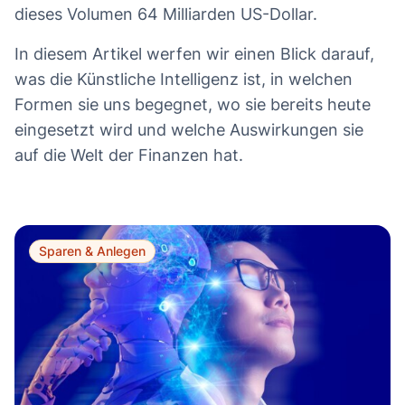
dieses Volumen 64 Milliarden US-Dollar.
In diesem Artikel werfen wir einen Blick darauf,
was die Künstliche Intelligenz ist, in welchen
Formen sie uns begegnet, wo sie bereits heute
eingesetzt wird und welche Auswirkungen sie
auf die Welt der Finanzen hat.
Sparen & Anlegen