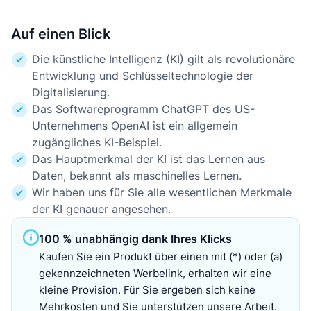
Auf einen Blick
Die künstliche Intelligenz (KI) gilt als revolutionäre
Entwicklung und Schlüsseltechnologie der
Digitalisierung.
Das Softwareprogramm ChatGPT des US-
Unternehmens OpenAI ist ein allgemein
zugängliches KI-Beispiel.
Das Hauptmerkmal der KI ist das Lernen aus
Daten, bekannt als maschinelles Lernen.
Wir haben uns für Sie alle wesentlichen Merkmale
der KI genauer angesehen.
100 % unabhängig dank Ihres Klicks
Kaufen Sie ein Produkt über einen mit (*) oder (a)
gekennzeichneten Werbelink, erhalten wir eine
kleine Provision. Für Sie ergeben sich keine
Mehrkosten und Sie unterstützen unsere Arbeit.