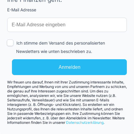
E-Mail Adresse
Interests
Amount
Ich stimme dem Versand des personalisierten
Newsletters wie unten beschrieben zu.
Anmelden
Wir freuen uns darauf, Ihnen mit Ihrer Zustimmung interessante Inhalte,
Empfehlungen und Werbung von uns und unseren Partnern zu schicken,
die genau auf Ihre Interessen zugeschnitten sind. Um dies zu
ermöglichen, analysieren wir, wie Sie unsere Website nutzen (z.B.
Seitenaufrufe, Verweildauer) und wie Sie mit unseren E-Mails
interagieren (z. B. Öffnungs- und Klickraten). So erstellen wir ein
Nutzungsprofil, das Ihnen die relevantesten Inhalte liefert, und ordnen
Sie in passende Werbezielgruppen ein. Ihre Zustimmung können Sie
jederzeit widerrufen, z. B. über den Abmeldelink im Newsletter. Weitere
Informationen finden Sie in unserer
Datenschutzerklärung
.