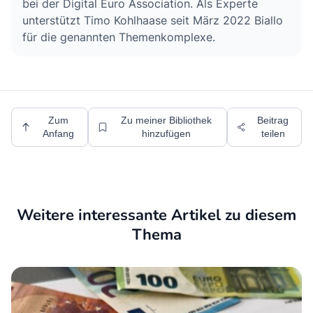
bei der Digital Euro Association. Als Experte
unterstützt Timo Kohlhaase seit März 2022 Biallo
für die genannten Themenkomplexe.
Zum
Zu meiner Bibliothek
Beitrag
Anfang
hinzufügen
teilen
Weitere interessante Artikel zu diesem
Thema