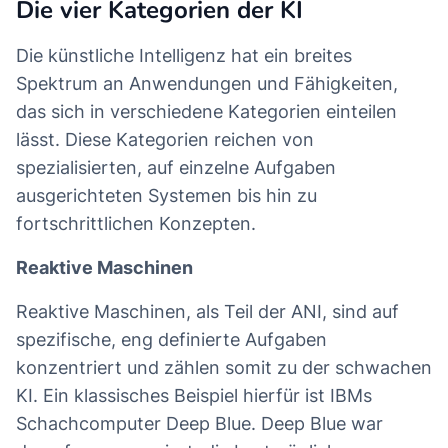
Die vier Kategorien der KI
Die künstliche Intelligenz hat ein breites
Spektrum an Anwendungen und Fähigkeiten,
das sich in verschiedene Kategorien einteilen
lässt. Diese Kategorien reichen von
spezialisierten, auf einzelne Aufgaben
ausgerichteten Systemen bis hin zu
fortschrittlichen Konzepten.
Reaktive Maschinen
Reaktive Maschinen, als Teil der ANI, sind auf
spezifische, eng definierte Aufgaben
konzentriert und zählen somit zu der schwachen
KI. Ein klassisches Beispiel hierfür ist IBMs
Schachcomputer Deep Blue. Deep Blue war