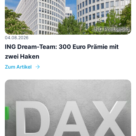
04.08.2026
ING Dream-Team: 300 Euro Prämie mit
zwei Haken
Zum Artikel