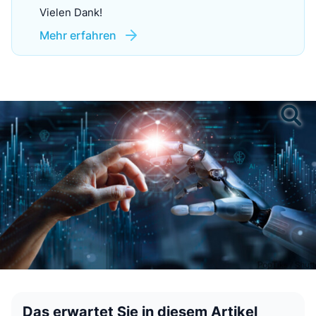
Vielen Dank!
Mehr erfahren
Das erwartet Sie in diesem Artikel