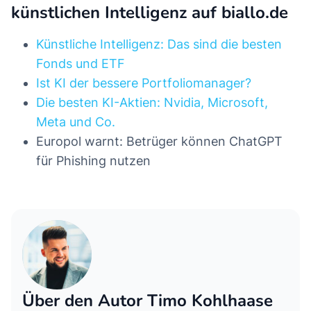
künstlichen Intelligenz auf biallo.de
Künstliche Intelligenz: Das sind die besten
Fonds und ETF
Ist KI der bessere Portfoliomanager?
Die besten KI-Aktien: Nvidia, Microsoft,
Meta und Co.
Europol warnt: Betrüger können ChatGPT
für Phishing nutzen
Über den Autor Timo Kohlhaase