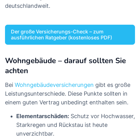
deutschlandweit.
Der große Versicherungs-Check – zum
ausführlichen Ratgeber (kostenloses PDF)
Wohngebäude – darauf sollten Sie
achten
Bei
Wohngebäudeversicherungen
gibt es große
Leistungsunterschiede. Diese Punkte sollten in
einem guten Vertrag unbedingt enthalten sein.
Elementarschäden:
Schutz vor Hochwasser,
Starkregen und Rückstau ist heute
unverzichtbar.