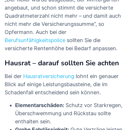
angebaut, und schon stimmt die versicherte
Quadratmeterzahl nicht mehr – und damit auch
nicht mehr die Versicherungssumme“, so
Opfermann. Auch bei der
Berufsunfähigkeitspolice
sollten Sie die
versicherte Rentenhöhe bei Bedarf anpassen.
Hausrat – darauf sollten Sie achten
Bei der
Hausratversicherung
lohnt ein genauer
Blick auf einige Leistungsbausteine, die im
Schadenfall entscheidend sein können.
Elementarschäden:
Schutz vor Starkregen,
Überschwemmung und Rückstau sollte
enthalten sein.
Grobe Fahrlässigkeit:
Gute Verträge leisten