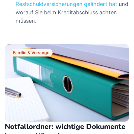
Restschuldversicherungen geändert hat
und
worauf Sie beim Kreditabschluss achten
müssen.
Familie & Vorsorge
Notfallordner: wichtige Dokumente