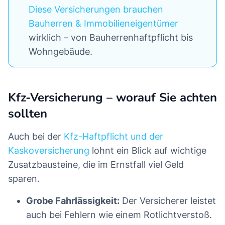
Diese Versicherungen brauchen
Bauherren & Immobilieneigentümer
wirklich – von Bauherrenhaftpflicht bis
Wohngebäude.
Kfz-Versicherung – worauf Sie achten
sollten
Auch bei der
Kfz-Haftpflicht und der
Kaskoversicherung
lohnt ein Blick auf wichtige
Zusatzbausteine, die im Ernstfall viel Geld
sparen.
Grobe Fahrlässigkeit:
Der Versicherer leistet
auch bei Fehlern wie einem Rotlichtverstoß.