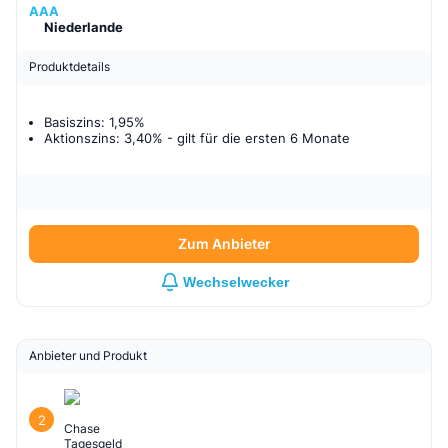
AAA
Niederlande
Produktdetails
Basiszins: 1,95%
Aktionszins: 3,40%
- gilt für
die ersten 6 Monate
Zum Anbieter
Wechselwecker
Anbieter und Produkt
2
Chase
Tagesgeld