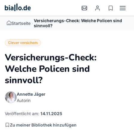
Versicherungs-Check: Welche Policen sind
>
Startseite
sinnvoll?
Clever versichern
Versicherungs-Check:
Welche Policen sind
sinnvoll?
Annette Jäger
Autorin
Veröffentlicht am:
14.11.2025
Zu meiner Bibliothek hinzufügen