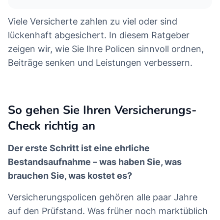
Viele Versicherte zahlen zu viel oder sind
lückenhaft abgesichert. In diesem Ratgeber
zeigen wir, wie Sie Ihre Policen sinnvoll ordnen,
Beiträge senken und Leistungen verbessern.
So gehen Sie Ihren Versicherungs-
Check richtig an
Der erste Schritt ist eine ehrliche
Bestandsaufnahme – was haben Sie, was
brauchen Sie, was kostet es?
Versicherungspolicen gehören alle paar Jahre
auf den Prüfstand. Was früher noch marktüblich