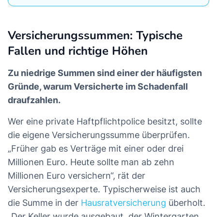
Versicherungssummen: Typische
Fallen und richtige Höhen
Zu niedrige Summen sind einer der häufigsten
Gründe, warum Versicherte im Schadenfall
draufzahlen.
Wer eine private Haftpflichtpolice besitzt, sollte
die eigene Versicherungssumme überprüfen.
„Früher gab es Verträge mit einer oder drei
Millionen Euro. Heute sollte man ab zehn
Millionen Euro versichern“, rät der
Versicherungsexperte. Typischerweise ist auch
die Summe in der
Hausratversicherung
überholt.
„Der Keller wurde ausgebaut, der Wintergarten