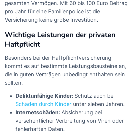
gesamten Vermögen. Mit 60 bis 100 Euro Beitrag
pro Jahr für eine Familienpolice ist die
Versicherung keine große Investition.
Wichtige Leistungen der privaten
Haftpflicht
Besonders bei der Haftpflichtversicherung
kommt es auf bestimmte Leistungsbausteine an,
die in guten Verträgen unbedingt enthalten sein
sollten.
Deliktunfähige Kinder:
Schutz auch bei
Schäden durch Kinder
unter sieben Jahren.
Internetschäden:
Absicherung bei
versehentlicher Verbreitung von Viren oder
fehlerhaften Daten.