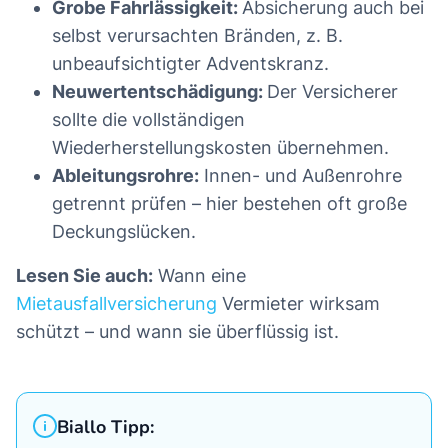
Grobe Fahrlässigkeit:
Absicherung auch bei
selbst verursachten Bränden, z. B.
unbeaufsichtigter Adventskranz.
Neuwertentschädigung:
Der Versicherer
sollte die vollständigen
Wiederherstellungskosten übernehmen.
Ableitungsrohre:
Innen- und Außenrohre
getrennt prüfen – hier bestehen oft große
Deckungslücken.
Lesen Sie auch:
Wann eine
Mietausfallversicherung
Vermieter wirksam
schützt – und wann sie überflüssig ist.
Biallo Tipp: