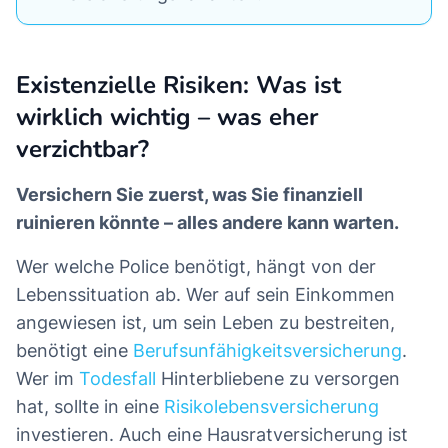
Existenzielle Risiken: Was ist
wirklich wichtig – was eher
verzichtbar?
Versichern Sie zuerst, was Sie finanziell
ruinieren könnte – alles andere kann warten.
Wer welche Police benötigt, hängt von der
Lebenssituation ab. Wer auf sein Einkommen
angewiesen ist, um sein Leben zu bestreiten,
benötigt eine
Berufsunfähigkeitsversicherung
.
Wer im
Todesfall
Hinterbliebene zu versorgen
hat, sollte in eine
Risikolebensversicherung
investieren. Auch eine Hausratversicherung ist