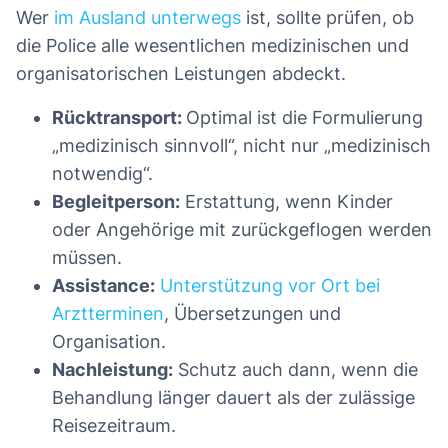
Wer
im Ausland unterwegs
ist, sollte prüfen, ob
die Police alle wesentlichen medizinischen und
organisatorischen Leistungen abdeckt.
Rücktransport:
Optimal ist die Formulierung
„medizinisch sinnvoll“, nicht nur „medizinisch
notwendig“.
Begleitperson:
Erstattung, wenn Kinder
oder Angehörige mit zurückgeflogen werden
müssen.
Assistance:
Unterstützung vor Ort bei
Arztterminen
, Übersetzungen und
Organisation.
Nachleistung:
Schutz auch dann, wenn die
Behandlung länger dauert als der zulässige
Reisezeitraum.