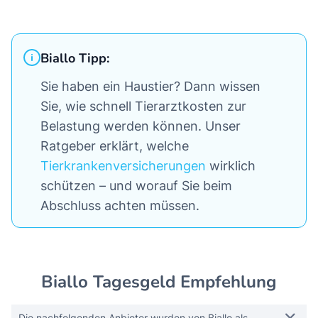
Biallo Tipp:
Sie haben ein Haustier? Dann wissen
Sie, wie schnell Tierarztkosten zur
Belastung werden können. Unser
Ratgeber erklärt, welche
Tierkrankenversicherungen
wirklich
schützen – und worauf Sie beim
Abschluss achten müssen.
Biallo Tagesgeld Empfehlung
Die nachfolgenden Anbieter wurden von Biallo als