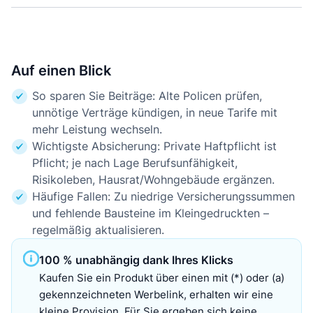
Auf einen Blick
So sparen Sie Beiträge: Alte Policen prüfen,
unnötige Verträge kündigen, in neue Tarife mit
mehr Leistung wechseln.
Wichtigste Absicherung: Private Haftpflicht ist
Pflicht; je nach Lage Berufsunfähigkeit,
Risikoleben, Hausrat/Wohngebäude ergänzen.
Häufige Fallen: Zu niedrige Versicherungssummen
und fehlende Bausteine im Kleingedruckten –
regelmäßig aktualisieren.
100 % unabhängig dank Ihres Klicks
Kaufen Sie ein Produkt über einen mit (*) oder (a)
gekennzeichneten Werbelink, erhalten wir eine
kleine Provision. Für Sie ergeben sich keine