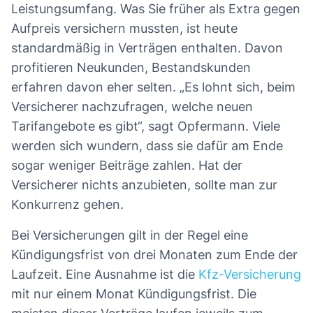
Leistungsumfang. Was Sie früher als Extra gegen
Aufpreis versichern mussten, ist heute
standardmäßig in Verträgen enthalten. Davon
profitieren Neukunden, Bestandskunden
erfahren davon eher selten. „Es lohnt sich, beim
Versicherer nachzufragen, welche neuen
Tarifangebote es gibt“, sagt Opfermann. Viele
werden sich wundern, dass sie dafür am Ende
sogar weniger Beiträge zahlen. Hat der
Versicherer nichts anzubieten, sollte man zur
Konkurrenz gehen.
Bei Versicherungen gilt in der Regel eine
Kündigungsfrist von drei Monaten zum Ende der
Laufzeit. Eine Ausnahme ist die
Kfz-Versicherung
mit nur einem Monat Kündigungsfrist. Die