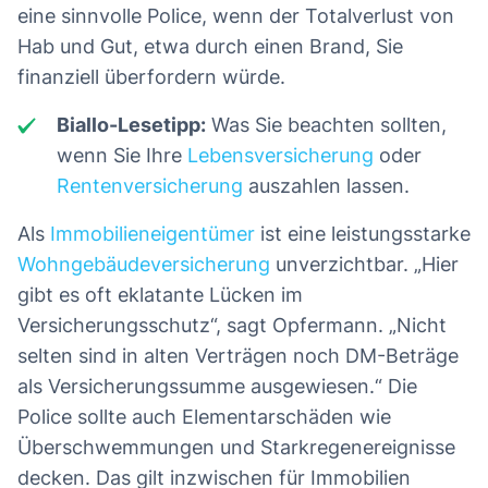
eine sinnvolle Police, wenn der Totalverlust von
Hab und Gut, etwa durch einen Brand, Sie
finanziell überfordern würde.
Biallo-Lesetipp:
Was Sie beachten sollten,
wenn Sie Ihre
Lebensversicherung
oder
Rentenversicherung
auszahlen lassen.
Als
Immobilieneigentümer
ist eine leistungsstarke
Wohngebäudeversicherung
unverzichtbar. „Hier
gibt es oft eklatante Lücken im
Versicherungsschutz“, sagt Opfermann. „Nicht
selten sind in alten Verträgen noch DM-Beträge
als Versicherungssumme ausgewiesen.“ Die
Police sollte auch Elementarschäden wie
Überschwemmungen und Starkregenereignisse
decken. Das gilt inzwischen für Immobilien