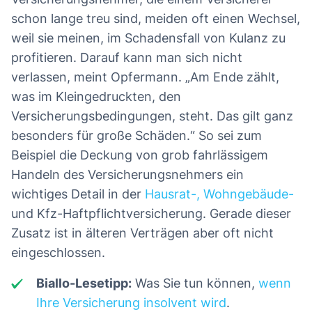
schon lange treu sind, meiden oft einen Wechsel,
weil sie meinen, im Schadensfall von Kulanz zu
profitieren. Darauf kann man sich nicht
verlassen, meint Opfermann. „Am Ende zählt,
was im Kleingedruckten, den
Versicherungsbedingungen, steht. Das gilt ganz
besonders für große Schäden.“ So sei zum
Beispiel die Deckung von grob fahrlässigem
Handeln des Versicherungsnehmers ein
wichtiges Detail in der
Hausrat-, Wohngebäude-
und Kfz-Haftpflichtversicherung. Gerade dieser
Zusatz ist in älteren Verträgen aber oft nicht
eingeschlossen.
Biallo-Lesetipp:
Was Sie tun können,
wenn
Ihre Versicherung insolvent wird
.