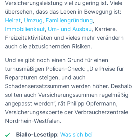
Versicherungsleistung viel zu gering ist. Viele
übersehen, dass das Leben in Bewegung ist:
Heirat
,
Umzug
,
Familiengründung
,
Immobilienkauf
,
Um- und Ausbau
, Karriere,
Freizeitaktivitäten und vieles mehr verändern
auch die abzusichernden Risiken.
Und es gibt noch einen Grund für einen
turnusmäßigen Policen-Check: „Die Preise für
Reparaturen steigen, und auch
Schadensersatzsummen werden höher. Deshalb
sollten auch Versicherungssummen regelmäßig
angepasst werden“, rät Philipp Opfermann,
Versicherungsexperte der Verbraucherzentrale
Nordrhein-Westfalen.
Biallo-Lesetipp:
Was sich bei