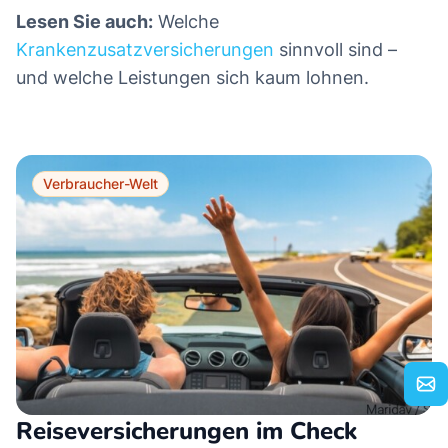
Lesen Sie auch:
Welche
Krankenzusatzversicherungen
sinnvoll sind –
und welche Leistungen sich kaum lohnen.
Verbraucher-Welt
Reiseversicherungen im Check