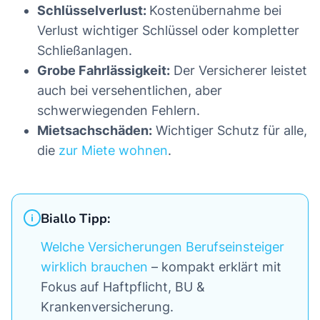
Schlüsselverlust:
Kostenübernahme bei
Verlust wichtiger Schlüssel oder kompletter
Schließanlagen.
Grobe Fahrlässigkeit:
Der Versicherer leistet
auch bei versehentlichen, aber
schwerwiegenden Fehlern.
Mietsachschäden:
Wichtiger Schutz für alle,
die
zur Miete wohnen
.
Biallo Tipp:
Welche Versicherungen Berufseinsteiger
wirklich brauchen
– kompakt erklärt mit
Fokus auf Haftpflicht, BU &
Krankenversicherung.