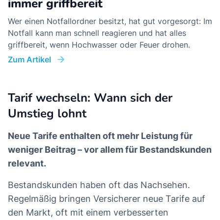
immer griffbereit
Wer einen Notfallordner besitzt, hat gut vorgesorgt: Im
Notfall kann man schnell reagieren und hat alles
griffbereit, wenn Hochwasser oder Feuer drohen.
Zum Artikel
Tarif wechseln: Wann sich der
Umstieg lohnt
Neue Tarife enthalten oft mehr Leistung für
weniger Beitrag – vor allem für Bestandskunden
relevant.
Bestandskunden haben oft das Nachsehen.
Regelmäßig bringen Versicherer neue Tarife auf
den Markt, oft mit einem verbesserten