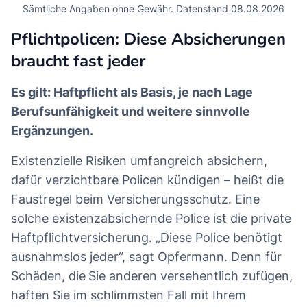
Sämtliche Angaben ohne Gewähr. Datenstand 08.08.2026
Pflichtpolicen: Diese Absicherungen
braucht fast jeder
Es gilt: Haftpflicht als Basis, je nach Lage
Berufsunfähigkeit und weitere sinnvolle
Ergänzungen.
Existenzielle Risiken umfangreich absichern,
dafür verzichtbare Policen kündigen – heißt die
Faustregel beim Versicherungsschutz. Eine
solche existenzabsichernde Police ist die private
Haftpflichtversicherung. „Diese Police benötigt
ausnahmslos jeder“, sagt Opfermann. Denn für
Schäden, die
Sie anderen versehentlich zufügen,
haften Sie im schlimmsten Fall mit Ihrem