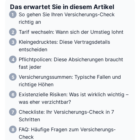
Das erwartet Sie in diesem Artikel
So gehen Sie Ihren Versicherungs-Check
richtig an
Tarif wechseln: Wann sich der Umstieg lohnt
Kleingedrucktes: Diese Vertragsdetails
entscheiden
Pflichtpolicen: Diese Absicherungen braucht
fast jeder
Versicherungssummen: Typische Fallen und
richtige Höhen
Existenzielle Risiken: Was ist wirklich wichtig –
was eher verzichtbar?
Checkliste: Ihr Versicherungs-Check in 7
Schritten
FAQ: Häufige Fragen zum Versicherungs-
Check