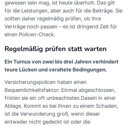
gewesen sein mag, ist heute überholt. Das gilt
für die Leistungen, aber auch für die Beiträge. Sie
sollten daher regelmäßig prüfen, ob Ihre
Verträge noch passen – es ist dringend Zeit für
einen Policen-Check.
Regelmäßig prüfen statt warten
Ein Turnus von zwei bis drei Jahren verhindert
teure Lücken und veraltete Bedingungen.
Versicherungspolicen haben einen
Bequemlichkeitsfaktor: Einmal abgeschlossen,
fristen sie ein oft unbeachtetes Dasein in einer
Ablage. Kommt es bei Ihnen zu einem Schaden,
ist die Verwunderung groß, wenn dieser
entweder nicht gedeckt ist oder die