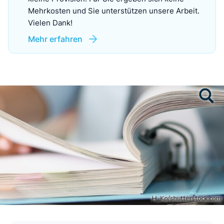
Mehrkosten und Sie unterstützen unsere Arbeit.
Vielen Dank!
Mehr erfahren