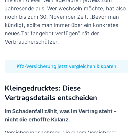
meisten dieser Verträge laufen jeweils zum
Jahresende aus. Wer wechseln möchte, hat also
noch bis zum 30. November Zeit. „Bevor man
kündigt, sollte man immer über ein konkretes
neues Tarifangebot verfügen“, rät der
Verbraucherschützer.
Kfz-Versicherung jetzt vergleichen & sparen
Kleingedrucktes: Diese
Vertragsdetails entscheiden
Im Schadenfall zählt, was im Vertrag steht –
nicht die erhoffte Kulanz.
Versicherungsnehmer, die einem Versicherer