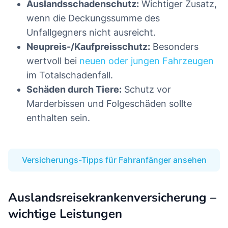
Auslandsschadenschutz:
Wichtiger Zusatz,
wenn die Deckungssumme des
Unfallgegners nicht ausreicht.
Neupreis-/Kaufpreisschutz:
Besonders
wertvoll bei
neuen oder jungen Fahrzeugen
im Totalschadenfall.
Schäden durch Tiere:
Schutz vor
Marderbissen und Folgeschäden sollte
enthalten sein.
Versicherungs-Tipps für Fahranfänger ansehen
Auslandsreisekrankenversicherung –
wichtige Leistungen