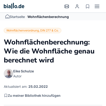
>
Startseite
Wohnflächenberechnung
Wohnflächenverordnung, DIN 277 & Co.
Wohnflächenberechnung:
Wie die Wohnfläche genau
berechnet wird
Eike Schulze
Autor
Aktualisiert am:
25.02.2022
Zu meiner Bibliothek hinzufügen