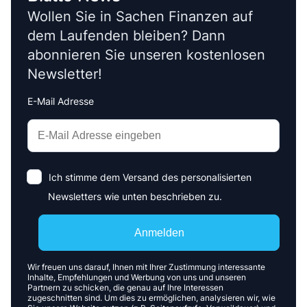
Wollen Sie in Sachen Finanzen auf
dem Laufenden bleiben? Dann
abonnieren Sie unseren kostenlosen
Newsletter!
E-Mail Adresse
Interests
Amount
Ich stimme dem Versand des personalisierten
Newsletters wie unten beschrieben zu.
Anmelden
Wir freuen uns darauf, Ihnen mit Ihrer Zustimmung interessante
Inhalte, Empfehlungen und Werbung von uns und unseren
Partnern zu schicken, die genau auf Ihre Interessen
zugeschnitten sind. Um dies zu ermöglichen, analysieren wir, wie