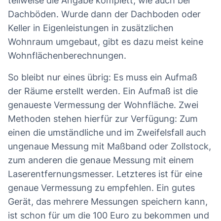
teilweise die Angabe komplett, wie auch bei
Dachböden. Wurde dann der Dachboden oder
Keller in Eigenleistungen in zusätzlichen
Wohnraum umgebaut, gibt es dazu meist keine
Wohnflächenberechnungen.
So bleibt nur eines übrig: Es muss ein Aufmaß
der Räume erstellt werden. Ein Aufmaß ist die
genaueste Vermessung der Wohnfläche. Zwei
Methoden stehen hierfür zur Verfügung: Zum
einen die umständliche und im Zweifelsfall auch
ungenaue Messung mit Maßband oder Zollstock,
zum anderen die genaue Messung mit einem
Laserentfernungsmesser. Letzteres ist für eine
genaue Vermessung zu empfehlen. Ein gutes
Gerät, das mehrere Messungen speichern kann,
ist schon für um die 100 Euro zu bekommen und