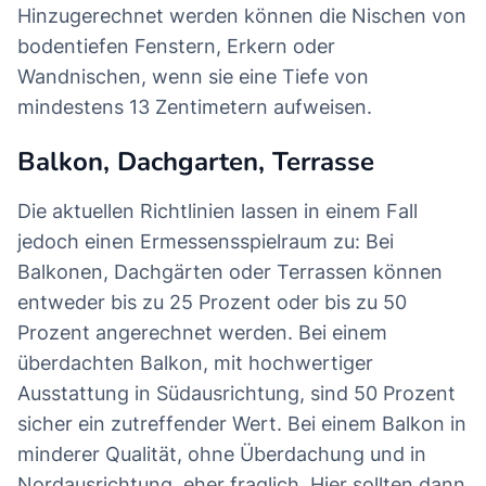
Hinzugerechnet werden können die Nischen von
bodentiefen Fenstern, Erkern oder
Wandnischen, wenn sie eine Tiefe von
mindestens 13 Zentimetern aufweisen.
Balkon, Dachgarten, Terrasse
Die aktuellen Richtlinien lassen in einem Fall
jedoch einen Ermessensspielraum zu: Bei
Balkonen, Dachgärten oder Terrassen können
entweder bis zu 25 Prozent oder bis zu 50
Prozent angerechnet werden. Bei einem
überdachten Balkon, mit hochwertiger
Ausstattung in Südausrichtung, sind 50 Prozent
sicher ein zutreffender Wert. Bei einem Balkon in
minderer Qualität, ohne Überdachung und in
Nordausrichtung, eher fraglich. Hier sollten dann