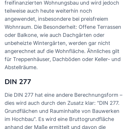
freifinanzierten Wohnungsbau und wird jedoch
teilweise auch heute weiterhin noch
angewendet, insbesondere bei preisfreiem
Wohnraum. Die Besonderheit: Offene Terrassen
oder Balkone, wie auch Dachgärten oder
unbeheizte Wintergärten, werden gar nicht
angerechnet auf die Wohnfläche. Ähnliches gilt
für Treppenhäuser, Dachböden oder Keller- und
Abstellräume.
DIN 277
Die DIN 277 hat eine andere Berechnungsform –
dies wird auch durch den Zusatz klar: "DIN 277.
Grundflächen und Rauminhalte von Bauwerken
im Hochbau". Es wird eine Bruttogrundfläche
anhand der Maße ermittelt und davon die