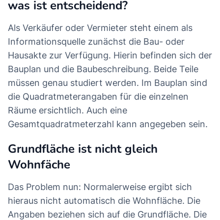
was ist entscheidend?
Als Verkäufer oder Vermieter steht einem als
Informationsquelle zunächst die Bau- oder
Hausakte zur Verfügung. Hierin befinden sich der
Bauplan und die Baubeschreibung. Beide Teile
müssen genau studiert werden. Im Bauplan sind
die Quadratmeterangaben für die einzelnen
Räume ersichtlich. Auch eine
Gesamtquadratmeterzahl kann angegeben sein.
Grundfläche ist nicht gleich
Wohnfäche
Das Problem nun: Normalerweise ergibt sich
hieraus nicht automatisch die Wohnfläche. Die
Angaben beziehen sich auf die Grundfläche. Die