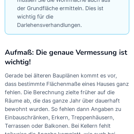
der Grundfläche ermitteln. Dies ist
wichtig für die
Darlehensverhandlungen.
Aufmaß: Die genaue Vermessung ist
wichtig!
Gerade bei älteren Bauplänen kommt es vor,
dass bestimmte Flächenmaße eines Hauses ganz
fehlen. Die Berechnung zielte früher auf die
Räume ab, die das ganze Jahr über dauerhaft
bewohnt wurden. So fehlen dann Angaben zu
Einbauschränken, Erkern, Treppenhäusern,
Terrassen oder Balkonen. Bei Kellern fehlt