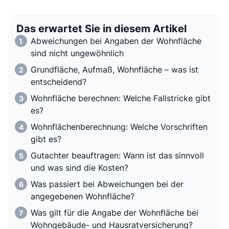
Das erwartet Sie in diesem Artikel
Abweichungen bei Angaben der Wohnfläche
sind nicht ungewöhnlich
Grundfläche, Aufmaß, Wohnfläche – was ist
entscheidend?
Wohnfläche berechnen: Welche Fallstricke gibt
es?
Wohnflächenberechnung: Welche Vorschriften
gibt es?
Gutachter beauftragen: Wann ist das sinnvoll
und was sind die Kosten?
Was passiert bei Abweichungen bei der
angegebenen Wohnfläche?
Was gilt für die Angabe der Wohnfläche bei
Wohngebäude- und Hausratversicherung?