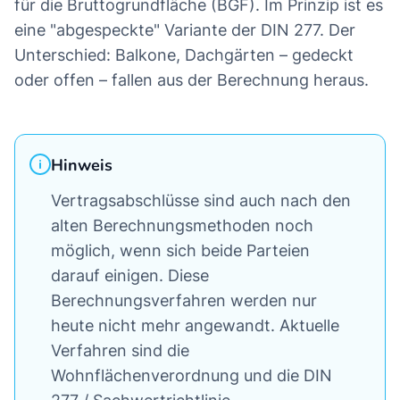
für die Bruttogrundfläche (BGF). Im Prinzip ist es
eine "abgespeckte" Variante der DIN 277. Der
Unterschied: Balkone, Dachgärten – gedeckt
oder offen – fallen aus der Berechnung heraus.
Hinweis
Vertragsabschlüsse sind auch nach den
alten Berechnungsmethoden noch
möglich, wenn sich beide Parteien
darauf einigen. Diese
Berechnungsverfahren werden nur
heute nicht mehr angewandt. Aktuelle
Verfahren sind die
Wohnflächenverordnung und die DIN