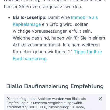
besser 25 Prozent angesetzt werden.
Biallo-Lesetipp:
Damit eine
Immobilie als
Kapitalanlage
ein Erfolg wird, sollten
wichtige Voraussetzungen erfüllt sein.
Welchhe das sind, haben wir für Sie in einem
Artikel zusammenfasst. In einem weiteren
Ratgeber geben wir Ihnen 21
Tipps für Ihre
Baufinanzierung
.
Biallo Baufinanzierung Empfehlung
Die nachfolgenden Anbieter wurden von Biallo als
Empfehlung aus unserem Vergleich ausgewählt.
Kreditbetrag: 300.000 €, Zinsbindung: 10 Jahre,