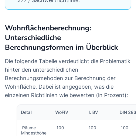
277 / Sachwertrichtlinie.
Wohnflächenberechnung:
Unterschiedliche
Berechnungsformen im Überblick
Die folgende Tabelle verdeutlicht die Problematik
hinter den unterschiedlichen
Berechnungsmehoden zur Berechnung der
Wohnfläche. Dabei ist angegeben, was die
einzelnen Richtlinien wie bewerten (in Prozent):
Detail
WoFIV
II. BV
DIN 28
Räume
100
100
100
Mindesthöhe