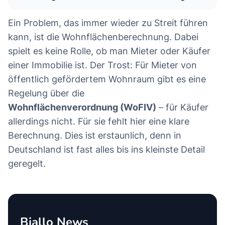
Ein Problem, das immer wieder zu Streit führen
kann, ist die Wohnflächenberechnung. Dabei
spielt es keine Rolle, ob man Mieter oder Käufer
einer Immobilie ist. Der Trost: Für Mieter von
öffentlich gefördertem Wohnraum gibt es eine
Regelung über die
Wohnflächenverordnung (WoFIV)
– für Käufer
allerdings nicht. Für sie fehlt hier eine klare
Berechnung. Dies ist erstaunlich, denn in
Deutschland ist fast alles bis ins kleinste Detail
geregelt.
Biallo News