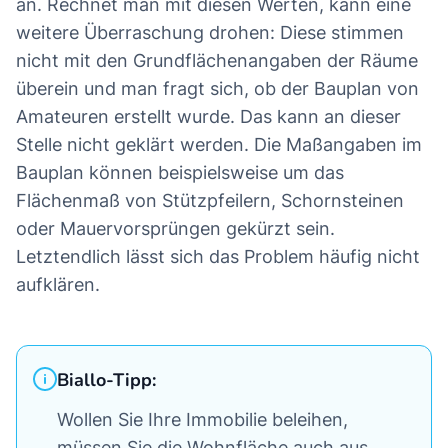
an. Rechnet man mit diesen Werten, kann eine
weitere Überraschung drohen: Diese stimmen
nicht mit den Grundflächenangaben der Räume
überein und man fragt sich, ob der Bauplan von
Amateuren erstellt wurde. Das kann an dieser
Stelle nicht geklärt werden. Die Maßangaben im
Bauplan können beispielsweise um das
Flächenmaß von Stützpfeilern, Schornsteinen
oder Mauervorsprüngen gekürzt sein.
Letztendlich lässt sich das Problem häufig nicht
aufklären.
Biallo-Tipp:
Wollen Sie Ihre Immobilie beleihen,
müssen Sie die Wohnfläche auch aus