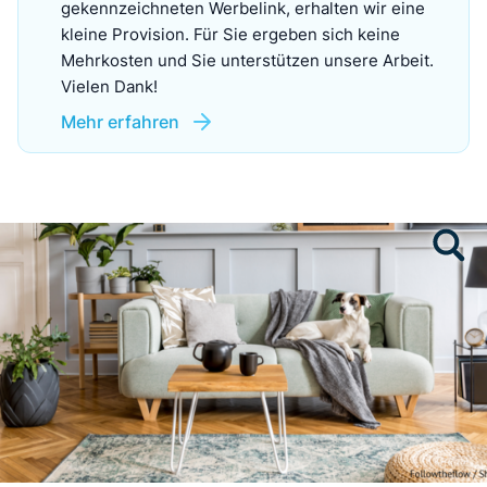
gekennzeichneten Werbelink, erhalten wir eine
kleine Provision. Für Sie ergeben sich keine
Mehrkosten und Sie unterstützen unsere Arbeit.
Vielen Dank!
Mehr erfahren