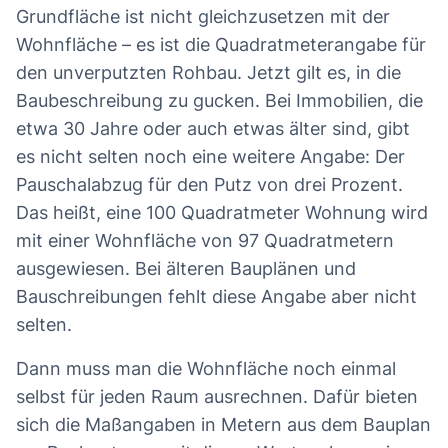
Grundfläche ist nicht gleichzusetzen mit der
Wohnfläche – es ist die Quadratmeterangabe für
den unverputzten Rohbau. Jetzt gilt es, in die
Baubeschreibung zu gucken. Bei Immobilien, die
etwa 30 Jahre oder auch etwas älter sind, gibt
es nicht selten noch eine weitere Angabe: Der
Pauschalabzug für den Putz von drei Prozent.
Das heißt, eine 100 Quadratmeter Wohnung wird
mit einer Wohnfläche von 97 Quadratmetern
ausgewiesen. Bei älteren Bauplänen und
Bauschreibungen fehlt diese Angabe aber nicht
selten.
Dann muss man die Wohnfläche noch einmal
selbst für jeden Raum ausrechnen. Dafür bieten
sich die Maßangaben in Metern aus dem Bauplan