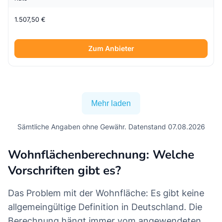
1.507,50 €
Zum Anbieter
Mehr laden
Sämtliche Angaben ohne Gewähr. Datenstand 07.08.2026
Wohnflächenberechnung: Welche
Vorschriften gibt es?
Das Problem mit der Wohnfläche: Es gibt keine
allgemeingültige Definition in Deutschland. Die
Berechnung hängt immer vom angewendeten