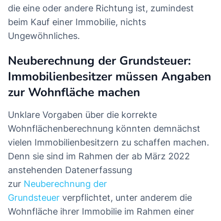
die eine oder andere Richtung ist, zumindest
beim Kauf einer Immobilie, nichts
Ungewöhnliches.
Neuberechnung der Grundsteuer:
Immobilienbesitzer müssen Angaben
zur Wohnfläche machen
Unklare Vorgaben über die korrekte
Wohnflächenberechnung könnten demnächst
vielen Immobilienbesitzern zu schaffen machen.
Denn sie sind im Rahmen der ab März 2022
anstehenden Datenerfassung
zur
Neuberechnung der
Grundsteuer
verpflichtet, unter anderem die
Wohnfläche ihrer Immobilie im Rahmen einer