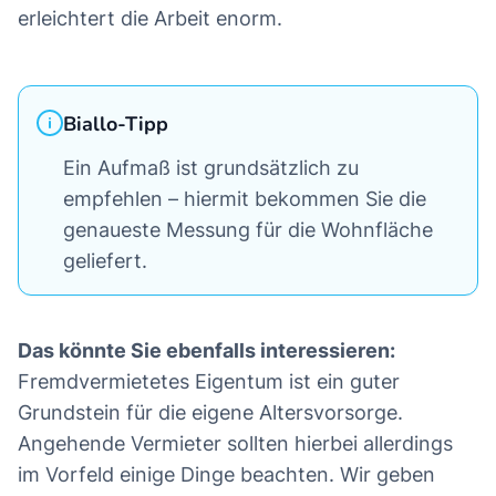
erleichtert die Arbeit enorm.
Biallo-Tipp
Ein Aufmaß ist grundsätzlich zu
empfehlen – hiermit bekommen Sie die
genaueste Messung für die Wohnfläche
geliefert.
Das könnte Sie ebenfalls interessieren:
Fremdvermietetes Eigentum ist ein guter
Grundstein für die eigene Altersvorsorge.
Angehende Vermieter sollten hierbei allerdings
im Vorfeld einige Dinge beachten. Wir geben