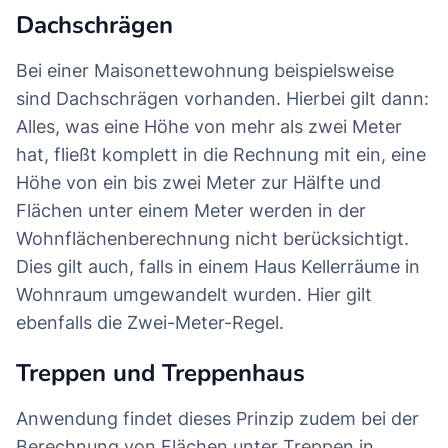
Dachschrägen
Bei einer Maisonettewohnung beispielsweise
sind Dachschrägen vorhanden. Hierbei gilt dann:
Alles, was eine Höhe von mehr als zwei Meter
hat, fließt komplett in die Rechnung mit ein, eine
Höhe von ein bis zwei Meter zur Hälfte und
Flächen unter einem Meter werden in der
Wohnflächenberechnung nicht berücksichtigt.
Dies gilt auch, falls in einem Haus Kellerräume in
Wohnraum umgewandelt wurden. Hier gilt
ebenfalls die Zwei-Meter-Regel.
Treppen und Treppenhaus
Anwendung findet dieses Prinzip zudem bei der
Berechnung von Flächen unter Treppen in