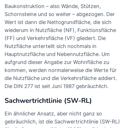
Baukonstruktion – also Wände, Stützen,
Schornsteine und so weiter – abgezogen. Der
Wert ist dann die Nettogrundfläche, die sich
wiederum in Nutzfläche (NF), Funktionsfläche
(FF) und Verkehrsfläche (VF) gliedert. Die
Nutzfläche unterteilt sich nochmals in
Hauptnutzfläche und Nebennutzfläche. Um
aufgrund dieser Angabe zur Wohnfläche zu
kommen, werden normalerweise die Werte für
die Nutzfläche und die Verkehrsfläche addiert.
Die DIN 277 ist seit Juni 1987 gebräuchlich.
Sachwertrichtlinie (SW-RL)
Ein ähnlicher Ansatz, aber nicht ganz so
gebräuchlich, ist die Sachwertrichtlinie (SW-RL)