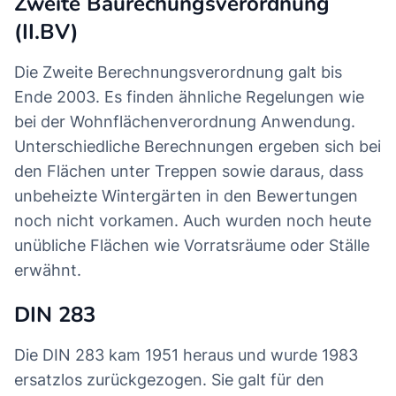
Zweite Baurechungsverordnung
(II.BV)
Die Zweite Berechnungsverordnung galt bis
Ende 2003. Es finden ähnliche Regelungen wie
bei der Wohnflächenverordnung Anwendung.
Unterschiedliche Berechnungen ergeben sich bei
den Flächen unter Treppen sowie daraus, dass
unbeheizte Wintergärten in den Bewertungen
noch nicht vorkamen. Auch wurden noch heute
unübliche Flächen wie Vorratsräume oder Ställe
erwähnt.
DIN 283
Die DIN 283 kam 1951 heraus und wurde 1983
ersatzlos zurückgezogen. Sie galt für den