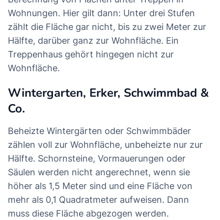
Wohnungen. Hier gilt dann: Unter drei Stufen
zählt die Fläche gar nicht, bis zu zwei Meter zur
Hälfte, darüber ganz zur Wohnfläche. Ein
Treppenhaus gehört hingegen nicht zur
Wohnfläche.
Wintergarten, Erker, Schwimmbad &
Co.
Beheizte Wintergärten oder Schwimmbäder
zählen voll zur Wohnfläche, unbeheizte nur zur
Hälfte. Schornsteine, Vormauerungen oder
Säulen werden nicht angerechnet, wenn sie
höher als 1,5 Meter sind und eine Fläche von
mehr als 0,1 Quadratmeter aufweisen. Dann
muss diese Fläche abgezogen werden.