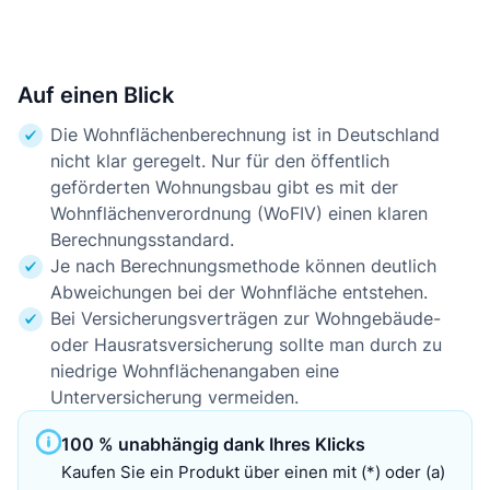
Auf einen Blick
Die Wohnflächenberechnung ist in Deutschland
nicht klar geregelt. Nur für den öffentlich
geförderten Wohnungsbau gibt es mit der
Wohnflächenverordnung (WoFIV) einen klaren
Berechnungsstandard.
Je nach Berechnungsmethode können deutlich
Abweichungen bei der Wohnfläche entstehen.
Bei Versicherungsverträgen zur Wohngebäude-
oder Hausratsversicherung sollte man durch zu
niedrige Wohnflächenangaben eine
Unterversicherung vermeiden.
100 % unabhängig dank Ihres Klicks
Kaufen Sie ein Produkt über einen mit (*) oder (a)