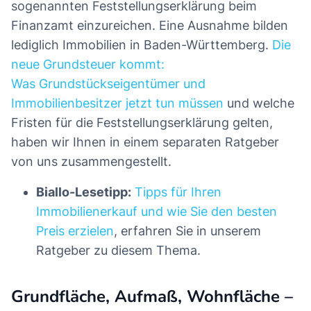
sogenannten Feststellungserklärung beim
Finanzamt einzureichen. Eine Ausnahme bilden
lediglich Immobilien in Baden-Württemberg.
Die
neue Grundsteuer kommt:
Was Grundstückseigentümer und
Immobilienbesitzer jetzt tun müssen
und welche
Fristen für die Feststellungserklärung gelten,
haben wir Ihnen in einem separaten Ratgeber
von uns zusammengestellt.
Biallo-Lesetipp:
Tipps für Ihren
Immobilienerkauf und wie Sie den besten
Preis erzielen
, erfahren Sie in unserem
Ratgeber zu diesem Thema.
Grundfläche, Aufmaß, Wohnfläche –