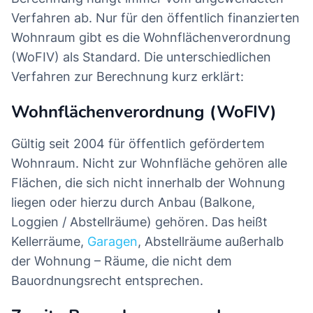
Verfahren ab. Nur für den öffentlich finanzierten
Wohnraum gibt es die Wohnflächenverordnung
(WoFIV) als Standard. Die unterschiedlichen
Verfahren zur Berechnung kurz erklärt:
Wohnflächenverordnung (WoFIV)
Gültig seit 2004 für öffentlich gefördertem
Wohnraum. Nicht zur Wohnfläche gehören alle
Flächen, die sich nicht innerhalb der Wohnung
liegen oder hierzu durch Anbau (Balkone,
Loggien / Abstellräume) gehören. Das heißt
Kellerräume,
Garagen
, Abstellräume außerhalb
der Wohnung – Räume, die nicht dem
Bauordnungsrecht entsprechen.