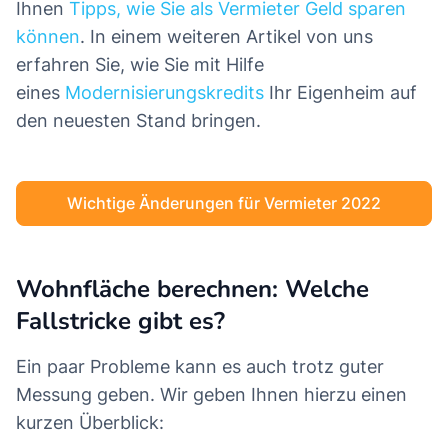
Ihnen
Tipps, wie Sie als Vermieter Geld sparen
können
. In einem weiteren Artikel von uns
erfahren Sie, wie Sie mit Hilfe
eines
Modernisierungskredits
Ihr Eigenheim auf
den neuesten Stand bringen.
Wichtige Änderungen für Vermieter 2022
Wohnfläche berechnen: Welche
Fallstricke gibt es?
Ein paar Probleme kann es auch trotz guter
Messung geben. Wir geben Ihnen hierzu einen
kurzen Überblick: