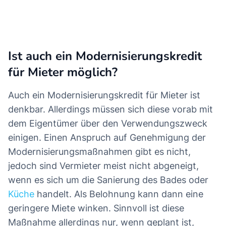
Ist auch ein Modernisierungskredit
für Mieter möglich?
Auch ein Modernisierungskredit für Mieter ist
denkbar. Allerdings müssen sich diese vorab mit
dem Eigentümer über den Verwendungszweck
einigen. Einen Anspruch auf Genehmigung der
Modernisierungsmaßnahmen gibt es nicht,
jedoch sind Vermieter meist nicht abgeneigt,
wenn es sich um die Sanierung des Bades oder
Küche
handelt. Als Belohnung kann dann eine
geringere Miete winken. Sinnvoll ist diese
Maßnahme allerdings nur, wenn geplant ist,