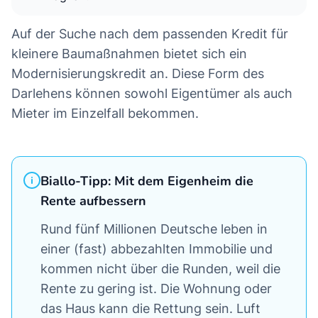
Auf der Suche nach dem passenden Kredit für
kleinere Baumaßnahmen bietet sich ein
Modernisierungskredit an. Diese Form des
Darlehens können sowohl Eigentümer als auch
Mieter im Einzelfall bekommen.
Biallo-Tipp: Mit dem Eigenheim die
Rente aufbessern
Rund fünf Millionen Deutsche leben in
einer (fast) abbezahlten Immobilie und
kommen nicht über die Runden, weil die
Rente zu gering ist. Die Wohnung oder
das Haus kann die Rettung sein. Luft