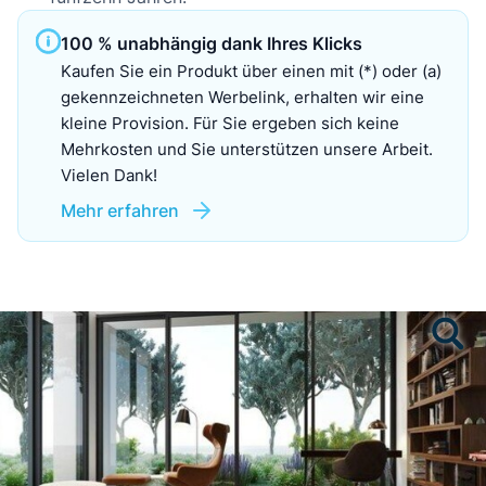
100 % unabhängig dank Ihres Klicks
Kaufen Sie ein Produkt über einen mit (*) oder (a)
gekennzeichneten Werbelink, erhalten wir eine
kleine Provision. Für Sie ergeben sich keine
Mehrkosten und Sie unterstützen unsere Arbeit.
Vielen Dank!
Mehr erfahren