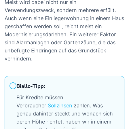
Meist wird dabei nicht nur ein
Verwendungszweck, sondern mehrere erfüllt.
Auch wenn eine Einliegerwohnung in einem Haus
geschaffen werden soll, reicht meist ein
Modernisierungsdarlehen. Ein weiterer Faktor
sind Alarmanlagen oder Gartenzäune, die das
unbefugte Eindringen auf das Grundstück
verhindern.
Biallo-Tipp:
Für Kredite müssen
Verbraucher
Sollzinsen
zahlen. Was
genau dahinter steckt und wonach sich
deren Höhe richtet, haben wir in einem