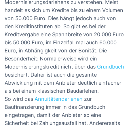
Modernisierungsdarlehens zu verstehen. Meist
handelt es sich um Kredite bis zu einem Volumen
von 50.000 Euro. Dies hängt jedoch auch von
den Kreditinstituten ab. So gibt es bei der
Kreditvergabe eine Spannbreite von 20.000 Euro
bis 50.000 Euro, im Einzelfall mal auch 60.000
Euro, in Abhängigkeit von der Bonität. Die
Besonderheit:
Normalerweise wird ein
Modernisierungskredit nicht über das
Grundbuch
besichert. Daher ist auch die gesamte
Abwicklung mit dem Anbieter deutlich einfacher
als bei einem klassischen Baudarlehen.
So wird das
Annuitätendarlehen
zur
Baufinanzierung immer in das Grundbuch
eingetragen, damit der Anbieter so eine
Sicherheit bei Zahlungsausfall hat. Andererseits