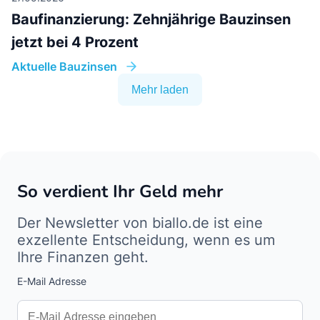
Baufinanzierung: Zehnjährige Bauzinsen
jetzt bei 4 Prozent
Aktuelle Bauzinsen
Mehr laden
So verdient Ihr Geld mehr
Der Newsletter von biallo.de ist eine
exzellente Entscheidung, wenn es um
Ihre Finanzen geht.
E-Mail Adresse
Interests
Amount