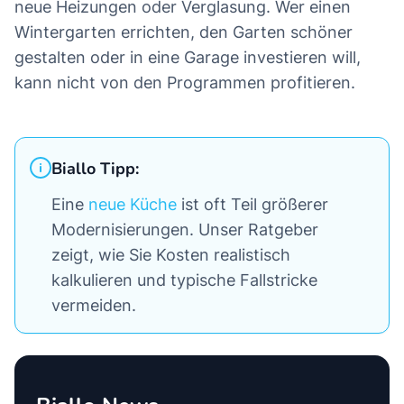
neue Heizungen oder Verglasung. Wer einen
Wintergarten errichten, den Garten schöner
gestalten oder in eine Garage investieren will,
kann nicht von den Programmen profitieren.
Biallo Tipp:
Eine
neue Küche
ist oft Teil größerer
Modernisierungen. Unser Ratgeber
zeigt, wie Sie Kosten realistisch
kalkulieren und typische Fallstricke
vermeiden.