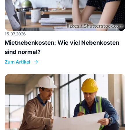
15.07.2026
Mietnebenkosten: Wie viel Nebenkosten
sind normal?
Zum Artikel