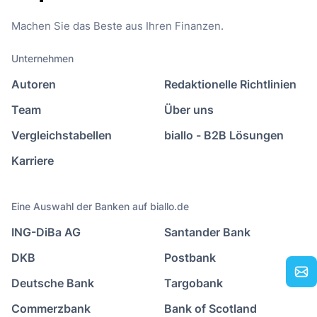
Machen Sie das Beste aus Ihren Finanzen.
Unternehmen
Autoren
Redaktionelle Richtlinien
Team
Über uns
Vergleichstabellen
biallo - B2B Lösungen
Karriere
Eine Auswahl der Banken auf biallo.de
ING-DiBa AG
Santander Bank
DKB
Postbank
Deutsche Bank
Targobank
Commerzbank
Bank of Scotland