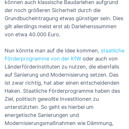
können auch klassische Baudarlehen aufgrund
der noch größeren Sicherheit durch die
Grundbucheintragung etwas günstiger sein. Dies
gilt allerdings meist erst ab Darlehenssummen
von etwa 40.000 Euro.
Nun könnte man auf die Idee kommen,
staatliche
Förderprogramme von der KfW
oder auch von
Länderförderinstituten zu nutzen, die ebenfalls
auf Sanierung und Modernisierung setzen. Das
ist zwar richtig, hat aber einen entscheidenden
Haken. Staatliche Förderprogramme haben das
Ziel, politisch gewollte Investitionen zu
unterstützten. So geht es hierbei um
energetische Sanierungen und
Modernisierungsmaßnahmen wie Dämmung,