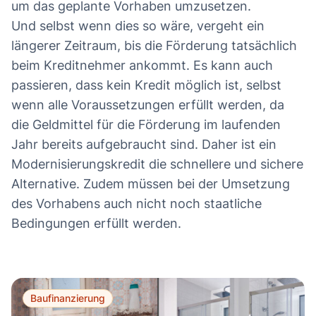
um das geplante Vorhaben umzusetzen.
Und selbst wenn dies so wäre, vergeht ein
längerer Zeitraum, bis die Förderung tatsächlich
beim Kreditnehmer ankommt. Es kann auch
passieren, dass kein Kredit möglich ist, selbst
wenn alle Voraussetzungen erfüllt werden, da
die Geldmittel für die Förderung im laufenden
Jahr bereits aufgebraucht sind. Daher ist ein
Modernisierungskredit die schnellere und sichere
Alternative. Zudem müssen bei der Umsetzung
des Vorhabens auch nicht noch staatliche
Bedingungen erfüllt werden.
Baufinanzierung