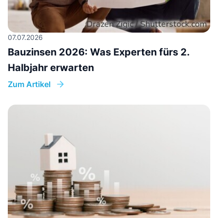
07.07.2026
Bauzinsen 2026: Was Experten fürs 2.
Halbjahr erwarten
Zum Artikel