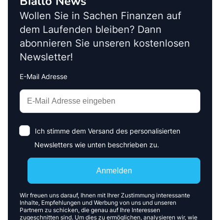
Biallo News
Wollen Sie in Sachen Finanzen auf
dem Laufenden bleiben? Dann
abonnieren Sie unseren kostenlosen
Newsletter!
E-Mail Adresse
Interests
Amount
Ich stimme dem Versand des personalisierten
Newsletters wie unten beschrieben zu.
Anmelden
Wir freuen uns darauf, Ihnen mit Ihrer Zustimmung interessante
Inhalte, Empfehlungen und Werbung von uns und unseren
Partnern zu schicken, die genau auf Ihre Interessen
zugeschnitten sind. Um dies zu ermöglichen, analysieren wir, wie