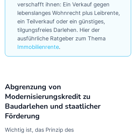
verschafft ihnen: Ein Verkauf gegen
lebenslanges Wohnrecht plus Leibrente,
ein Teilverkauf oder ein günstiges,
tilgungsfreies Darlehen. Hier der
ausführliche Ratgeber zum Thema
Immobilienrente
.
Abgrenzung von
Modernisierungskredit zu
Baudarlehen und staatlicher
Förderung
Wichtig ist, das Prinzip des