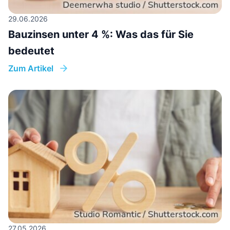
29.06.2026
Bauzinsen unter 4 %: Was das für Sie
bedeutet
Zum Artikel
27.05.2026