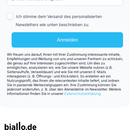
Ich stimme dem Versand des personalisierten
Newsletters wie unten beschrieben zu.
Anmelden
Wir freuen uns darauf, Ihnen mit Ihrer Zustimmung interessante Inhalte,
Empfehlungen und Werbung von uns und unseren Partnern zu schicken,
die genau auf Ihre Interessen zugeschnitten sind. Um dies zu
ermöglichen, analysieren wir, wie Sie unsere Website nutzen (z.B.
Seitenaufrufe, Verweildauer) und wie Sie mit unseren E-Mails
interagieren (z. B. Öffnungs- und Klickraten). So erstellen wir ein
Nutzungsprofil, das Ihnen die relevantesten Inhalte liefert, und ordnen
Sie in passende Werbezielgruppen ein. Ihre Zustimmung können Sie
jederzeit widerrufen, z. B. über den Abmeldelink im Newsletter. Weitere
Informationen finden Sie in unserer
Datenschutzerklärung
.