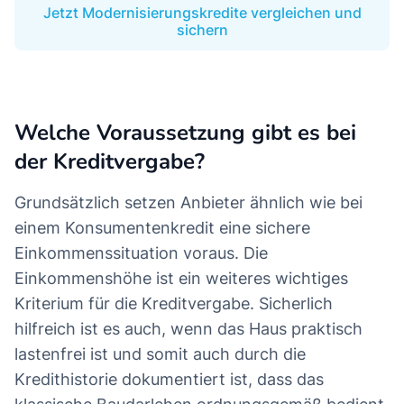
Jetzt Modernisierungskredite vergleichen und
sichern
Welche Voraussetzung gibt es bei
der Kreditvergabe?
Grundsätzlich setzen Anbieter ähnlich wie bei
einem Konsumentenkredit eine sichere
Einkommenssituation voraus. Die
Einkommenshöhe ist ein weiteres wichtiges
Kriterium für die Kreditvergabe. Sicherlich
hilfreich ist es auch, wenn das Haus praktisch
lastenfrei ist und somit auch durch die
Kredithistorie dokumentiert ist, dass das