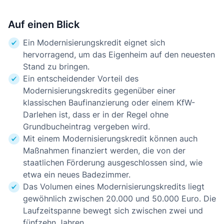
Auf einen Blick
Ein Modernisierungskredit eignet sich
hervorragend, um das Eigenheim auf den neuesten
Stand zu bringen.
Ein entscheidender Vorteil des
Modernisierungskredits gegenüber einer
klassischen Baufinanzierung oder einem KfW-
Darlehen ist, dass er in der Regel ohne
Grundbucheintrag vergeben wird.
Mit einem Modernisierungskredit können auch
Maßnahmen finanziert werden, die von der
staatlichen Förderung ausgeschlossen sind, wie
etwa ein neues Badezimmer.
Das Volumen eines Modernisierungskredits liegt
gewöhnlich zwischen 20.000 und 50.000 Euro. Die
Laufzeitspanne bewegt sich zwischen zwei und
fünfzehn Jahren.