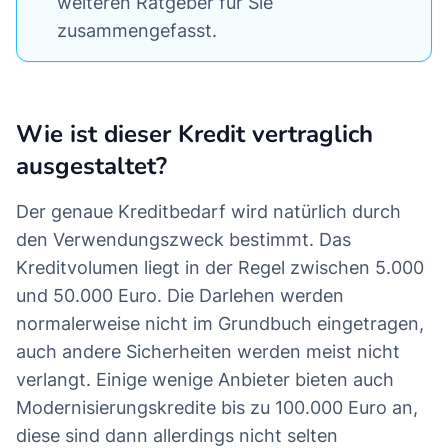
weiteren Ratgeber für Sie
zusammengefasst.
Wie ist dieser Kredit vertraglich
ausgestaltet?
Der genaue Kreditbedarf wird natürlich durch
den Verwendungszweck bestimmt. Das
Kreditvolumen liegt in der Regel zwischen 5.000
und 50.000 Euro. Die Darlehen werden
normalerweise nicht im Grundbuch eingetragen,
auch andere Sicherheiten werden meist nicht
verlangt. Einige wenige Anbieter bieten auch
Modernisierungskredite bis zu 100.000 Euro an,
diese sind dann allerdings nicht selten