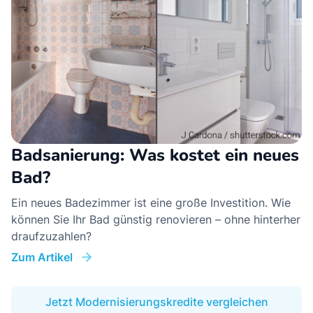
Badsanierung: Was kostet ein neues
Bad?
Ein neues Badezimmer ist eine große Investition. Wie
können Sie Ihr Bad günstig renovieren – ohne hinterher
draufzuzahlen?
Zum Artikel
Jetzt Modernisierungskredite vergleichen