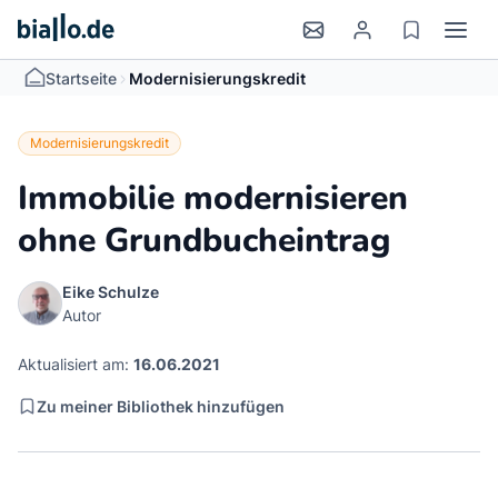
>
Startseite
Modernisierungskredit
Modernisierungskredit
Immobilie modernisieren
ohne Grundbucheintrag
Eike Schulze
Autor
Aktualisiert am:
16.06.2021
Zu meiner Bibliothek hinzufügen