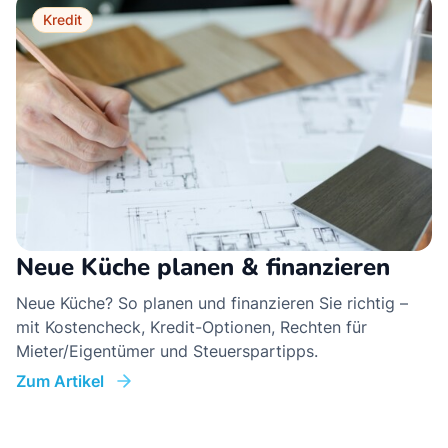
Kredit
Neue Küche planen & finanzieren
Neue Küche? So planen und finanzieren Sie richtig –
mit Kostencheck, Kredit-Optionen, Rechten für
Mieter/Eigentümer und Steuerspartipps.
Zum Artikel
Alle Anbieter im Vergleich