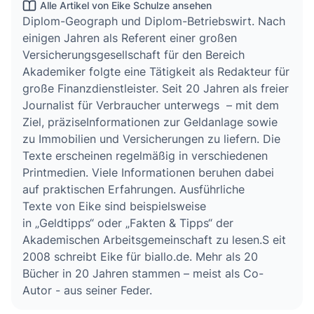
Alle Artikel von Eike Schulze ansehen
Diplom-Geograph und Diplom-Betriebswirt. Nach
einigen Jahren als Referent einer großen
Versicherungsgesellschaft für den Bereich
Akademiker folgte eine Tätigkeit als Redakteur für
große Finanzdienstleister. Seit 20 Jahren als freier
Journalist für Verbraucher unterwegs – mit dem
Ziel, präziseInformationen zur Geldanlage sowie
zu Immobilien und Versicherungen zu liefern. Die
Texte erscheinen regelmäßig in verschiedenen
Printmedien. Viele Informationen beruhen dabei
auf praktischen Erfahrungen. Ausführliche
Texte von Eike sind beispielsweise
in „Geldtipps“ oder „Fakten & Tipps“ der
Akademischen Arbeitsgemeinschaft zu lesen.S eit
2008 schreibt Eike für biallo.de. Mehr als 20
Bücher in 20 Jahren stammen – meist als Co-
Autor - aus seiner Feder.