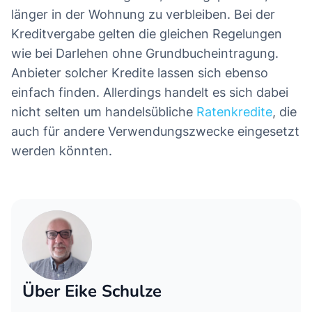
länger in der Wohnung zu verbleiben. Bei der
Kreditvergabe gelten die gleichen Regelungen
wie bei Darlehen ohne Grundbucheintragung.
Anbieter solcher Kredite lassen sich ebenso
einfach finden. Allerdings handelt es sich dabei
nicht selten um handelsübliche
Ratenkredite
, die
auch für andere Verwendungszwecke eingesetzt
werden könnten.
Über Eike Schulze