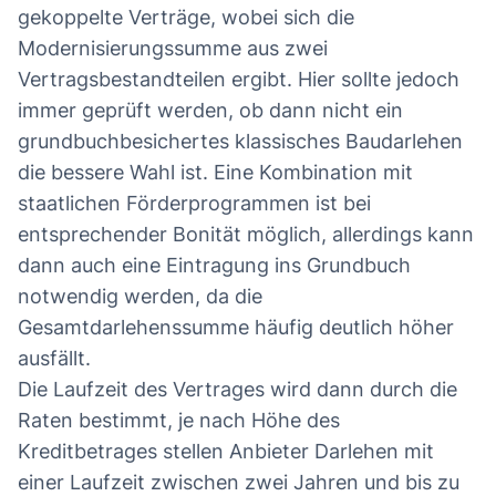
gekoppelte Verträge, wobei sich die
Modernisierungssumme aus zwei
Vertragsbestandteilen ergibt. Hier sollte jedoch
immer geprüft werden, ob dann nicht ein
grundbuchbesichertes klassisches Baudarlehen
die bessere Wahl ist. Eine Kombination mit
staatlichen Förderprogrammen ist bei
entsprechender Bonität möglich, allerdings kann
dann auch eine Eintragung ins Grundbuch
notwendig werden, da die
Gesamtdarlehenssumme häufig deutlich höher
ausfällt.
Die Laufzeit des Vertrages wird dann durch die
Raten bestimmt, je nach Höhe des
Kreditbetrages stellen Anbieter Darlehen mit
einer Laufzeit zwischen zwei Jahren und bis zu