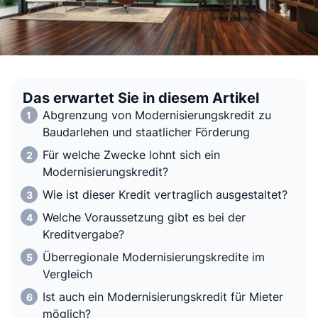
Das erwartet Sie in diesem Artikel
Abgrenzung von Modernisierungskredit zu
Baudarlehen und staatlicher Förderung
Für welche Zwecke lohnt sich ein
Modernisierungskredit?
Wie ist dieser Kredit vertraglich ausgestaltet?
Welche Voraussetzung gibt es bei der
Kreditvergabe?
Überregionale Modernisierungskredite im
Vergleich
Ist auch ein Modernisierungskredit für Mieter
möglich?