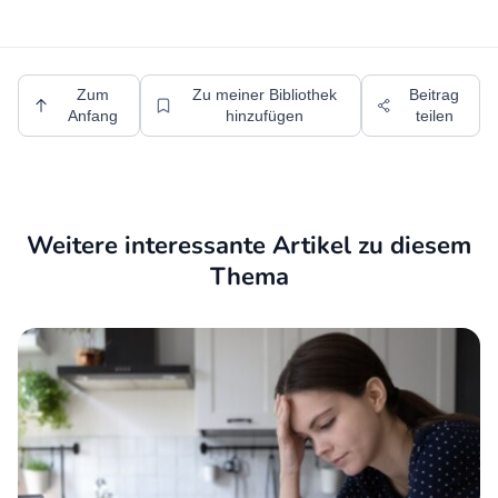
Zum
Zu meiner Bibliothek
Beitrag
Anfang
hinzufügen
teilen
Weitere interessante Artikel zu diesem
Thema