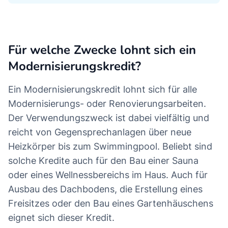
Für welche Zwecke lohnt sich ein
Modernisierungskredit?
Ein Modernisierungskredit lohnt sich für alle
Modernisierungs- oder Renovierungsarbeiten.
Der Verwendungszweck ist dabei vielfältig und
reicht von Gegensprechanlagen über neue
Heizkörper bis zum Swimmingpool. Beliebt sind
solche Kredite auch für den Bau einer Sauna
oder eines Wellnessbereichs im Haus. Auch für
Ausbau des Dachbodens, die Erstellung eines
Freisitzes oder den Bau eines Gartenhäuschens
eignet sich dieser Kredit.