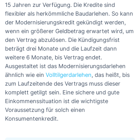
15 Jahren zur Verfügung. Die Kredite sind
flexibler als herkömmliche Baudarlehen. So kann
der Modernisierungskredit gekündigt werden,
wenn ein größerer Geldbetrag erwartet wird, um
den Vertrag abzulösen. Die Kündigungsfrist
beträgt drei Monate und die Laufzeit dann
weitere 6 Monate, bis Vertrag endet.
Ausgestaltet ist das Modernisierungsdarlehen
ähnlich wie ein
Volltilgerdarlehen
, das heißt, bis
zum Laufzeitende des Vertrags muss dieser
komplett getilgt sein. Eine sichere und gute
Einkommenssituation ist die wichtigste
Voraussetzung für solch einen
Konsumentenkredit.