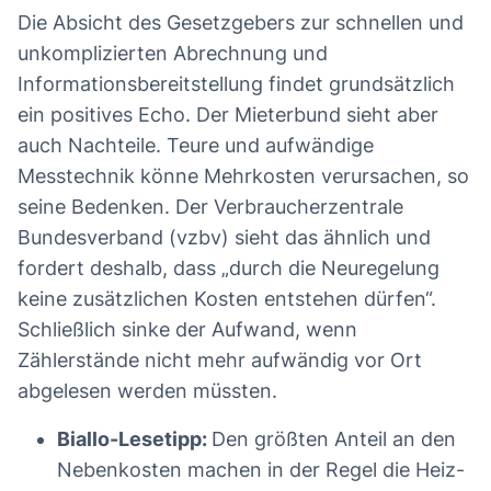
Die Absicht des Gesetzgebers zur schnellen und
unkomplizierten Abrechnung und
Informationsbereitstellung findet grundsätzlich
ein positives Echo. Der Mieterbund sieht aber
auch Nachteile. Teure und aufwändige
Messtechnik könne Mehrkosten verursachen, so
seine Bedenken. Der Verbraucherzentrale
Bundesverband (vzbv) sieht das ähnlich und
fordert deshalb, dass „durch die Neuregelung
keine zusätzlichen Kosten entstehen dürfen“.
Schließlich sinke der Aufwand, wenn
Zählerstände nicht mehr aufwändig vor Ort
abgelesen werden müssten.
Biallo-Lesetipp:
Den größten Anteil an den
Nebenkosten machen in der Regel die Heiz-