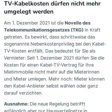
TV-Kabelkosten dürfen nicht mehr
umgelegt werden
Am 1. Dezember 2021 ist die
Novelle des
Telekommunikationsgesetzes (TKG)
in Kraft
getreten. Es bewirkt, dass schrittweise das
sogenannte Nebenkostenprivileg bei den Kabel-
TV-Kosten entfällt. Das bedeutet für Sie als
Vermieter: Seit 1. Dezember 2021 dürfen Sie die
Kosten für einen Kabel-TV-Vertrag für Ihre
Mietimmobilie nicht mehr auf die Mieterinnen
und Mieter umlegen. Mehr noch: Mieter können
den Kabel-Anbieter selbst wählen oder ganz
darauf verzichten.
Ausnahme:
Die neue Regelung betrifft
anfänglich aber nur Hausverteilnetze in