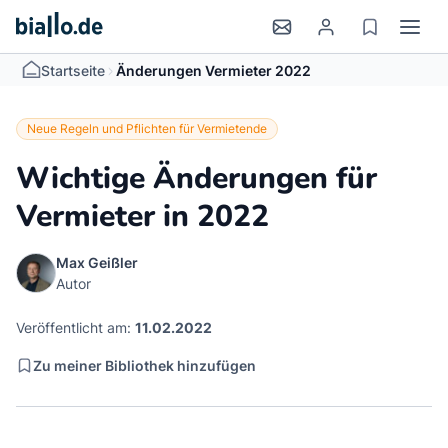
>
Startseite
Änderungen Vermieter 2022
Neue Regeln und Pflichten für Vermietende
Wichtige Änderungen für
Vermieter in 2022
Max Geißler
Autor
Veröffentlicht am:
11.02.2022
Zu meiner Bibliothek hinzufügen