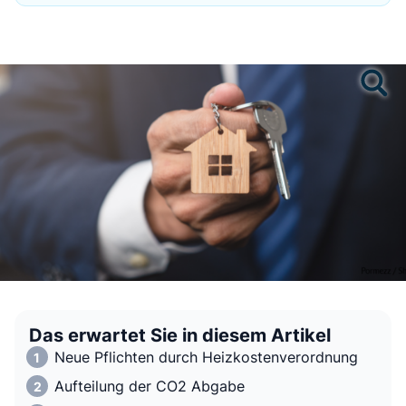
Das erwartet Sie in diesem Artikel
Neue Pflichten durch Heizkostenverordnung
Aufteilung der CO2 Abgabe