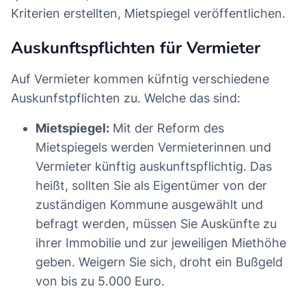
Kriterien erstellten, Mietspiegel veröffentlichen.
Auskunftspflichten für Vermieter
Auf Vermieter kommen küfntig verschiedene
Auskunfstpflichten zu. Welche das sind:
Mietspiegel:
Mit der Reform des
Mietspiegels werden Vermieterinnen und
Vermieter künftig auskunftspflichtig. Das
heißt, sollten Sie als Eigentümer von der
zuständigen Kommune ausgewählt und
befragt werden, müssen Sie Auskünfte zu
ihrer Immobilie und zur jeweiligen Miethöhe
geben. Weigern Sie sich, droht ein Bußgeld
von bis zu 5.000 Euro.