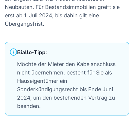
Neubauten. Für Bestandsimmobilien greift sie
erst ab 1. Juli 2024, bis dahin gilt eine
Übergangsfrist.
Biallo-Tipp:
Möchte der Mieter den Kabelanschluss
nicht übernehmen, besteht für Sie als
Hauseigentümer ein
Sonderkündigungsrecht bis Ende Juni
2024, um den bestehenden Vertrag zu
beenden.