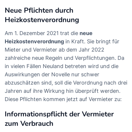
Neue Pflichten durch
Heizkostenverordnung
Am 1. Dezember 2021 trat die
neue
Heizkostenverordnung
in Kraft. Sie bringt für
Mieter und Vermieter ab dem Jahr 2022
zahlreiche neue Regeln und Verpflichtungen. Da
in vielen Fällen Neuland betreten wird und die
Auswirkungen der Novelle nur schwer
abzuschätzen sind, soll die Verordnung nach drei
Jahren auf ihre Wirkung hin überprüft werden.
Diese Pflichten kommen jetzt auf Vermieter zu:
Informationspflicht der Vermieter
zum Verbrauch