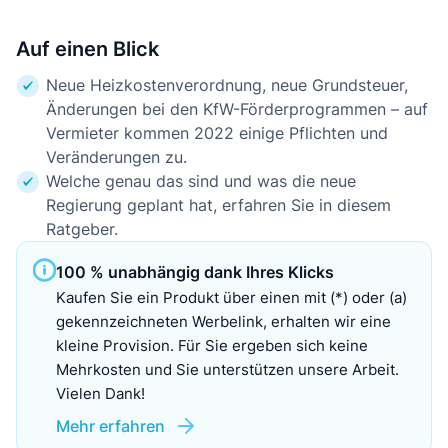
Auf einen Blick
Neue Heizkostenverordnung, neue Grundsteuer,
Änderungen bei den KfW-Förderprogrammen – auf
Vermieter kommen 2022 einige Pflichten und
Veränderungen zu.
Welche genau das sind und was die neue
Regierung geplant hat, erfahren Sie in diesem
Ratgeber.
100 % unabhängig dank Ihres Klicks
Kaufen Sie ein Produkt über einen mit (*) oder (a)
gekennzeichneten Werbelink, erhalten wir eine
kleine Provision. Für Sie ergeben sich keine
Mehrkosten und Sie unterstützen unsere Arbeit.
Vielen Dank!
Mehr erfahren