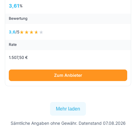
3,61
%
Bewertung
3,6
/5
Rate
1.507,50 €
Zum Anbieter
Mehr laden
Sämtliche Angaben ohne Gewähr. Datenstand 07.08.2026