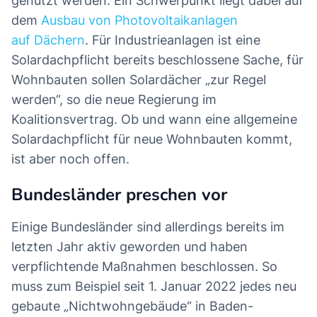
genutzt werden. Ein Schwerpunkt liegt dabei auf
dem
Ausbau von Photovoltaikanlagen
auf Dächern
. Für Industrieanlagen ist eine
Solardachpflicht bereits beschlossene Sache, für
Wohnbauten sollen Solardächer „zur Regel
werden“, so die neue Regierung im
Koalitionsvertrag. Ob und wann eine allgemeine
Solardachpflicht für neue Wohnbauten kommt,
ist aber noch offen.
Bundesländer preschen vor
Einige Bundesländer sind allerdings bereits im
letzten Jahr aktiv geworden und haben
verpflichtende Maßnahmen beschlossen. So
muss zum Beispiel seit 1. Januar 2022 jedes neu
gebaute „Nichtwohngebäude“ in Baden-