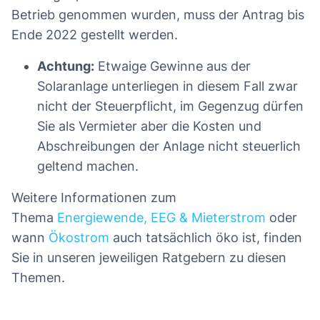
Betrieb genommen wurden, muss der Antrag bis
Ende 2022 gestellt werden.
Achtung:
Etwaige Gewinne aus der
Solaranlage unterliegen in diesem Fall zwar
nicht der Steuerpflicht, im Gegenzug dürfen
Sie als Vermieter aber die Kosten und
Abschreibungen der Anlage nicht steuerlich
geltend machen.
Weitere Informationen zum
Thema
Energiewende, EEG & Mieterstrom
oder
wann
Ökostrom
auch tatsächlich öko ist, finden
Sie in unseren jeweiligen Ratgebern zu diesen
Themen.