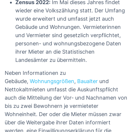
Zensus 2022:
Im Mai dieses Jahres findet
wieder eine Volkszählung statt. Der Umfang
wurde erweitert und umfasst jetzt auch
Gebäude und Wohnungen. Vermieterinnen
und Vermieter sind gesetzlich verpflichtet,
personen- und wohnungsbezogene Daten
ihrer Mieter an die Statistischen
Landesämter zu übermitteln.
Neben Informationen zu
Gebäude,
Wohnungsgrößen
,
Baualter
und
Nettokaltmieten umfasst die Auskunftspflicht
auch die Mitteilung der Vor- und Nachnamen von
bis zu zwei Bewohnern je vermieteter
Wohneinheit. Der oder die Mieter müssen zwar
über die Weitergabe ihrer Daten informiert
werden, eine Einwilligungserklärung für die