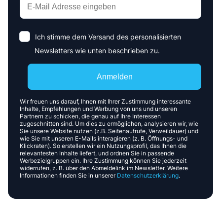
Ich stimme dem Versand des personalisierten
Newsletters wie unten beschrieben zu.
Anmelden
Wir freuen uns darauf, Ihnen mit Ihrer Zustimmung interessante
Inhalte, Empfehlungen und Werbung von uns und unseren
Partnern zu schicken, die genau auf Ihre Interessen
zugeschnitten sind. Um dies zu ermöglichen, analysieren wir, wie
Sie unsere Website nutzen (z.B. Seitenaufrufe, Verweildauer) und
wie Sie mit unseren E-Mails interagieren (z. B. Öffnungs- und
Klickraten). So erstellen wir ein Nutzungsprofil, das Ihnen die
relevantesten Inhalte liefert, und ordnen Sie in passende
Werbezielgruppen ein. Ihre Zustimmung können Sie jederzeit
widerrufen, z. B. über den Abmeldelink im Newsletter. Weitere
Informationen finden Sie in unserer
Datenschutzerklärung
.