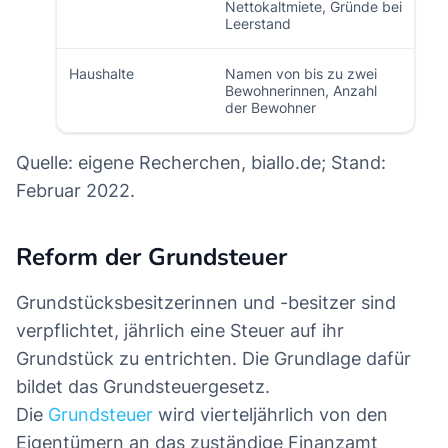
Nettokaltmiete, Gründe bei
Leerstand
Haushalte
Namen von bis zu zwei
Bewohnerinnen, Anzahl
der Bewohner
Quelle: eigene Recherchen, biallo.de; Stand:
Februar 2022.
Reform der Grundsteuer
Grundstücksbesitzerinnen und -besitzer sind
verpflichtet, jährlich eine Steuer auf ihr
Grundstück zu entrichten. Die Grundlage dafür
bildet das Grundsteuergesetz.
Die
Grundsteuer
wird vierteljährlich von den
Eigentümern an das zuständige Finanzamt