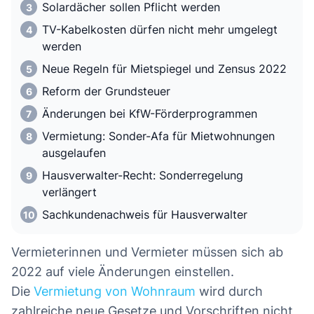
Solardächer sollen Pflicht werden
TV-Kabelkosten dürfen nicht mehr umgelegt
werden
Neue Regeln für Mietspiegel und Zensus 2022
Reform der Grundsteuer
Änderungen bei KfW-Förderprogrammen
Vermietung: Sonder-Afa für Mietwohnungen
ausgelaufen
Hausverwalter-Recht: Sonderregelung
verlängert
Sachkundenachweis für Hausverwalter
Vermieterinnen und Vermieter müssen sich ab
2022 auf viele Änderungen einstellen.
Die
Vermietung von Wohnraum
wird durch
zahlreiche neue Gesetze und Vorschriften nicht