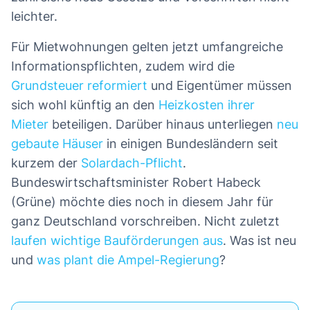
leichter.
Für Mietwohnungen gelten jetzt umfangreiche
Informationspflichten, zudem wird die
Grundsteuer reformiert
und Eigentümer müssen
sich wohl künftig an den
Heizkosten ihrer
Mieter
beteiligen. Darüber hinaus unterliegen
neu
gebaute Häuser
in einigen Bundesländern seit
kurzem der
Solardach-Pflicht
.
Bundeswirtschaftsminister Robert Habeck
(Grüne) möchte dies noch in diesem Jahr für
ganz Deutschland vorschreiben. Nicht zuletzt
laufen wichtige Bauförderungen aus
. Was ist neu
und
was plant die Ampel-Regierung
?