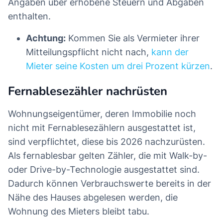
Angaben über erhobene Steuern und Abgaben
enthalten.
Achtung:
Kommen Sie als Vermieter ihrer
Mitteilungspflicht nicht nach,
kann der
Mieter seine Kosten um drei Prozent kürzen
.
Fernablesezähler nachrüsten
Wohnungseigentümer, deren Immobilie noch
nicht mit Fernablesezählern ausgestattet ist,
sind verpflichtet, diese bis 2026 nachzurüsten.
Als fernablesbar gelten Zähler, die mit Walk-by-
oder Drive-by-Technologie ausgestattet sind.
Dadurch können Verbrauchswerte bereits in der
Nähe des Hauses abgelesen werden, die
Wohnung des Mieters bleibt tabu.