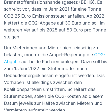
Brennstoffemissionshandelsgesetz (BEHG). Es
schreibt vor, dass im Jahr 2021 für eine Tonne
CO2 25 Euro Emissionssteuer anfallen. Ab 2022
klettert die CO2-Abgabe auf 30 Euro und soll im
weiteren Verlauf bis 2025 auf 50 Euro pro Tonne
steigen.
Um Mieterinnen und Mieter nicht einseitig zu
belasten, möchte die Ampel-Regierung die
CO2-
Abgabe
auf beide Parteien umlegen. Dazu soll bis
zum 1. Juni 2022 ein Stufenmodell nach
Gebäudeenergieklassen eingeführt werden. Das
Vorhaben ist allerdings zwischen den
Koalitionsparteien umstritten. Scheitert das
Stufenmodell, sollen die CO2-Kosten ab diesem
Datum jeweils zur Hälfte zwischen Mietern und
Vermietern aufgeteilt werden.