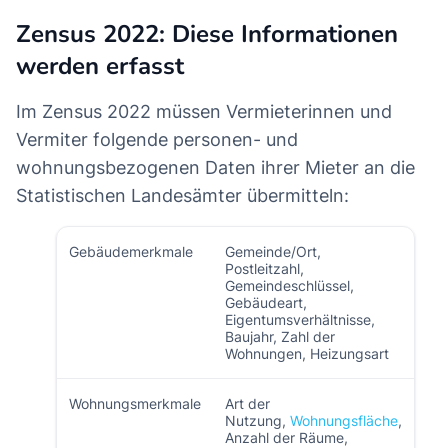
Zensus 2022: Diese Informationen
werden erfasst
Im Zensus 2022 müssen Vermieterinnen und
Vermiter folgende personen- und
wohnungsbezogenen Daten ihrer Mieter an die
Statistischen Landesämter übermitteln:
Gebäudemerkmale
Gemeinde/Ort,
Postleitzahl,
Gemeindeschlüssel,
Gebäudeart,
Eigentumsverhältnisse,
Baujahr, Zahl der
Wohnungen, Heizungsart
Wohnungsmerkmale
Art der
Nutzung,
Wohnungsfläche
,
Anzahl der Räume,