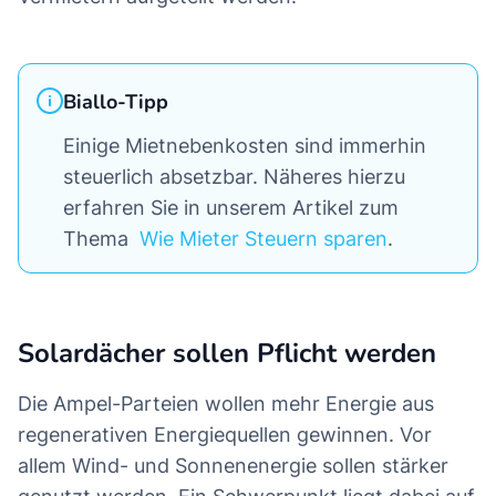
Biallo-Tipp
Einige Mietnebenkosten sind immerhin
steuerlich absetzbar. Näheres hierzu
erfahren Sie in unserem Artikel zum
Thema
Wie Mieter Steuern sparen
.
Solardächer sollen Pflicht werden
Die Ampel-Parteien wollen mehr Energie aus
regenerativen Energiequellen gewinnen. Vor
allem Wind- und Sonnenenergie sollen stärker