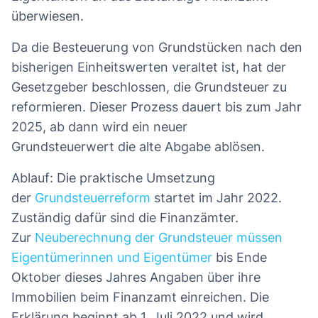
überwiesen.
Da die Besteuerung von Grundstücken nach den
bisherigen Einheitswerten veraltet ist, hat der
Gesetzgeber beschlossen, die Grundsteuer zu
reformieren. Dieser Prozess dauert bis zum Jahr
2025, ab dann wird ein neuer
Grundsteuerwert die alte Abgabe ablösen.
Ablauf: Die praktische Umsetzung
der
Grundsteuerreform
startet im Jahr 2022.
Zuständig dafür sind die Finanzämter.
Zur
Neuberechnung der Grundsteuer müssen
Eigentümerinnen und Eigentümer
bis Ende
Oktober dieses Jahres Angaben über ihre
Immobilien beim Finanzamt einreichen. Die
Erklärung beginnt ab 1. Juli 2022 und wird