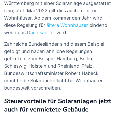
Württemberg mit einer Solaranlage ausgestattet
sein; ab 1. Mai 2022 gilt dies auch für neue
Wohnhäuser. Ab dem kommenden Jahr wird
diese Regelung für
ältere Wohnhäuser
bindend,
wenn das
Dach saniert
wird.
Zahlreiche Bundesländer sind diesem Beispiel
gefolgt und haben ähnliche Regelungen
getroffen, zum Beispiel Hamburg, Berlin,
Schleswig-Holstein und Rheinland-Pfalz.
Bundeswirtschaftsminister Robert Habeck
möchte die Solardachpflicht für Wohnbauten
bundesweit vorschreiben.
Steuervorteile für Solaranlagen jetzt
auch für vermietete Gebäude