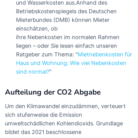
und Wasserkosten aus.Anhand des
Betriebskostenspiegels des Deutschen
Mieterbundes (DMB) können Mieter
einschätzen, ob
ihre Nebenkosten im normalen Rahmen
liegen – oder Sie lesen einfach unseren
Ratgeber zum Thema: "
Mietnebenkosten für
Haus und Wohnung: Wie viel Nebenkosten
sind normal?
"
Aufteilung der CO2 Abgabe
Um den Klimawandel einzudämmen, verteuert
sich stufenweise die Emission
umweltschädlichen Kohlendioxids. Grundlage
bildet das 2021 beschlossene