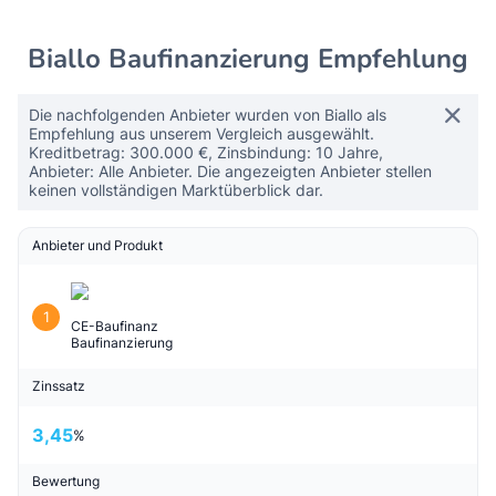
Biallo Baufinanzierung Empfehlung
Die nachfolgenden Anbieter wurden von Biallo als
Empfehlung aus unserem Vergleich ausgewählt.
Kreditbetrag: 300.000 €, Zinsbindung: 10 Jahre,
Anbieter: Alle Anbieter. Die angezeigten Anbieter stellen
keinen vollständigen Marktüberblick dar.
Anbieter und Produkt
1
CE-Baufinanz
Baufinanzierung
Zinssatz
3,45
%
Bewertung