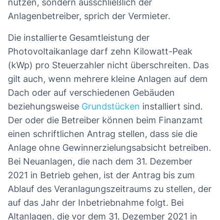
nutzen, sondern ausschließlich der
Anlagenbetreiber, sprich der Vermieter.
Die installierte Gesamtleistung der
Photovoltaikanlage darf zehn Kilowatt-Peak
(kWp) pro Steuerzahler nicht überschreiten. Das
gilt auch, wenn mehrere kleine Anlagen auf dem
Dach oder auf verschiedenen Gebäuden
beziehungsweise
Grundstücken
installiert sind.
Der oder die Betreiber können beim Finanzamt
einen schriftlichen Antrag stellen, dass sie die
Anlage ohne Gewinnerzielungsabsicht betreiben.
Bei Neuanlagen, die nach dem 31. Dezember
2021 in Betrieb gehen, ist der Antrag bis zum
Ablauf des Veranlagungszeitraums zu stellen, der
auf das Jahr der Inbetriebnahme folgt. Bei
Altanlagen, die vor dem 31. Dezember 2021 in