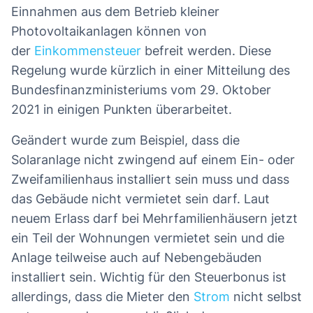
Einnahmen aus dem Betrieb kleiner
Photovoltaikanlagen können von
der
Einkommensteuer
befreit werden. Diese
Regelung wurde kürzlich in einer Mitteilung des
Bundesfinanzministeriums vom 29. Oktober
2021 in einigen Punkten überarbeitet.
Geändert wurde zum Beispiel, dass die
Solaranlage nicht zwingend auf einem Ein- oder
Zweifamilienhaus installiert sein muss und dass
das Gebäude nicht vermietet sein darf. Laut
neuem Erlass darf bei Mehrfamilienhäusern jetzt
ein Teil der Wohnungen vermietet sein und die
Anlage teilweise auch auf Nebengebäuden
installiert sein. Wichtig für den Steuerbonus ist
allerdings, dass die Mieter den
Strom
nicht selbst