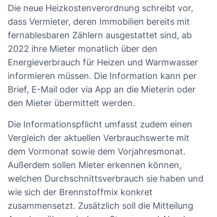
Die neue Heizkostenverordnung schreibt vor,
dass Vermieter, deren Immobilien bereits mit
fernablesbaren Zählern ausgestattet sind, ab
2022 ihre Mieter monatlich über den
Energieverbrauch für Heizen und Warmwasser
informieren müssen. Die Information kann per
Brief, E-Mail oder via App an die Mieterin oder
den Mieter übermittelt werden.
Die Informationspflicht umfasst zudem einen
Vergleich der aktuellen Verbrauchswerte mit
dem Vormonat sowie dem Vorjahresmonat.
Außerdem sollen Mieter erkennen können,
welchen Durchschnittsverbrauch sie haben und
wie sich der Brennstoffmix konkret
zusammensetzt. Zusätzlich soll die Mitteilung