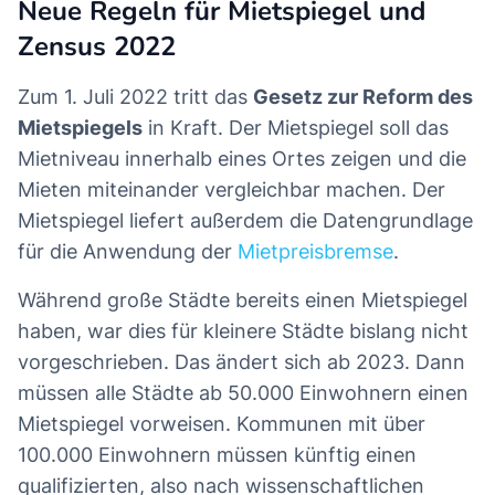
Neue Regeln für Mietspiegel und
Zensus 2022
Zum 1. Juli 2022 tritt das
Gesetz zur Reform des
Mietspiegels
in Kraft. Der Mietspiegel soll das
Mietniveau innerhalb eines Ortes zeigen und die
Mieten miteinander vergleichbar machen. Der
Mietspiegel liefert außerdem die Datengrundlage
für die Anwendung der
Mietpreisbremse
.
Während große Städte bereits einen Mietspiegel
haben, war dies für kleinere Städte bislang nicht
vorgeschrieben. Das ändert sich ab 2023. Dann
müssen alle Städte ab 50.000 Einwohnern einen
Mietspiegel vorweisen. Kommunen mit über
100.000 Einwohnern müssen künftig einen
qualifizierten, also nach wissenschaftlichen