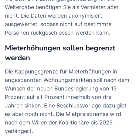
Weitergabe benötigen Sie als Vermieter aber
nicht. Die Daten werden anonymisiert
ausgewertet, sodass nicht auf bestimmte
Personen rückgeschlossen werden kann.
Mieterhöhungen sollen begrenzt
werden
Die Kappungsgrenze für Mieterhöhungen in
angespannten Wohnungsmärkten soll nach dem
Wunsch der neuen Bundesregierung von 15
Prozent auf elf Prozent innerhalb von drei
Jahren sinken. Eine Beschlussvorlage dazu gibt
es aber noch nicht. Die Mietpreisbremse wird
nach dem Willen der Koalitionäre bis 2029
verlängert.