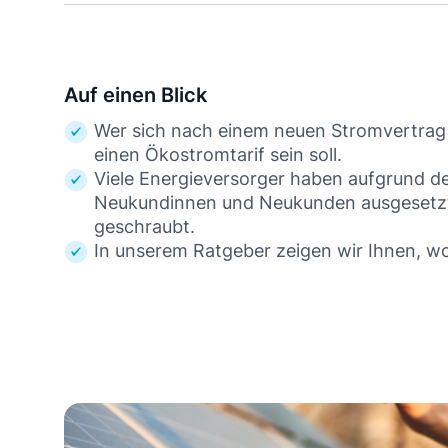
Auf einen Blick
Wer sich nach einem neuen Stromvertrag u
einen Ökostromtarif sein soll.
Viele Energieversorger haben aufgrund de
Neukundinnen und Neukunden ausgesetzt 
geschraubt.
In unserem Ratgeber zeigen wir Ihnen, wo