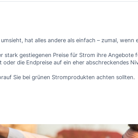
msieht, hat alles andere als einfach – zumal, wenn 
r stark gestiegenen Preise für Strom ihre Angebote f
oder die Endpreise auf ein eher abschreckendes Ni
rauf Sie bei grünen Stromprodukten achten sollten.