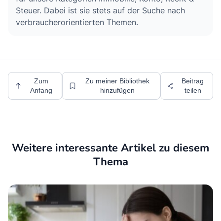
Steuer. Dabei ist sie stets auf der Suche nach
verbraucherorientierten Themen.
Zum
Zu meiner Bibliothek
Beitrag
Anfang
hinzufügen
teilen
Weitere interessante Artikel zu diesem
Thema