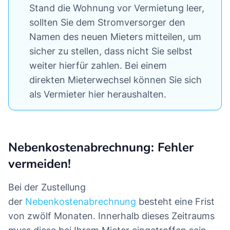
Stand die Wohnung vor Vermietung leer,
sollten Sie dem Stromversorger den
Namen des neuen Mieters mitteilen, um
sicher zu stellen, dass nicht Sie selbst
weiter hierfür zahlen. Bei einem
direkten Mieterwechsel können Sie sich
als Vermieter hier heraushalten.
Nebenkostenabrechnung: Fehler
vermeiden!
Bei der Zustellung
der
Nebenkostenabrechnung
besteht eine Frist
von zwölf Monaten. Innerhalb dieses Zeitraums