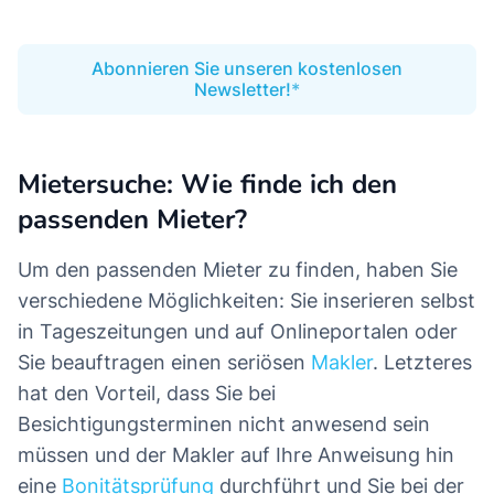
Abonnieren Sie unseren kostenlosen
Newsletter!
Mietersuche: Wie finde ich den
passenden Mieter?
Um den passenden Mieter zu finden, haben Sie
verschiedene Möglichkeiten: Sie inserieren selbst
in Tageszeitungen und auf Onlineportalen oder
Sie beauftragen einen seriösen
Makler
. Letzteres
hat den Vorteil, dass Sie bei
Besichtigungsterminen nicht anwesend sein
müssen und der Makler auf Ihre Anweisung hin
eine
Bonitätsprüfung
durchführt und Sie bei der