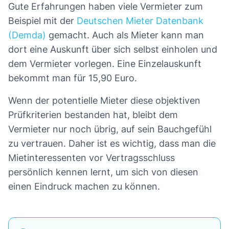
Gute Erfahrungen haben viele Vermieter zum
Beispiel mit der
Deutschen Mieter Datenbank
(Demda)
gemacht. Auch als Mieter kann man
dort eine Auskunft über sich selbst einholen und
dem Vermieter vorlegen. Eine Einzelauskunft
bekommt man für 15,90 Euro.
Wenn der potentielle Mieter diese objektiven
Prüfkriterien bestanden hat, bleibt dem
Vermieter nur noch übrig, auf sein Bauchgefühl
zu vertrauen. Daher ist es wichtig, dass man die
Mietinteressenten vor Vertragsschluss
persönlich kennen lernt, um sich von diesen
einen Eindruck machen zu können.