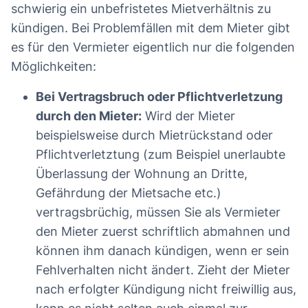
schwierig ein unbefristetes Mietverhältnis zu
kündigen. Bei Problemfällen mit dem Mieter gibt
es für den Vermieter eigentlich nur die folgenden
Möglichkeiten:
Bei Vertragsbruch oder Pflichtverletzung
durch den Mieter:
Wird der Mieter
beispielsweise durch Mietrückstand oder
Pflichtverletztung (zum Beispiel unerlaubte
Überlassung der Wohnung an Dritte,
Gefährdung der Mietsache etc.)
vertragsbrüchig, müssen Sie als Vermieter
den Mieter zuerst schriftlich abmahnen und
können ihm danach kündigen, wenn er sein
Fehlverhalten nicht ändert. Zieht der Mieter
nach erfolgter Kündigung nicht freiwillig aus,