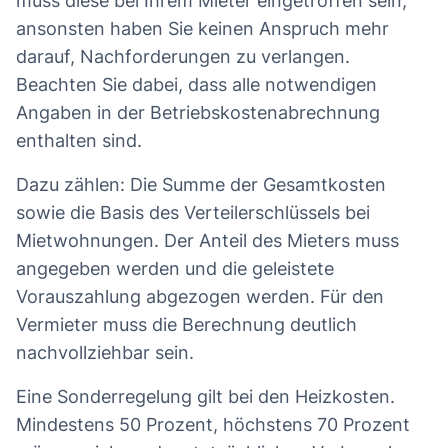
muss diese bei Ihrem Mieter eingetroffen sein,
ansonsten haben Sie keinen Anspruch mehr
darauf, Nachforderungen zu verlangen.
Beachten Sie dabei, dass alle notwendigen
Angaben in der Betriebskostenabrechnung
enthalten sind.
Dazu zählen: Die Summe der Gesamtkosten
sowie die Basis des Verteilerschlüssels bei
Mietwohnungen. Der Anteil des Mieters muss
angegeben werden und die geleistete
Vorauszahlung abgezogen werden. Für den
Vermieter muss die Berechnung deutlich
nachvollziehbar sein.
Eine Sonderregelung gilt bei den Heizkosten.
Mindestens 50 Prozent, höchstens 70 Prozent