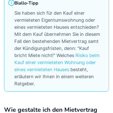
Biallo-Tipp
Sie haben sich für den Kauf einer
vermieteten Eigentumswohnung oder
eines vermieteten Hauses entschieden?
Mit dem Kauf übernehmen Sie in diesem
Fall den bestehenden Mietvertrag samt
der Kündigungsfristen, denn: "Kauf
bricht Miete nicht!" Welches
Risiko beim
Kauf einer vermieteten Wohnung oder
eines vermieteten Hauses
besteht,
erläutern wir Ihnen in einem weiteren
Ratgeber.
Wie gestalte ich den Mietvertrag