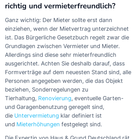
richtig und vermieterfreundlich?
Ganz wichtig: Der Mieter sollte erst dann
einziehen, wenn der Mietvertrag unterzeichnet
ist. Das Bürgerliche Gesetzbuch regelt zwar die
Grundlagen zwischen Vermieter und Mieter.
Allerdings sind diese sehr mieterfreundlich
ausgerichtet. Achten Sie deshalb darauf, dass
Formverträge auf dem neuesten Stand sind, alle
Personen angegeben werden, die das Objekt
beziehen, Sonderregelungen zu
Tierhaltung,
Renovierung
, eventuelle Garten-
und Garagenbenutzung geregelt sind,
die
Untervermietung
klar definiert ist
und
Mieterhöhungen
festgelegt sind.
Die Expertin von Haus & Grund Deutschland rät