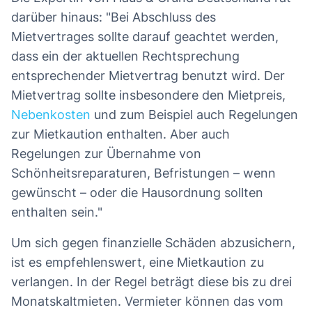
darüber hinaus: "Bei Abschluss des
Mietvertrages sollte darauf geachtet werden,
dass ein der aktuellen Rechtsprechung
entsprechender Mietvertrag benutzt wird. Der
Mietvertrag sollte insbesondere den Mietpreis,
Nebenkosten
und zum Beispiel auch Regelungen
zur Mietkaution enthalten. Aber auch
Regelungen zur Übernahme von
Schönheitsreparaturen, Befristungen – wenn
gewünscht – oder die Hausordnung sollten
enthalten sein."
Um sich gegen finanzielle Schäden abzusichern,
ist es empfehlenswert, eine Mietkaution zu
verlangen. In der Regel beträgt diese bis zu drei
Monatskaltmieten. Vermieter können das vom