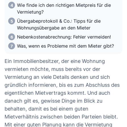
Wie finde ich den richtigen Mietpreis für die
Vermietung?
Übergabeprotokoll & Co.: Tipps für die
Wohnungsübergabe an den Mieter
Nebenkostenabrechnung: Fehler vermeiden!
Was, wenn es Probleme mit dem Mieter gibt?
Ein Immobilienbesitzer, der eine Wohnung
vermieten möchte, muss bereits vor der
Vermietung an viele Details denken und sich
gründlich informieren, bis es zum Abschluss des
eigentlichen Mietvertrags kommt. Und auch
danach gilt es, gewisse Dinge im Blick zu
behalten, damit es bei einem guten
Mietverhältnis zwischen beiden Parteien bleibt.
Mit einer guten Planung kann die Vermietung