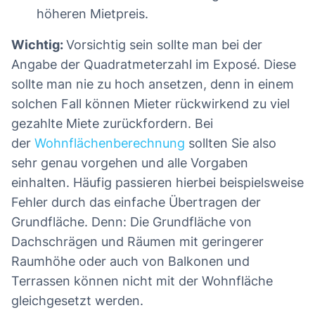
höheren Mietpreis.
Wichtig:
Vorsichtig sein sollte man bei der
Angabe der Quadratmeterzahl im Exposé. Diese
sollte man nie zu hoch ansetzen, denn in einem
solchen Fall können Mieter rückwirkend zu viel
gezahlte Miete zurückfordern. Bei
der
Wohnflächenberechnung
sollten Sie also
sehr genau vorgehen und alle Vorgaben
einhalten. Häufig passieren hierbei beispielsweise
Fehler durch das einfache Übertragen der
Grundfläche. Denn: Die Grundfläche von
Dachschrägen und Räumen mit geringerer
Raumhöhe oder auch von Balkonen und
Terrassen können nicht mit der Wohnfläche
gleichgesetzt werden.