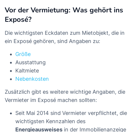
Vor der Vermietung: Was gehört ins
Exposé?
Die wichtigsten Eckdaten zum Mietobjekt, die in
ein Exposé gehören, sind Angaben zu:
Größe
Ausstattung
Kaltmiete
Nebenkosten
Zusätzlich gibt es weitere wichtige Angaben, die
Vermieter im Exposé machen sollten:
Seit Mai 2014 sind Vermieter verpflichtet, die
wichtigsten Kennzahlen des
Energieausweises
in der Immobilienanzeige