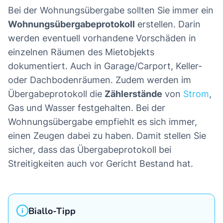
Bei der Wohnungsübergabe sollten Sie immer ein
Wohnungsübergabeprotokoll
erstellen. Darin
werden eventuell vorhandene Vorschäden in
einzelnen Räumen des Mietobjekts
dokumentiert. Auch in Garage/Carport, Keller-
oder Dachbodenräumen. Zudem werden im
Übergabeprotokoll die
Zählerstände
von
Strom
,
Gas und Wasser festgehalten. Bei der
Wohnungsübergabe empfiehlt es sich immer,
einen Zeugen dabei zu haben. Damit stellen Sie
sicher, dass das Übergabeprotokoll bei
Streitigkeiten auch vor Gericht Bestand hat.
Biallo-Tipp