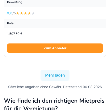
Bewertung
3,6
/5
Rate
1.507,50 €
Zum Anbieter
Mehr laden
Sämtliche Angaben ohne Gewähr. Datenstand 06.08.2026
Wie finde ich den richtigen Mietpreis
für die Vermietung?