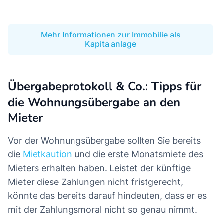
Mehr Informationen zur Immobilie als
Kapitalanlage
Übergabeprotokoll & Co.: Tipps für
die Wohnungsübergabe an den
Mieter
Vor der Wohnungsübergabe sollten Sie bereits
die
Mietkaution
und die erste Monatsmiete des
Mieters erhalten haben. Leistet der künftige
Mieter diese Zahlungen nicht fristgerecht,
könnte das bereits darauf hindeuten, dass er es
mit der Zahlungsmoral nicht so genau nimmt.