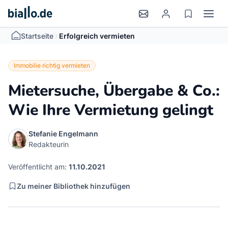
>
Startseite
Erfolgreich vermieten
Immobilie richtig vermieten
Mietersuche, Übergabe & Co.:
Wie Ihre Vermietung gelingt
Stefanie Engelmann
Redakteurin
Veröffentlicht am:
11.10.2021
Zu meiner Bibliothek hinzufügen