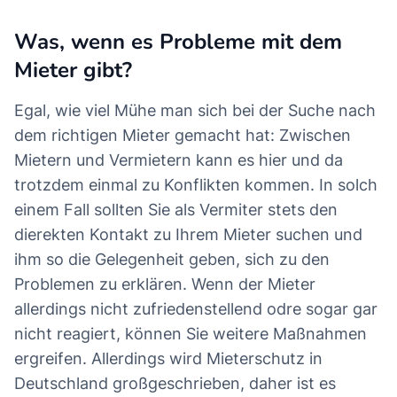
Was, wenn es Probleme mit dem
Mieter gibt?
Egal, wie viel Mühe man sich bei der Suche nach
dem richtigen Mieter gemacht hat: Zwischen
Mietern und Vermietern kann es hier und da
trotzdem einmal zu Konflikten kommen. In solch
einem Fall sollten Sie als Vermiter stets den
dierekten Kontakt zu Ihrem Mieter suchen und
ihm so die Gelegenheit geben, sich zu den
Problemen zu erklären. Wenn der Mieter
allerdings nicht zufriedenstellend odre sogar gar
nicht reagiert, können Sie weitere Maßnahmen
ergreifen. Allerdings wird Mieterschutz in
Deutschland großgeschrieben, daher ist es