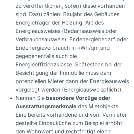
zu veröffentlichen, sofern diese vorhanden
sind. Dazu zählen: Baujahr des Gebäudes,
Energieträger der Heizung, Art des
Energieausweises (Bedarfsausweis oder
Verbrauchsausweis), Endenergiebedarf oder
Endenergieverbrauch in kWh/qm und
gegebenenfalls auch die
Energieeffizienzklasse. Spätestens bei der
Besichtigung der Immobilie muss dem
potenziellen Mieter dann der Energieausweis
vorgelegt werden (Energieausweispflicht).
Nennen Sie
besondere Vorzüge oder
Ausstattungsmerkmale
des Mietobjekts.
Eine bereits vorhandene und vom Vermieter
gestellte Einbauküche zum Beispiel erhöht
den Wohnwert und rechtfertigt einen