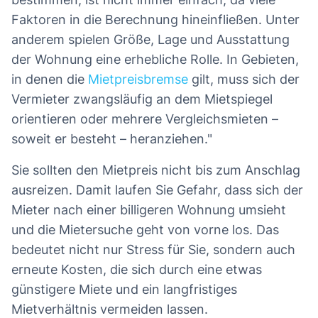
Faktoren in die Berechnung hineinfließen. Unter
anderem spielen Größe, Lage und Ausstattung
der Wohnung eine erhebliche Rolle. In Gebieten,
in denen die
Mietpreisbremse
gilt, muss sich der
Vermieter zwangsläufig an dem Mietspiegel
orientieren oder mehrere Vergleichsmieten –
soweit er besteht – heranziehen."
Sie sollten den Mietpreis nicht bis zum Anschlag
ausreizen. Damit laufen Sie Gefahr, dass sich der
Mieter nach einer billigeren Wohnung umsieht
und die Mietersuche geht von vorne los. Das
bedeutet nicht nur Stress für Sie, sondern auch
erneute Kosten, die sich durch eine etwas
günstigere Miete und ein langfristiges
Mietverhältnis vermeiden lassen.