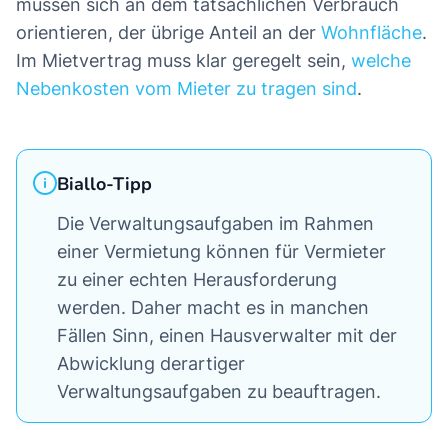
müssen sich an dem tatsächlichen Verbrauch
orientieren, der übrige Anteil an der
Wohnfläche
.
Im Mietvertrag muss klar geregelt sein,
welche
Nebenkosten vom Mieter zu tragen sind
.
Biallo-Tipp
Die Verwaltungsaufgaben im Rahmen
einer Vermietung können für Vermieter
zu einer echten Herausforderung
werden. Daher macht es in manchen
Fällen Sinn, einen Hausverwalter mit der
Abwicklung derartiger
Verwaltungsaufgaben zu beauftragen.