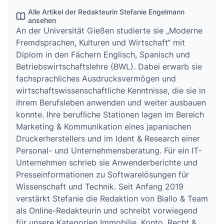
Alle Artikel der Redakteurin Stefanie Engelmann
ansehen
An der Universität Gießen studierte sie „Moderne
Fremdsprachen, Kulturen und Wirtschaft“ mit
Diplom in den Fächern Englisch, Spanisch und
Betriebswirtschaftslehre (BWL). Dabei erwarb sie
fachsprachliches Ausdrucksvermögen und
wirtschaftswissenschaftliche Kenntnisse, die sie in
ihrem Berufsleben anwenden und weiter ausbauen
konnte. Ihre berufliche Stationen lagen im Bereich
Marketing & Kommunikation eines japanischen
Druckerherstellers und im Ident & Research einer
Personal- und Unternehmensberatung. Für ein IT-
Unternehmen schrieb sie Anwenderberichte und
Presseinformationen zu Softwarelösungen für
Wissenschaft und Technik. Seit Anfang 2019
verstärkt Stefanie die Redaktion von Biallo & Team
als Online-Redakteurin und schreibt vorwiegend
für unsere Kategorien Immobilie, Konto, Recht &