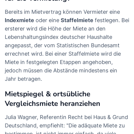
Bereits im Mietvertrag können Vermieter eine
Indexmiete
oder eine
Staffelmiete
festlegen. Bei
ersterer wird die Höhe der Miete an den
Lebenshaltungsindex deutscher Haushalte
angepasst, der vom Statistischen Bundesamt
errechnet wird. Bei einer Staffelmiete wird die
Miete in festgelegten Etappen angehoben,
jedoch müssen die Abstände mindestens ein
Jahr betragen.
Mietspiegel & ortsübliche
Vergleichsmiete heranziehen
Julia Wagner, Referentin Recht bei Haus & Grund
Deutschland, empfiehlt: "Die adäquate Miete zu
bestimmen, ist nicht immer einfach, da viele