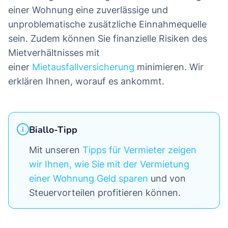
einer Wohnung eine zuverlässige und
unproblematische zusätzliche Einnahmequelle
sein. Zudem können Sie finanzielle Risiken des
Mietverhältnisses mit
einer
Mietausfallversicherung
minimieren. Wir
erklären Ihnen, worauf es ankommt.
Biallo-Tipp
Mit unseren
Tipps für Vermieter zeigen
wir Ihnen, wie Sie mit der Vermietung
einer Wohnung Geld sparen
und von
Steuervorteilen profitieren können.