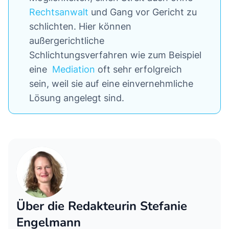
Rechtsanwalt
und Gang vor Gericht zu
schlichten. Hier können
außergerichtliche
Schlichtungsverfahren wie zum Beispiel
eine
Mediation
oft sehr erfolgreich
sein, weil sie auf eine einvernehmliche
Lösung angelegt sind.
Über die Redakteurin Stefanie
Engelmann