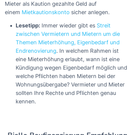
Mieter als Kaution gezahlte Geld auf
einem
Mietkautionskonto
sicher anlegen.
Lesetipp:
Immer wieder gibt es
Streit
zwischen Vermietern und Mietern um die
Themen Mieterhöhung, Eigenbedarf und
Endrenovierung
. In welchem Rahmen ist
eine Mieterhöhung erlaubt, wann ist eine
Kündigung wegen Eigenbedarf möglich und
welche Pflichten haben Mietern bei der
Wohnungsübergabe? Vermieter und Mieter
sollten Ihre Rechte und Pflichten genau
kennen.