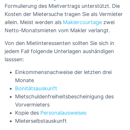
Formulierung des Mietvertrags unterstützt. Die
Kosten der Mietersuche tragen Sie als Vermieter
allein. Meist werden als
Maklercourtage
zwei
Netto-Monatsmieten vom Makler verlangt.
Von den Mietinteressenten sollten Sie sich in
jedem Fall folgende Unterlagen aushändigen
lasssen:
Einkommensnachweise der letzten drei
Monate
Bonitätsauskunft
Mietschuldenfreiheitsbescheinigung des
Vorvermieters
Kopie des
Personalausweises
Mieterselbstauskunft