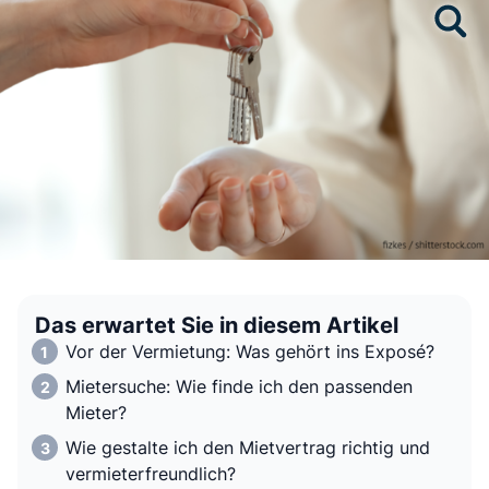
Das erwartet Sie in diesem Artikel
Vor der Vermietung: Was gehört ins Exposé?
Mietersuche: Wie finde ich den passenden
Mieter?
Wie gestalte ich den Mietvertrag richtig und
vermieterfreundlich?