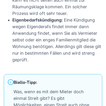
kann es nicht selten auch einmal zur
Räumungsklage kommen. Ein solcher
Prozess wird oft sehr teuer.
Eigenbedarfskündigung:
Eine Kündigung
wegen Eigenderafs findet immer dann
Anwendung findet, wenn Sie als Vermieter
selbst oder ein enges Familienmitglied die
Wohnung benötigen. Allerdings gilt diese gilt
nur in bestimmten Fällen und wird streng
geprüft.
Biallo-Tipp:
Was, wenn es mit dem Mieter doch
einmal Streit gibt? Es gibt
Möglichkeiten, einen Streit auch ohne