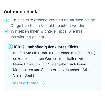
Auf einen Blick
Für eine erfolgreiche Vermietung müssen einige
Dinge bereits im Vorfeld beachtet werden.
Wir geben Ihnen wichtige Tipps, wie Ihre
Vermietung gelingt.
100 % unabhängig dank Ihres Klicks
Kaufen Sie ein Produkt über einen mit (*) oder (a)
gekennzeichneten Werbelink, erhalten wir eine
kleine Provision. Für Sie ergeben sich keine
Mehrkosten und Sie unterstützen unsere Arbeit.
Vielen Dank!
Mehr erfahren