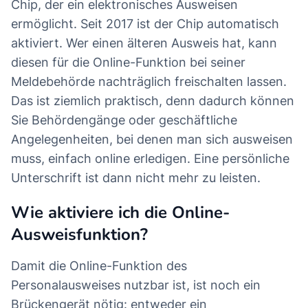
Chip, der ein elektronisches Ausweisen
ermöglicht. Seit 2017 ist der Chip automatisch
aktiviert. Wer einen älteren Ausweis hat, kann
diesen für die Online-Funktion bei seiner
Meldebehörde nachträglich freischalten lassen.
Das ist ziemlich praktisch, denn dadurch können
Sie Behördengänge oder geschäftliche
Angelegenheiten, bei denen man sich ausweisen
muss, einfach online erledigen. Eine persönliche
Unterschrift ist dann nicht mehr zu leisten.
Wie aktiviere ich die Online-
Ausweisfunktion?
Damit die Online-Funktion des
Personalausweises nutzbar ist, ist noch ein
Brückengerät nötig: entweder ein