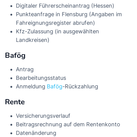
Digitaler Führerscheinantrag (Hessen)
Punkteanfrage in Flensburg (Angaben im
Fahreignungsregister abrufen)
Kfz-Zulassung (in ausgewählten
Landkreisen)
Bafög
Antrag
Bearbeitungsstatus
Anmeldung
Bafög
-Rückzahlung
Rente
Versicherungsverlauf
Beitragsrechnung auf dem Rentenkonto
Datenänderung