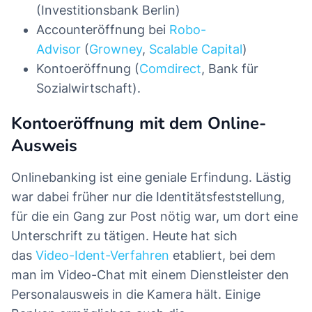
(Investitionsbank Berlin)
Accounteröffnung bei
Robo-
Advisor
(
Growney
,
Scalable Capital
)
Kontoeröffnung (
Comdirect
, Bank für
Sozialwirtschaft).
Kontoeröffnung mit dem Online-
Ausweis
Onlinebanking ist eine geniale Erfindung. Lästig
war dabei früher nur die Identitätsfeststellung,
für die ein Gang zur Post nötig war, um dort eine
Unterschrift zu tätigen. Heute hat sich
das
Video-Ident-Verfahren
etabliert, bei dem
man im Video-Chat mit einem Dienstleister den
Personalausweis in die Kamera hält. Einige