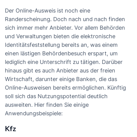
Der Online-Ausweis ist noch eine
Randerscheinung. Doch nach und nach finden
sich immer mehr Anbieter. Vor allem Behörden
und Verwaltungen bieten die elektronische
Identitätsfeststellung bereits an, was einem
einen lästigen Behördenbesuch erspart, um
lediglich eine Unterschrift zu tätigen. Darüber
hinaus gibt es auch Anbieter aus der freien
Wirtschaft, darunter einige Banken, die das
Online-Ausweisen bereits ermöglichen. Künftig
soll sich das Nutzungspotential deutlich
ausweiten. Hier finden Sie einige
Anwendungsbeispiele:
Kfz