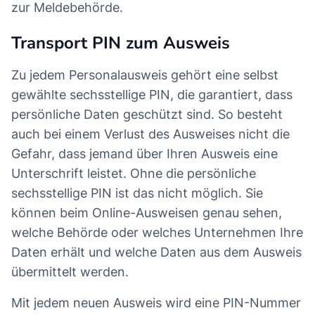
zur Meldebehörde.
Transport PIN zum Ausweis
Zu jedem Personalausweis gehört eine selbst
gewählte sechsstellige PIN, die garantiert, dass
persönliche Daten geschützt sind. So besteht
auch bei einem Verlust des Ausweises nicht die
Gefahr, dass jemand über Ihren Ausweis eine
Unterschrift leistet. Ohne die persönliche
sechsstellige PIN ist das nicht möglich. Sie
können beim Online-Ausweisen genau sehen,
welche Behörde oder welches Unternehmen Ihre
Daten erhält und welche Daten aus dem Ausweis
übermittelt werden.
Mit jedem neuen Ausweis wird eine PIN-Nummer