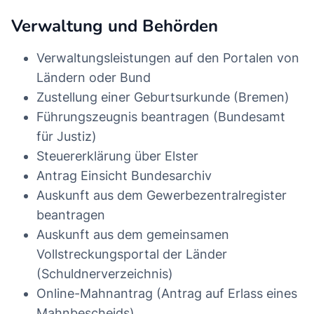
Verwaltung und Behörden
Verwaltungsleistungen auf den Portalen von
Ländern oder Bund
Zustellung einer Geburtsurkunde (Bremen)
Führungszeugnis beantragen (Bundesamt
für Justiz)
Steuererklärung über Elster
Antrag Einsicht Bundesarchiv
Auskunft aus dem Gewerbezentralregister
beantragen
Auskunft aus dem gemeinsamen
Vollstreckungsportal der Länder
(Schuldnerverzeichnis)
Online-Mahnantrag (Antrag auf Erlass eines
Mahnbescheids)