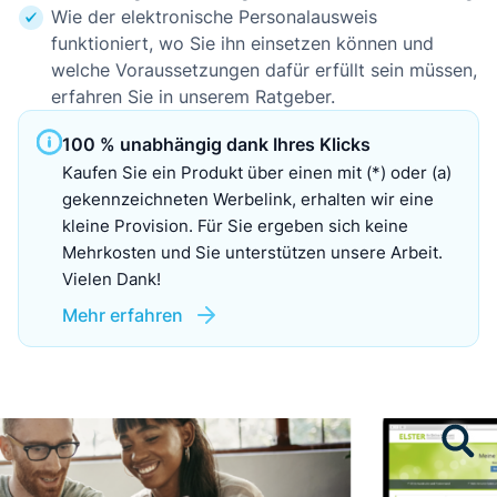
Wie der elektronische Personalausweis
funktioniert, wo Sie ihn einsetzen können und
welche Voraussetzungen dafür erfüllt sein müssen,
erfahren Sie in unserem Ratgeber.
100 % unabhängig dank Ihres Klicks
Kaufen Sie ein Produkt über einen mit (*) oder (a)
gekennzeichneten Werbelink, erhalten wir eine
kleine Provision. Für Sie ergeben sich keine
Mehrkosten und Sie unterstützen unsere Arbeit.
Vielen Dank!
Mehr erfahren