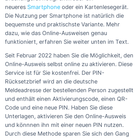
neueres
Smartphone
oder ein Kartenlesegerät.
Die Nutzung per Smartphone ist natürlich die
bequemste und praktischste Variante. Mehr
dazu, wie das Online-Ausweisen genau
funktioniert, erfahren Sie weiter unten im Text.
Seit Februar 2022 haben Sie die Möglichkeit, den
Online-Ausweis selbst online zu aktivieren. Diese
Service ist für Sie kostenfrei. Der PIN-
Rücksetzbrief wird an die deutsche
Meldeadresse der bestellenden Person zugestellt
und enthält einen Aktivierungscode, einen QR-
Code und eine neue PIN. Haben Sie diese
Unterlagen, aktivieren Sie den Online-Ausweis
und könnnen ihn mit einer neuen PIN nutzen.
Durch diese Methode sparen Sie sich den Gang