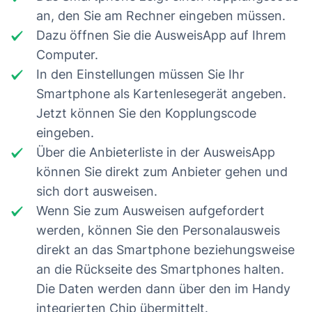
an, den Sie am Rechner eingeben müssen.
Dazu öffnen Sie die AusweisApp auf Ihrem
Computer.
In den Einstellungen müssen Sie Ihr
Smartphone als Kartenlesegerät angeben.
Jetzt können Sie den Kopplungscode
eingeben.
Über die Anbieterliste in der AusweisApp
können Sie direkt zum Anbieter gehen und
sich dort ausweisen.
Wenn Sie zum Ausweisen aufgefordert
werden, können Sie den Personalausweis
direkt an das Smartphone beziehungsweise
an die Rückseite des Smartphones halten.
Die Daten werden dann über den im Handy
integrierten Chip übermittelt.