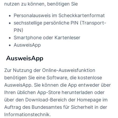
nutzen zu können, benötigen Sie
Personalausweis im Scheckkartenformat
sechsstellige persönliche PIN (Transport-
PIN)
Smartphone oder Kartenleser
AusweisApp
AusweisApp
Zur Nutzung der Online-Ausweisfunktion
benötigen Sie eine Software, die kostenlose
AusweisApp. Sie können die App entweder über
Ihren üblichen App-Store herunterladen oder
über den Download-Bereich der Homepage im
Auftrag des Bundesamtes für Sicherheit in der
Informationstechnik.