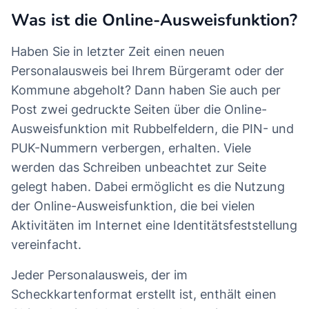
Was ist die Online-Ausweisfunktion?
Haben Sie in letzter Zeit einen neuen
Personalausweis bei Ihrem Bürgeramt oder der
Kommune abgeholt? Dann haben Sie auch per
Post zwei gedruckte Seiten über die Online-
Ausweisfunktion mit Rubbelfeldern, die PIN- und
PUK-Nummern verbergen, erhalten. Viele
werden das Schreiben unbeachtet zur Seite
gelegt haben. Dabei ermöglicht es die Nutzung
der Online-Ausweisfunktion, die bei vielen
Aktivitäten im Internet eine Identitätsfeststellung
vereinfacht.
Jeder Personalausweis, der im
Scheckkartenformat erstellt ist, enthält einen