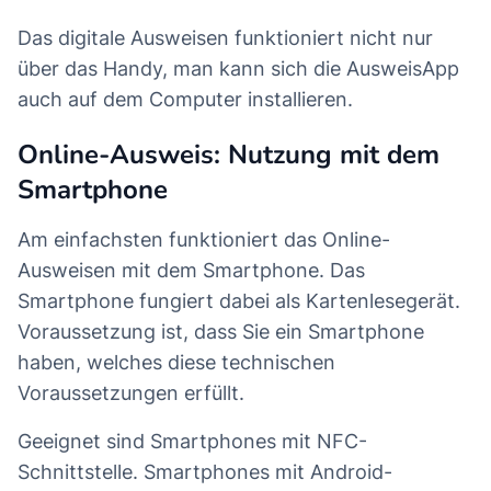
Das digitale Ausweisen funktioniert nicht nur
über das Handy, man kann sich die AusweisApp
auch auf dem Computer installieren.
Online-Ausweis: Nutzung mit dem
Smartphone
Am einfachsten funktioniert das Online-
Ausweisen mit dem Smartphone. Das
Smartphone fungiert dabei als Kartenlesegerät.
Voraussetzung ist, dass Sie ein Smartphone
haben, welches diese technischen
Voraussetzungen erfüllt.
Geeignet sind Smartphones mit NFC-
Schnittstelle. Smartphones mit Android-