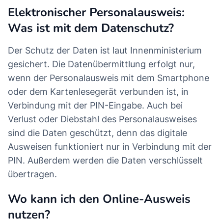
Elektronischer Personalausweis:
Was ist mit dem Datenschutz?
Der Schutz der Daten ist laut Innenministerium
gesichert. Die Datenübermittlung erfolgt nur,
wenn der Personalausweis mit dem Smartphone
oder dem Kartenlesegerät verbunden ist, in
Verbindung mit der PIN-Eingabe. Auch bei
Verlust oder Diebstahl des Personalausweises
sind die Daten geschützt, denn das digitale
Ausweisen funktioniert nur in Verbindung mit der
PIN. Außerdem werden die Daten verschlüsselt
übertragen.
Wo kann ich den Online-Ausweis
nutzen?