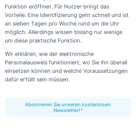
Funktion eröffnen. Für Nutzer bringt das
Vorteile: Eine Identifizierung geht schnell und ist
an sieben Tagen pro Woche rund um die Uhr
möglich. Allerdings wissen bislang nur wenige
um diese praktische Funktion.
Wir erklären, wie der elektronische
Personalausweis funktioniert, wo Sie ihn überall
einsetzen können und welche Voraussetzungen
dafür erfüllt sein müssen.
Abonnieren Sie unseren kostenlosen
Newsletter!