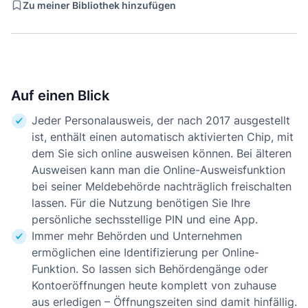
Zu meiner Bibliothek hinzufügen
Auf einen Blick
Jeder Personalausweis, der nach 2017 ausgestellt
ist, enthält einen automatisch aktivierten Chip, mit
dem Sie sich online ausweisen können. Bei älteren
Ausweisen kann man die Online-Ausweisfunktion
bei seiner Meldebehörde nachträglich freischalten
lassen. Für die Nutzung benötigen Sie Ihre
persönliche sechsstellige PIN und eine App.
Immer mehr Behörden und Unternehmen
ermöglichen eine Identifizierung per Online-
Funktion. So lassen sich Behördengänge oder
Kontoeröffnungen heute komplett von zuhause
aus erledigen – Öffnungszeiten sind damit hinfällig.