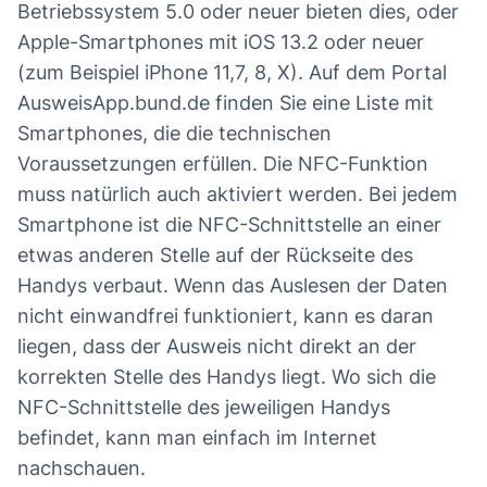
Betriebssystem 5.0 oder neuer bieten dies, oder
Apple-Smartphones mit iOS 13.2 oder neuer
(zum Beispiel iPhone 11,7, 8, X). Auf dem Portal
AusweisApp.bund.de finden Sie eine Liste mit
Smartphones, die die technischen
Voraussetzungen erfüllen. Die NFC-Funktion
muss natürlich auch aktiviert werden. Bei jedem
Smartphone ist die NFC-Schnittstelle an einer
etwas anderen Stelle auf der Rückseite des
Handys verbaut. Wenn das Auslesen der Daten
nicht einwandfrei funktioniert, kann es daran
liegen, dass der Ausweis nicht direkt an der
korrekten Stelle des Handys liegt. Wo sich die
NFC-Schnittstelle des jeweiligen Handys
befindet, kann man einfach im Internet
nachschauen.