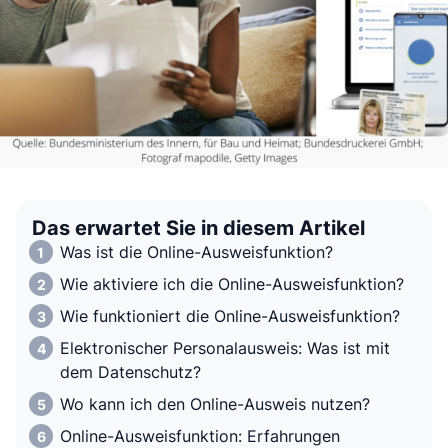
Das erwartet Sie in diesem Artikel
Was ist die Online-Ausweisfunktion?
Wie aktiviere ich die Online-Ausweisfunktion?
Wie funktioniert die Online-Ausweisfunktion?
Elektronischer Personalausweis: Was ist mit
dem Datenschutz?
Wo kann ich den Online-Ausweis nutzen?
Online-Ausweisfunktion: Erfahrungen