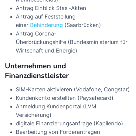
Antrag Einblick Stasi-Akten
Antrag auf Feststellung
einer
Behinderung
(Saarbrücken)
Antrag Corona-
Überbrückungshilfe (Bundesministerium für
Wirtschaft und Energie)
Unternehmen und
Finanzdienstleister
SIM-Karten aktivieren (Vodafone, Congstar)
Kundenkonto erstellten (Paysafecard)
Anmeldung Kundenportal (LVM
Versicherung)
digitale Finanzierungsanfrage (Kapilendo)
Bearbeitung von Förderantragen