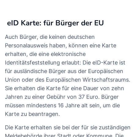
eID Karte: für Bürger der EU
Auch Bürger, die keinen deutschen
Personalausweis haben, können eine Karte
erhalten, die eine elektronische
Identitätsfeststellung erlaubt: Die eID-Karte ist
für ausländische Bürger aus der Europäischen
Union oder des Europäischen Wirtschaftsraums.
Sie erhalten die Karte für eine Dauer von zehn
Jahren zu einer Gebühr von 37 Euro. Bürger
müssen mindestens 16 Jahre alt sein, um die
Karte zu beantragen.
Die Karte erhalten sie bei der für sie zuständigen
Meldebehörde ihrer Stadt oder Kommune. Die