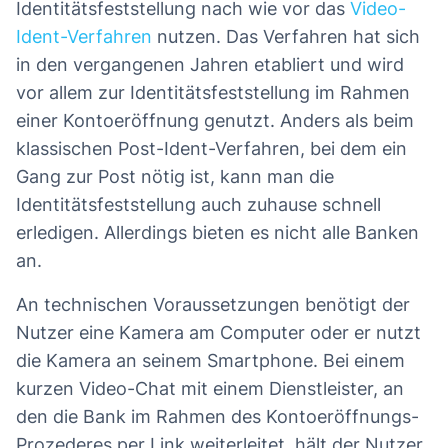
Identitätsfeststellung nach wie vor das
Video-
Ident-Verfahren
nutzen. Das Verfahren hat sich
in den vergangenen Jahren etabliert und wird
vor allem zur Identitätsfeststellung im Rahmen
einer Kontoeröffnung genutzt. Anders als beim
klassischen Post-Ident-Verfahren, bei dem ein
Gang zur Post nötig ist, kann man die
Identitätsfeststellung auch zuhause schnell
erledigen. Allerdings bieten es nicht alle Banken
an.
An technischen Voraussetzungen benötigt der
Nutzer eine Kamera am Computer oder er nutzt
die Kamera an seinem Smartphone. Bei einem
kurzen Video-Chat mit einem Dienstleister, an
den die Bank im Rahmen des Kontoeröffnungs-
Prozederes per Link weiterleitet, hält der Nutzer