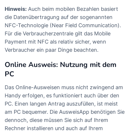
Hinweis:
Auch beim mobilen Bezahlen basiert
die Datenübertragung auf der sogenannten
NFC-Technologie (Near Field Communication).
Für die Verbraucherzentrale gilt das Mobile
Payment mit NFC als relativ sicher, wenn
Verbraucher ein paar Dinge beachten.
Online Ausweis: Nutzung mit dem
PC
Das Online-Ausweisen muss nicht zwingend am
Handy erfolgen, es funktioniert auch über den
PC. Einen langen Antrag auszufüllen, ist meist
am PC bequemer. Die AusweisApp benötigen Sie
dennoch, diese müssen Sie sich auf Ihrem
Rechner installieren und auch auf Ihrem