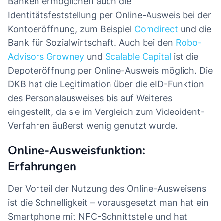
Banken ermöglichen auch die
Identitätsfeststellung per Online-Ausweis bei der
Kontoeröffnung, zum Beispiel
Comdirect
und die
Bank für Sozialwirtschaft. Auch bei den
Robo-
Advisors
Growney
und
Scalable Capital
ist die
Depoteröffnung per Online-Ausweis möglich. Die
DKB hat die Legitimation über die eID-Funktion
des Personalausweises bis auf Weiteres
eingestellt, da sie im Vergleich zum Videoident-
Verfahren äußerst wenig genutzt wurde.
Online-Ausweisfunktion:
Erfahrungen
Der Vorteil der Nutzung des Online-Ausweisens
ist die Schnelligkeit – vorausgesetzt man hat ein
Smartphone mit NFC-Schnittstelle und hat