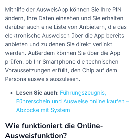
Mithilfe der AusweisApp können Sie Ihre PIN
ändern, Ihre Daten einsehen und Sie erhalten
darüber auch eine Liste von Anbietern, die das
elektronische Ausweisen über die App bereits
anbieten und zu denen Sie direkt verlinkt
werden. Außerdem können Sie über die App
prüfen, ob Ihr Smartphone die technischen
Voraussetzungen erfüllt, den Chip auf dem
Personalausweis auszulesen.
Lesen Sie auch:
Führungszeugnis,
Führerschein und Ausweise online kaufen –
Abzocke mit System
Wie funktioniert die Online-
Ausweisfunktion?