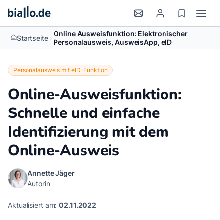
Online Ausweisfunktion: Elektronischer
>
Startseite
Personalausweis, AusweisApp, eID
Personalausweis mit eID-Funktion
Online-Ausweisfunktion:
Schnelle und einfache
Identifizierung mit dem
Online-Ausweis
Annette Jäger
Autorin
Aktualisiert am:
02.11.2022