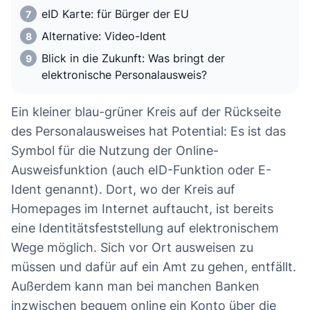
eID Karte: für Bürger der EU
Alternative: Video-Ident
Blick in die Zukunft: Was bringt der
elektronische Personalausweis?
Ein kleiner blau-grüner Kreis auf der Rückseite
des Personalausweises hat Potential: Es ist das
Symbol für die Nutzung der Online-
Ausweisfunktion (auch eID-Funktion oder E-
Ident genannt). Dort, wo der Kreis auf
Homepages im Internet auftaucht, ist bereits
eine Identitätsfeststellung auf elektronischem
Wege möglich. Sich vor Ort ausweisen zu
müssen und dafür auf ein Amt zu gehen, entfällt.
Außerdem kann man bei manchen Banken
inzwischen bequem online ein Konto über die