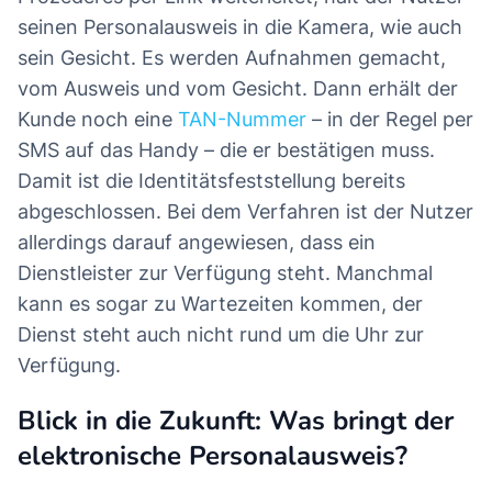
seinen Personalausweis in die Kamera, wie auch
sein Gesicht. Es werden Aufnahmen gemacht,
vom Ausweis und vom Gesicht. Dann erhält der
Kunde noch eine
TAN-Nummer
– in der Regel per
SMS auf das Handy – die er bestätigen muss.
Damit ist die Identitätsfeststellung bereits
abgeschlossen. Bei dem Verfahren ist der Nutzer
allerdings darauf angewiesen, dass ein
Dienstleister zur Verfügung steht. Manchmal
kann es sogar zu Wartezeiten kommen, der
Dienst steht auch nicht rund um die Uhr zur
Verfügung.
Blick in die Zukunft: Was bringt der
elektronische Personalausweis?