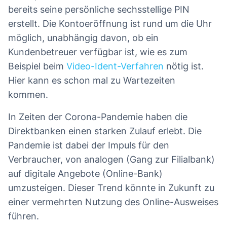
bereits seine persönliche sechsstellige PIN
erstellt. Die Kontoeröffnung ist rund um die Uhr
möglich, unabhängig davon, ob ein
Kundenbetreuer verfügbar ist, wie es zum
Beispiel beim
Video-Ident-Verfahren
nötig ist.
Hier kann es schon mal zu Wartezeiten
kommen.
In Zeiten der Corona-Pandemie haben die
Direktbanken einen starken Zulauf erlebt. Die
Pandemie ist dabei der Impuls für den
Verbraucher, von analogen (Gang zur Filialbank)
auf digitale Angebote (Online-Bank)
umzusteigen. Dieser Trend könnte in Zukunft zu
einer vermehrten Nutzung des Online-Ausweises
führen.