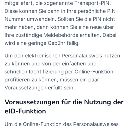
mitgeliefert, die sogenannte Transport-PIN.
Diese können Sie dann in Ihre persönliche PIN-
Nummer umwandeln. Sollten Sie die PIN nicht
mehr haben, dann können Sie eine neue über
Ihre zuständige Meldebehörde erhalten. Dabei
wird eine geringe Gebühr fällig.
Um den elektronischen Personalausweis nutzen
zu können und von der einfachen und
schnellen Identifizierung per Online-Funktion
profitieren zu können, müssen ein paar
Voraussetzungen erfüllt sein:
Voraussetzungen für die Nutzung der
eID-Funktion
Um die Online-Funktion des Personalausweises