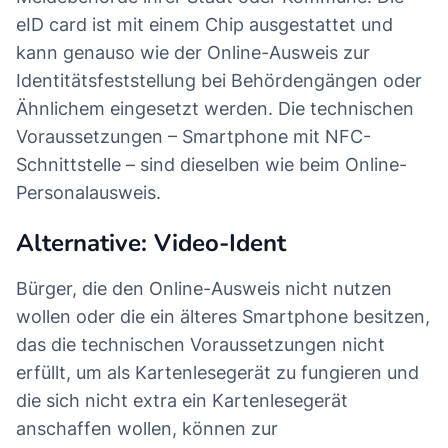
eID card ist mit einem Chip ausgestattet und
kann genauso wie der Online-Ausweis zur
Identitätsfeststellung bei Behördengängen oder
Ähnlichem eingesetzt werden. Die technischen
Voraussetzungen – Smartphone mit NFC-
Schnittstelle – sind dieselben wie beim Online-
Personalausweis.
Alternative: Video-Ident
Bürger, die den Online-Ausweis nicht nutzen
wollen oder die ein älteres Smartphone besitzen,
das die technischen Voraussetzungen nicht
erfüllt, um als Kartenlesegerät zu fungieren und
die sich nicht extra ein Kartenlesegerät
anschaffen wollen, können zur