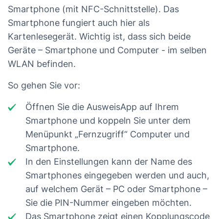
Smartphone (mit NFC-Schnittstelle). Das
Smartphone fungiert auch hier als
Kartenlesegerät. Wichtig ist, dass sich beide
Geräte – Smartphone und Computer - im selben
WLAN befinden.
So gehen Sie vor:
Öffnen Sie die AusweisApp auf Ihrem
Smartphone und koppeln Sie unter dem
Menüpunkt „Fernzugriff“ Computer und
Smartphone.
In den Einstellungen kann der Name des
Smartphones eingegeben werden und auch,
auf welchem Gerät – PC oder Smartphone –
Sie die PIN-Nummer eingeben möchten.
Das Smartphone zeigt einen Kopplungscode