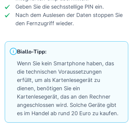
Geben Sie die sechsstellige PIN ein.
Nach dem Auslesen der Daten stoppen Sie
den Fernzugriff wieder.
Biallo-Tipp:
Wenn Sie kein Smartphone haben, das
die technischen Voraussetzungen
erfüllt, um als Kartenlesegerät zu
dienen, benötigen Sie ein
Kartenlesegerät, das an den Rechner
angeschlossen wird. Solche Geräte gibt
es im Handel ab rund 20 Euro zu kaufen.