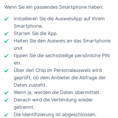
Wenn Sie ein passendes Smartphone haben:
Installieren Sie die AusweisApp auf Ihrem
Smartphone.
Starten Sie die App.
Halten Sie den Ausweis an das Smartphone
und
tippen Sie die sechsstellige persönliche PIN
ein.
Über den Chip im Personalausweis wird
geprüft, ob dem Anbieter die Abfrage der
Daten zusteht.
Wenn ja, werden die Daten übermittelt.
Danach wird die Verbindung wieder
getrennt.
Die Identifizierung ist abgeschlossen.