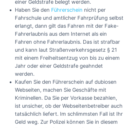
einer Geldstrafe belegt werden.
Haben Sie den
Führerschein
nicht per
Fahrschule und amtlicher Fahrprüfung selbst
erlangt, dann gilt das Fahren mit der Fake-
Fahrerlaubnis aus dem Internet als ein
Fahren ohne Fahrerlaubnis. Das ist strafbar
und kann laut Straßenverkehrsgesetz § 21
mit einem Freiheitsentzug von bis zu einem
Jahr oder einer Geldstrafe geahndet
werden.
Kaufen Sie den Führerschein auf dubiosen
Webseiten, machen Sie Geschäfte mit
Kriminellen. Da Sie per Vorkasse bezahlen,
ist unsicher, ob der Webseitenbetreiber auch
tatsächlich liefert. Im schlimmsten Fall ist Ihr
Geld weg. Zur Polizei können Sie in diesem