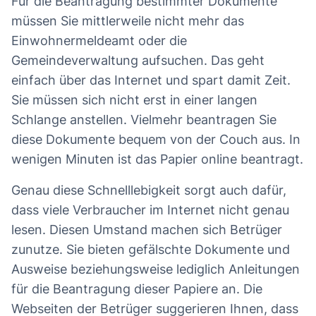
Für die Beantragung bestimmter Dokumente
müssen Sie mittlerweile nicht mehr das
Einwohnermeldeamt oder die
Gemeindeverwaltung aufsuchen. Das geht
einfach über das Internet und spart damit Zeit.
Sie müssen sich nicht erst in einer langen
Schlange anstellen. Vielmehr beantragen Sie
diese Dokumente bequem von der Couch aus. In
wenigen Minuten ist das Papier online beantragt.
Genau diese Schnelllebigkeit sorgt auch dafür,
dass viele Verbraucher im Internet nicht genau
lesen. Diesen Umstand machen sich Betrüger
zunutze. Sie bieten gefälschte Dokumente und
Ausweise beziehungsweise lediglich Anleitungen
für die Beantragung dieser Papiere an. Die
Webseiten der Betrüger suggerieren Ihnen, dass