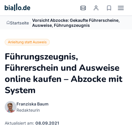
Vorsicht Abzocke: Gekaufte Führerscheine,
>
Startseite
Ausweise, Führungszeugnis
Anleitung statt Ausweis
Führungszeugnis,
Führerschein und Ausweise
online kaufen – Abzocke mit
System
Franziska Baum
Redakteurin
Aktualisiert am:
08.09.2021