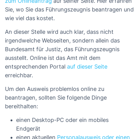
zum Onlineantrag
auf seiner Seite. Hier erfahren
Sie, wo Sie das Führungszeugnis beantragen und
wie viel das kostet.
An dieser Stelle wird auch klar, dass nicht
irgendwelche Webseiten, sondern allein das
Bundesamt für Justiz, das Führungszeugnis
ausstellt. Online ist das Amt mit dem
entsprechenden Portal
auf dieser Seite
erreichbar.
Um den Ausweis problemlos online zu
beantragen, sollten Sie folgende Dinge
bereithalten:
einen Desktop-PC oder ein mobiles
Endgerät
einen aktuellen
Personalausweis oder einen