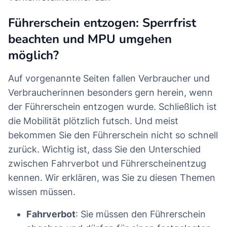
Führerschein entzogen: Sperrfrist
beachten und MPU umgehen
möglich?
Auf vorgenannte Seiten fallen Verbraucher und
Verbraucherinnen besonders gern herein, wenn
der Führerschein entzogen wurde. Schließlich ist
die Mobilität plötzlich futsch. Und meist
bekommen Sie den Führerschein nicht so schnell
zurück. Wichtig ist, dass Sie den Unterschied
zwischen Fahrverbot und Führerscheinentzug
kennen. Wir erklären, was Sie zu diesen Themen
wissen müssen.
Fahrverbot
: Sie müssen den Führerschein