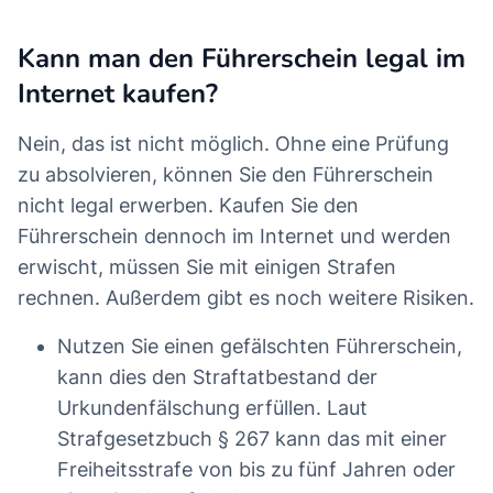
Kann man den Führerschein legal im
Internet kaufen?
Nein, das ist nicht möglich. Ohne eine Prüfung
zu absolvieren, können Sie den Führerschein
nicht legal erwerben. Kaufen Sie den
Führerschein dennoch im Internet und werden
erwischt, müssen Sie mit einigen Strafen
rechnen. Außerdem gibt es noch weitere Risiken.
Nutzen Sie einen gefälschten Führerschein,
kann dies den Straftatbestand der
Urkundenfälschung erfüllen. Laut
Strafgesetzbuch § 267 kann das mit einer
Freiheitsstrafe von bis zu fünf Jahren oder