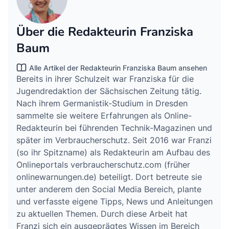
Über die Redakteurin Franziska
Baum
Alle Artikel der Redakteurin Franziska Baum ansehen
Bereits in ihrer Schulzeit war Franziska für die
Jugendredaktion der Sächsischen Zeitung tätig.
Nach ihrem Germanistik-Studium in Dresden
sammelte sie weitere Erfahrungen als Online-
Redakteurin bei führenden Technik-Magazinen und
später im Verbraucherschutz. Seit 2016 war Franzi
(so ihr Spitzname) als Redakteurin am Aufbau des
Onlineportals verbraucherschutz.com (früher
onlinewarnungen.de) beteiligt. Dort betreute sie
unter anderem den Social Media Bereich, plante
und verfasste eigene Tipps, News und Anleitungen
zu aktuellen Themen. Durch diese Arbeit hat
Franzi sich ein ausgeprägtes Wissen im Bereich