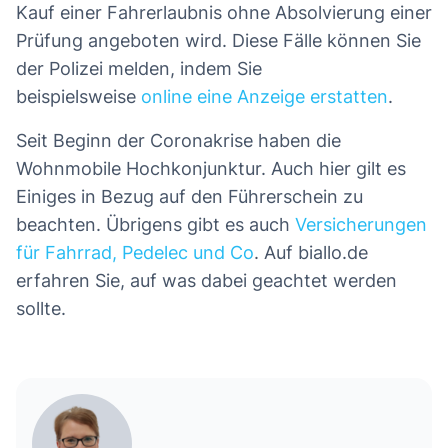
Kauf einer Fahrerlaubnis ohne Absolvierung einer
Prüfung angeboten wird. Diese Fälle können Sie
der Polizei melden, indem Sie
beispielsweise
online eine Anzeige erstatten
.
Seit Beginn der Coronakrise haben die
Wohnmobile Hochkonjunktur. Auch hier gilt es
Einiges in Bezug auf den Führerschein zu
beachten. Übrigens gibt es auch
Versicherungen
für Fahrrad, Pedelec und Co
. Auf biallo.de
erfahren Sie, auf was dabei geachtet werden
sollte.