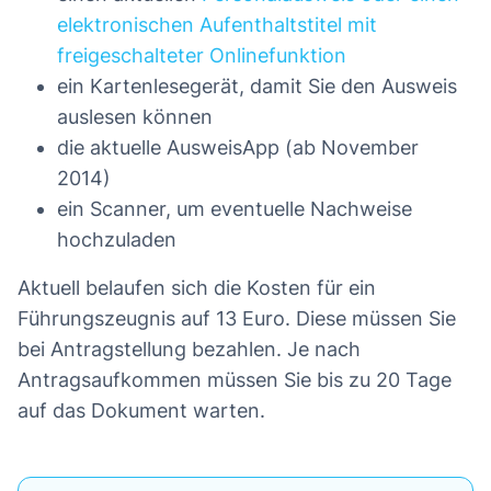
elektronischen Aufenthaltstitel mit
freigeschalteter Onlinefunktion
ein Kartenlesegerät, damit Sie den Ausweis
auslesen können
die aktuelle AusweisApp (ab November
2014)
ein Scanner, um eventuelle Nachweise
hochzuladen
Aktuell belaufen sich die Kosten für ein
Führungszeugnis auf 13 Euro. Diese müssen Sie
bei Antragstellung bezahlen. Je nach
Antragsaufkommen müssen Sie bis zu 20 Tage
auf das Dokument warten.