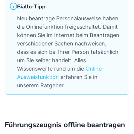
Biallo-Tipp:
Neu beantrage Personalausweise haben
die Onlinefunktion freigeschaltet. Damit
können Sie im Internet beim Beantragen
verschiedener Sachen nachweisen,
dass es sich bei Ihrer Person tatsächlich
um Sie selber handelt. Alles
Wissenswerte rund um die
Online-
Ausweisfunktion
erfahren Sie in
unserem Ratgeber.
Führungszeugnis offline beantragen