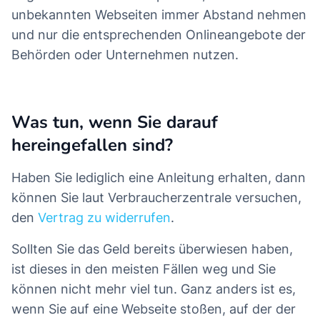
unbekannten Webseiten immer Abstand nehmen
und nur die entsprechenden Onlineangebote der
Behörden oder Unternehmen nutzen.
Was tun, wenn Sie darauf
hereingefallen sind?
Haben Sie lediglich eine Anleitung erhalten, dann
können Sie laut Verbraucherzentrale versuchen,
den
Vertrag zu widerrufen
.
Sollten Sie das Geld bereits überwiesen haben,
ist dieses in den meisten Fällen weg und Sie
können nicht mehr viel tun. Ganz anders ist es,
wenn Sie auf eine Webseite stoßen, auf der der