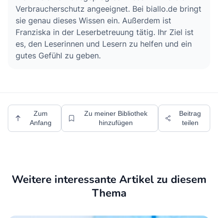
Verbraucherschutz angeeignet. Bei biallo.de bringt
sie genau dieses Wissen ein. Außerdem ist
Franziska in der Leserbetreuung tätig. Ihr Ziel ist
es, den Leserinnen und Lesern zu helfen und ein
gutes Gefühl zu geben.
Zum
Zu meiner Bibliothek
Beitrag
Anfang
hinzufügen
teilen
Weitere interessante Artikel zu diesem
Thema