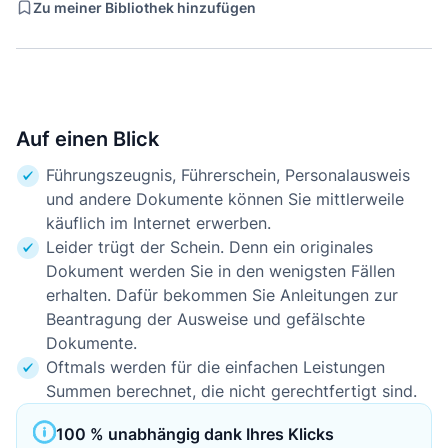
Zu meiner Bibliothek hinzufügen
Auf einen Blick
Führungszeugnis, Führerschein, Personalausweis
und andere Dokumente können Sie mittlerweile
käuflich im Internet erwerben.
Leider trügt der Schein. Denn ein originales
Dokument werden Sie in den wenigsten Fällen
erhalten. Dafür bekommen Sie Anleitungen zur
Beantragung der Ausweise und gefälschte
Dokumente.
Oftmals werden für die einfachen Leistungen
Summen berechnet, die nicht gerechtfertigt sind.
100 % unabhängig dank Ihres Klicks