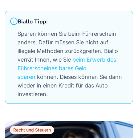
Biallo Tipp:
Sparen können Sie beim Führerschein
anders. Dafür müssen Sie nicht auf
illegale Methoden zurückgreifen. Biallo
verrät Ihnen, wie Sie
beim Erwerb des
Führerscheines bares Geld
sparen
können. Dieses können Sie dann
wieder in einen Kredit für das Auto
investieren.
Recht und Steuern