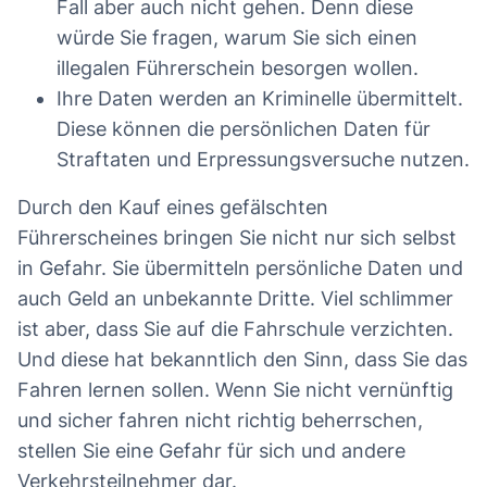
Fall aber auch nicht gehen. Denn diese
würde Sie fragen, warum Sie sich einen
illegalen Führerschein besorgen wollen.
Ihre Daten werden an Kriminelle übermittelt.
Diese können die persönlichen Daten für
Straftaten und Erpressungsversuche nutzen.
Durch den Kauf eines gefälschten
Führerscheines bringen Sie nicht nur sich selbst
in Gefahr. Sie übermitteln persönliche Daten und
auch Geld an unbekannte Dritte. Viel schlimmer
ist aber, dass Sie auf die Fahrschule verzichten.
Und diese hat bekanntlich den Sinn, dass Sie das
Fahren lernen sollen. Wenn Sie nicht vernünftig
und sicher fahren nicht richtig beherrschen,
stellen Sie eine Gefahr für sich und andere
Verkehrsteilnehmer dar.