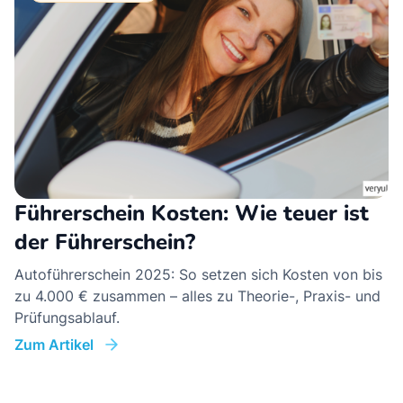
Führerschein Kosten: Wie teuer ist
der Führerschein?
Autoführerschein 2025: So setzen sich Kosten von bis
zu 4.000 € zusammen – alles zu Theorie-, Praxis- und
Prüfungsablauf.
Zum Artikel