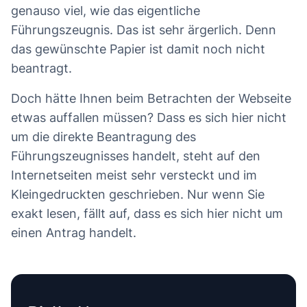
genauso viel, wie das eigentliche
Führungszeugnis. Das ist sehr ärgerlich. Denn
das gewünschte Papier ist damit noch nicht
beantragt.
Doch hätte Ihnen beim Betrachten der Webseite
etwas auffallen müssen? Dass es sich hier nicht
um die direkte Beantragung des
Führungszeugnisses handelt, steht auf den
Internetseiten meist sehr versteckt und im
Kleingedruckten geschrieben. Nur wenn Sie
exakt lesen, fällt auf, dass es sich hier nicht um
einen Antrag handelt.