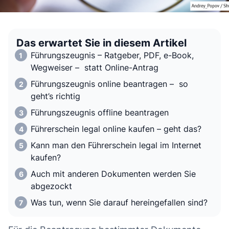
Das erwartet Sie in diesem Artikel
Führungszeugnis – Ratgeber, PDF, e-Book,
Wegweiser – statt Online-Antrag
Führungszeugnis online beantragen – so
geht’s richtig
Führungszeugnis offline beantragen
Führerschein legal online kaufen – geht das?
Kann man den Führerschein legal im Internet
kaufen?
Auch mit anderen Dokumenten werden Sie
abgezockt
Was tun, wenn Sie darauf hereingefallen sind?