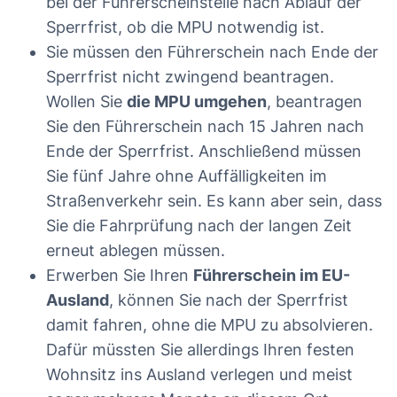
bei der Führerscheinstelle nach Ablauf der
Sperrfrist, ob die MPU notwendig ist.
Sie müssen den Führerschein nach Ende der
Sperrfrist nicht zwingend beantragen.
Wollen Sie
die MPU umgehen
, beantragen
Sie den Führerschein nach 15 Jahren nach
Ende der Sperrfrist. Anschließend müssen
Sie fünf Jahre ohne Auffälligkeiten im
Straßenverkehr sein. Es kann aber sein, dass
Sie die Fahrprüfung nach der langen Zeit
erneut ablegen müssen.
Erwerben Sie Ihren
Führerschein im EU-
Ausland
, können Sie nach der Sperrfrist
damit fahren, ohne die MPU zu absolvieren.
Dafür müssten Sie allerdings Ihren festen
Wohnsitz ins Ausland verlegen und meist