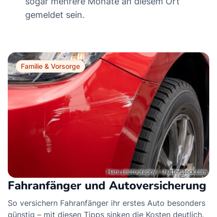
sogar mehrere Monate an diesem Ort
gemeldet sein.
Familie & Vorsorge
Fahranfänger und Autoversicherung
So versichern Fahranfänger ihr erstes Auto besonders
günstig – mit diesen Tipps sinken die Kosten deutlich.