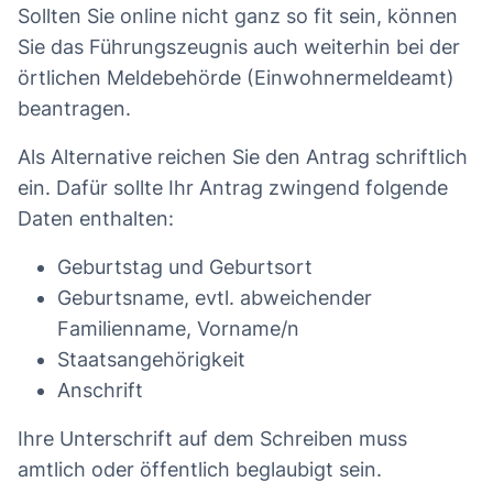
Sollten Sie online nicht ganz so fit sein, können
Sie das Führungszeugnis auch weiterhin bei der
örtlichen Meldebehörde (Einwohnermeldeamt)
beantragen.
Als Alternative reichen Sie den Antrag schriftlich
ein. Dafür sollte Ihr Antrag zwingend folgende
Daten enthalten:
Geburtstag und Geburtsort
Geburts­name, evtl. abweichender
Familienname, Vorname/n
Staatsangehörigkeit
Anschrift
Ihre Unterschrift auf dem Schreiben muss
amtlich oder öffentlich beglaubigt sein.