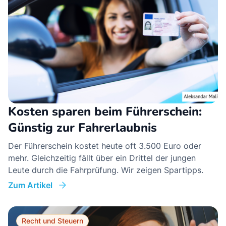
Kosten sparen beim Führerschein:
Günstig zur Fahrerlaubnis
Der Führerschein kostet heute oft 3.500 Euro oder
mehr. Gleichzeitig fällt über ein Drittel der jungen
Leute durch die Fahrprüfung. Wir zeigen Spartipps.
Zum Artikel
Recht und Steuern