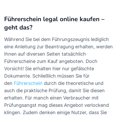
Führerschein legal online kaufen –
geht das?
Während Sie bei dem Führungszeugnis lediglich
eine Anleitung zur Beantragung erhalten, werden
Ihnen auf diversen Seiten tatsächlich
Führerscheine zum Kauf angeboten. Doch
Vorsicht! Sie erhalten hier nur gefälschte
Dokumente. Schließlich müssen Sie für
den
Führerschein
durch die theoretische und
auch die praktische Prüfung, damit Sie diesen
erhalten. Für manch einen Verbraucher mit
Prüfungsangst mag dieses Angebot verlockend
klingen. Zudem denken einige Nutzer, dass Sie