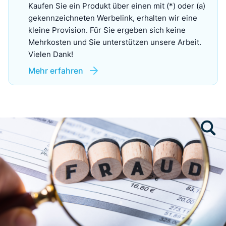
Kaufen Sie ein Produkt über einen mit (*) oder (a)
gekennzeichneten Werbelink, erhalten wir eine
kleine Provision. Für Sie ergeben sich keine
Mehrkosten und Sie unterstützen unsere Arbeit.
Vielen Dank!
Mehr erfahren