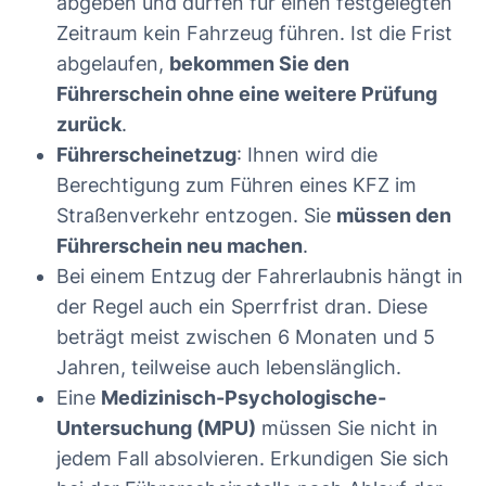
abgeben und dürfen für einen festgelegten
Zeitraum kein Fahrzeug führen. Ist die Frist
abgelaufen,
bekommen Sie den
Führerschein ohne eine weitere Prüfung
zurück
.
Führerscheinetzug
: Ihnen wird die
Berechtigung zum Führen eines KFZ im
Straßenverkehr entzogen. Sie
müssen den
Führerschein neu machen
.
Bei einem Entzug der Fahrerlaubnis hängt in
der Regel auch ein Sperrfrist dran. Diese
beträgt meist zwischen 6 Monaten und 5
Jahren, teilweise auch lebenslänglich.
Eine
Medizinisch-Psychologische-
Untersuchung (MPU)
müssen Sie nicht in
jedem Fall absolvieren. Erkundigen Sie sich