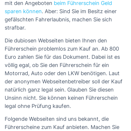
mit den Angeboten
beim Führerschein Geld
sparen können
. Aber: Sind Sie im Besitz einer
gefälschten Fahrerlaubnis, machen Sie sich
strafbar.
Die dubiosen Webseiten bieten Ihnen den
Führerschein problemlos zum Kauf an. Ab 800
Euro zahlen Sie für das Dokument. Dabei ist es
völlig egal, ob Sie den Führerschein für ein
Motorrad, Auto oder den LKW benötigen. Laut
der anonymen Webseitenbetreiber soll der Kauf
natürlich ganz legal sein. Glauben Sie diesen
Unsinn nicht. Sie können keinen Führerschein
legal ohne Prüfung kaufen.
Folgende Webseiten sind uns bekannt, die
Führerscheine zum Kauf anbieten. Machen Sie