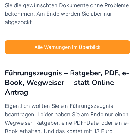
Sie die gewünschten Dokumente ohne Probleme
bekommen. Am Ende werden Sie aber nur
abgezockt.
Alle Warnungen im Überblick
Führungszeugnis – Ratgeber, PDF, e-
Book, Wegweiser – statt Online-
Antrag
Eigentlich wollten Sie ein Führungszeugnis
beantragen. Leider haben Sie am Ende nur einen
Wegweiser, Ratgeber, eine PDF-Datei oder ein e-
Book erhalten. Und das kostet mit 13 Euro