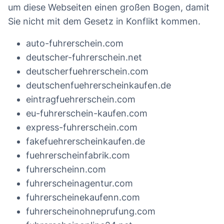
um diese Webseiten einen großen Bogen, damit
Sie nicht mit dem Gesetz in Konflikt kommen.
auto-fuhrerschein.com
deutscher-fuhrerschein.net
deutscherfuehrerschein.com
deutschenfuehrerscheinkaufen.de
eintragfuehrerschein.com
eu-fuhrerschein-kaufen.com
express-fuhrerschein.com
fakefuehrerscheinkaufen.de
fuehrerscheinfabrik.com
fuhrerscheinn.com
fuhrerscheinagentur.com
fuhrerscheinekaufenn.com
fuhrerscheinohneprufung.com