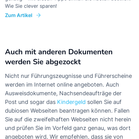
Wie Sie clever sparen!
Zum Artikel
Auch mit anderen Dokumenten
werden Sie abgezockt
Nicht nur Führungszeugnisse und Führerscheine
werden im Internet online angeboten. Auch
Ausweisdokumente, Nachsendeaufträge der
Post und sogar das
Kindergeld
sollen Sie auf
dubiosen Webseiten beantragen können. Fallen
Sie auf die zweifelhaften Webseiten nicht herein
und prüfen Sie im Vorfeld ganz genau, was dort
angeboten wird. Wir empfehlen, dass sie von