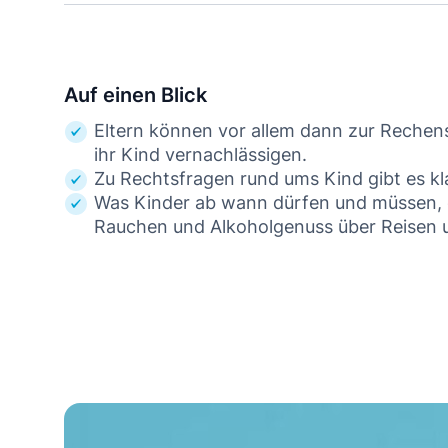
Auf einen Blick
Eltern können vor allem dann zur Rechens
ihr Kind vernachlässigen.
Zu Rechtsfragen rund ums Kind gibt es kla
Was Kinder ab wann dürfen und müssen, e
Rauchen und Alkoholgenuss über Reisen un